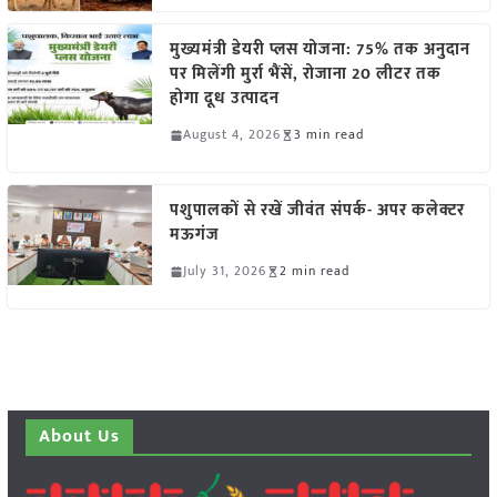
मुख्यमंत्री डेयरी प्लस योजना: 75% तक अनुदान
पर मिलेंगी मुर्रा भैंसें, रोजाना 20 लीटर तक
होगा दूध उत्पादन
August 4, 2026
3 min read
पशुपालकों से रखें जीवंत संपर्क- अपर कलेक्टर
मऊगंज
July 31, 2026
2 min read
About Us