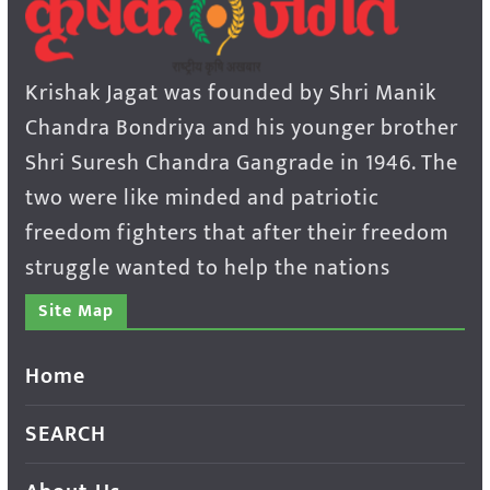
Krishak Jagat was founded by Shri Manik
Chandra Bondriya and his younger brother
Shri Suresh Chandra Gangrade in 1946. The
two were like minded and patriotic
freedom fighters that after their freedom
struggle wanted to help the nations
Site Map
Home
SEARCH