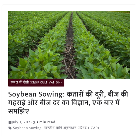
फसल की खेती (CROP CULTIVATION)
Soybean Sowing: कतारों की दूरी, बीज की
गहराई और बीज दर का विज्ञान, एक बार में
समझिए
July 1, 2025
3 min read
Soybean sowing
,
भारतीय कृषि अनुसंधान परिषद (ICAR)