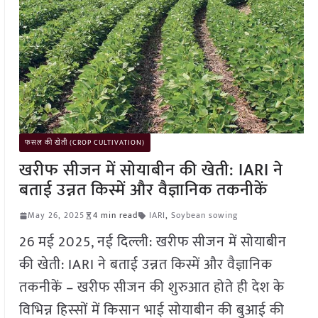
फसल की खेती (CROP CULTIVATION)
खरीफ सीजन में सोयाबीन की खेती: IARI ने
बताई उन्नत किस्में और वैज्ञानिक तकनीकें
May 26, 2025
4 min read
IARI
,
Soybean sowing
26 मई 2025, नई दिल्ली: खरीफ सीजन में सोयाबीन
की खेती: IARI ने बताई उन्नत किस्में और वैज्ञानिक
तकनीकें – खरीफ सीजन की शुरुआत होते ही देश के
विभिन्न हिस्सों में किसान भाई सोयाबीन की बुआई की