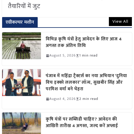
तैयारियों में जुट
View All
एग्रीकल्चर मशीन
विभिन्न कृषि यंत्रों हेतु आवेदन के लिए आज 4
अगस्त तक अंतिम तिथि
August 5, 2026
1 min read
पंजाब में महिंद्रा ट्रैक्टर्स का नया अभियान ‘दुनिया
विच इक्को ललकार’ लॉन्च, सुखबीर सिंह और
परमिश वर्मा बने चेहरा
August 4, 2026
2 min read
कृषि यंत्रों पर सब्सिडी चाहिए? आवेदन की
आखिरी तारीख 4 अगस्त, जल्द करें अप्लाई