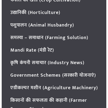
फसल की खेती (Crop Cultivation)
उद्यानिकी (Horticulture)
पशुपालन (Animal Husbandry)
समस्या – समाधान (Farming Solution)
Mandi Rate (मंडी रेट)
कृषि कंपनी समाचार (Industry News)
Government Schemes (सरकारी योजनाएं)
एग्रीकल्चर मशीन (Agriculture Machinery)
किसानों की सफलता की कहानी (Farmer