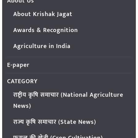
About Us
About Krishak Jagat
Awards & Recognition
Agriculture in India
E-paper
CATEGORY
राष्ट्रीय कृषि समाचार (National Agriculture
News)
राज्य कृषि समाचार (State News)