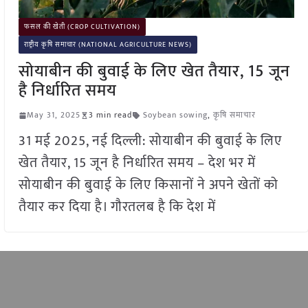
फसल की खेती (CROP CULTIVATION)
राष्ट्रीय कृषि समाचार (NATIONAL AGRICULTURE NEWS)
सोयाबीन की बुवाई के लिए खेत तैयार, 15 जून
है निर्धारित समय
May 31, 2025
3 min read
Soybean sowing
,
कृषि समाचार
31 मई 2025, नई दिल्ली: सोयाबीन की बुवाई के लिए
खेत तैयार, 15 जून है निर्धारित समय – देश भर में
सोयाबीन की बुवाई के लिए किसानों ने अपने खेतों को
तैयार कर दिया है। गौरतलब है कि देश में