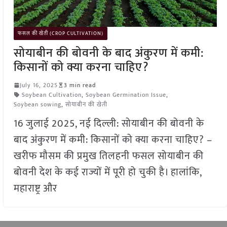
फसल की खेती (CROP CULTIVATION)
सोयाबीन की बोवनी के बाद अंकुरण में कमी:
किसानों को क्या करना चाहिए?
July 16, 2025
3 min read
Soybean Cultivation
,
Soybean Germination Issue
,
Soybean sowing
,
सोयाबीन की खेती
16 जुलाई 2025, नई दिल्ली: सोयाबीन की बोवनी के
बाद अंकुरण में कमी: किसानों को क्या करना चाहिए? –
खरीफ मौसम की प्रमुख तिलहनी फसल सोयाबीन की
बोवनी देश के कई राज्यों में पूरी हो चुकी है। हालांकि,
महाराष्ट्र और