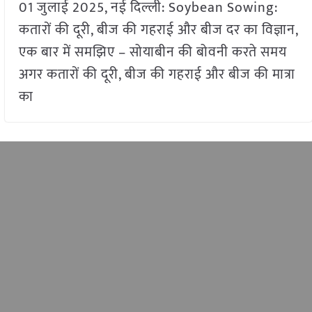
01 जुलाई 2025, नई दिल्ली: Soybean Sowing:
कतारों की दूरी, बीज की गहराई और बीज दर का विज्ञान,
एक बार में समझिए – सोयाबीन की बोवनी करते समय
अगर कतारों की दूरी, बीज की गहराई और बीज की मात्रा
का