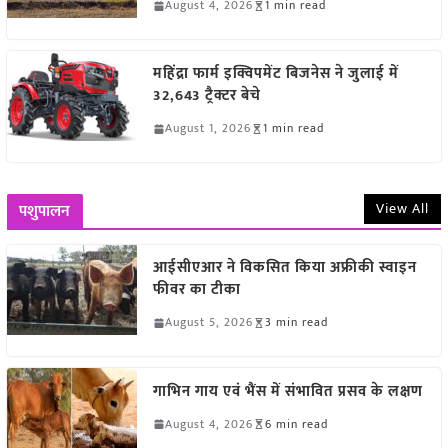
August 4, 2026
1 min read
महिंद्रा फार्म इक्विपमेंट बिजनेस ने जुलाई में
32,643 ट्रैक्टर बेचे
August 1, 2026
1 min read
View All
पशुपालन
आईसीएआर ने विकसित किया अफ्रीकी स्वाइन
फीवर का टीका
August 5, 2026
3 min read
गाभिन गाय एवं भैंस में संभावित प्रसव के लक्षण
August 4, 2026
6 min read