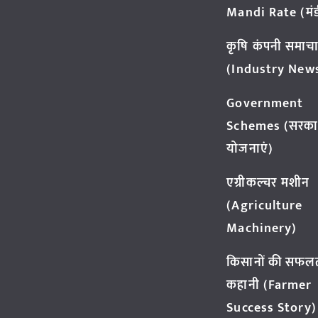
Mandi Rate (मंडी
कृषि कंपनी समाच
(Industry New
Government
Schemes (सरका
योजनाएं)
एग्रीकल्चर मशीन
(Agriculture
Machinery)
किसानों की सफल
कहानी (Farmer
Success Story)