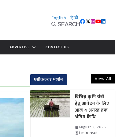
English
|
हिन्दी
Search
ADVERTISE
CONTACT US
View All
एग्रीकल्चर मशीन
विभिन्न कृषि यंत्रों
हेतु आवेदन के लिए
आज 4 अगस्त तक
अंतिम तिथि
August 5, 2026
1 min read