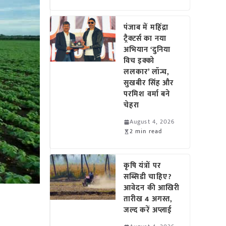
पंजाब में महिंद्रा
ट्रैक्टर्स का नया
अभियान ‘दुनिया
विच इक्को
ललकार’ लॉन्च,
सुखबीर सिंह और
परमिश वर्मा बने
चेहरा
August 4, 2026
2 min read
कृषि यंत्रों पर
सब्सिडी चाहिए?
आवेदन की आखिरी
तारीख 4 अगस्त,
जल्द करें अप्लाई