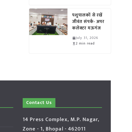
पशुपालकों से रखें
जीवंत संपर्क- अपर
कलेक्टर मऊगंज
July 31, 2026
2 min read
Contact Us
14 Press Complex, M.P. Nagar,
Zone - 1, Bhopal - 462011