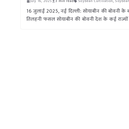
July 16, 2025
3 min read
Soybean Cultivation
,
Soybean
16 जुलाई 2025, नई दिल्ली: सोयाबीन की बोवनी के ब
तिलहनी फसल सोयाबीन की बोवनी देश के कई राज्यों में प