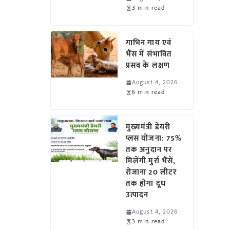
3 min read
गाभिन गाय एवं
भैंस में संभावित
प्रसव के लक्षण
August 4, 2026
6 min read
मुख्यमंत्री डेयरी
प्लस योजना: 75%
तक अनुदान पर
मिलेंगी मुर्रा भैंसें,
रोजाना 20 लीटर
तक होगा दूध
उत्पादन
August 4, 2026
3 min read