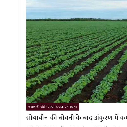
फसल की खेती (CROP CULTIVATION)
सोयाबीन की बोवनी के बाद अंकुरण में क