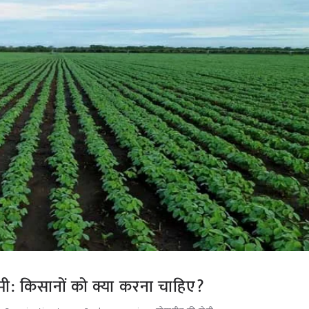
मी: किसानों को क्या करना चाहिए?