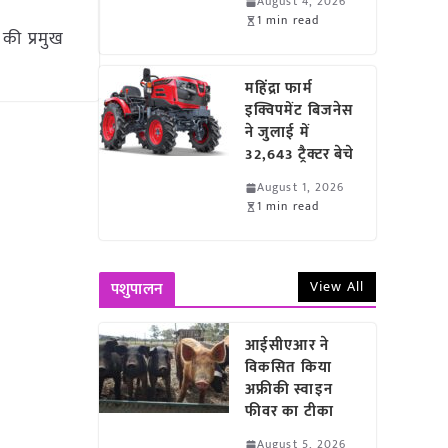
August 4, 2026
1 min read
की प्रमुख
महिंद्रा फार्म
इक्विपमेंट बिजनेस
ने जुलाई में
32,643 ट्रैक्टर बेचे
August 1, 2026
1 min read
View All
पशुपालन
आईसीएआर ने
विकसित किया
अफ्रीकी स्वाइन
फीवर का टीका
August 5, 2026