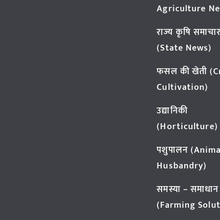
Agriculture N
राज्य कृषि समाचा
(State News)
फसल की खेती (
Cultivation)
उद्यानिकी
(Horticulture)
पशुपालन (Anima
Husbandry)
समस्या – समाधान
(Farming Solut