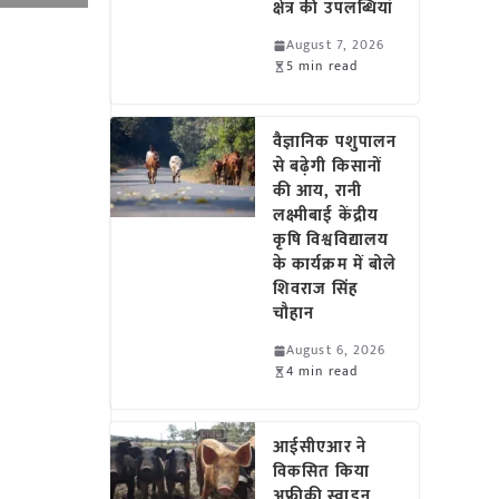
क्षेत्र की उपलब्धियां
August 7, 2026
5 min read
वैज्ञानिक पशुपालन
से बढ़ेगी किसानों
की आय, रानी
लक्ष्मीबाई केंद्रीय
कृषि विश्वविद्यालय
के कार्यक्रम में बोले
शिवराज सिंह
चौहान
August 6, 2026
4 min read
आईसीएआर ने
विकसित किया
अफ्रीकी स्वाइन