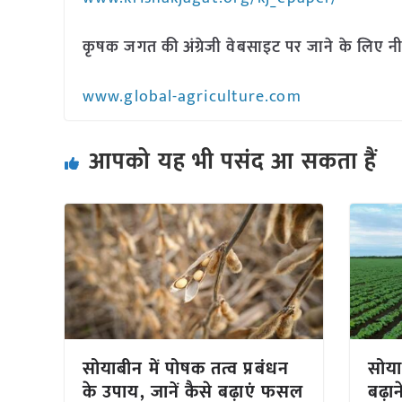
कृषक जगत की अंग्रेजी वेबसाइट पर जाने के लिए नी
www.global-agriculture.com
आपको यह भी पसंद आ सकता हैं
सोयाबीन में पोषक तत्व प्रबंधन
सोया
के उपाय, जानें कैसे बढ़ाएं फसल
बढ़ा