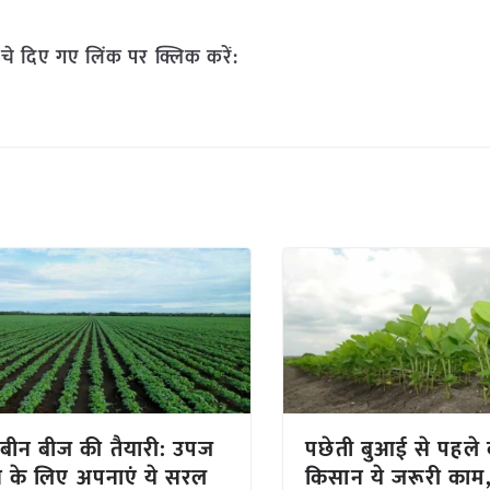
चे दिए गए लिंक पर क्लिक करें:
बीन बीज की तैयारी: उपज
पछेती बुआई से पहले क
ने के लिए अपनाएं ये सरल
किसान ये जरूरी काम, 