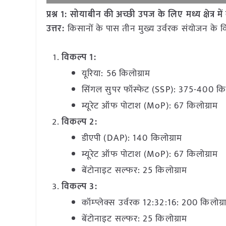
प्रश्न 1: सोयाबीन की अच्छी उपज के लिए मध्य क्षेत्
उत्तर:
किसानों के पास तीन मुख्य उर्वरक संयोजन के विकल्
विकल्प 1:
यूरिया: 56 किलोग्राम
सिंगल सुपर फॉस्फेट (SSP): 375-400 किल
म्यूरेट ऑफ पोटाश (MoP): 67 किलोग्राम
विकल्प 2:
डीएपी (DAP): 140 किलोग्राम
म्यूरेट ऑफ पोटाश (MoP): 67 किलोग्राम
बेंटोनाइट सल्फर: 25 किलोग्राम
विकल्प 3:
कॉम्प्लेक्स उर्वरक 12:32:16: 200 किलोग्राम
बेंटोनाइट सल्फर: 25 किलोग्राम