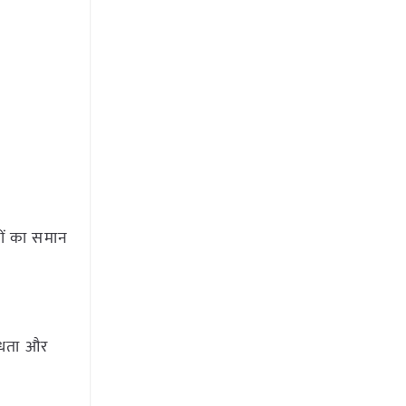
ों का समान
ब्धता और