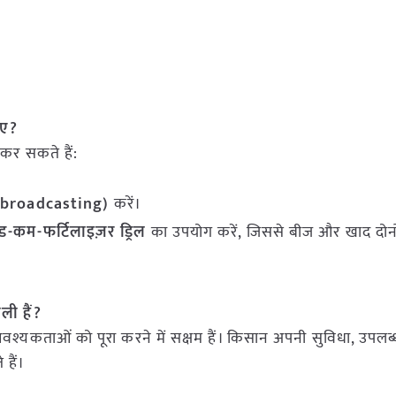
िए?
 कर सकते हैं:
 (broadcasting)
करें।
ीड-कम-फर्टिलाइज़र ड्रिल
का उपयोग करें, जिससे बीज और खाद दोन
ली हैं?
वश्यकताओं को पूरा करने में सक्षम हैं। किसान अपनी सुविधा, उपल
हैं।