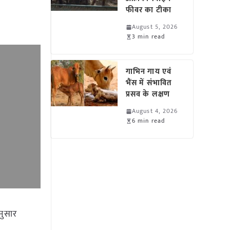
फीवर का टीका
August 5, 2026
3 min read
गाभिन गाय एवं
भैंस में संभावित
प्रसव के लक्षण
August 4, 2026
6 min read
नुसार