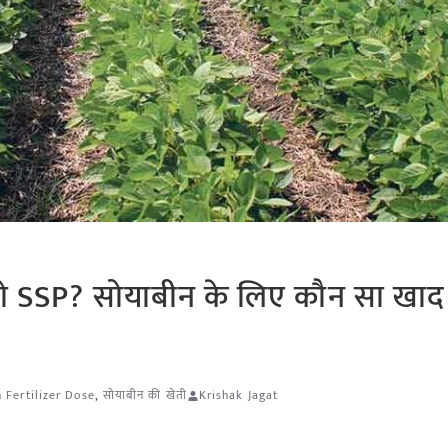
 SSP? सोयाबीन के लिए कौन सा खाद
 Fertilizer Dose
,
सोयाबीन की खेती
Krishak Jagat