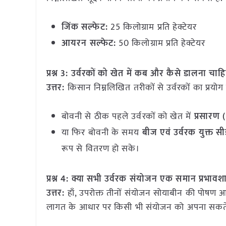
जिंक सल्फेट:
25 किलोग्राम प्रति हेक्टेयर
आयरन सल्फेट:
50 किलोग्राम प्रति हेक्टेयर
प्रश्न 3: उर्वरकों को खेत में कब और कैसे डालना चाह
उत्तर:
किसान निम्नलिखित तरीकों से उर्वरकों का प्रयोग
बोवनी से ठीक पहले उर्वरकों को खेत में
प्रसारण
या फिर बोवनी के समय
बीज एवं उर्वरक युक्त स
रूप से वितरण हो सके।
प्रश्न 4: क्या सभी उर्वरक संयोजन एक समान प्रभावशा
उत्तर:
हाँ, उपरोक्त तीनों संयोजन सोयाबीन की पोषण आ
लागत के आधार पर किसी भी संयोजन को अपना सकते 