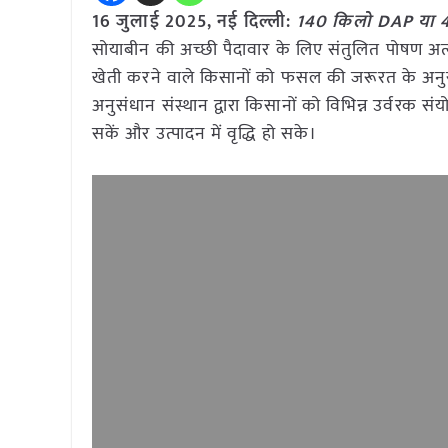
16 जुलाई 2025, नई दिल्ली:
140
किलो DAP या 4
सोयाबीन की अच्छी पैदावार के लिए संतुलित पोषण अत्यंत 
खेती करने वाले किसानों को फसल की जरूरत के अनुसा
अनुसंधान संस्थान द्वारा किसानों को विभिन्न उर्वर
सकें और उत्पादन में वृद्धि हो सके।