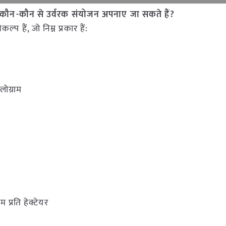
र में कौन-कौन से उर्वरक संयोजन अपनाए जा सकते हैं?
प हैं, जो निम्न प्रकार हैं:
ोग्राम
 प्रति हेक्टेयर