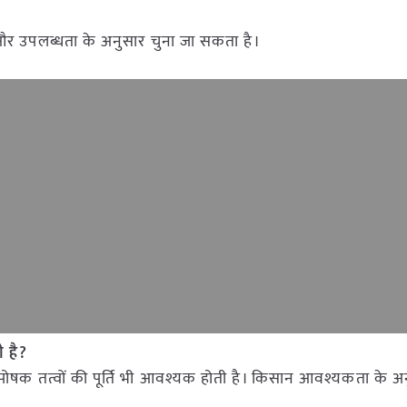
र उपलब्धता के अनुसार चुना जा सकता है।
ी है?
्म पोषक तत्वों की पूर्ति भी आवश्यक होती है। किसान आवश्यकता के अ