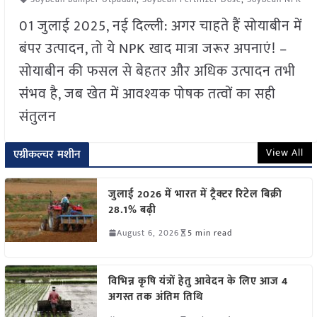
01 जुलाई 2025, नई दिल्ली: अगर चाहते हैं सोयाबीन में
बंपर उत्पादन, तो ये NPK खाद मात्रा जरूर अपनाएं! –
सोयाबीन की फसल से बेहतर और अधिक उत्पादन तभी
संभव है, जब खेत में आवश्यक पोषक तत्वों का सही
संतुलन
View All
एग्रीकल्चर मशीन
जुलाई 2026 में भारत में ट्रैक्टर रिटेल बिक्री
28.1% बढ़ी
August 6, 2026
5 min read
विभिन्न कृषि यंत्रों हेतु आवेदन के लिए आज 4
अगस्त तक अंतिम तिथि