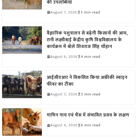
की उपलब्धियां
August 7, 2026
5 min read
वैज्ञानिक पशुपालन से बढ़ेगी किसानों की आय,
रानी लक्ष्मीबाई केंद्रीय कृषि विश्वविद्यालय के
कार्यक्रम में बोले शिवराज सिंह चौहान
August 6, 2026
4 min read
आईसीएआर ने विकसित किया अफ्रीकी स्वाइन
फीवर का टीका
August 5, 2026
3 min read
गाभिन गाय एवं भैंस में संभावित प्रसव के लक्षण
August 4, 2026
6 min read