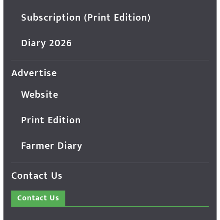
Subscription (Print Edition)
Diary 2026
Advertise
Website
Print Edition
Farmer Diary
Contact Us
Contact Us