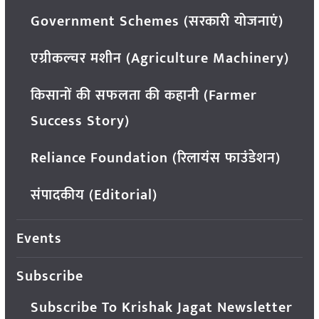
Government Schemes (सरकारी योजनाएं)
एग्रीकल्चर मशीन (Agriculture Machinery)
किसानों की सफलता की कहानी (Farmer
Success Story)
Reliance Foundation (रिलायंस फाउंडेशन)
संपादकीय (Editorial)
Events
Subscribe
Subscribe To Krishak Jagat Newsletter