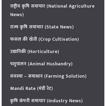
राष्ट्रीय कृषि समाचार (National Agriculture
News)
राज्य कृषि समाचार (State News)
फसल की खेती (Crop Cultivation)
उद्यानिकी (Horticulture)
पशुपालन (Animal Husbandry)
समस्या – समाधान (Farming Solution)
Mandi Rate (मंडी रेट)
कृषि कंपनी समाचार (Industry News)