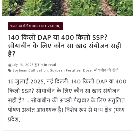
फसल की खेती (CROP CULTIVATION)
140 किलो DAP या 400 किलो SSP?
सोयाबीन के लिए कौन सा खाद संयोजन सही
है?
July 16, 2025
3 min read
Soybean Cultivation
,
Soybean Fertilizer Dose
,
सोयाबीन की खेती
16 जुलाई 2025, नई दिल्ली: 140 किलो DAP या 400
किलो SSP? सोयाबीन के लिए कौन सा खाद संयोजन
सही है? – सोयाबीन की अच्छी पैदावार के लिए संतुलित
पोषण अत्यंत आवश्यक है। विशेष रूप से मध्य क्षेत्र (मध्य
प्रदेश,