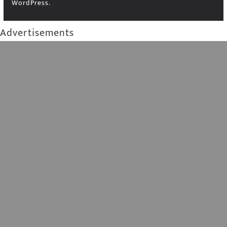
WordPress
.
Advertisements