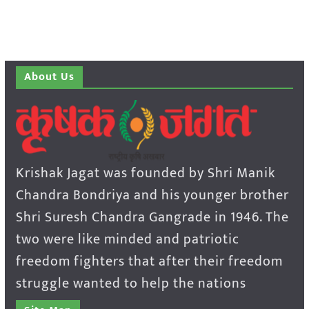
About Us
Krishak Jagat was founded by Shri Manik
Chandra Bondriya and his younger brother
Shri Suresh Chandra Gangrade in 1946. The
two were like minded and patriotic
freedom fighters that after their freedom
struggle wanted to help the nations