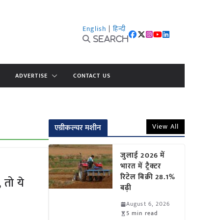
English
|
हिन्दी
Search
ADVERTISE
CONTACT US
View All
एग्रीकल्चर मशीन
जुलाई 2026 में
भारत में ट्रैक्टर
रिटेल बिक्री 28.1%
 तो ये
बढ़ी
August 6, 2026
5 min read