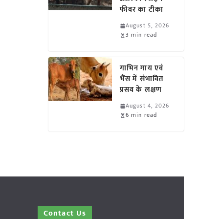
फीवर का टीका
August 5, 2026
3 min read
गाभिन गाय एवं
भैंस में संभावित
प्रसव के लक्षण
August 4, 2026
6 min read
Contact Us