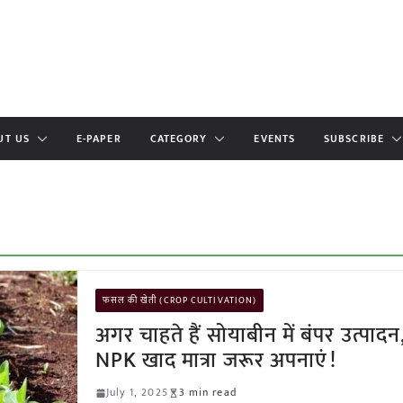
UT US
E-PAPER
CATEGORY
EVENTS
SUBSCRIBE
फसल की खेती (CROP CULTIVATION)
अगर चाहते हैं सोयाबीन में बंपर उत्पादन,
NPK खाद मात्रा जरूर अपनाएं!
July 1, 2025
3 min read