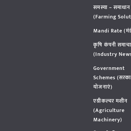
समस्या – समाधान
(Farming Solut
Mandi Rate (मंडी
कृषि कंपनी समाच
(Industry New
Government
Schemes (सरका
योजनाएं)
एग्रीकल्चर मशीन
(Agriculture
Machinery)