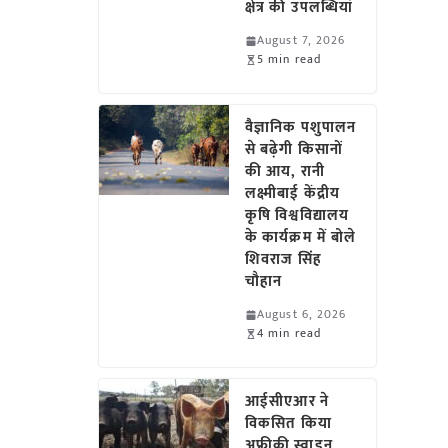
क्षेत्र की उपलब्धियां
August 7, 2026
5 min read
वैज्ञानिक पशुपालन
से बढ़ेगी किसानों
की आय, रानी
लक्ष्मीबाई केंद्रीय
कृषि विश्वविद्यालय
के कार्यक्रम में बोले
शिवराज सिंह
चौहान
August 6, 2026
4 min read
आईसीएआर ने
विकसित किया
अफ्रीकी स्वाइन