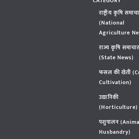
CATEGORY
राष्ट्रीय कृषि समाच
(National
Agriculture N
राज्य कृषि समाचा
(State News)
फसल की खेती (
Cultivation)
उद्यानिकी
(Horticulture)
पशुपालन (Anima
Husbandry)