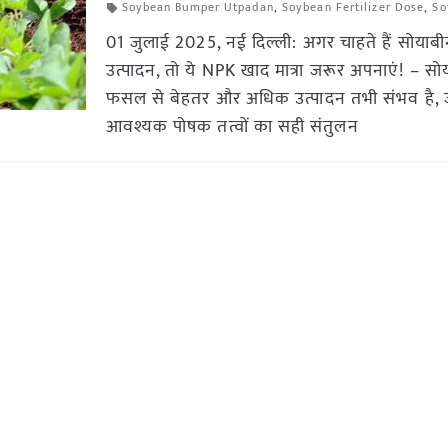
Soybean Bumper Utpadan
,
Soybean Fertilizer Dose
,
So
01 जुलाई 2025, नई दिल्ली: अगर चाहते हैं सोयाबीन
उत्पादन, तो ये NPK खाद मात्रा जरूर अपनाएं! – स
फसल से बेहतर और अधिक उत्पादन तभी संभव है, ज
आवश्यक पोषक तत्वों का सही संतुलन