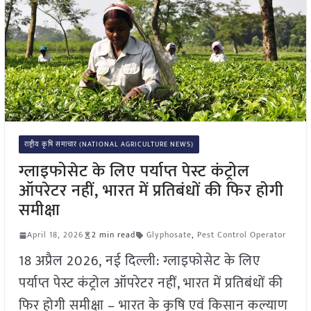
राष्ट्रीय कृषि समाचार (NATIONAL AGRICULTURE NEWS)
ग्लाइफोसेट के लिए पर्याप्त पेस्ट कंट्रोल
ऑपरेटर नहीं, भारत में प्रतिबंधों की फिर होगी
समीक्षा
April 18, 2026
2 min read
Glyphosate
,
Pest Control Operator
18 अप्रैल 2026, नई दिल्ली: ग्लाइफोसेट के लिए
पर्याप्त पेस्ट कंट्रोल ऑपरेटर नहीं, भारत में प्रतिबंधों की
फिर होगी समीक्षा – भारत के कृषि एवं किसान कल्याण