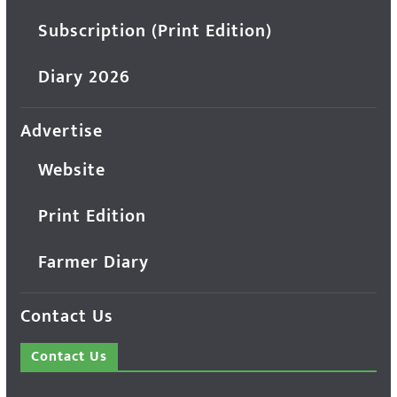
Subscription (Print Edition)
Diary 2026
Advertise
Website
Print Edition
Farmer Diary
Contact Us
Contact Us