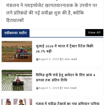
मंत्रालय ने ग्लाइफोसेट खरपतवारनाशक के उपयोग पर
लगे प्रतिबंधों की नई समीक्षा शुरू की है, क्योंकि
हितधारकों
View All
एग्रीकल्चर मशीन
जुलाई 2026 में भारत में ट्रैक्टर रिटेल बिक्री
28.1% बढ़ी
August 6, 2026
5 min read
विभिन्न कृषि यंत्रों हेतु आवेदन के लिए आज 4
अगस्त तक अंतिम तिथि
August 5, 2026
1 min read
पंजाब में महिंद्रा ट्रैक्टर्स का नया अभियान ‘दुनिया