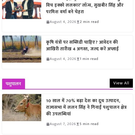
विच इक्को ललकार’ लॉन्च, सुखबीर सिंह और
परमिश वर्मा बने चेहरा
August 4, 2026
2 min read
कृषि यंत्रों पर सब्सिडी चाहिए? आवेदन की
आखिरी तारीख 4 अगस्त, जल्द करें अप्लाई
August 4, 2026
1 min read
View All
पशुपालन
10 साल में 70% बढ़ा देश का दूध उत्पादन,
राज्यसभा में ललन सिंह ने गिनाईं पशुपालन क्षेत्र
की उपलब्धियां
August 7, 2026
5 min read