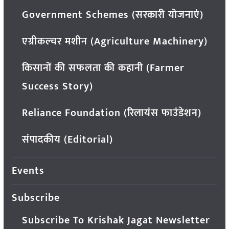
Government Schemes (सरकारी योजनाएं)
एग्रीकल्चर मशीन (Agriculture Machinery)
किसानों की सफलता की कहानी (Farmer
Success Story)
Reliance Foundation (रिलायंस फाउंडेशन)
संपादकीय (Editorial)
Events
Subscribe
Subscribe To Krishak Jagat Newsletter