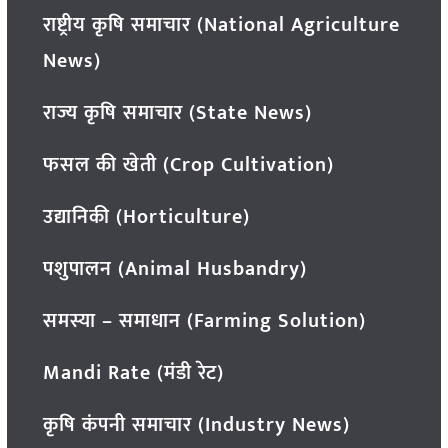
राष्ट्रीय कृषि समाचार (National Agriculture
News)
राज्य कृषि समाचार (State News)
फसल की खेती (Crop Cultivation)
उद्यानिकी (Horticulture)
पशुपालन (Animal Husbandry)
समस्या – समाधान (Farming Solution)
Mandi Rate (मंडी रेट)
कृषि कंपनी समाचार (Industry News)