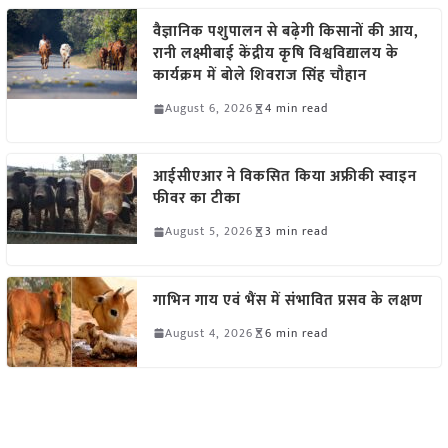
वैज्ञानिक पशुपालन से बढ़ेगी किसानों की आय,
रानी लक्ष्मीबाई केंद्रीय कृषि विश्वविद्यालय के
कार्यक्रम में बोले शिवराज सिंह चौहान
August 6, 2026
4 min read
आईसीएआर ने विकसित किया अफ्रीकी स्वाइन
फीवर का टीका
August 5, 2026
3 min read
गाभिन गाय एवं भैंस में संभावित प्रसव के लक्षण
August 4, 2026
6 min read