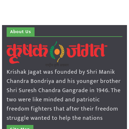
About Us
Krishak Jagat was founded by Shri Manik
Chandra Bondriya and his younger brother
Shri Suresh Chandra Gangrade in 1946. The
two were like minded and patriotic
freedom fighters that after their freedom
struggle wanted to help the nations