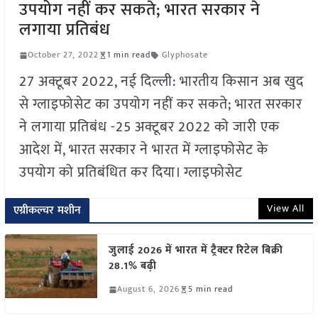
उपयोग नहीं कर सकते; भारत सरकार ने
लगाया प्रतिबंध
October 27, 2022
1 min read
Glyphosate
27 अक्टूबर 2022, नई दिल्ली: भारतीय किसान अब खुद
से ग्लाइफोसेट का उपयोग नहीं कर सकते; भारत सरकार
ने लगाया प्रतिबंध -25 अक्टूबर 2022 को जारी एक
आदेश में, भारत सरकार ने भारत में ग्लाइफोसेट के
उपयोग को प्रतिबंधित कर दिया। ग्लाइफोसेट
View All
एग्रीकल्चर मशीन
जुलाई 2026 में भारत में ट्रैक्टर रिटेल बिक्री
28.1% बढ़ी
August 6, 2026
5 min read