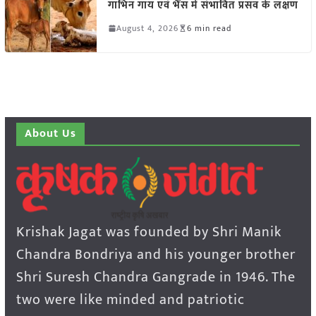
गाभिन गाय एवं भैंस में संभावित प्रसव के लक्षण
August 4, 2026
6 min read
About Us
Krishak Jagat was founded by Shri Manik
Chandra Bondriya and his younger brother
Shri Suresh Chandra Gangrade in 1946. The
two were like minded and patriotic