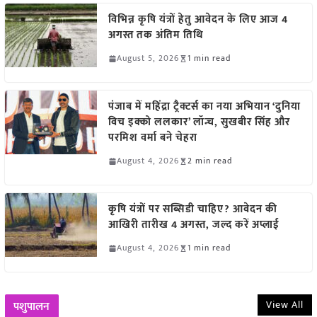
विभिन्न कृषि यंत्रों हेतु आवेदन के लिए आज 4
अगस्त तक अंतिम तिथि
August 5, 2026
1 min read
पंजाब में महिंद्रा ट्रैक्टर्स का नया अभियान ‘दुनिया
विच इक्को ललकार’ लॉन्च, सुखबीर सिंह और
परमिश वर्मा बने चेहरा
August 4, 2026
2 min read
कृषि यंत्रों पर सब्सिडी चाहिए? आवेदन की
आखिरी तारीख 4 अगस्त, जल्द करें अप्लाई
August 4, 2026
1 min read
View All
पशुपालन