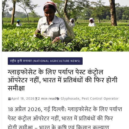
राष्ट्रीय कृषि समाचार (NATIONAL AGRICULTURE NEWS)
ग्लाइफोसेट के लिए पर्याप्त पेस्ट कंट्रोल
ऑपरेटर नहीं, भारत में प्रतिबंधों की फिर होगी
समीक्षा
April 18, 2026
2 min read
Glyphosate
,
Pest Control Operator
18 अप्रैल 2026, नई दिल्ली: ग्लाइफोसेट के लिए पर्याप्त
पेस्ट कंट्रोल ऑपरेटर नहीं, भारत में प्रतिबंधों की फिर
होगी समीक्षा – भारत के कृषि एवं किसान कल्याण