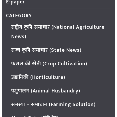
E-paper
CATEGORY
राष्ट्रीय कृषि समाचार (National Agriculture
News)
राज्य कृषि समाचार (State News)
फसल की खेती (Crop Cultivation)
उद्यानिकी (Horticulture)
पशुपालन (Animal Husbandry)
समस्या – समाधान (Farming Solution)