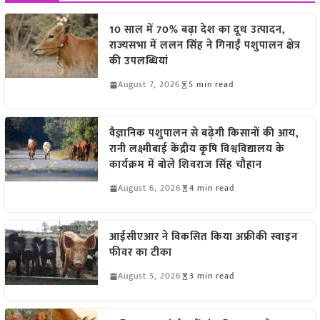
10 साल में 70% बढ़ा देश का दूध उत्पादन,
राज्यसभा में ललन सिंह ने गिनाईं पशुपालन क्षेत्र
की उपलब्धियां
August 7, 2026
5 min read
वैज्ञानिक पशुपालन से बढ़ेगी किसानों की आय,
रानी लक्ष्मीबाई केंद्रीय कृषि विश्वविद्यालय के
कार्यक्रम में बोले शिवराज सिंह चौहान
August 6, 2026
4 min read
आईसीएआर ने विकसित किया अफ्रीकी स्वाइन
फीवर का टीका
August 5, 2026
3 min read