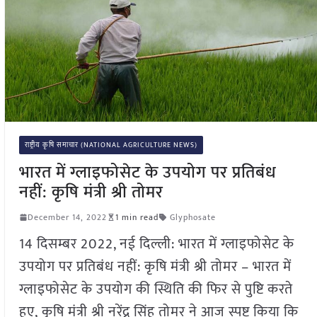
राष्ट्रीय कृषि समाचार (NATIONAL AGRICULTURE NEWS)
भारत में ग्लाइफोसेट के उपयोग पर प्रतिबंध
नहीं: कृषि मंत्री श्री तोमर
December 14, 2022
1 min read
Glyphosate
14 दिसम्बर 2022, नई दिल्ली: भारत में ग्लाइफोसेट के
उपयोग पर प्रतिबंध नहीं: कृषि मंत्री श्री तोमर – भारत में
ग्लाइफोसेट के उपयोग की स्थिति की फिर से पुष्टि करते
हुए, कृषि मंत्री श्री नरेंद्र सिंह तोमर ने आज स्पष्ट किया कि