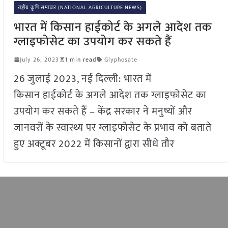
राष्ट्रीय कृषि समाचार (NATIONAL AGRICULTURE NEWS)
भारत में किसान हाईकोर्ट के अगले आदेश तक
ग्लाइफोसेट का उपयोग कर सकते हैं
July 26, 2023
1 min read
Glyphosate
26 जुलाई 2023, नई दिल्ली: भारत में
किसान हाईकोर्ट के अगले आदेश तक ग्लाइफोसेट का
उपयोग कर सकते हैं – केंद्र सरकार ने मनुष्यों और
जानवरों के स्वास्थ्य पर ग्लाइफोसेट के प्रभाव को बताते
हुए अक्टूबर 2022 में किसानों द्वारा सीधे तौर