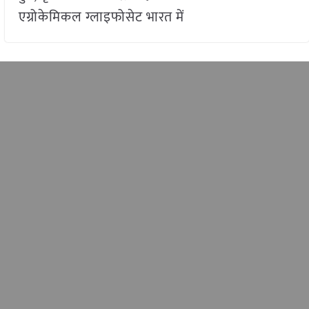
एग्रोकेमिकल ग्लाइफोसेट भारत में