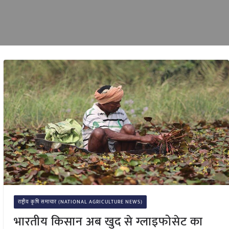
राष्ट्रीय कृषि समाचार (NATIONAL AGRICULTURE NEWS)
भारतीय किसान अब खुद से ग्लाइफोसेट का