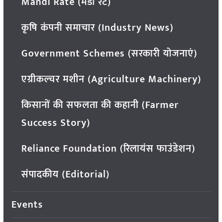
Mandi Rate (मंडी रेट)
कृषि कंपनी समाचार (Industry News)
Government Schemes (सरकारी योजनाएं)
एग्रीकल्चर मशीन (Agriculture Machinery)
किसानों की सफलता की कहानी (Farmer
Success Story)
Reliance Foundation (रिलायंस फाउंडेशन)
संपादकीय (Editorial)
Events