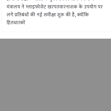
मंत्रालय ने ग्लाइफोसेट खरपतवारनाशक के उपयोग पर
लगे प्रतिबंधों की नई समीक्षा शुरू की है, क्योंकि
हितधारकों