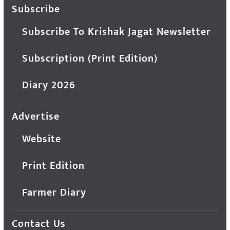
Subscribe
Subscribe To Krishak Jagat Newsletter
Subscription (Print Edition)
Diary 2026
Advertise
Website
Print Edition
Farmer Diary
Contact Us