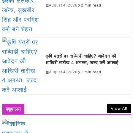
August 4, 2026
2 min read
कृषि यंत्रों पर सब्सिडी चाहिए? आवेदन की
आखिरी तारीख 4 अगस्त, जल्द करें अप्लाई
August 4, 2026
1 min read
View All
पशुपालन