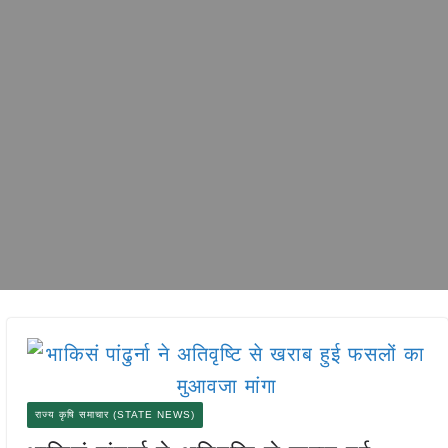
राज्य कृषि समाचार (STATE NEWS)