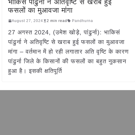
भाकिसं पांढुर्ना ने अतिवृष्टि से खराब हुई
फसलों का मुआवजा मांगा
August 27, 2024
2 min read
Pandhurna
27 अगस्त 2024, (उमेश खोड़े, पांढुर्ना): भाकिसं
पांढुर्ना ने अतिवृष्टि से खराब हुई फसलों का मुआवजा
मांगा – वर्तमान में हो रही लगातार अति वृष्टि के कारण
पांढुर्ना जिले के किसानों की फसलों का बहुत नुकसान
हुआ है। इसकी क्षतिपूर्ति