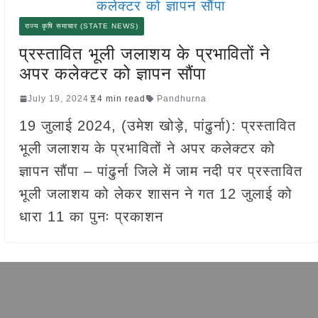
राज्य कृषि समाचार (STATE NEWS)
प्रस्तावित भूली जलाशय के प्रभावितों ने
अपर कलेक्टर को ज्ञापन सौंपा
July 19, 2024
4 min read
Pandhurna
19 जुलाई 2024, (उमेश खोड़े, पांढुर्ना): प्रस्तावित
भूली जलाशय के प्रभावितों ने अपर कलेक्टर को
ज्ञापन सौंपा – पांढुर्ना जिले में जाम नदी पर प्रस्तावित
भूली जलाशय को लेकर शासन ने गत 12 जुलाई को
धारा 11 का पुनः प्रकाशन