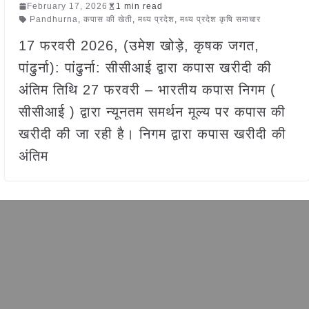
February 17, 2026
1 min read
Pandhurna
,
कपास की खेती
,
मध्य प्रदेश
,
मध्य प्रदेश कृषि समाचार
17 फरवरी 2026, (उमेश खोड़े, कृषक जगत,
पांढुर्ना): पांढुर्ना: सीसीआई द्वारा कपास खरीदी की
अंतिम तिथि 27 फरवरी – भारतीय कपास निगम (
सीसीआई ) द्वारा न्यूनतम समर्थन मूल्य पर कपास की
खरीदी की जा रही है। निगम द्वारा कपास खरीदी की
अंतिम