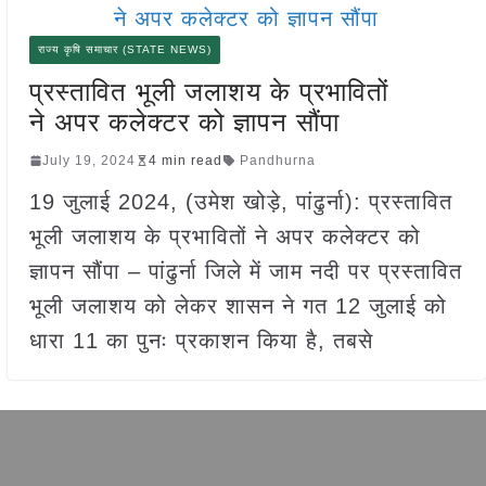
राज्य कृषि समाचार (STATE NEWS)
प्रस्तावित भूली जलाशय के प्रभावितों
ने अपर कलेक्टर को ज्ञापन सौंपा
July 19, 2024
4 min read
Pandhurna
19 जुलाई 2024, (उमेश खोड़े, पांढुर्ना): प्रस्तावित
भूली जलाशय के प्रभावितों ने अपर कलेक्टर को
ज्ञापन सौंपा – पांढुर्ना जिले में जाम नदी पर प्रस्तावित
भूली जलाशय को लेकर शासन ने गत 12 जुलाई को
धारा 11 का पुनः प्रकाशन किया है, तबसे