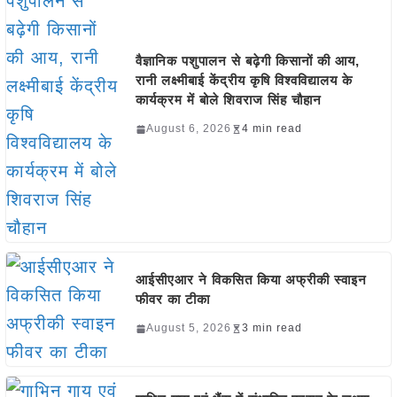
वैज्ञानिक पशुपालन से बढ़ेगी किसानों की आय,
रानी लक्ष्मीबाई केंद्रीय कृषि विश्वविद्यालय के
कार्यक्रम में बोले शिवराज सिंह चौहान
August 6, 2026
4 min read
आईसीएआर ने विकसित किया अफ्रीकी स्वाइन
फीवर का टीका
August 5, 2026
3 min read