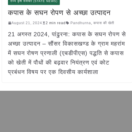
राज्य कृषि समाचार (STATE NEWS)
कपास के सघन रोपण से अच्छा उत्पादन
August 21, 2024
2 min read
Pandhurna
,
कपास की खेती
21 अगस्त 2024, पांढुरना: कपास के सघन रोपण से
अच्छा उत्पादन – सौंसर विकासखण्ड के ग्राम महरांम
में सघन रोषण प्रणाली (एबडीपीएस) पद्धति से कपास
को खेती में पौधों की बढ़वार नियंत्रण एवं कोट
प्रबंधन विषय पर एक दिवसीय कार्यशाला