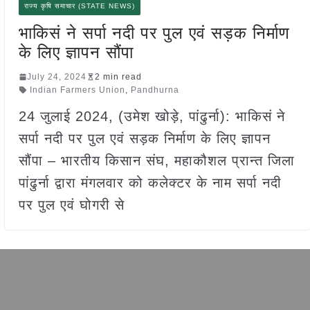
राज्य कृषि समाचार (STATE NEWS)
भाकिसं ने सर्पा नदी पर पुल एवं सड़क निर्माण
के लिए ज्ञापन सौंपा
July 24, 2024
2 min read
Indian Farmers Union
,
Pandhurna
24 जुलाई 2024, (उमेश खोड़े, पांढुर्ना): भाकिसं ने
सर्पा नदी पर पुल एवं सड़क निर्माण के लिए ज्ञापन
सौंपा – भारतीय किसान संघ, महाकौशल प्रान्त जिला
पांढुर्ना द्वारा मंगलवार को कलेक्टर के नाम सर्पा नदी
पर पुल एवं घोगरी से