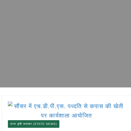
राज्य कृषि समाचार (STATE NEWS)