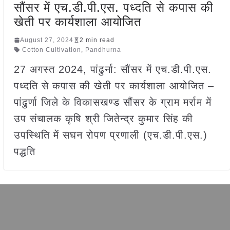
सौंसर में एच.डी.पी.एस. पध्दति से कपास की
खेती पर कार्यशाला आयोजित
August 27, 2024
2 min read
Cotton Cultivation
,
Pandhurna
27 अगस्त 2024, पांढुर्ना: सौंसर में एच.डी.पी.एस.
पध्दति से कपास की खेती पर कार्यशाला आयोजित –
पांढुर्णा जिले के विकासखण्ड सौंसर के ग्राम मर्राम में
उप संचालक कृषि श्री जितेन्द्र कुमार सिंह की
उपस्थिति में सघन रोपण प्रणाली (एच.डी.पी.एस.)
पद्धति