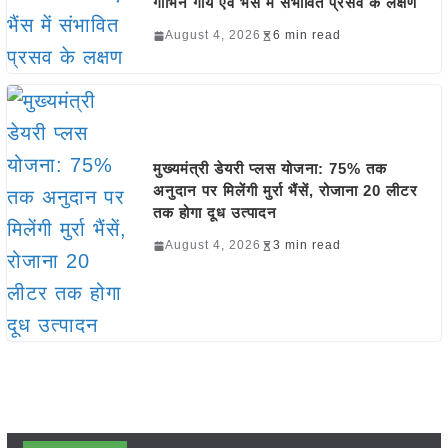
गाभिन गाय एवं भैंस में संभावित प्रसव के लक्षण
August 4, 2026
6 min read
मुख्यमंत्री डेयरी प्लस योजना: 75% तक
अनुदान पर मिलेंगी मुर्रा भैंसें, रोजाना 20 लीटर
तक होगा दूध उत्पादन
August 4, 2026
3 min read