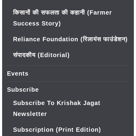
किसानों की सफलता की कहानी (Farmer
Success Story)
Reliance Foundation (रिलायंस फाउंडेशन)
संपादकीय (Editorial)
Events
Subscribe
Subscribe To Krishak Jagat
Newsletter
Subscription (Print Edition)