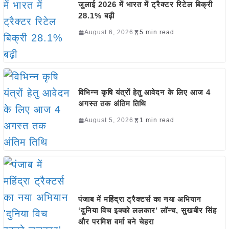
जुलाई 2026 में भारत में ट्रैक्टर रिटेल बिक्री
28.1% बढ़ी
August 6, 2026
5 min read
विभिन्न कृषि यंत्रों हेतु आवेदन के लिए आज 4
अगस्त तक अंतिम तिथि
August 5, 2026
1 min read
पंजाब में महिंद्रा ट्रैक्टर्स का नया अभियान
‘दुनिया विच इक्को ललकार’ लॉन्च, सुखबीर सिंह
और परमिश वर्मा बने चेहरा