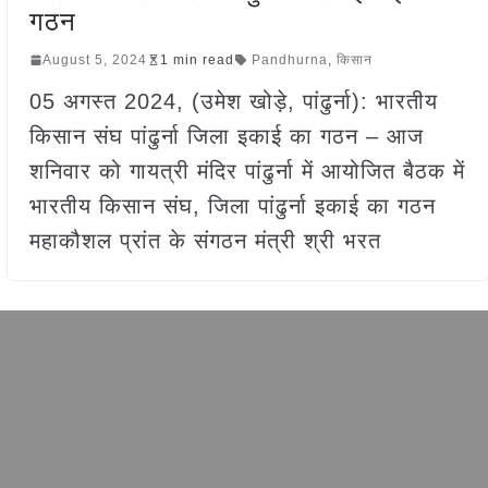
गठन
August 5, 2024
1 min read
Pandhurna
,
किसान
05 अगस्त 2024, (उमेश खोड़े, पांढुर्ना): भारतीय
किसान संघ पांढुर्ना जिला इकाई का गठन – आज
शनिवार को गायत्री मंदिर पांढुर्ना में आयोजित बैठक में
भारतीय किसान संघ, जिला पांढुर्ना इकाई का गठन
महाकौशल प्रांत के संगठन मंत्री श्री भरत