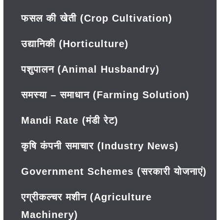
फसल की खेती (Crop Cultivation)
उद्यानिकी (Horticulture)
पशुपालन (Animal Husbandry)
समस्या – समाधान (Farming Solution)
Mandi Rate (मंडी रेट)
कृषि कंपनी समाचार (Industry News)
Government Schemes (सरकारी योजनाएं)
एग्रीकल्चर मशीन (Agriculture
Machinery)