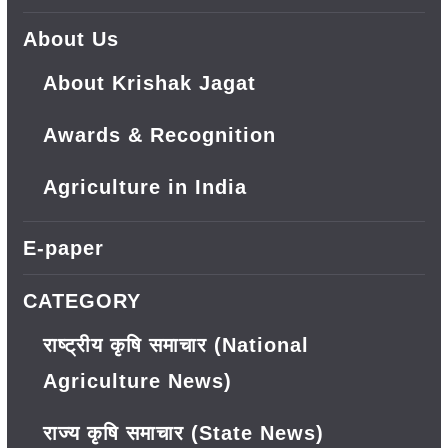
About Us
About Krishak Jagat
Awards & Recognition
Agriculture in India
E-paper
CATEGORY
राष्ट्रीय कृषि समाचार (National
Agriculture News)
राज्य कृषि समाचार (State News)