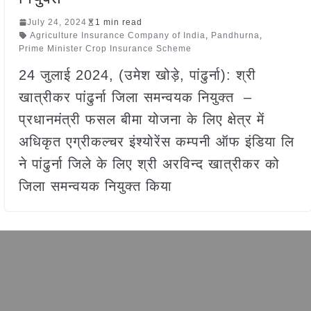
July 24, 2024
1 min read
Agriculture Insurance Company of India
,
Pandhurna
,
Prime Minister Crop Insurance Scheme
24 जुलाई 2024, (उमेश खोड़े, पांढुर्ना): श्री
खात्रीकर पांढुर्ना जिला समन्वयक नियुक्त –
प्रधानमंत्री फसल बीमा योजना के लिए क्षेत्र में
अधिकृत एग्रीकल्चर इंश्योरेंस कम्पनी ऑफ इंडिया लि
ने पांढुर्ना जिले के लिए श्री अरविन्द खात्रीकर को
जिला समन्वयक नियुक्त किया