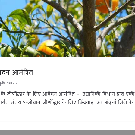
वेदन आमंत्रित
 कृषि समाचार
ान के जीर्णोद्धार के लिए आवेदन आमंत्रित – उद्यानिकी विभाग द्वारा एक
तरा फलोद्यान जीर्णोद्धार के लिए छिंदवाड़ा एवं पांढुर्ना जिले के