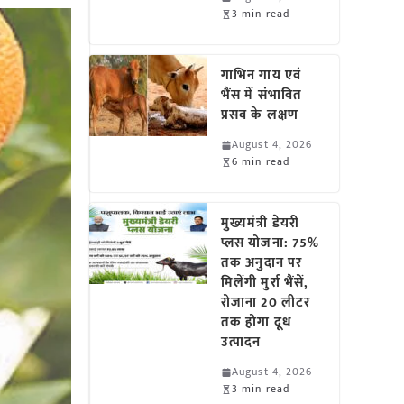
3 min read
गाभिन गाय एवं
भैंस में संभावित
प्रसव के लक्षण
August 4, 2026
6 min read
मुख्यमंत्री डेयरी
प्लस योजना: 75%
तक अनुदान पर
मिलेंगी मुर्रा भैंसें,
रोजाना 20 लीटर
तक होगा दूध
उत्पादन
August 4, 2026
3 min read