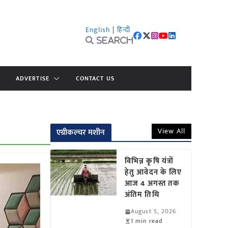
English
|
हिन्दी
Search
ADVERTISE
CONTACT US
View All
एग्रीकल्चर मशीन
विभिन्न कृषि यंत्रों
हेतु आवेदन के लिए
आज 4 अगस्त तक
अंतिम तिथि
August 5, 2026
1 min read