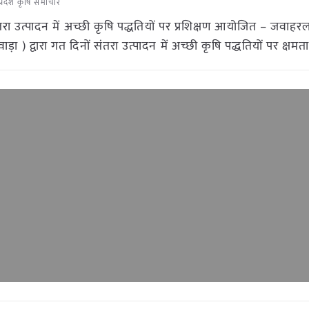
प्रदेश कृषि समाचार
संतरा उत्पादन में अच्छी कृषि पद्धतियों पर प्रशिक्षण आयोजित – जवाहर
वाड़ा ) द्वारा गत दिनों संतरा उत्पादन में अच्छी कृषि पद्धतियों पर क्षमत