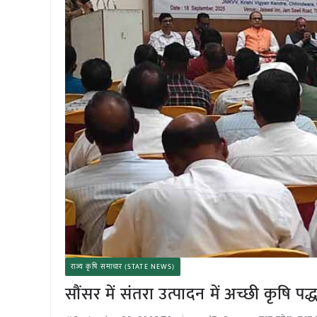
राज्य कृषि समाचार (STATE NEWS)
सौंसर में संतरा उत्पादन में अच्छी कृषि 