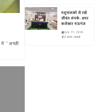
पशुपालकों से रखें
जीवंत संपर्क- अपर
कलेक्टर मऊगंज
July 31, 2026
2 min read
में ‘ अच्छी