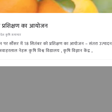
को प्रशिक्षण का आयोजन
प्रदेश कृषि समाचार
पादन पर सौंसर में 18 सितंबर को प्रशिक्षण का आयोजन – संतरा उत्पादन 
हरलाल नेहरू कृषि विश्व विद्यालय , कृषि विज्ञान केंद्र ,