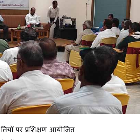
पद्धतियों पर प्रशिक्षण आयोजित