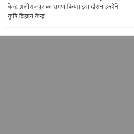
केन्द्र अलीराजपुर का भ्रमण किया। इस दौरान उन्होंने
कृषि विज्ञान केन्द्र