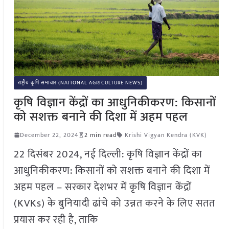
राष्ट्रीय कृषि समाचार (NATIONAL AGRICULTURE NEWS)
कृषि विज्ञान केंद्रों का आधुनिकीकरण: किसानों
को सशक्त बनाने की दिशा में अहम पहल
December 22, 2024
2 min read
Krishi Vigyan Kendra (KVK)
22 दिसंबर 2024, नई दिल्ली: कृषि विज्ञान केंद्रों का
आधुनिकीकरण: किसानों को सशक्त बनाने की दिशा में
अहम पहल – सरकार देशभर में कृषि विज्ञान केंद्रों
(KVKs) के बुनियादी ढांचे को उन्नत करने के लिए सतत
प्रयास कर रही है, ताकि