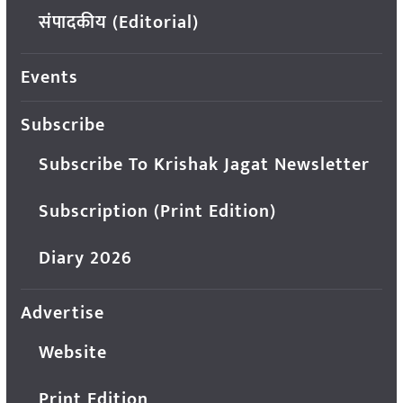
संपादकीय (Editorial)
Events
Subscribe
Subscribe To Krishak Jagat Newsletter
Subscription (Print Edition)
Diary 2026
Advertise
Website
Print Edition