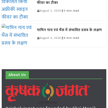
फीवर का टीका
August 5, 2026
3 min read
गाभिन गाय एवं भैंस में संभावित प्रसव के लक्षण
August 4, 2026
6 min read
About Us