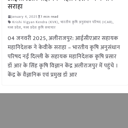
सराहा
January 4, 2025
1 min read
Krishi Vigyan Kendra (KVK)
,
भारतीय कृषि अनुसंधान परिषद (ICAR)
,
मध्य प्रदेश
,
मध्य प्रदेश कृषि समाचार
04 जनवरी 2025, अलीराजपुर: आईसीएआर सहायक
महानिदेशक ने केवीके सराहा – भारतीय कृषि अनुसंधान
परिषद नई दिल्ली के सहायक महानिदेशक कृषि प्रसार
डॉ आर के सिंह कृषि विज्ञान केंद्र अलीराजपुर में पहुंचे ।
केंद्र के वैज्ञानिक एवं प्रमुख डॉ आर