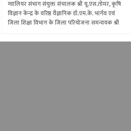
ग्वालियर संभाग संयुक्त संचालक श्री यू.एस.तोमर, कृषि
विज्ञान केन्द्र के वरिष्ठ वैज्ञानिक डॉ.एम.के. भार्गव एवं
जिला शिक्षा विभाग के जिला परियोजना समन्वयक श्री