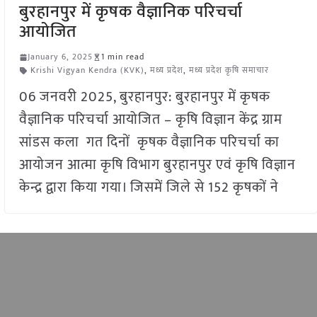
बुरहानपुर में कृषक वैज्ञानिक परिचर्चा
आयोजित
January 6, 2025
1 min read
Krishi Vigyan Kendra (KVK)
,
मध्य प्रदेश
,
मध्य प्रदेश कृषि समाचार
06 जनवरी 2025, बुरहानपुर: बुरहानपुर में कृषक
वैज्ञानिक परिचर्चा आयोजित – कृषि विज्ञान केंद्र ग्राम
सांडस कला गत दिनों कृषक वैज्ञानिक परिचर्चा का
आयोजन आत्मा कृषि विभाग बुरहानपुर एवं कृषि विज्ञान
केन्द्र द्वारा किया गया। जिसमें जिले से 152 कृषकों ने