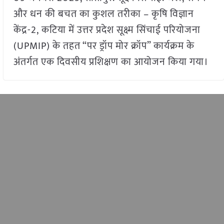
और धन की बचत का कुशल तरीका – कृषि विज्ञान
केंद्र-2, कटिया में उत्तर प्रदेश सूक्ष्म सिंचाई परियोजना
(UPMIP) के तहत “पर ड्रॉप मोर क्रॉप” कार्यक्रम के
अंतर्गत एक दिवसीय प्रशिक्षण का आयोजन किया गया।