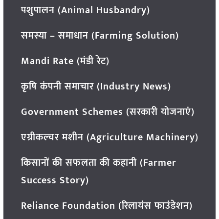
पशुपालन (Animal Husbandry)
समस्या – समाधान (Farming Solution)
Mandi Rate (मंडी रेट)
कृषि कंपनी समाचार (Industry News)
Government Schemes (सरकारी योजनाएं)
एग्रीकल्चर मशीन (Agriculture Machinery)
किसानों की सफलता की कहानी (Farmer
Success Story)
Reliance Foundation (रिलायंस फाउंडेशन)