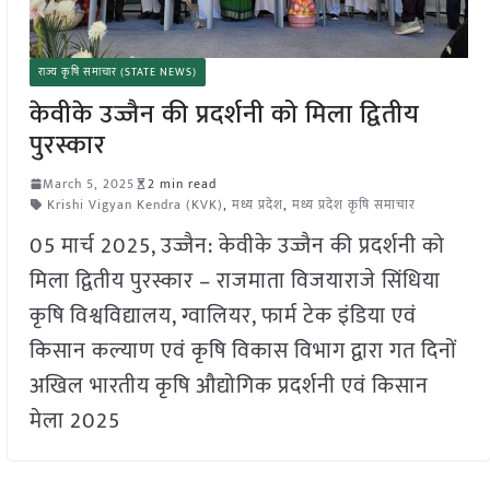
राज्य कृषि समाचार (STATE NEWS)
केवीके उज्जैन की प्रदर्शनी को मिला द्वितीय
पुरस्कार
March 5, 2025
2 min read
Krishi Vigyan Kendra (KVK)
,
मध्य प्रदेश
,
मध्य प्रदेश कृषि समाचार
05 मार्च 2025, उज्जैन: केवीके उज्जैन की प्रदर्शनी को
मिला द्वितीय पुरस्कार – राजमाता विजयाराजे सिंधिया
कृषि विश्वविद्यालय, ग्वालियर, फार्म टेक इंडिया एवं
किसान कल्याण एवं कृषि विकास विभाग द्वारा गत दिनों
अखिल भारतीय कृषि औद्योगिक प्रदर्शनी एवं किसान
मेला 2025