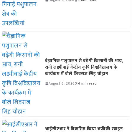
वैज्ञानिक पशुपालन से बढ़ेगी किसानों की आय,
रानी लक्ष्मीबाई केंद्रीय कृषि विश्वविद्यालय के
कार्यक्रम में बोले शिवराज सिंह चौहान
August 6, 2026
4 min read
आईसीएआर ने विकसित किया अफ्रीकी स्वाइन