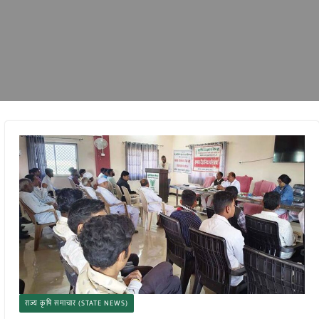
राज्य कृषि समाचार (STATE NEWS)