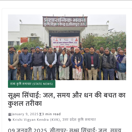
राज्य कृषि समाचार (STATE NEWS)
सूक्ष्म सिंचाई: जल, समय और धन की बचत का
कुशल तरीका
January 9, 2025
3 min read
Krishi Vigyan Kendra (KVK)
,
उत्तर प्रदेश कृषि समाचार
09 जनवरी 2025, सीतापुर: सूक्ष्म सिंचाई: जल, समय