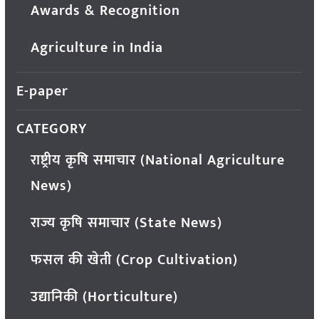
Awards & Recognition
Agriculture in India
E-paper
CATEGORY
राष्ट्रीय कृषि समाचार (National Agriculture
News)
राज्य कृषि समाचार (State News)
फसल की खेती (Crop Cultivation)
उद्यानिकी (Horticulture)