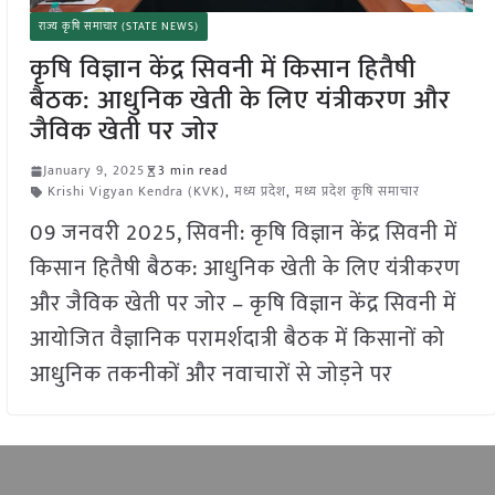
राज्य कृषि समाचार (STATE NEWS)
कृषि विज्ञान केंद्र सिवनी में किसान हितैषी
बैठक: आधुनिक खेती के लिए यंत्रीकरण और
जैविक खेती पर जोर
January 9, 2025
3 min read
Krishi Vigyan Kendra (KVK)
,
मध्य प्रदेश
,
मध्य प्रदेश कृषि समाचार
09 जनवरी 2025, सिवनी: कृषि विज्ञान केंद्र सिवनी में
किसान हितैषी बैठक: आधुनिक खेती के लिए यंत्रीकरण
और जैविक खेती पर जोर – कृषि विज्ञान केंद्र सिवनी में
आयोजित वैज्ञानिक परामर्शदात्री बैठक में किसानों को
आधुनिक तकनीकों और नवाचारों से जोड़ने पर