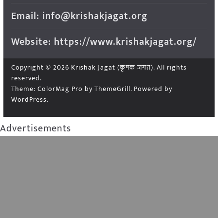
Email: info@krishakjagat.org
Website: https://www.krishakjagat.org/
Copyright © 2026
Krishak Jagat (कृषक जगत)
. All rights
reserved.
Theme:
ColorMag Pro
by ThemeGrill. Powered by
WordPress
.
Advertisements