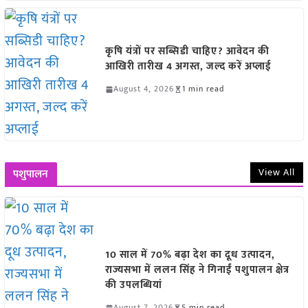
कृषि यंत्रों पर सब्सिडी चाहिए? आवेदन की
आखिरी तारीख 4 अगस्त, जल्द करें अप्लाई
August 4, 2026
1 min read
View All
पशुपालन
10 साल में 70% बढ़ा देश का दूध उत्पादन,
राज्यसभा में ललन सिंह ने गिनाईं पशुपालन क्षेत्र
की उपलब्धियां
August 7, 2026
5 min read