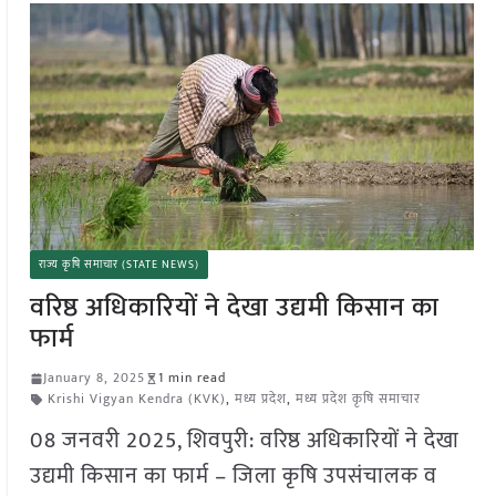
राज्य कृषि समाचार (STATE NEWS)
वरिष्ठ अधिकारियों ने देखा उद्यमी किसान का
फार्म
January 8, 2025
1 min read
Krishi Vigyan Kendra (KVK)
,
मध्य प्रदेश
,
मध्य प्रदेश कृषि समाचार
08 जनवरी 2025, शिवपुरी: वरिष्ठ अधिकारियों ने देखा
उद्यमी किसान का फार्म – जिला कृषि उपसंचालक व