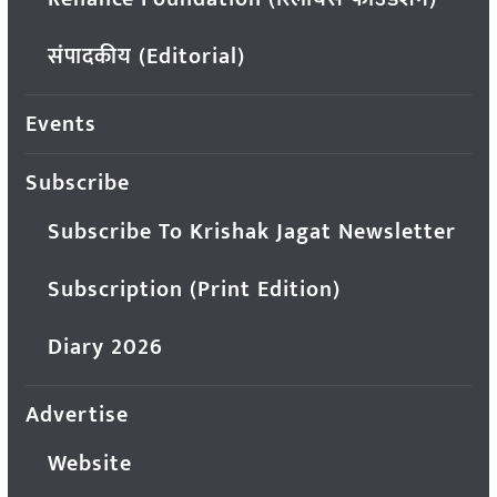
संपादकीय (Editorial)
Events
Subscribe
Subscribe To Krishak Jagat Newsletter
Subscription (Print Edition)
Diary 2026
Advertise
Website