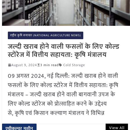
राष्ट्रीय कृषि समाचार (NATIONAL AGRICULTURE NEWS)
जल्दी खराब होने वाली फसलों के लिए कोल्ड
स्टोरेज में वित्तीय सहायता: कृषि मंत्रालय
August 9, 2024
3 min read
Cold Storage
09 अगस्त 2024, नई दिल्ली: जल्दी खराब होने वाली
फसलों के लिए कोल्ड स्टोरेज में वित्तीय सहायता: कृषि
मंत्रालय – जल्दी खराब होने वाली बागवानी उपज के
लिए कोल्ड स्टोरेज को प्रोत्साहित करने के उद्देश्य
से, कृषि एवं किसान कल्याण मंत्रालय ने विभिन्न
View All
एग्रीकल्चर मशीन