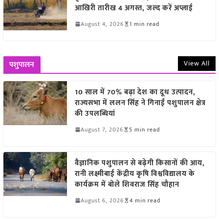
आखिरी तारीख 4 अगस्त, जल्द करें अप्लाई
August 4, 2026
1 min read
View All
पशुपालन
10 साल में 70% बढ़ा देश का दूध उत्पादन,
राज्यसभा में ललन सिंह ने गिनाईं पशुपालन क्षेत्र
की उपलब्धियां
August 7, 2026
5 min read
वैज्ञानिक पशुपालन से बढ़ेगी किसानों की आय,
रानी लक्ष्मीबाई केंद्रीय कृषि विश्वविद्यालय के
कार्यक्रम में बोले शिवराज सिंह चौहान
August 6, 2026
4 min read