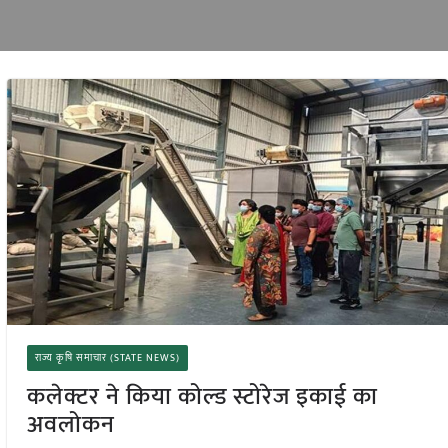
राज्य कृषि समाचार (STATE NEWS)
कलेक्टर ने किया कोल्ड स्टोरेज इकाई का
अवलोकन