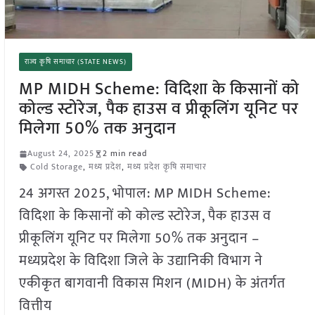
राज्य कृषि समाचार (STATE NEWS)
MP MIDH Scheme: विदिशा के किसानों को
कोल्ड स्टोरेज, पैक हाउस व प्रीकूलिंग यूनिट पर
मिलेगा 50% तक अनुदान
August 24, 2025
2 min read
Cold Storage
,
मध्य प्रदेश
,
मध्य प्रदेश कृषि समाचार
24 अगस्त 2025, भोपाल: MP MIDH Scheme:
विदिशा के किसानों को कोल्ड स्टोरेज, पैक हाउस व
प्रीकूलिंग यूनिट पर मिलेगा 50% तक अनुदान –
मध्यप्रदेश के विदिशा जिले के उद्यानिकी विभाग ने
एकीकृत बागवानी विकास मिशन (MIDH) के अंतर्गत
वित्तीय