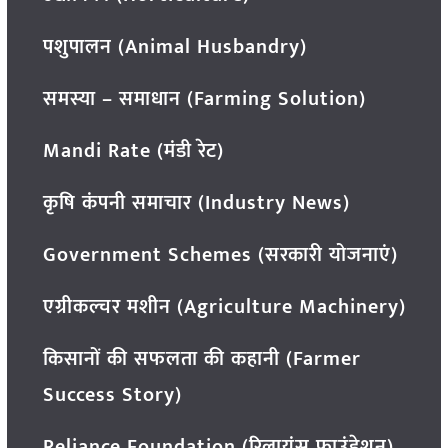
पशुपालन (Animal Husbandry)
समस्या – समाधान (Farming Solution)
Mandi Rate (मंडी रेट)
कृषि कंपनी समाचार (Industry News)
Government Schemes (सरकारी योजनाएं)
एग्रीकल्चर मशीन (Agriculture Machinery)
किसानों की सफलता की कहानी (Farmer
Success Story)
Reliance Foundation (रिलायंस फाउंडेशन)