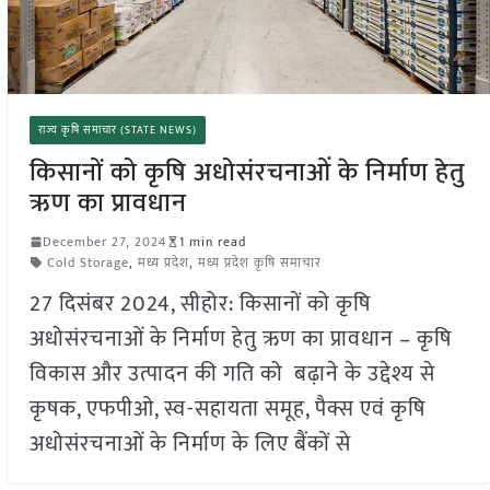
राज्य कृषि समाचार (STATE NEWS)
किसानों को कृषि अधोसंरचनाओं के निर्माण हेतु
ऋण का प्रावधान
December 27, 2024
1 min read
Cold Storage
,
मध्य प्रदेश
,
मध्य प्रदेश कृषि समाचार
27 दिसंबर 2024, सीहोर: किसानों को कृषि
अधोसंरचनाओं के निर्माण हेतु ऋण का प्रावधान – कृषि
विकास और उत्पादन की गति को बढ़ाने के उद्देश्य से
कृषक, एफपीओ, स्व-सहायता समूह, पैक्स एवं कृषि
अधोसंरचनाओं के निर्माण के लिए बैंकों से