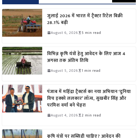
जुलाई 2026 में भारत में ट्रैक्टर रिटेल बिक्री
28.1% बढ़ी
August 6, 2026
5 min read
विभिन्न कृषि यंत्रों हेतु आवेदन के लिए आज 4
अगस्त तक अंतिम तिथि
August 5, 2026
1 min read
पंजाब में महिंद्रा ट्रैक्टर्स का नया अभियान ‘दुनिया
विच इक्को ललकार’ लॉन्च, सुखबीर सिंह और
परमिश वर्मा बने चेहरा
August 4, 2026
2 min read
कृषि यंत्रों पर सब्सिडी चाहिए? आवेदन की