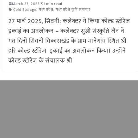
March 27, 2025
1 min read
Cold Storage
,
मध्य प्रदेश
,
मध्य प्रदेश कृषि समाचार
27 मार्च 2025, सिवनी: कलेक्टर ने किया कोल्ड स्टोरेज
इकाई का अवलोकन – कलेक्टर सुश्री संस्कृति जैन ने
गत दिनों सिवनी विकासखंड के ग्राम मानेगांव स्थित श्री
हरि कोल्ड स्टोरेज इकाई का अवलोकन किया। उन्होंने
कोल्ड स्टोरेज के संचालक श्री