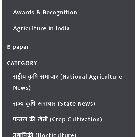
Awards & Recognition
Agriculture in India
E-paper
CATEGORY
राष्ट्रीय कृषि समाचार (National Agriculture
News)
राज्य कृषि समाचार (State News)
फसल की खेती (Crop Cultivation)
उद्यानिकी (Horticulture)