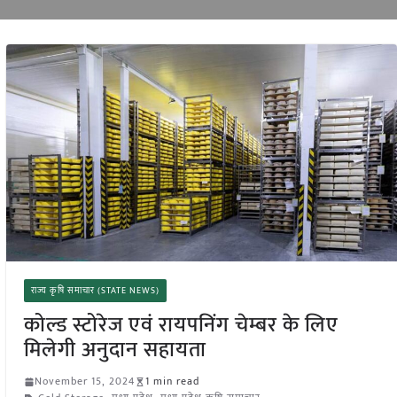
राज्य कृषि समाचार (STATE NEWS)
कोल्ड स्टोरेज एवं रायपनिंग चेम्बर के लिए
मिलेगी अनुदान सहायता
November 15, 2024
1 min read