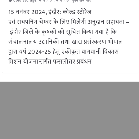
Cold Storage
,
मध्य प्रदेश
,
मध्य प्रदेश कृषि समाचार
15 नवंबर 2024, इंदौर: कोल्ड स्टोरेज
एवं रायपनिंग चेम्बर के लिए मिलेगी अनुदान सहायता –
इंदौर जिले के कृषकों को सूचित किया गया है कि
संचालनालय उद्यानिकी तथा खाद्य प्रसंस्करण भोपाल
द्वारा वर्ष 2024-25 हेतु एकीकृत बागवानी विकास
मिशन योजनान्तर्गत फसलोत्तर प्रबंधन