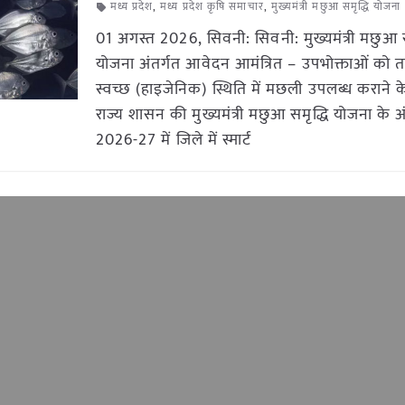
मध्य प्रदेश
,
मध्य प्रदेश कृषि समाचार
,
मुख्यमंत्री मछुआ समृद्धि योजना
01 अगस्त 2026, सिवनी: सिवनी: मुख्यमंत्री मछुआ स
योजना अंतर्गत आवेदन आमंत्रित – उपभोक्ताओं को त
स्वच्छ (हाइजेनिक) स्थिति में मछली उपलब्ध कराने के 
राज्य शासन की मुख्यमंत्री मछुआ समृद्धि योजना के अं
2026-27 में जिले में स्मार्ट