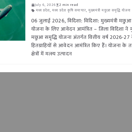
July 6, 2026
2 min read
मध्य प्रदेश
,
मध्य प्रदेश कृषि समाचार
,
मुख्यमंत्री मछुआ समृद्धि योजना
06 जुलाई 2026, विदिशा: विदिशा: मुख्यमंत्री मछुआ 
योजना के लिए आवेदन आमंत्रित – जिला विदिशा ने मुख
मछुआ समृद्धि योजना अंतर्गत वित्तीय वर्ष 2026-27 क
हितग्राहियों से आवेदन आमंत्रित किए हैं। योजना के त
क्षेत्रों में मत्स्य उत्पादन