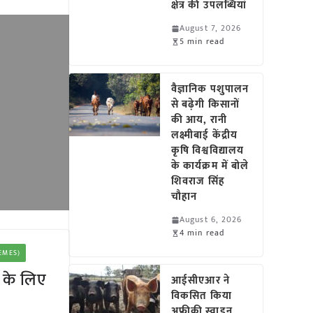
क्षेत्र की उपलब्धियां
August 7, 2026
5 min read
वैज्ञानिक पशुपालन
से बढ़ेगी किसानों
की आय, रानी
लक्ष्मीबाई केंद्रीय
कृषि विश्वविद्यालय
के कार्यक्रम में बोले
शिवराज सिंह
चौहान
August 6, 2026
4 min read
HEMES)
ा के लिए
आईसीएआर ने
विकसित किया
अफ्रीकी स्वाइन