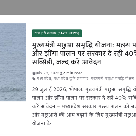
राज्य कृषि समाचार (STATE NEWS)
मुख्यमंत्री मछुआ समृद्धि योजना: मत्स्य
और झींगा पालन पर सरकार दे रही 4
सब्सिडी, जल्द करें आवेदन
July 29, 2026
2 min read
मध्य प्रदेश
,
मध्य प्रदेश कृषि समाचार
,
मुख्यमंत्री मछुआ समृद्धि योजना
29 जुलाई 2026, भोपाल: मुख्यमंत्री मछुआ समृद्धि य
पालन और झींगा पालन पर सरकार दे रही 40% सब्स
करें आवेदन – मध्यप्रदेश सरकार मत्स्य पालन को बढ़
और मछुआरों की आय बढ़ाने के लिए मुख्यमंत्री मछुआ 
योजना के