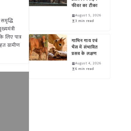
फीवर का टीका
August 5, 2026
समृद्धि
3 min read
्यमंत्री
े लिए पात्र
गाभिन गाय एवं
हत ग्रामीण
भैंस में संभावित
प्रसव के लक्षण
August 4, 2026
6 min read