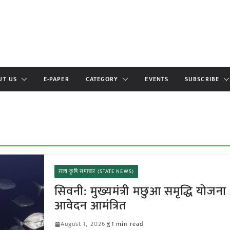
UT US
E-PAPER
CATEGORY
EVENTS
SUBSCRIBE
राज्य कृषि समाचार (STATE NEWS)
सिवनी: मुख्यमंत्री मछुआ समृद्धि योजना 
आवेदन आमंत्रित
August 1, 2026
1 min read