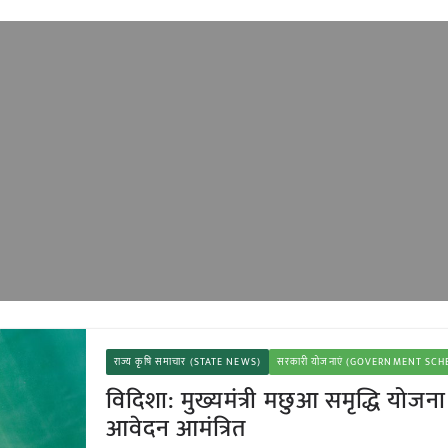
राज्य कृषि समाचार (STATE NEWS)
सरकारी योजनाएं (GOVERNMENT SC
विदिशा: मुख्यमंत्री मछुआ समृद्धि योजन
आवेदन आमंत्रित