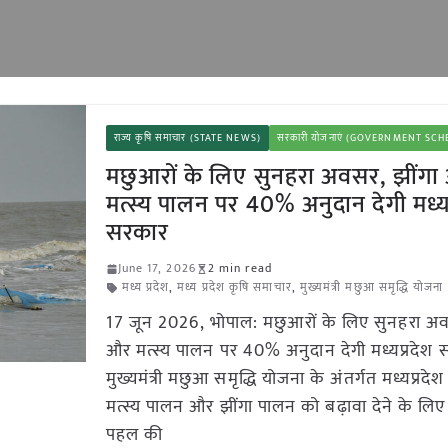
राज्य कृषि समाचार (STATE NEWS)
सरकारी योजनाएं (GOVERNMENT SC
मछुआरों के लिए सुनहरा अवसर, झींग
मत्स्य पालन पर 40% अनुदान देगी मध्यप
सरकार
June 17, 2026
2 min read
मध्य प्रदेश
,
मध्य प्रदेश कृषि समाचार
,
मुख्यमंत्री मछुआ समृद्धि योजना
17 जून 2026, भोपाल: मछुआरों के लिए सुनहरा अव
और मत्स्य पालन पर 40% अनुदान देगी मध्यप्रदेश 
मुख्यमंत्री मछुआ समृद्धि योजना के अंतर्गत मध्यप्रदे
मत्स्य पालन और झींगा पालन को बढ़ावा देने के लिए 
पहल की