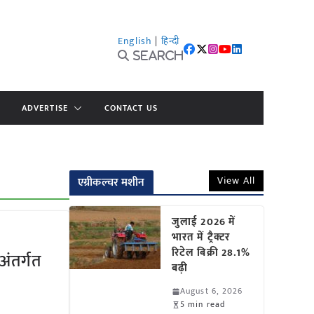
English
|
हिन्दी
Search
ADVERTISE
CONTACT US
View All
एग्रीकल्चर मशीन
जुलाई 2026 में
भारत में ट्रैक्टर
रिटेल बिक्री 28.1%
अंतर्गत
बढ़ी
August 6, 2026
5 min read