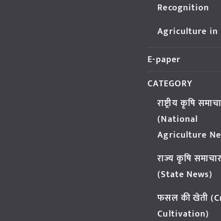
Recognition
Agriculture in
E-paper
CATEGORY
राष्ट्रीय कृषि समाच
(National
Agriculture N
राज्य कृषि समाचा
(State News)
फसल की खेती (
Cultivation)