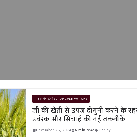
फसल की खेती (CROP CULTIVATION)
जौ की खेती से उपज दोगुनी करने के रहस्
उर्वरक और सिंचाई की नई तकनीकें
December 26, 2024
6 min read
Barley