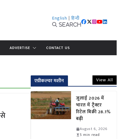
English
|
हिन्दी
Search
ADVERTISE
CONTACT US
View All
एग्रीकल्चर मशीन
जुलाई 2026 में
भारत में ट्रैक्टर
रिटेल बिक्री 28.1%
से
बढ़ी
August 6, 2026
5 min read