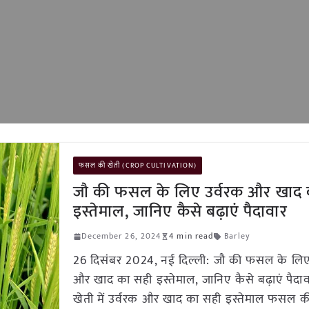
फसल की खेती (CROP CULTIVATION)
जौ की फसल के लिए उर्वरक और खाद 
इस्तेमाल, जानिए कैसे बढ़ाएं पैदावार
December 26, 2024
4 min read
Barley
26 दिसंबर 2024, नई दिल्ली: जौ की फसल के लिए
और खाद का सही इस्तेमाल, जानिए कैसे बढ़ाएं पैदा
खेती में उर्वरक और खाद का सही इस्तेमाल फसल की