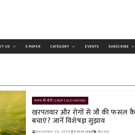
UT US
E-PAPER
CATEGORY
EVENTS
SUBSCRIBE
फसल की खेती (CROP CULTIVATION)
खरपतवार और रोगों से जौ की फसल कै
बचाएं? जानें विशेषज्ञ सुझाव
December 26, 2024
4 min read
Barley