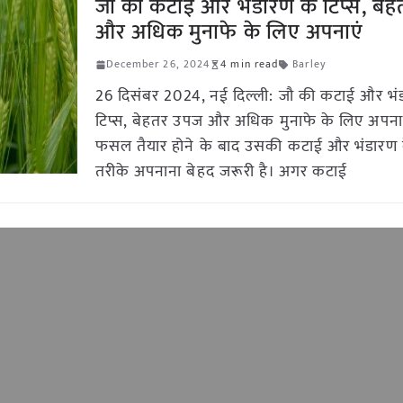
जौ की कटाई और भंडारण के टिप्स, बे
और अधिक मुनाफे के लिए अपनाएं
December 26, 2024
4 min read
Barley
26 दिसंबर 2024, नई दिल्ली: जौ की कटाई और भं
टिप्स, बेहतर उपज और अधिक मुनाफे के लिए अपना
फसल तैयार होने के बाद उसकी कटाई और भंडारण 
तरीके अपनाना बेहद जरूरी है। अगर कटाई