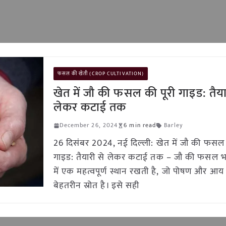
फसल की खेती (CROP CULTIVATION)
खेत में जौ की फसल की पूरी गाइड: तैया
लेकर कटाई तक
December 26, 2024
6 min read
Barley
26 दिसंबर 2024, नई दिल्ली: खेत में जौ की फसल 
गाइड: तैयारी से लेकर कटाई तक – जौ की फसल भ
में एक महत्वपूर्ण स्थान रखती है, जो पोषण और आ
बेहतरीन स्रोत है। इसे सही