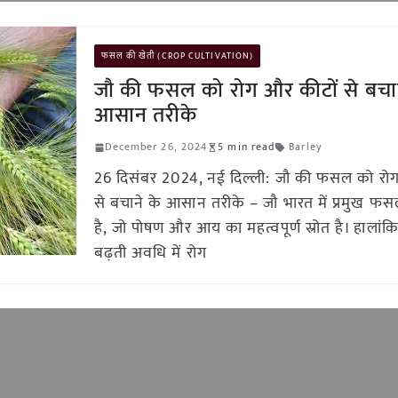
फसल की खेती (CROP CULTIVATION)
जौ की फसल को रोग और कीटों से बचान
आसान तरीके
December 26, 2024
5 min read
Barley
26 दिसंबर 2024, नई दिल्ली: जौ की फसल को रोग
से बचाने के आसान तरीके – जौ भारत में प्रमुख फसलो
है, जो पोषण और आय का महत्वपूर्ण स्रोत है। हाला
बढ़ती अवधि में रोग