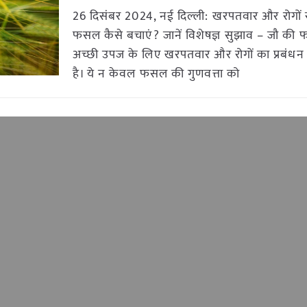
26 दिसंबर 2024, नई दिल्ली: खरपतवार और रोगों 
फसल कैसे बचाएं? जानें विशेषज्ञ सुझाव – जौ की
अच्छी उपज के लिए खरपतवार और रोगों का प्रबंधन
है। ये न केवल फसल की गुणवत्ता को