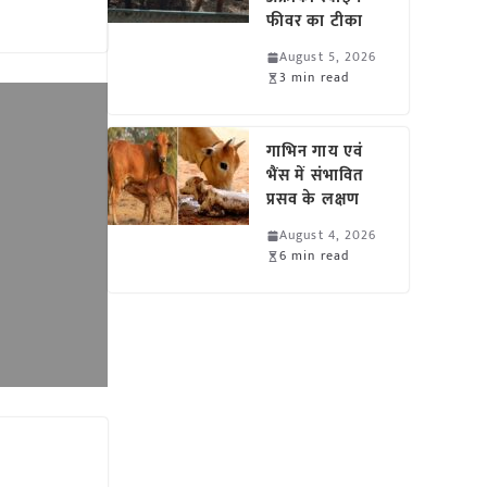
फीवर का टीका
August 5, 2026
3 min read
गाभिन गाय एवं
भैंस में संभावित
प्रसव के लक्षण
August 4, 2026
6 min read