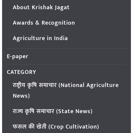
About Krishak Jagat
Awards & Recognition
Agriculture in India
E-paper
CATEGORY
राष्ट्रीय कृषि समाचार (National Agriculture
News)
राज्य कृषि समाचार (State News)
फसल की खेती (Crop Cultivation)