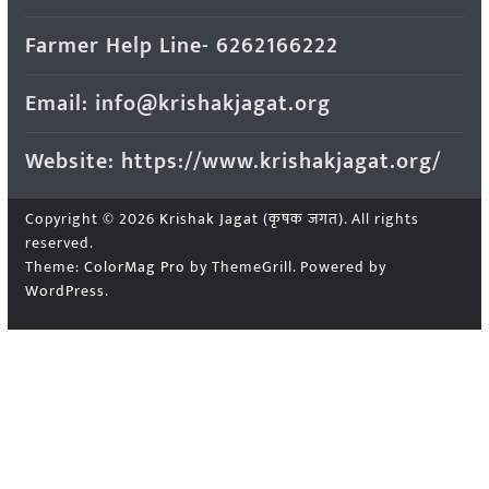
Farmer Help Line- 6262166222
Email: info@krishakjagat.org
Website: https://www.krishakjagat.org/
Copyright © 2026
Krishak Jagat (कृषक जगत)
. All rights
reserved.
Theme:
ColorMag Pro
by ThemeGrill. Powered by
WordPress
.