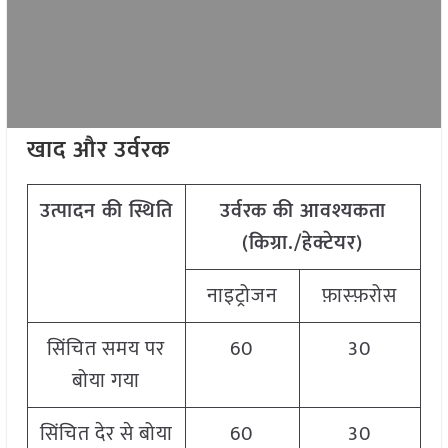
खाद और उर्वरक
उत्पादन की स्थिति
उर्वरक की आवश्यकता
(किग्रा./हेक्टेयर)
नाइट्रोजन
फ़ास्फ़रोस
सिंचित समय पर
60
30
बोया गया
सिंचित देर से बोया
60
30