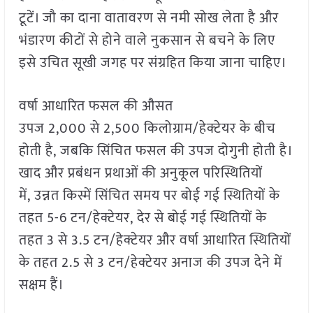
टूटें। जौ का दाना वातावरण से नमी सोख लेता है और
भंडारण कीटों से होने वाले नुकसान से बचने के लिए
इसे उचित सूखी जगह पर संग्रहित किया जाना चाहिए।
वर्षा आधारित फसल की औसत
उपज 2,000 से 2,500 किलोग्राम/हेक्टेयर के बीच
होती है, जबकि सिंचित फसल की उपज दोगुनी होती है।
खाद और प्रबंधन प्रथाओं की अनुकूल परिस्थितियों
में, उन्नत किस्में सिंचित समय पर बोई गई स्थितियों के
तहत 5-6 टन/हेक्टेयर, देर से बोई गई स्थितियों के
तहत 3 से 3.5 टन/हेक्टेयर और वर्षा आधारित स्थितियों
के तहत 2.5 से 3 टन/हेक्टेयर अनाज की उपज देने में
सक्षम हैं।