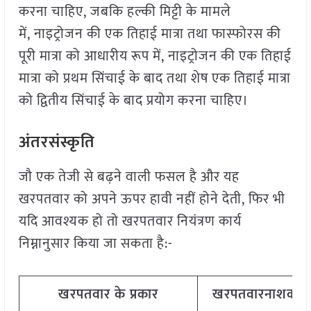
करना चाहिए, जबकि हल्की मिट्टी के मामले
में, नाइट्रोजन की एक तिहाई मात्रा तथा फास्फोरस की
पूरी मात्रा को आधारीय रूप में, नाइट्रोजन की एक तिहाई
मात्रा को प्रथम सिंचाई के बाद तथा शेष एक तिहाई मात्रा
को द्वितीय सिंचाई के बाद प्रयोग करना चाहिए।
अंतरसंस्कृति
जौ एक तेजी से बढ़ने वाली फसल है और यह
खरपतवार को अपने ऊपर हावी नहीं होने देती, फिर भी
यदि आवश्यक हो तो खरपतवार नियंत्रण कार्य
निम्नानुसार किया जा सकता है:-
खरपतवार के प्रकार
खरपतवारनाशक