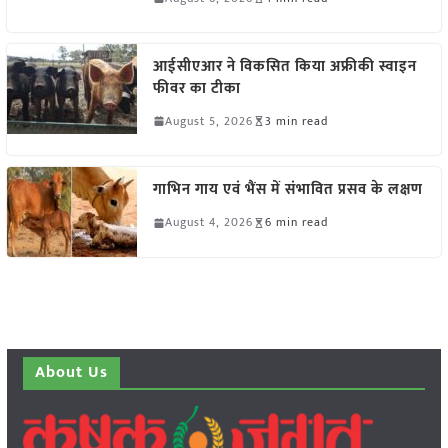
आईसीएआर ने विकसित किया अफ्रीकी स्वाइन
फीवर का टीका
August 5, 2026
3 min read
गाभिन गाय एवं भैंस में संभावित प्रसव के लक्षण
August 4, 2026
6 min read
About Us