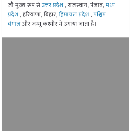
जौ मुख्य रूप से
उत्तर प्रदेश
, राजस्थान, पंजाब,
मध्य
प्रदेश
, हरियाणा, बिहार,
हिमाचल प्रदेश
,
पश्चिम
बंगाल
और जम्मू कश्मीर में उगाया जाता है।