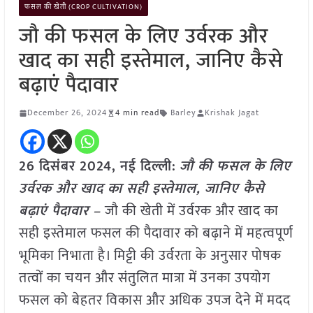
फसल की खेती (CROP CULTIVATION)
जौ की फसल के लिए उर्वरक और
खाद का सही इस्तेमाल, जानिए कैसे
बढ़ाएं पैदावार
December 26, 2024
4 min read
Barley
Krishak Jagat
26 दिसंबर 2024, नई दिल्ली:
जौ की फसल के लिए
उर्वरक और खाद का सही इस्तेमाल, जानिए कैसे
बढ़ाएं पैदावार –
जौ की खेती में उर्वरक और खाद का
सही इस्तेमाल फसल की पैदावार को बढ़ाने में महत्वपूर्ण
भूमिका निभाता है। मिट्टी की उर्वरता के अनुसार पोषक
तत्वों का चयन और संतुलित मात्रा में उनका उपयोग
फसल को बेहतर विकास और अधिक उपज देने में मदद