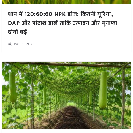
धान में 120:60:60 NPK डोज: कितनी यूरिया,
DAP और पोटाश डालें ताकि उत्पादन और मुनाफा
दोनों बढ़ें
June 18, 2026