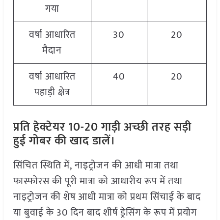
गया
वर्षा आधारित
30
20
मैदान
वर्षा आधारित
40
20
पहाड़ी क्षेत्र
प्रति हेक्टेयर 10-20 गाड़ी अच्छी तरह सड़ी
हुई गोबर की खाद डालें।
सिंचित स्थिति में, नाइट्रोजन की आधी मात्रा तथा
फास्फोरस की पूरी मात्रा को आधारीय रूप में तथा
नाइट्रोजन की शेष आधी मात्रा को प्रथम सिंचाई के बाद
या बुवाई के 30 दिन बाद शीर्ष ड्रेसिंग के रूप में प्रयोग