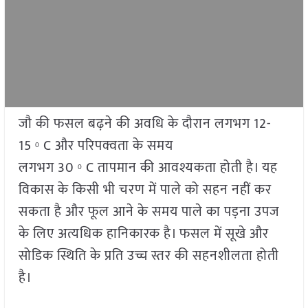
जौ की फसल बढ़ने की अवधि के दौरान लगभग 12-
15
C और परिपक्वता के समय
0
लगभग 30
C तापमान की आवश्यकता होती है। यह
0
विकास के किसी भी चरण में पाले को सहन नहीं कर
सकता है और फूल आने के समय पाले का पड़ना उपज
के लिए अत्यधिक हानिकारक है। फसल में सूखे और
सोडिक स्थिति के प्रति उच्च स्तर की सहनशीलता होती
है।