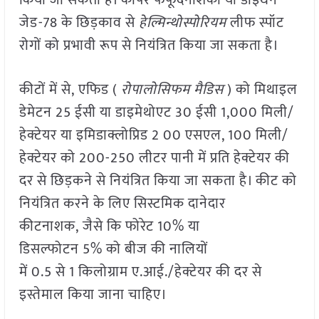
किया जा सकता है। कॉपर फफूंदनाशकों या डाइथेन
जेड-78 के छिड़काव से
हेल्मिन्थोस्पोरियम
लीफ स्पॉट
रोगों को प्रभावी रूप से नियंत्रित किया जा सकता है।
कीटों में से, एफिड (
रोपालोसिफम मैडिस
) को मिथाइल
डेमेटन 25 ईसी या डाइमेथोएट 30 ईसी 1,000 मिली/
हेक्टेयर या इमिडाक्लोप्रिड 2 00 एसएल, 100 मिली/
हेक्टेयर को 200-250 लीटर पानी में प्रति हेक्टेयर की
दर से छिड़कने से नियंत्रित किया जा सकता है। कीट को
नियंत्रित करने के लिए सिस्टमिक दानेदार
कीटनाशक, जैसे कि फोरेट 10% या
डिसल्फोटन 5% को बीज की नालियों
में 0.5 से 1 किलोग्राम ए.आई./हेक्टेयर की दर से
इस्तेमाल किया जाना चाहिए।