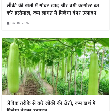
लौकी की खेती में गोबर खाद और वर्मी कम्पोस्ट का
करें इस्तेमाल, कम लागत में मिलेगा बंपर उत्पादन
June 18, 2026
जैविक तरीके से करें लौकी की खेती, कम खर्च में
मिलेगा बेहतर उत्पादन