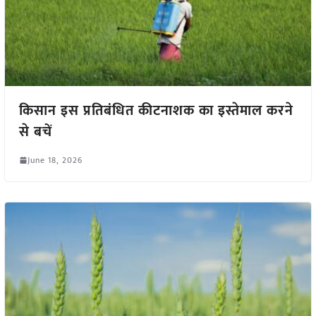
किसान इस प्रतिबंधित कीटनाशक का इस्तेमाल करने
से बचें
June 18, 2026