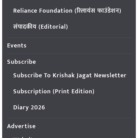
Reliance Foundation (रिलायंस फाउंडेशन)
संपादकीय (Editorial)
Events
Subscribe
Subscribe To Krishak Jagat Newsletter
Subscription (Print Edition)
Diary 2026
Advertise