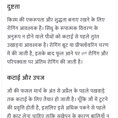
दुष्टता
किस्म की एकरूपता और शुद्धता बनाए रखने के लिए
रोगिंग आवश्यक है। सिंधु के रूपात्मक विवरण के
अनुरूप न होने वाले पौधों को कटाई से पहले तुरंत
उखाड़ना आवश्यक है। रोगिंग बूट या प्रीफ्लॉवरिंग चरण
में की जाती है, इसके बाद फूल आने पर
रोगिंग और
दूसरी
परिपक्वता पर अंतिम रोगिंग की जाती है।
कटाई और उपज
जौ की फसल मार्च के अंत से अप्रैल के पहले पखवाड़े
तक कटाई के लिए तैयार हो जाती है। चूँकि जौ में टूटने
की प्रवृत्ति होती है, इसलिए इसे अधिक पकने से पहले
ही काट लेना चाहिए ताकि सूखेपन के कारण बालियाँ न