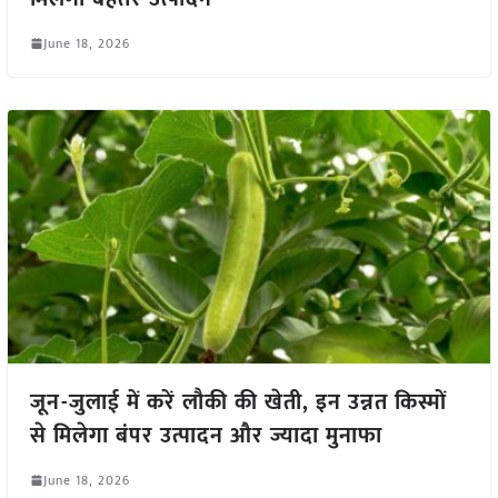
June 18, 2026
जून-जुलाई में करें लौकी की खेती, इन उन्नत किस्मों
से मिलेगा बंपर उत्पादन और ज्यादा मुनाफा
June 18, 2026