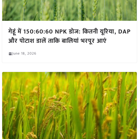
गेहूं में 150:60:60 NPK डोज: कितनी यूरिया, DAP
और पोटाश डालें ताकि बालियां भरपूर आएं
June 18, 2026