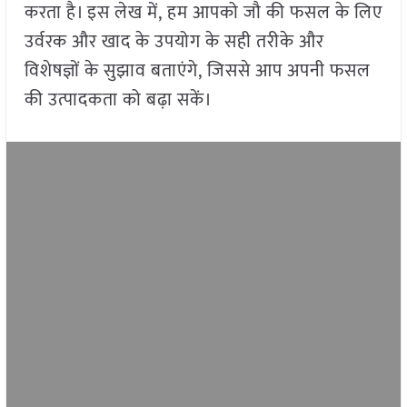
करता है। इस लेख में, हम आपको जौ की फसल के लिए
उर्वरक और खाद के उपयोग के सही तरीके और
विशेषज्ञों के सुझाव बताएंगे, जिससे आप अपनी फसल
की उत्पादकता को बढ़ा सकें।