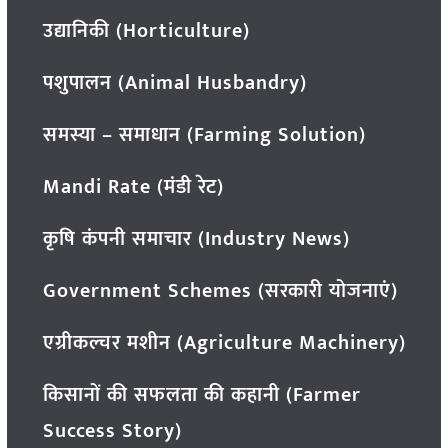
उद्यानिकी (Horticulture)
पशुपालन (Animal Husbandry)
समस्या – समाधान (Farming Solution)
Mandi Rate (मंडी रेट)
कृषि कंपनी समाचार (Industry News)
Government Schemes (सरकारी योजनाएं)
एग्रीकल्चर मशीन (Agriculture Machinery)
किसानों की सफलता की कहानी (Farmer
Success Story)