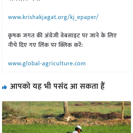
www.krishakjagat.org/kj_epaper/
कृषक जगत की अंग्रेजी वेबसाइट पर जाने के लिए
नीचे दिए गए लिंक पर क्लिक करें:
www.global-agriculture.com
आपको यह भी पसंद आ सकता हैं