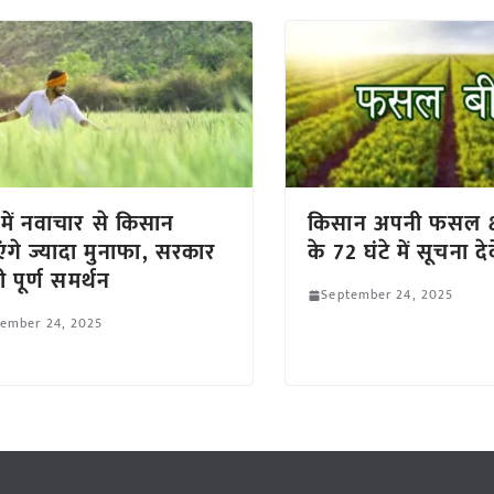
 में नवाचार से किसान
किसान अपनी फसल क्ष
ंगे ज्यादा मुनाफा, सरकार
के 72 घंटे में सूचना देव
ी पूर्ण समर्थन
September 24, 2025
tember 24, 2025