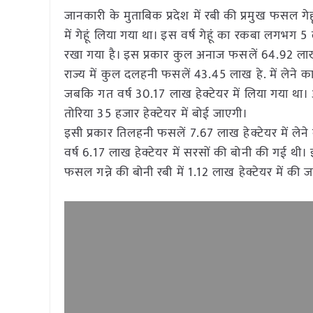
जानकारी के मुताबिक प्रदेश में रबी की प्रमुख फसल गे
में गेहूं लिया गया था। इस वर्ष गेहूं का रकबा लगभग 5 
रखा गया है। इस प्रकार कुल अनाज फसलें 64.92 लाख ह
राज्य में कुल दलहनी फसलें 43.45 लाख हे. में लेने का
जबकि गत वर्ष 30.17 लाख हेक्टेयर में लिया गया था। अ
तोरिया 35 हजार हेक्टेयर में बोई जाएगी।
इसी प्रकार तिलहनी फसलें 7.67 लाख हेक्टेयर में लेने
वर्ष 6.17 लाख हेक्टेयर में सरसों की बोनी की गई थी।
फसल गन्ने की बोनी रबी में 1.12 लाख हेक्टेयर में की 