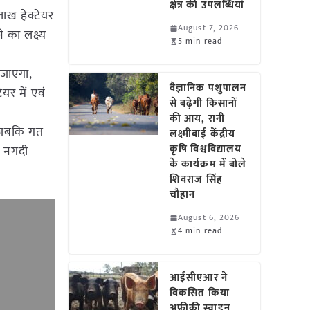
क्षेत्र की उपलब्धियां
लाख हेक्टेयर
August 7, 2026
 का लक्ष्य
5 min read
 जाएगा,
वैज्ञानिक पशुपालन
यर में एवं
से बढ़ेगी किसानों
की आय, रानी
ी जबकि गत
लक्ष्मीबाई केंद्रीय
कृषि विश्वविद्यालय
। नगदी
के कार्यक्रम में बोले
शिवराज सिंह
चौहान
August 6, 2026
4 min read
आईसीएआर ने
विकसित किया
अफ्रीकी स्वाइन