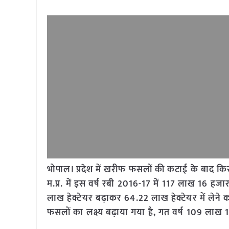
भोपाल। प्रदेश में खरीफ फसलों की कटाई के बाद किसान
म.प्र. में इस वर्ष रबी 2016-17 में 117 लाख 16 हजार 
लाख हेक्टेयर बढ़ाकर 64.22 लाख हेक्टेयर में लेने का
फसलों का लक्ष्य बढ़ाया गया है, गत वर्ष 109 लाख 11