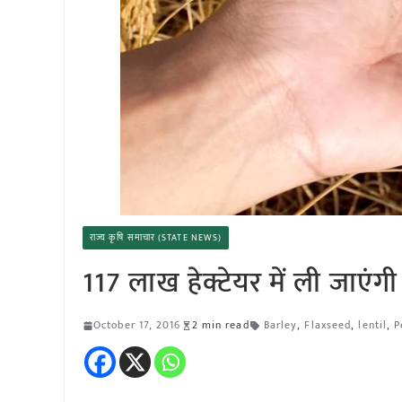
राज्य कृषि समाचार (STATE NEWS)
117 लाख हेक्टेयर में ली जाएंग
October 17, 2016
2 min read
Barley
,
Flaxseed
,
lentil
,
P