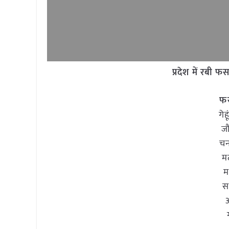
प्रदेश में रबी फ
ग