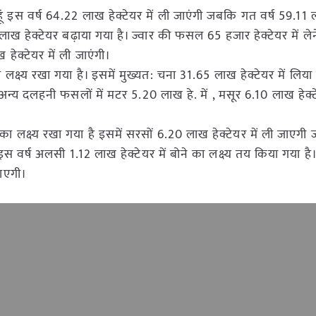
हूं इस वर्ष 64.22 लाख हेक्टेयर में ली जाएंगी जबकि गत वर्ष 59.11 
लाख हेक्टेयर बढ़ाया गया है। ज्वार की फसल 65 हजार हेक्टेयर में लेने
ेक्टेयर में ली जाएंगी।
 लक्ष्य रखा गया है। इसमें मुख्यत: चना 31.65 लाख हेक्टेयर में लिया
न्य दलहनी फसलों में मटर 5.20 लाख हे. में , मसूर 6.10 लाख हेक्टे
 का लक्ष्य रखा गया है इसमें सरसों 6.20 लाख हेक्टेयर में ली जाएग
 इस वर्ष अलसी 1.12 लाख हेक्टेयर में बोने का लक्ष्य तय किया गया है
जाएगी।