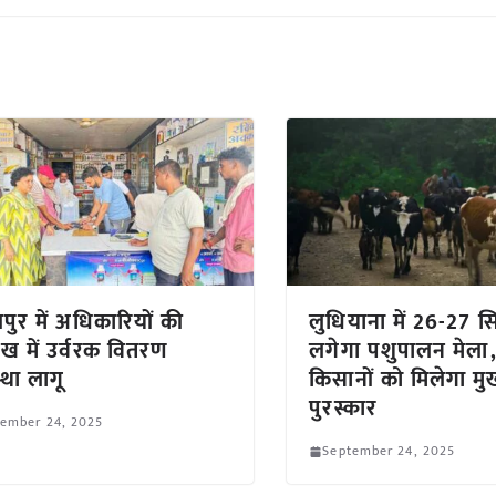
ुर में अधिकारियों की
लुधियाना में 26-27 स
ेख में उर्वरक वितरण
लगेगा पशुपालन मेला
्था लागू
किसानों को मिलेगा मुख्
पुरस्कार
tember 24, 2025
September 24, 2025