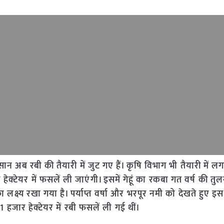
 अब रबी की तैयारी में जुट गए हैं। कृषि विभाग भी तैयारी में लग
हेक्टेयर में फसलें ली जाएंगी। इसमें गेहूं का रकबा गत वर्ष की तुलन
 लक्ष्य रखा गया है। पर्याप्त वर्षा और भरपूर नमी को देखते हुए इस 
 हजार हेक्टेयर में रबी फसलें ली गई थीं।