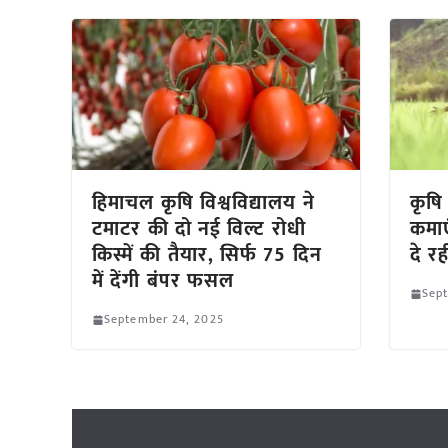
हिमाचल कृषि विश्वविद्यालय ने
कृषि
टमाटर की दो नई विल्ट रोधी
कमाए
किस्में की तैयार, सिर्फ 75 दिन
दे रह
में देंगी बंपर फसल
Sep
September 24, 2025