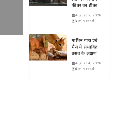
फीवर का टीका
August 5, 2026
3 min read
गाभिन गाय एवं
भैंस में संभावित
प्रसव के लक्षण
August 4, 2026
6 min read