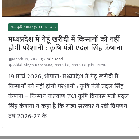
राज्य कृषि समाचार (STATE NEWS)
मध्यप्रदेश में गेहूं खरीदी में किसानों को नहीं
होगी परेशानी : कृषि मंत्री एदल सिंह कंषाना
March 19, 2026
2 min read
Aidal Singh Kanshana
,
मध्य प्रदेश
,
मध्य प्रदेश कृषि समाचार
19 मार्च 2026, भोपाल: मध्यप्रदेश में गेहूं खरीदी में
किसानों को नहीं होगी परेशानी : कृषि मंत्री एदल सिंह
कंषाना – किसान कल्याण तथा कृषि विकास मंत्री एदल
सिंह कंषाना ने कहा है कि राज्य सरकार ने रबी विपणन
वर्ष 2026-27 के