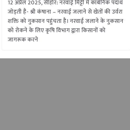
12 अप्रैल 2025, सीहोर: नरवाई मिट्टी में कार्बनिक पदार्थ
जोड़ती है- श्री कंषाना – नरवाई जलाने से खेतों की उर्वरा
शक्ति को नुकसान पहुंचता है। नरवाई जलाने के नुकसान
को रोकने के लिए कृषि विभाग द्वारा किसानों को
जागरूक करने