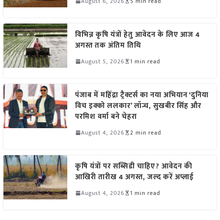
August 6, 2026
5 min read
विभिन्न कृषि यंत्रों हेतु आवेदन के लिए आज 4
अगस्त तक अंतिम तिथि
August 5, 2026
1 min read
पंजाब में महिंद्रा ट्रैक्टर्स का नया अभियान ‘दुनिया
विच इक्को ललकार’ लॉन्च, सुखबीर सिंह और
परमिश वर्मा बने चेहरा
August 4, 2026
2 min read
कृषि यंत्रों पर सब्सिडी चाहिए? आवेदन की
आखिरी तारीख 4 अगस्त, जल्द करें अप्लाई
August 4, 2026
1 min read