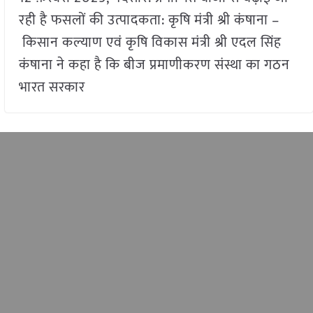
रही है फसलों की उत्पादकता: कृषि मंत्री श्री कंषाना –
किसान कल्याण एवं कृषि विकास मंत्री श्री एदल सिंह
कंषाना ने कहा है कि बीज प्रमाणीकरण संस्था का गठन
भारत सरकार