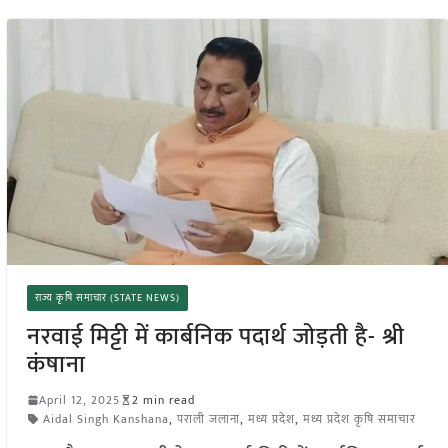
राज्य कृषि समाचार (STATE NEWS)
नरवाई मिट्टी में कार्बनिक पदार्थ जोड़ती है- श्री
कंषाना
April 12, 2025
2 min read
Aidal Singh Kanshana
,
पराली जलाना
,
मध्य प्रदेश
,
मध्य प्रदेश कृषि समाचार