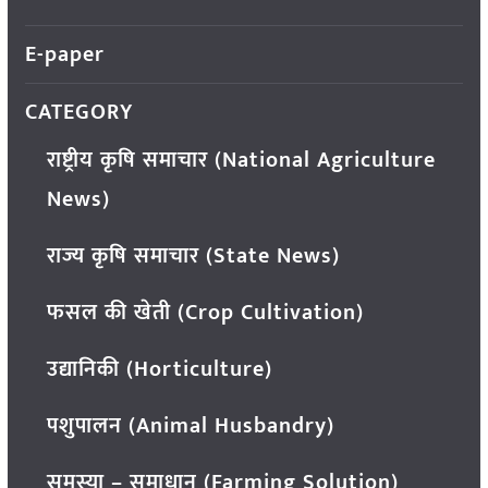
E-paper
CATEGORY
राष्ट्रीय कृषि समाचार (National Agriculture
News)
राज्य कृषि समाचार (State News)
फसल की खेती (Crop Cultivation)
उद्यानिकी (Horticulture)
पशुपालन (Animal Husbandry)
समस्या – समाधान (Farming Solution)