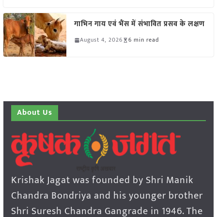
गाभिन गाय एवं भैंस में संभावित प्रसव के लक्षण
August 4, 2026
6 min read
About Us
Krishak Jagat was founded by Shri Manik
Chandra Bondriya and his younger brother
Shri Suresh Chandra Gangrade in 1946. The