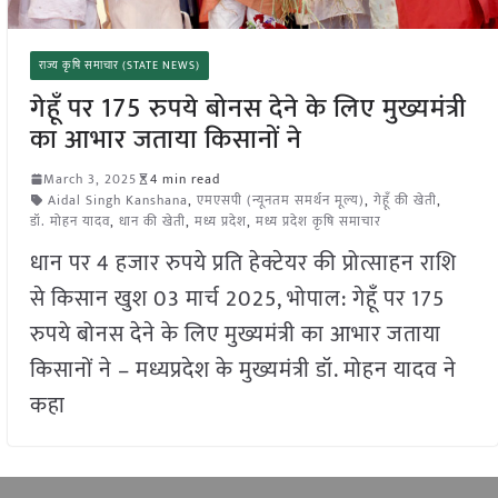
राज्य कृषि समाचार (STATE NEWS)
गेहूँ पर 175 रुपये बोनस देने के लिए मुख्यमंत्री
का आभार जताया किसानों ने
March 3, 2025
4 min read
Aidal Singh Kanshana
,
एमएसपी (न्यूनतम समर्थन मूल्य)
,
गेहूँ की खेती
,
डॉ. मोहन यादव
,
धान की खेती
,
मध्य प्रदेश
,
मध्य प्रदेश कृषि समाचार
धान पर 4 हजार रुपये प्रति हेक्टेयर की प्रोत्साहन राशि
से किसान खुश 03 मार्च 2025, भोपाल: गेहूँ पर 175
रुपये बोनस देने के लिए मुख्यमंत्री का आभार जताया
किसानों ने – मध्यप्रदेश के मुख्यमंत्री डॉ. मोहन यादव ने
कहा