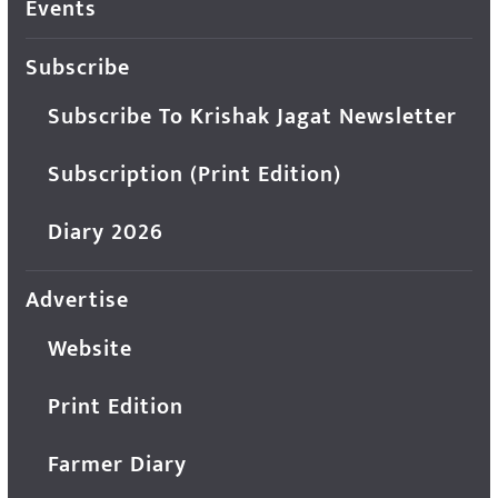
Events
Subscribe
Subscribe To Krishak Jagat Newsletter
Subscription (Print Edition)
Diary 2026
Advertise
Website
Print Edition
Farmer Diary