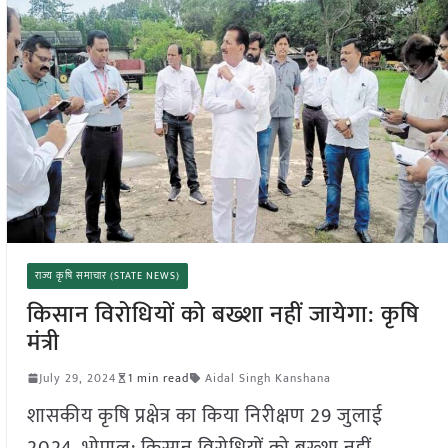
राज्य कृषि समाचार (STATE NEWS)
किसान विरोधियों को बख्शा नहीं जायेगा: कृषि
मंत्री
July 29, 2024
1 min read
Aidal Singh Kanshana
शासकीय कृषि प्रक्षेत्र का किया निरीक्षण 29 जुलाई
2024, भोपाल: किसान विरोधियों को बख्शा नहीं