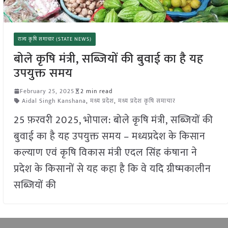
राज्य कृषि समाचार (STATE NEWS)
बोले कृषि मंत्री, सब्जियों की बुवाई का है यह
उपयुक्त समय
February 25, 2025
2 min read
Aidal Singh Kanshana
,
मध्य प्रदेश
,
मध्य प्रदेश कृषि समाचार
25 फ़रवरी 2025, भोपाल: बोले कृषि मंत्री, सब्जियों की
बुवाई का है यह उपयुक्त समय – मध्यप्रदेश के किसान
कल्याण एवं कृषि विकास मंत्री एदल सिंह कंषाना ने
प्रदेश के किसानों से यह कहा है कि वे यदि ग्रीष्मकालीन
सब्जियों की