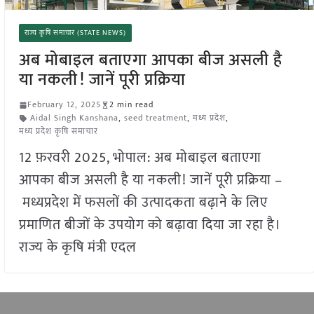
राज्य कृषि समाचार (STATE NEWS)
अब मोबाइल बताएगा आपका बीज असली है
या नकली! जानें पूरी प्रक्रिया
February 12, 2025
2 min read
Aidal Singh Kanshana
,
seed treatment
,
मध्य प्रदेश
,
मध्य प्रदेश कृषि समाचार
12 फ़रवरी 2025, भोपाल: अब मोबाइल बताएगा
आपका बीज असली है या नकली! जानें पूरी प्रक्रिया –
मध्यप्रदेश में फसलों की उत्पादकता बढ़ाने के लिए
प्रमाणित बीजों के उपयोग को बढ़ावा दिया जा रहा है।
राज्य के कृषि मंत्री एदल