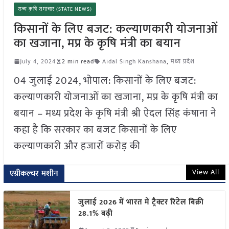
राज्य कृषि समाचार (STATE NEWS)
किसानों के लिए बजट: कल्याणकारी योजनाओं
का खजाना, मप्र के कृषि मंत्री का बयान
July 4, 2024
2 min read
Aidal Singh Kanshana
,
मध्य प्रदेश
04 जुलाई 2024, भोपाल: किसानों के लिए बजट:
कल्याणकारी योजनाओं का खजाना, मप्र के कृषि मंत्री का
बयान – मध्य प्रदेश के कृषि मंत्री श्री ऐदल सिंह कंषाना ने
कहा है कि सरकार का बजट किसानों के लिए
कल्याणकारी और हजारों करोड़ की
View All
एग्रीकल्चर मशीन
जुलाई 2026 में भारत में ट्रैक्टर रिटेल बिक्री
28.1% बढ़ी