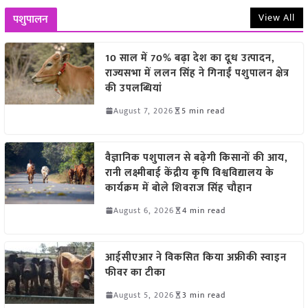
View All
पशुपालन
10 साल में 70% बढ़ा देश का दूध उत्पादन,
राज्यसभा में ललन सिंह ने गिनाईं पशुपालन क्षेत्र
की उपलब्धियां
August 7, 2026
5 min read
वैज्ञानिक पशुपालन से बढ़ेगी किसानों की आय,
रानी लक्ष्मीबाई केंद्रीय कृषि विश्वविद्यालय के
कार्यक्रम में बोले शिवराज सिंह चौहान
August 6, 2026
4 min read
आईसीएआर ने विकसित किया अफ्रीकी स्वाइन
फीवर का टीका
August 5, 2026
3 min read