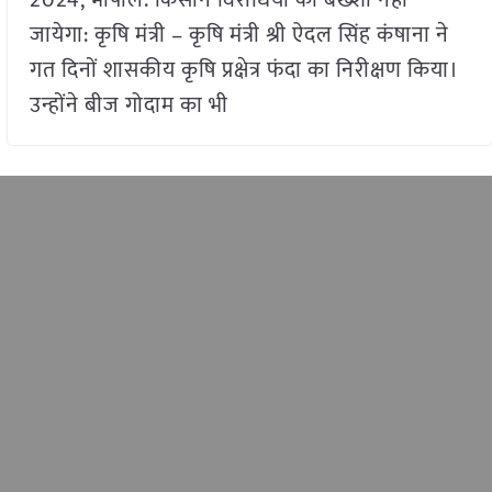
जायेगा: कृषि मंत्री – कृषि मंत्री श्री ऐदल सिंह कंषाना ने
गत दिनों शासकीय कृषि प्रक्षेत्र फंदा का निरीक्षण किया।
उन्होंने बीज गोदाम का भी