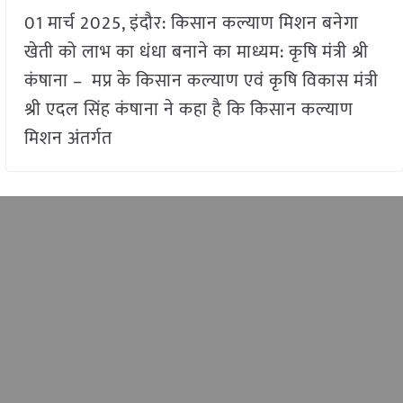
01 मार्च 2025, इंदौर: किसान कल्याण मिशन बनेगा
खेती को लाभ का धंधा बनाने का माध्यम: कृषि मंत्री श्री
कंषाना – मप्र के किसान कल्याण एवं कृषि विकास मंत्री
श्री एदल सिंह कंषाना ने कहा है कि किसान कल्याण
मिशन अंतर्गत