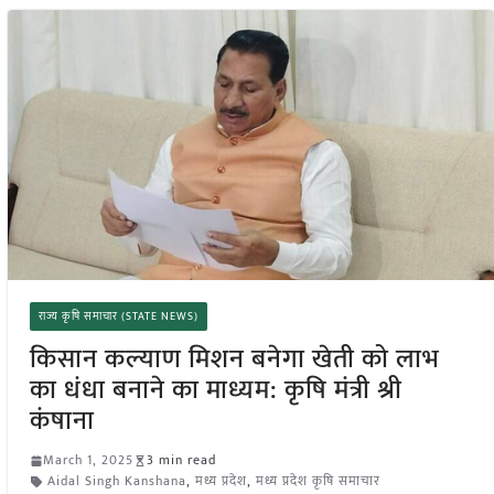
राज्य कृषि समाचार (STATE NEWS)
किसान कल्याण मिशन बनेगा खेती को लाभ
का धंधा बनाने का माध्यम: कृषि मंत्री श्री
कंषाना
March 1, 2025
3 min read
Aidal Singh Kanshana
,
मध्य प्रदेश
,
मध्य प्रदेश कृषि समाचार