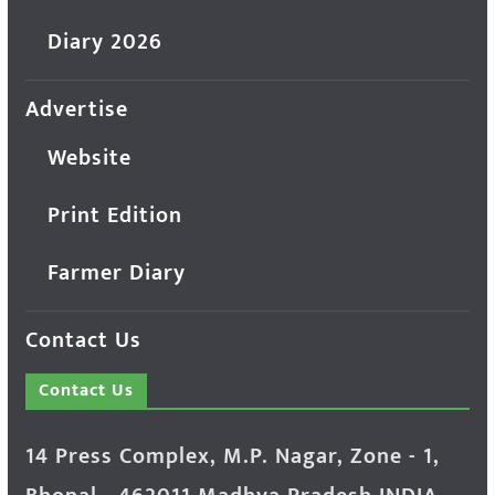
Diary 2026
Advertise
Website
Print Edition
Farmer Diary
Contact Us
Contact Us
14 Press Complex, M.P. Nagar, Zone - 1,