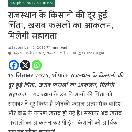
राज्य कृषि समाचार (STATE NEWS)
राजस्थान के किसानों की दूर हुई
चिंता, खराब फसलों का आकलन,
मिलेगी सहायता
September 15, 2025
1 min read
राजस्थान कृषि समाचार
,
राजस्थान कृषि समाचार
Krishak Jagat
15 सितम्बर 2025, भोपाल
:
राजस्थान के किसानों की
दूर हुई चिंता, खराब फसलों का आकलन, मिलेगी
सहायता –
राजस्थान के उन किसानों की चिंता को
सरकार ने दूर किया है जिनकी फसल अत्याधिक बारिश
और बाढ़ के कारण खराब हो गई है। सरकार अब खराब
फसलों का आंकलन कर पीड़ित किसानों को आर्थिक