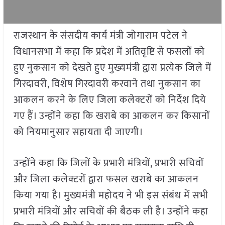
राजस्थान के संसदीय कार्य मंत्री जोगाराम पटेल ने
विधानसभा में कहा कि प्रदेश में अतिवृष्टि से फसलों को
हुए नुकसान को देखते हुए मुख्यमंत्री द्वारा प्रत्येक जिले में
गिरदावरी, विशेष गिरदावरी करवाने तथा नुकसान का
आकलन करने के लिए जिला कलेक्टरों को निर्देश दिये
गए हैं। उन्होंने कहा कि खराबे का आकलन कर किसानों
को नियमानुसार सहायता दी जाएगी।
उन्होंने कहा कि जिलों के प्रभारी मंत्रियों, प्रभारी सचिवों
और जिला कलेक्टरों द्वारा फसल खराबे का आकलन
किया गया है। मुख्यमंत्री महोदय ने भी इस संबंध में सभी
प्रभारी मंत्रियों और सचिवों की बैठक ली है। उन्होंने कहा