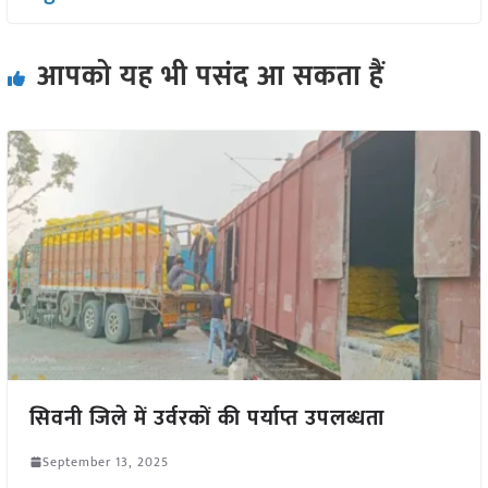
आपको यह भी पसंद आ सकता हैं
सिवनी जिले में उर्वरकों की पर्याप्त उपलब्धता
September 13, 2025