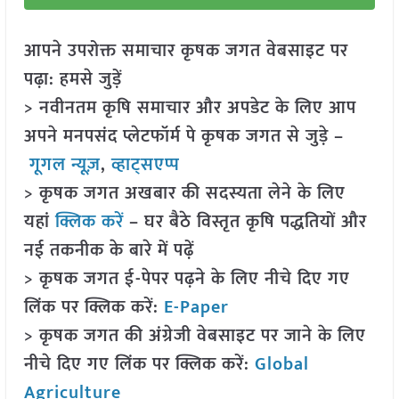
आपने उपरोक्त समाचार कृषक जगत वेबसाइट पर
पढ़ा: हमसे जुड़ें
> नवीनतम कृषि समाचार और अपडेट के लिए आप
अपने मनपसंद प्लेटफॉर्म पे कृषक जगत से जुड़े –
गूगल न्यूज़
,
व्हाट्सएप्प
> कृषक जगत अखबार की सदस्यता लेने के लिए
यहां
क्लिक करें
– घर बैठे विस्तृत कृषि पद्धतियों और
नई तकनीक के बारे में पढ़ें
> कृषक जगत ई-पेपर पढ़ने के लिए नीचे दिए गए
लिंक पर क्लिक करें:
E-Paper
> कृषक जगत की अंग्रेजी वेबसाइट पर जाने के लिए
नीचे दिए गए लिंक पर क्लिक करें:
Global
Agriculture