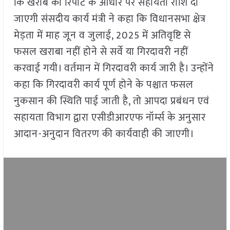
कि खराबे की रिपोर्ट के आधार पर सहायता राशि दी
जाएगी संसदीय कार्य मंत्री ने कहा कि विधानसभा क्षेत्र
मेड़ता में माह जून व जुलाई, 2025 में अतिवृष्टि से
फसल खराबा नहीं होने से सर्वे या गिरदावरी नहीं
करवाई गयी। वर्तमान में गिरदावरी कार्य जारी है। उन्होंने
कहा कि गिरदावरी कार्य पूर्ण होने के पश्चात फसल
नुकसान की स्थिति पाई जाती है, तो आपदा प्रबंधन एवं
सहायता विभाग द्वारा एसीडीआरएफ नॉर्म्स के अनुसार
आदान-अनुदान वितरण की कार्यवाही की जाएगी।