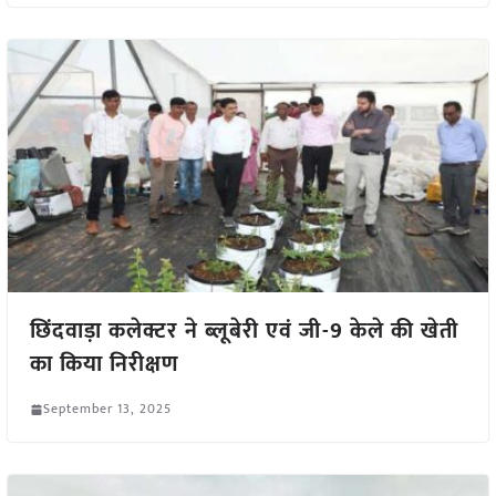
छिंदवाड़ा कलेक्टर ने ब्लूबेरी एवं जी-9 केले की खेती
का किया निरीक्षण
September 13, 2025