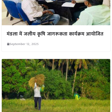
मंडला में जलीय कृषि जागरूकता कार्यक्रम आयोजित
September 12, 2025