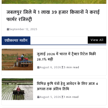
जबलपुर जिले में 1 लाख 39 हजार किसानों ने कराई
फार्मर रजिस्‍ट्री
September 12, 2025
View All
एग्रीकल्चर मशीन
जुलाई 2026 में भारत में ट्रैक्टर रिटेल बिक्री
28.1% बढ़ी
August 6, 2026
5 min read
विभिन्न कृषि यंत्रों हेतु आवेदन के लिए आज 4
अगस्त तक अंतिम तिथि
August 5, 2026
1 min read