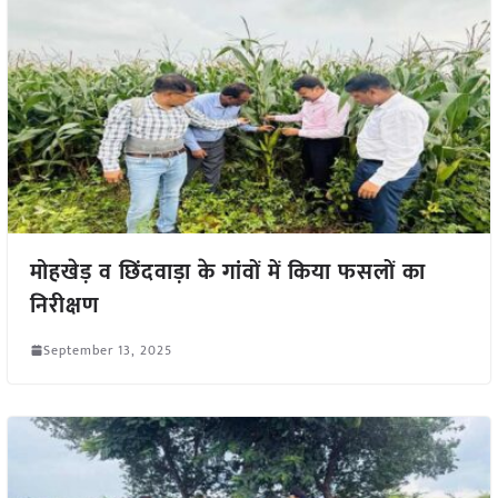
मोहखेड़ व छिंदवाड़ा के गांवों में किया फसलों का
निरीक्षण
September 13, 2025