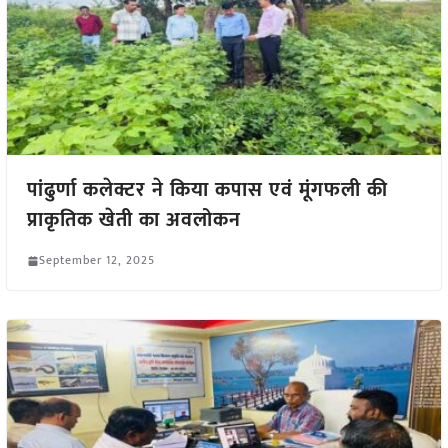
पांढुर्णा कलेक्टर ने किया कपास एवं मूंगफली की
प्राकृतिक खेती का अवलोकन
September 12, 2025