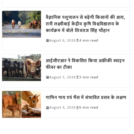
वैज्ञानिक पशुपालन से बढ़ेगी किसानों की आय,
रानी लक्ष्मीबाई केंद्रीय कृषि विश्वविद्यालय के
कार्यक्रम में बोले शिवराज सिंह चौहान
August 6, 2026
4 min read
आईसीएआर ने विकसित किया अफ्रीकी स्वाइन
फीवर का टीका
August 5, 2026
3 min read
गाभिन गाय एवं भैंस में संभावित प्रसव के लक्षण
August 4, 2026
6 min read