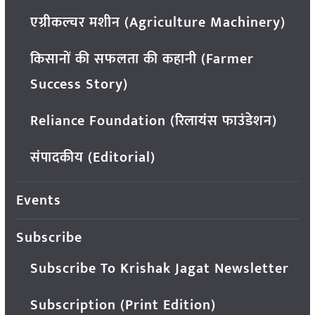
एग्रीकल्चर मशीन (Agriculture Machinery)
किसानों की सफलता की कहानी (Farmer
Success Story)
Reliance Foundation (रिलायंस फाउंडेशन)
संपादकीय (Editorial)
Events
Subscribe
Subscribe To Krishak Jagat Newsletter
Subscription (Print Edition)