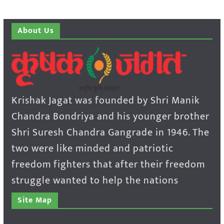
About Us
Krishak Jagat was founded by Shri Manik
Chandra Bondriya and his younger brother
Shri Suresh Chandra Gangrade in 1946. The
two were like minded and patriotic
freedom fighters that after their freedom
struggle wanted to help the nations
Site Map