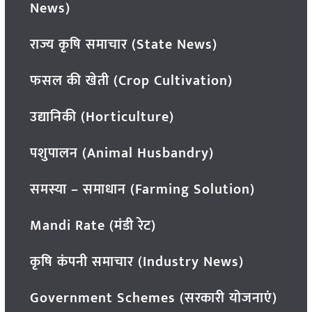
News)
राज्य कृषि समाचार (State News)
फसल की खेती (Crop Cultivation)
उद्यानिकी (Horticulture)
पशुपालन (Animal Husbandry)
समस्या – समाधान (Farming Solution)
Mandi Rate (मंडी रेट)
कृषि कंपनी समाचार (Industry News)
Government Schemes (सरकारी योजनाएं)