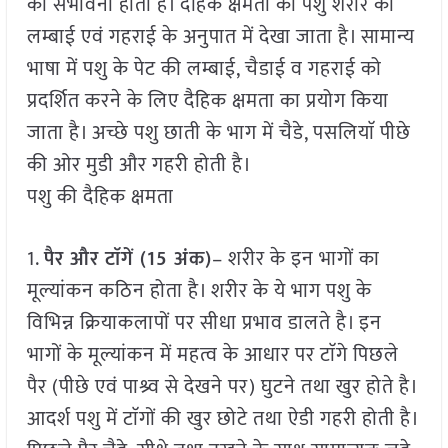
की संभावना होती है। दैहिक क्षमता को पशु शरीर की
लम्बाई एवं गहराई के अनुपात में देखा जाता है। सामान्य
भाषा में पशु के पेट की लम्बाई, चैडाई व गहराई को
प्रदर्शित करने के लिए दैहिक क्षमता का प्रयोग किया
जाता है। अच्छे पशु छाती के भाग में चैडे, पसलियाॅ पीछे
की ओर मुडी और गहरी होती है।
पशु की दैहिक क्षमता
1.
पैर और टाॅगें (15 अंक)
– शरीर के इन भागों का
मूल्यांकन कठिन होता है। शरीर के ये भाग पशु के
विभिन्न क्रियाकलापों पर सीधा प्रभाव डालते है। इन
भागों के मूल्यांकन में महत्व के आधार पर टाॅगे पिछले
पैर (पीछे एवं पाश्र्व से देखने पर) घुटने तथा खुर होते है।
आदर्श पशु में टाॅगों की खुर छोटे तथा ऐडी गहरी होती है।