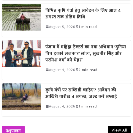
विभिन्न कृषि यंत्रों हेतु आवेदन के लिए आज 4
अगस्त तक अंतिम तिथि
August 5, 2026
1 min read
पंजाब में महिंद्रा ट्रैक्टर्स का नया अभियान ‘दुनिया
विच इक्को ललकार’ लॉन्च, सुखबीर सिंह और
परमिश वर्मा बने चेहरा
August 4, 2026
2 min read
कृषि यंत्रों पर सब्सिडी चाहिए? आवेदन की
आखिरी तारीख 4 अगस्त, जल्द करें अप्लाई
August 4, 2026
1 min read
View All
पशुपालन