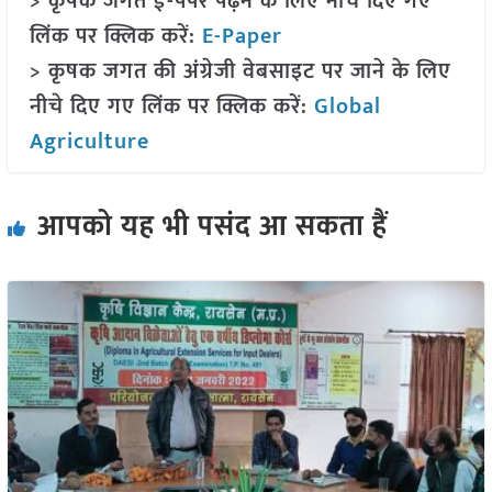
> कृषक जगत ई-पेपर पढ़ने के लिए नीचे दिए गए
लिंक पर क्लिक करें:
E-Paper
> कृषक जगत की अंग्रेजी वेबसाइट पर जाने के लिए
नीचे दिए गए लिंक पर क्लिक करें:
Global
Agriculture
आपको यह भी पसंद आ सकता हैं