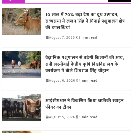
10 साल में 70% बढ़ा देश का दूध उत्पादन,
राज्यसभा में ललन सिंह ने गिनाईं पशुपालन क्षेत्र
की उपलब्धियां
August 7, 2026
5 min read
वैज्ञानिक पशुपालन से बढ़ेगी किसानों की आय,
रानी लक्ष्मीबाई केंद्रीय कृषि विश्वविद्यालय के
कार्यक्रम में बोले शिवराज सिंह चौहान
August 6, 2026
4 min read
आईसीएआर ने विकसित किया अफ्रीकी स्वाइन
फीवर का टीका
August 5, 2026
3 min read