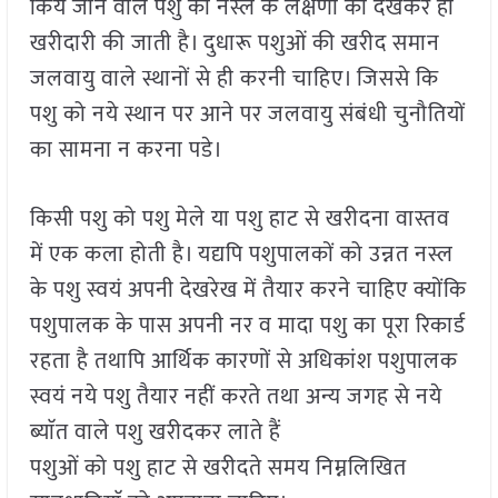
किये जाने वाले पशु की नस्ल के लक्षणों को देखकर ही
खरीदारी की जाती है। दुधारू पशुओं की खरीद समान
जलवायु वाले स्थानों से ही करनी चाहिए। जिससे कि
पशु को नये स्थान पर आने पर जलवायु संबंधी चुनौतियों
का सामना न करना पडे।
किसी पशु को पशु मेले या पशु हाट से खरीदना वास्तव
में एक कला होती है। यद्यपि पशुपालकों को उन्नत नस्ल
के पशु स्वयं अपनी देखरेख में तैयार करने चाहिए क्योंकि
पशुपालक के पास अपनी नर व मादा पशु का पूरा रिकार्ड
रहता है तथापि आर्थिक कारणों से अधिकांश पशुपालक
स्वयं नये पशु तैयार नहीं करते तथा अन्य जगह से नये
ब्याॅत वाले पशु खरीदकर लाते हैं
पशुओं को पशु हाट से खरीदते समय निम्नलिखित