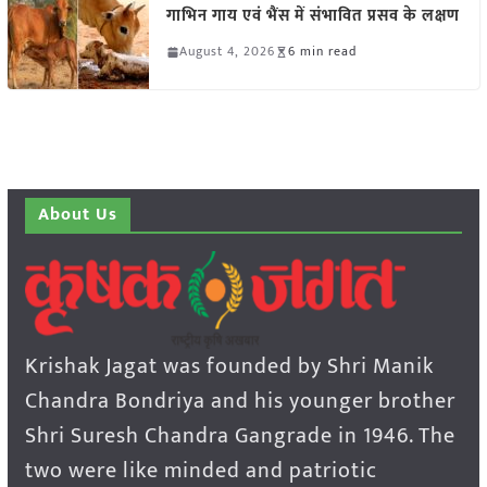
गाभिन गाय एवं भैंस में संभावित प्रसव के लक्षण
August 4, 2026
6 min read
About Us
Krishak Jagat was founded by Shri Manik
Chandra Bondriya and his younger brother
Shri Suresh Chandra Gangrade in 1946. The
two were like minded and patriotic