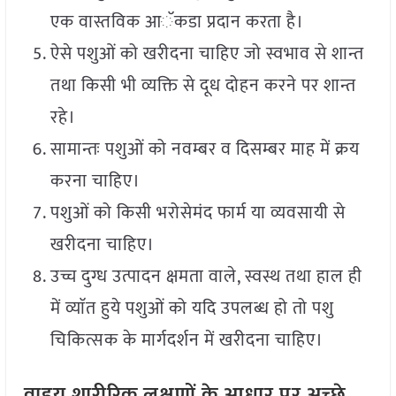
एक वास्तविक आॅकडा प्रदान करता है।
ऐसे पशुओं को खरीदना चाहिए जो स्वभाव से शान्त
तथा किसी भी व्यक्ति से दूध दोहन करने पर शान्त
रहे।
सामान्तः पशुओं को नवम्बर व दिसम्बर माह में क्रय
करना चाहिए।
पशुओं को किसी भरोसेमंद फार्म या व्यवसायी से
खरीदना चाहिए।
उच्च दुग्ध उत्पादन क्षमता वाले, स्वस्थ तथा हाल ही
में व्याॅत हुये पशुओं को यदि उपलब्ध हो तो पशु
चिकित्सक के मार्गदर्शन में खरीदना चाहिए।
वाहय शारीरिक लक्षणों के आधार पर अच्छे