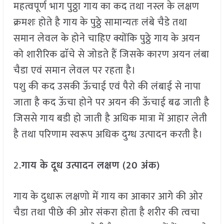
महत्वपूर्ण भाग पुठ्ठा गाय का कद तथा नस्ल के लक्षण
क्रमशः होते है गाय के पुठ्ठे सामान्यतः लंबे चैडे तथा
समान लेवल के होने चाहिए क्योंकि पुठ्ठे गाय के अयन
को शारीरिक ढाॅचे से जोडते हैं जिसके कारण अयन लंबा
चैडा एवं समान लेवल पर रहता है।
पशु की कद उसकी ऊॅचाई एवं पैरो की लंबाई से नापा
जाता है कद ऊॅचा होने पर अयन की ऊॅचाई बढ जाती है
जिससे गाय बडी हो जाती है अधिक मात्रा में आहार लेती
है तथा परिणाम स्वरूप अधिक दुग्ध उत्पादन करती है।
2.
गाय के दूध उत्पादन लक्षण (20 अंक)
गाय के दुधारू लक्षणो में गाय का आकार आगे की ओर
चैडा तथा पीछे की ओर संकरा होता है शरीर की त्वचा