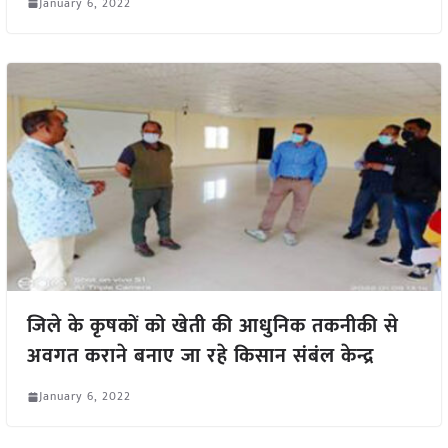
January 6, 2022
जिले के कृषकों को खेती की आधुनिक तकनीकी से
अवगत कराने बनाए जा रहे किसान संबंल केन्द्र
January 6, 2022