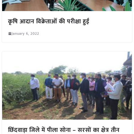
कृषि आदान विक्रेताओं की परीक्षा हुई
January 6, 2022
छिंदवाड़ा जिले में पीला सोना – सरसों का क्षेत्र तीन