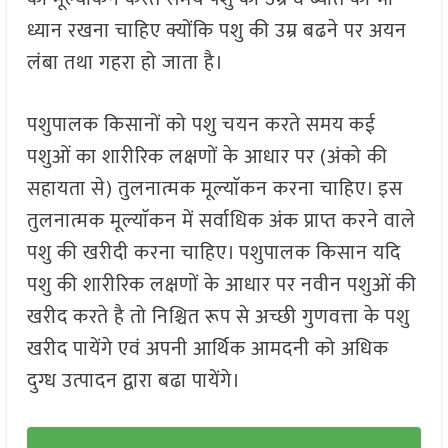
ध्यान रखना चाहिए क्योंकि पशु की उम्र बढने पर अयन
लंबा तथा गहरा हो जाता है।
पशुपालक किसानों को पशु चयन करते समय कई
पशुओं का शारीरिक लक्षणों के आधार पर (अंको की
सहायता से) तुलनात्मक मूल्याॅकन करना चाहिए। इस
तुलनात्मक मूल्याॅकन में सर्वाधिक अंक प्राप्त करने वाले
पशु की खरीदी करना चाहिए। पशुपालक किसान यदि
पशु की शारीरिक लक्षणों के आधार पर नवीन पशुओं की
खरीद करते है तो निश्चित रूप से अच्छी गुणवत्ता के पशु
खरीद पायेंगे एवं अपनी आर्थिक आमदनी को अधिक
दुग्ध उत्पादन द्वारा बढा पायेंगे।