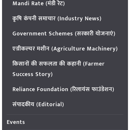
Mandi Rate (मंडी रेट)
कृषि कंपनी समाचार (Industry News)
Government Schemes (सरकारी योजनाएं)
एग्रीकल्चर मशीन (Agriculture Machinery)
किसानों की सफलता की कहानी (Farmer
Success Story)
Reliance Foundation (रिलायंस फाउंडेशन)
संपादकीय (Editorial)
Events