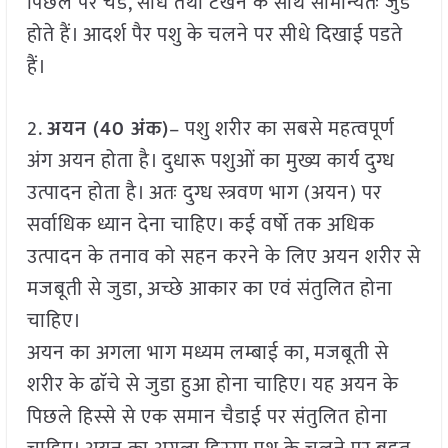
पिछले पैर चैडे, सीधे तथा टखने के साथ सामान्यतः जुडे
होते हैं। आदर्श पैर पशु के चलने पर सीधे दिखाई पडते
हैं।
2.
अयन (40 अंक)
– पशु शरीर का सबसे महत्वपूर्ण
अंग अयन होता है। दुधारू पशुओं का मुख्य कार्य दुग्ध
उत्पादन होता है। अतः दुग्ध स्त्रवण भाग (अयन) पर
सर्वाधिक ध्यान देना चाहिए। कई वर्षाे तक अधिक
उत्पादन के तनाव को सहन करने के लिए अयन शरीर से
मजबूती से जुडा, अच्छे आकार का एवं संतुलित होना
चाहिए।
अयन का अगला भाग मध्यम लम्बाई का, मजबूती से
शरीर के ढाॅचे से जुडा हुआ होना चाहिए। यह अयन के
पिछले हिस्से से एक समान चैडाई पर संतुलित होना