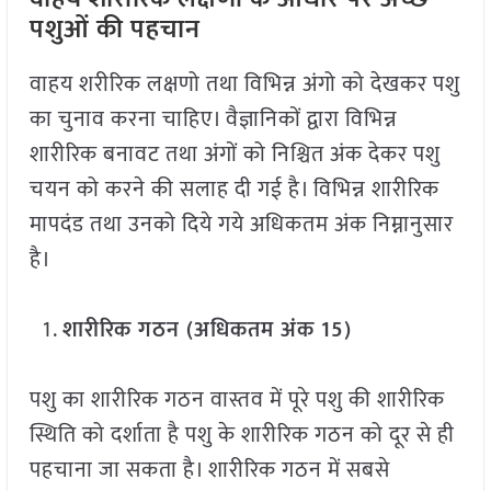
पशुओं की पहचान
वाहय शरीरिक लक्षणो तथा विभिन्न अंगो को देखकर पशु
का चुनाव करना चाहिए। वैज्ञानिकों द्वारा विभिन्न
शारीरिक बनावट तथा अंगों को निश्चित अंक देकर पशु
चयन को करने की सलाह दी गई है। विभिन्न शारीरिक
मापदंड तथा उनको दिये गये अधिकतम अंक निम्नानुसार
है।
शारीरिक गठन (अधिकतम अंक 15)
पशु का शारीरिक गठन वास्तव में पूरे पशु की शारीरिक
स्थिति को दर्शाता है पशु के शारीरिक गठन को दूर से ही
पहचाना जा सकता है। शारीरिक गठन में सबसे