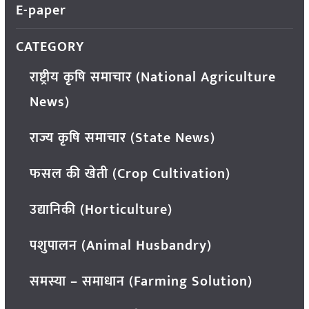
E-paper
CATEGORY
राष्ट्रीय कृषि समाचार (National Agriculture
News)
राज्य कृषि समाचार (State News)
फसल की खेती (Crop Cultivation)
उद्यानिकी (Horticulture)
पशुपालन (Animal Husbandry)
समस्या – समाधान (Farming Solution)