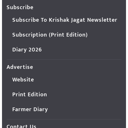
Subscribe
Subscribe To Krishak Jagat Newsletter
Subscription (Print Edition)
Diary 2026
Advertise
Website
Print Edition
Farmer Diary
Contact Us