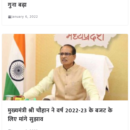
गुना बढ़ा
January 6, 2022
मुख्यमंत्री श्री चौहान ने वर्ष 2022-23 के बजट के
लिए मांगे सुझाव