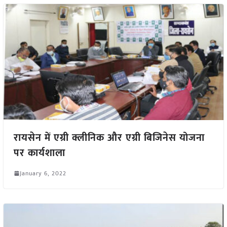
रायसेन में एग्री क्लीनिक और एग्री बिजिनेस योजना
पर कार्यशाला
January 6, 2022