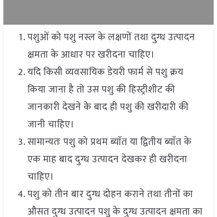
पशुओं को पशु नस्ल के लक्षणों तथा दुग्ध उत्पादन
क्षमता के आधार पर खरीदना चाहिए।
यदि किसी व्यवसायिक डेयरी फार्म से पशु क्रय
किया जाना है तो उस पशु की हिस्ट्रीशीट की
जानकारी देखने के बाद ही पशु की खरीदारी की
जानी चाहिए।
सामान्यतः पशु को प्रथम ब्याॅत या द्वितीय ब्याॅत के
एक माह बाद दुग्ध उत्पादन देखकर ही खरीदना
चाहिए।
पशु को तीन बार दुग्ध दोहन कराने तथा तीनों का
औसत दुग्ध उत्पादन पशु के दुग्ध उत्पादन क्षमता का