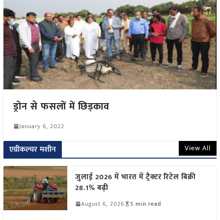
ड्रोन से फसलों में छिड़काव
January 6, 2022
View All
एग्रीकल्चर मशीन
जुलाई 2026 में भारत में ट्रैक्टर रिटेल बिक्री
28.1% बढ़ी
August 6, 2026
5 min read