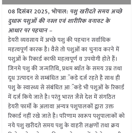
08 दिसंबर 2025, भोपाल:
पशु खरीदते समय अच्छे
दुधारू पशुओं की नस्ल एवं शारीरिक वनावट के
आधार पर पहचान –
डेयरी व्यवसाय में अच्छे पशु की पहचान सर्वाधिक
महत्वपूर्ण कारक है। वैसे तो पशुओं का चुनाव करने में
पशुओं के रिकार्ड काफी महत्वपूर्ण व उपयोगी होते हैं।
जिनमे पशु की जन्मतिथि, प्रथम ब्याॅत के समय उम्र तथा
दूध उत्पादन से सम्बंधित आॅकडे दर्ज रहते है साथ ही
पशु के स्वास्थ्य से संबंधित आॅकडे भी पशुओं के रिकार्ड
में दर्ज किये जाते है। परंतु भारत जैसे देश में संगठित
डेयरी फार्मो के अलावा अन्यत्र पशुपालकों द्वारा उक्त
रिकार्ड नहीं रखे जाते है। परिणाम स्वरूप पशुपालाकों को
नये पशु खरीदते समय पशु के वाहरी लक्षणों तथा क्रय