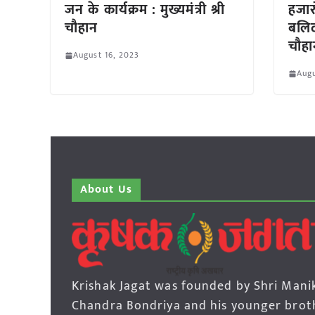
जन के कार्यक्रम : मुख्यमंत्री श्री
हजार
चौहान
बलिदा
चौहा
August 16, 2023
Augu
About Us
Krishak Jagat was founded by Shri Mani
Chandra Bondriya and his younger brot