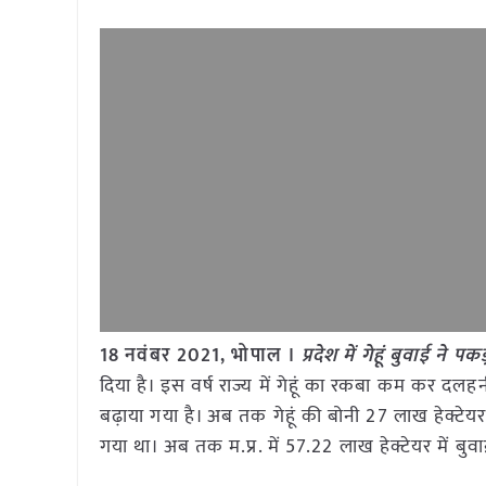
18 नवंबर 2021, भोपाल ।
प्रदेश में गेहूं बुवाई ने प
दिया है। इस वर्ष राज्य में गेहूं का रकबा कम कर दल
बढ़ाया गया है। अब तक गेहूं की बोनी 27 लाख हेक्टेयर 
गया था। अब तक म.प्र. में 57.22 लाख हेक्टेयर में बु