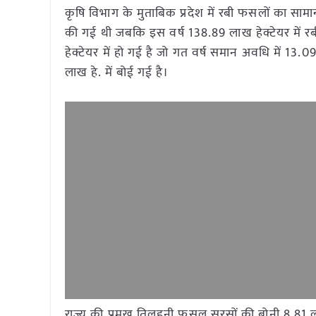
कृषि विभाग के मुताबिक प्रदेश में रबी फसलों का सामान्
की गई थी जबकि इस वर्ष 138.89 लाख हेक्टेयर में रब
हेक्टेयर में हो गई है जो गत वर्ष समान अवधि में 13.
लाख हे. में बोई गई है।
राज्य की प्रमुख तिलहनी फसल सरसों की बोनी 8.81 लाख