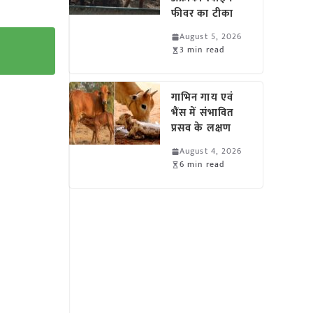
फीवर का टीका
August 5, 2026
3 min read
गाभिन गाय एवं
भैंस में संभावित
प्रसव के लक्षण
August 4, 2026
6 min read