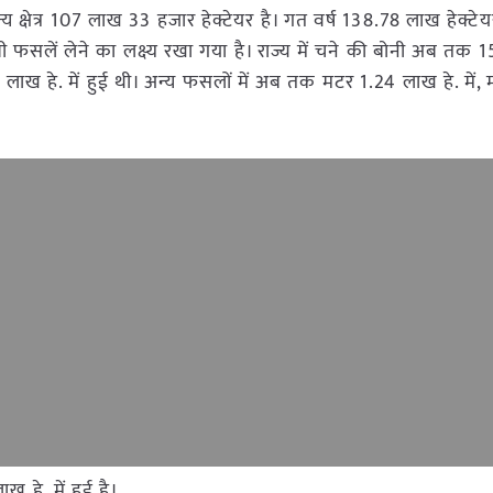
य क्षेत्र 107 लाख 33 हजार हेक्टेयर है। गत वर्ष 138.78 लाख हेक्टेयर
ी फसलें लेने का लक्ष्य रखा गया है। राज्य में चने की बोनी अब तक
09 लाख हे. में हुई थी। अन्य फसलों में अब तक मटर 1.24 लाख हे. में,
 हे. में हुई है।