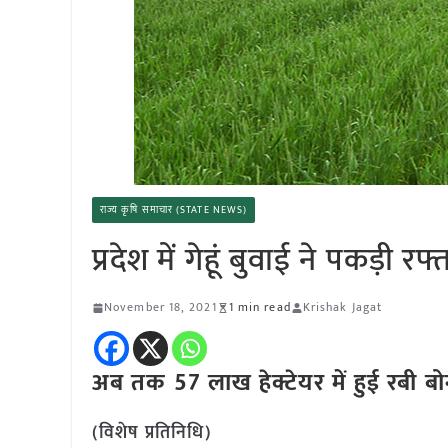
राज्य कृषि समाचार (STATE NEWS)
प्रदेश में गेहूं बुवाई ने पकड़ी रफ्
November 18, 2021
1 min read
Krishak Jagat
अब तक 57 लाख हेक्टेयर में हुई रबी बो
(विशेष प्रतिनिधि)