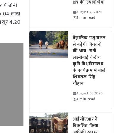
क्षेत्र की उपलब्धियां
 में बोनी
August 7, 2026
 15.04 लाख
5 min read
 मसूर 4.20
वैज्ञानिक पशुपालन
से बढ़ेगी किसानों
की आय, रानी
लक्ष्मीबाई केंद्रीय
कृषि विश्वविद्यालय
के कार्यक्रम में बोले
शिवराज सिंह
चौहान
August 6, 2026
4 min read
आईसीएआर ने
विकसित किया
अफ्रीकी स्वाइन