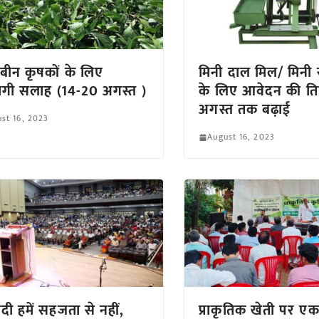
बीन कृषकों के लिए
मिनी दाल मिल/ मिनी
गी सलाह (14-20 अगस्त )
के लिए आवेदन की त
अगस्त तक बढ़ाई
st 16, 2023
August 16, 2023
ी हमें सहजता से नहीं,
प्राकृतिक खेती पर ए