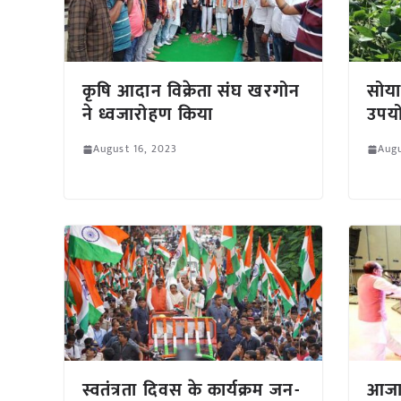
कृषि आदान विक्रेता संघ खरगोन
सोया
ने ध्वजारोहण किया
उपयो
August 16, 2023
Augu
स्वतंत्रता दिवस के कार्यक्रम जन-
आजाद