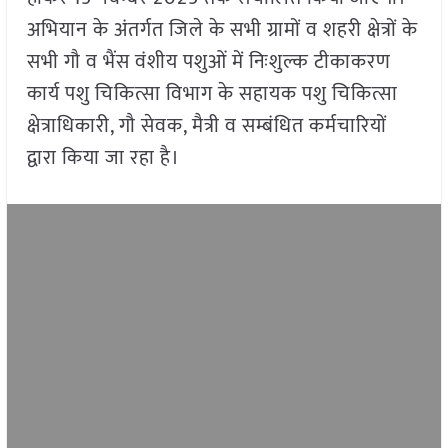
अभियान के अंतर्गत जिले के सभी ग्रामों व शहरी क्षेत्रों के
सभी गौ व भैंस वंशीय पशुओं में निःशुल्क टीकाकरण
कार्य पशु चिकित्सा विभाग के सहायक पशु चिकित्सा
क्षेत्राधिकारी, गौ सेवक, मैत्री व सम्बंधित कर्मचारियों
द्वारा किया जा रहा है।