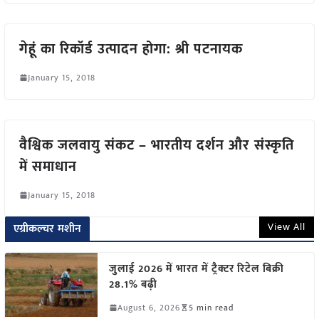
गेहूं का रिकॉर्ड उत्पादन होगा: श्री पटनायक
January 15, 2018
वैश्विक जलवायु संकट – भारतीय दर्शन और संस्कृति
में समाधान
January 15, 2018
View All
एग्रीकल्चर मशीन
जुलाई 2026 में भारत में ट्रैक्टर रिटेल बिक्री
28.1% बढ़ी
August 6, 2026
5 min read