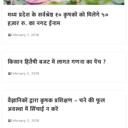
मध्य प्रदेश के सर्वश्रेष्ठ १० कृषकों को मिलेंगे ५०
हज़ार रु. का नगद ईनाम
February 7, 2018
किसान हितैषी बजट में लागत गणना का पेंच ?
February 5, 2018
वैज्ञानिकों द्वारा कृषक प्रशिक्षण – चने की फूल
अवस्था में सिंचाई न करें
February 5, 2018