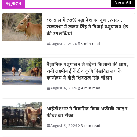
View All
पशुपालन
10 साल में 70% बढ़ा देश का दूध उत्पादन,
राज्यसभा में ललन सिंह ने गिनाईं पशुपालन क्षेत्र
की उपलब्धियां
August 7, 2026
5 min read
वैज्ञानिक पशुपालन से बढ़ेगी किसानों की आय,
रानी लक्ष्मीबाई केंद्रीय कृषि विश्वविद्यालय के
कार्यक्रम में बोले शिवराज सिंह चौहान
August 6, 2026
4 min read
आईसीएआर ने विकसित किया अफ्रीकी स्वाइन
फीवर का टीका
August 5, 2026
3 min read