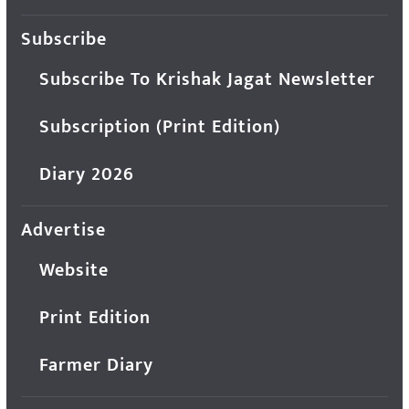
Subscribe
Subscribe To Krishak Jagat Newsletter
Subscription (Print Edition)
Diary 2026
Advertise
Website
Print Edition
Farmer Diary