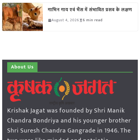
गाभिन गाय एवं भैंस में संभावित प्रसव के लक्षण
August 4, 2026
6 min read
About Us
Krishak Jagat was founded by Shri Manik
Chandra Bondriya and his younger brother
Shri Suresh Chandra Gangrade in 1946. The