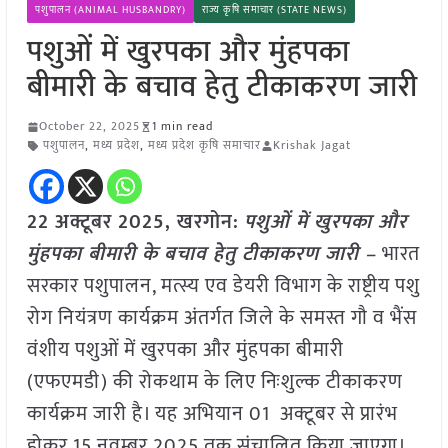
पशुपालन (ANIMAL HUSBANDRY)
राज्य कृषि समाचार (STATE NEWS)
पशुओं में खुरपका और मुंहपका
बीमारी के बचाव हेतु टीकाकरण जारी
October 22, 2025
1 min read
पशुपालन
,
मध्य प्रदेश
,
मध्य प्रदेश कृषि समाचार
Krishak Jagat
22 अक्टूबर 2025,
खरगोन
:
पशुओं में खुरपका और
मुंहपका बीमारी के बचाव हेतु टीकाकरण जारी –
भारत
सरकार पशुपालन, मत्स्य एव डेयरी विभाग के राष्ट्रीय पशु
रोग नियंत्रण कार्यक्रम अंतर्गत जिले के समस्त गौ व भैंस
वंशीय पशुओं में खुरपका और मुंहपका बीमारी
(एफएमडी) की रोकथाम के लिए निःशुल्क टीकाकरण
कार्यक्रम जारी है। यह अभियान 01 अक्टूबर से प्रारंभ
होकर 15 नवम्बर 2025 तक संचालित किया जाएगा।