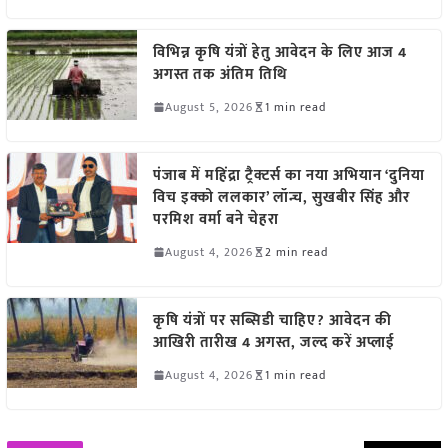
विभिन्न कृषि यंत्रों हेतु आवेदन के लिए आज 4
अगस्त तक अंतिम तिथि
August 5, 2026
1 min read
पंजाब में महिंद्रा ट्रैक्टर्स का नया अभियान ‘दुनिया
विच इक्को ललकार’ लॉन्च, सुखबीर सिंह और
परमिश वर्मा बने चेहरा
August 4, 2026
2 min read
कृषि यंत्रों पर सब्सिडी चाहिए? आवेदन की
आखिरी तारीख 4 अगस्त, जल्द करें अप्लाई
August 4, 2026
1 min read