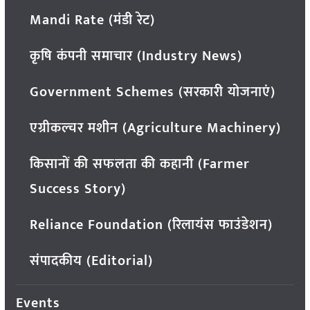
Mandi Rate (मंडी रेट)
कृषि कंपनी समाचार (Industry News)
Government Schemes (सरकारी योजनाएं)
एग्रीकल्चर मशीन (Agriculture Machinery)
किसानों की सफलता की कहानी (Farmer
Success Story)
Reliance Foundation (रिलायंस फाउंडेशन)
संपादकीय (Editorial)
Events