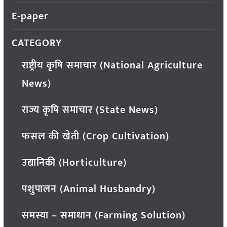
E-paper
CATEGORY
राष्ट्रीय कृषि समाचार (National Agriculture
News)
राज्य कृषि समाचार (State News)
फसल की खेती (Crop Cultivation)
उद्यानिकी (Horticulture)
पशुपालन (Animal Husbandry)
समस्या – समाधान (Farming Solution)