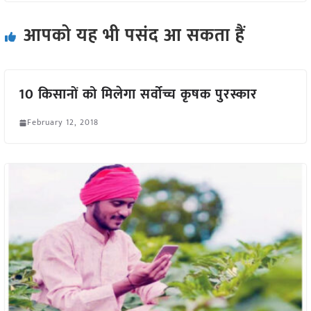
आपको यह भी पसंद आ सकता हैं
10 किसानों को मिलेगा सर्वोच्च कृषक पुरस्कार
February 12, 2018