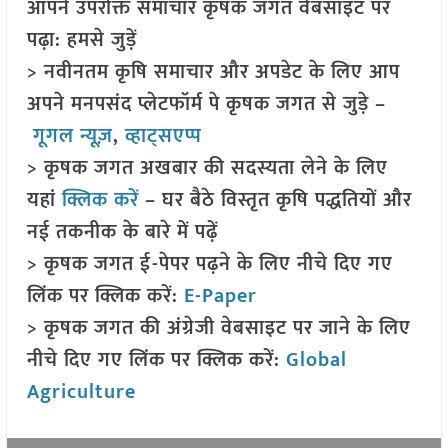
आपने उपरोक्त समाचार कृषक जगत वेबसाइट पर
पढ़ा: हमसे जुड़ें
> नवीनतम कृषि समाचार और अपडेट के लिए आप
अपने मनपसंद प्लेटफॉर्म पे कृषक जगत से जुड़े –
गूगल न्यूज़
,
व्हाट्सएप्प
> कृषक जगत अखबार की सदस्यता लेने के लिए
यहां
क्लिक करें
– घर बैठे विस्तृत कृषि पद्धतियों और
नई तकनीक के बारे में पढ़ें
> कृषक जगत ई-पेपर पढ़ने के लिए नीचे दिए गए
लिंक पर क्लिक करें:
E-Paper
> कृषक जगत की अंग्रेजी वेबसाइट पर जाने के लिए
नीचे दिए गए लिंक पर क्लिक करें:
Global
Agriculture