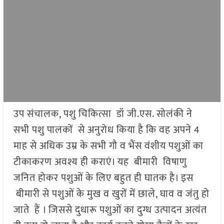
उप संचालक, पशु चिकित्सा डॉ जी.एस. सोलंकी ने
सभी पशु पालकों से अनुरोध किया है कि वह अपने 4
माह से अधिक उम्र के सभी गौ व भैंस वंशीय पशुओं का
टीकाकरण अवश्य ही कराएं। यह बीमारी विषाणु
जनित होकर पशुओं के लिए बहुत ही घातक है। इस
बीमारी से पशुओं के मुख व खुरों में छाले, घाव व जंतु हो
जाते हैं । जिससे दुधारू पशुओं का दुग्ध उत्पादन अत्यंत