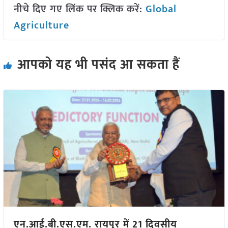
नीचे दिए गए लिंक पर क्लिक करें:
Global
Agriculture
आपको यह भी पसंद आ सकता हैं
एन.आई.बी.एस.एम. रायपुर में 21 दिवसीय