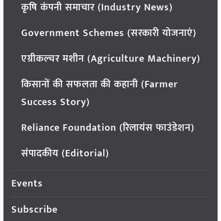
कृषि कंपनी समाचार (Industry News)
Government Schemes (सरकारी योजनाएं)
एग्रीकल्चर मशीन (Agriculture Machinery)
किसानों की सफलता की कहानी (Farmer
Success Story)
Reliance Foundation (रिलायंस फाउंडेशन)
संपादकीय (Editorial)
Events
Subscribe