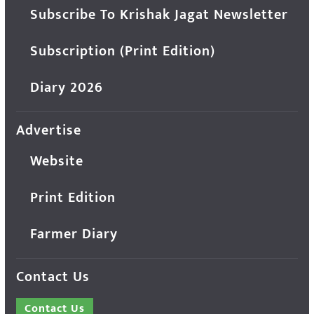
Subscribe To Krishak Jagat Newsletter
Subscription (Print Edition)
Diary 2026
Advertise
Website
Print Edition
Farmer Diary
Contact Us
Contact Us