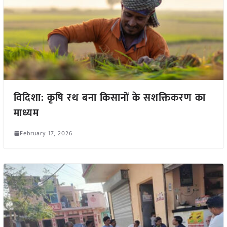
विदिशा: कृषि रथ बना किसानों के सशक्तिकरण का
माध्यम
February 17, 2026