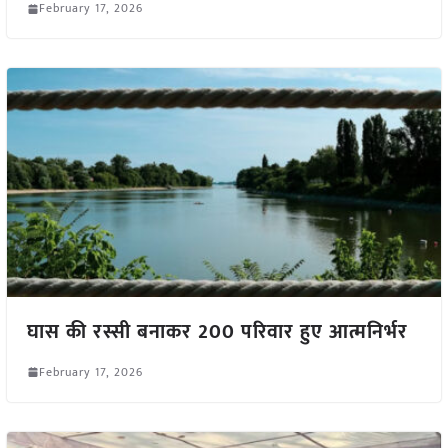
February 17, 2026
घास की रस्सी बनाकर 200 परिवार हुए आत्मनिर्भर
February 17, 2026