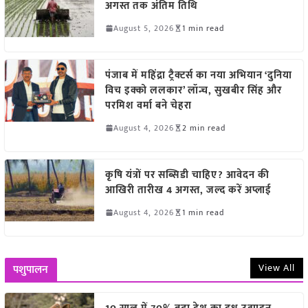
अगस्त तक अंतिम तिथि
August 5, 2026
1 min read
पंजाब में महिंद्रा ट्रैक्टर्स का नया अभियान ‘दुनिया
विच इक्को ललकार’ लॉन्च, सुखबीर सिंह और
परमिश वर्मा बने चेहरा
August 4, 2026
2 min read
कृषि यंत्रों पर सब्सिडी चाहिए? आवेदन की
आखिरी तारीख 4 अगस्त, जल्द करें अप्लाई
August 4, 2026
1 min read
View All
पशुपालन