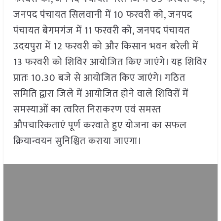
जनपद पंचायत सिलवानी में 10 फरवरी को, जनपद
पंचायत बेगमगंज में 11 फरवरी को, जनपद पंचायत
उदयपुरा में 12 फरवरी को और किसान भवन बरेली में
13 फरवरी को शिविर आयोजित किए जाएंगे। यह शिविर
प्रातः 10.30 बजे से आयोजित किए जाएंगे। गठित
समिति द्वारा जिले में आयोजित होने वाले शिविरों में
समस्याओं का त्वरित निराकरण एवं समस्त
औपचारिकताएं पूर्ण करवाते हुए योजना का सफल
क्रियान्वयन सुनिश्चित कराया जाएगा।