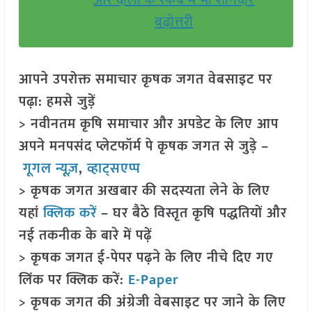
और दालों के रकबे में भी शानदार
बढ़ोत्तरी
आपने उपरोक्त समाचार कृषक जगत वेबसाइट पर
पढ़ा: हमसे जुड़ें
> नवीनतम कृषि समाचार और अपडेट के लिए आप
अपने मनपसंद प्लेटफॉर्म पे कृषक जगत से जुड़े –
गूगल न्यूज़
,
व्हाट्सएप्प
> कृषक जगत अखबार की सदस्यता लेने के लिए
यहां
क्लिक करें
– घर बैठे विस्तृत कृषि पद्धतियों और
नई तकनीक के बारे में पढ़ें
> कृषक जगत ई-पेपर पढ़ने के लिए नीचे दिए गए
लिंक पर क्लिक करें:
E-Paper
> कृषक जगत की अंग्रेजी वेबसाइट पर जाने के लिए