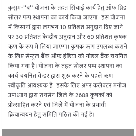
कुसुम-‘‘ब‘‘ योजना के तहत सिंचाई कार्य हेतु ऑफ ग्रिड
सोलर पम्प स्थापना का कार्य किया जाएगा। इस योजना
में किसानों द्वारा लगभग 10 प्रतिशत अनुदान दिए जाने
पर 30 प्रतिशत केन्द्रीय अनुदान और 60 प्रतिशत कृषक
ऋण के रूप में लिया जाएगा। कृषक ऋण उपलब्ध कराने
के लिए सेन्ट्रल बैंक ऑफ इंडिया को नोडल बैंक चयनित
किया गया है। योजना के तहत सोलर पम्प स्थापना का
कार्य चयनित वेन्डर द्वारा शुरू करने के पहले ऋण
स्वीकृति आवश्यक है। इसके लिए अपर कलेक्टर मनोज
उपाध्याय द्वारा रायसेन जिले के 2688 कृषकों को
प्रोत्साहित करने एवं जिले में योजना के प्रभावी
क्रियान्वयन हेतु समिति गठित की गई है।