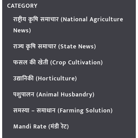
CATEGORY
राष्ट्रीय कृषि समाचार (National Agriculture
News)
राज्य कृषि समाचार (State News)
फसल की खेती (Crop Cultivation)
उद्यानिकी (Horticulture)
पशुपालन (Animal Husbandry)
समस्या – समाधान (Farming Solution)
Mandi Rate (मंडी रेट)