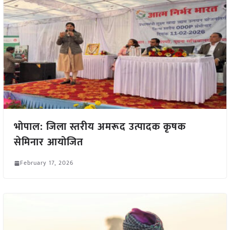
भोपाल: जिला स्तरीय अमरूद उत्पादक कृषक
सेमिनार आयोजित
February 17, 2026