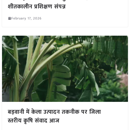
शीतकालीन प्रशिक्षण संपन्न
February 17, 2026
बड़वानी में केला उत्पादन तकनीक पर जिला
स्तरीय कृषि संवाद आज