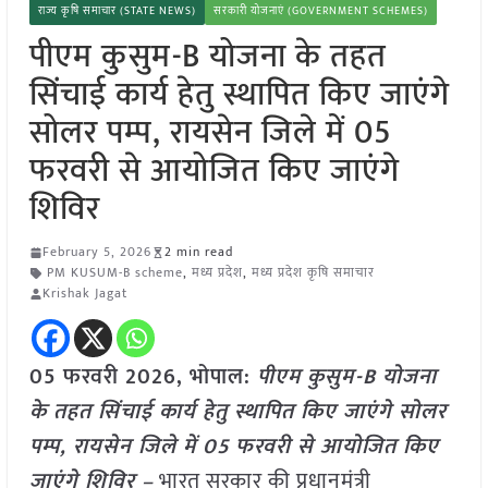
राज्य कृषि समाचार (STATE NEWS)
सरकारी योजनाएं (GOVERNMENT SCHEMES)
पीएम कुसुम-B योजना के तहत
सिंचाई कार्य हेतु स्थापित किए जाएंगे
सोलर पम्प, रायसेन जिले में 05
फरवरी से आयोजित किए जाएंगे
शिविर
February 5, 2026
2 min read
PM KUSUM-B scheme
,
मध्य प्रदेश
,
मध्य प्रदेश कृषि समाचार
Krishak Jagat
05 फरवरी 2026, भोपाल:
पीएम कुसुम-B योजना
के तहत सिंचाई कार्य हेतु स्थापित किए जाएंगे सोलर
पम्प, रायसेन जिले में 05 फरवरी से आयोजित किए
जाएंगे शिविर –
भारत सरकार की प्रधानमंत्री