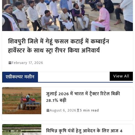
शिवपुरी जिले में गेहूं फसल कटाई में कम्बाईन
हार्वेस्टर के साथ स्ट्रा रीपर किया अनिवार्य
February 17, 2026
View All
एग्रीकल्चर मशीन
जुलाई 2026 में भारत में ट्रैक्टर रिटेल बिक्री
28.1% बढ़ी
August 6, 2026
5 min read
विभिन्न कृषि यंत्रों हेतु आवेदन के लिए आज 4