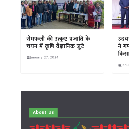
सेमफली की उत्कृष्ट प्रजाति के
उदयप
चयन में कृषि वैज्ञानिक जुटे
ने ग
किसा
January 27, 2024
Janu
About Us