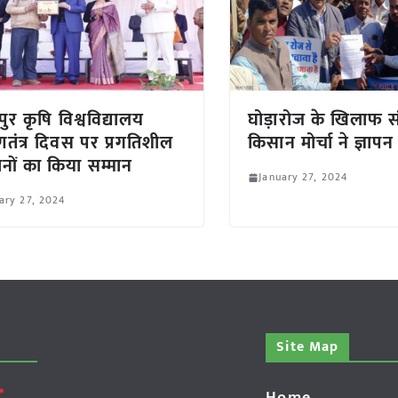
ुर कृषि विश्वविद्यालय
घोड़ारोज के खिलाफ सं
णतंत्र दिवस पर प्रगतिशील
किसान मोर्चा ने ज्ञापन
नों का किया सम्मान
January 27, 2024
ary 27, 2024
Site Map