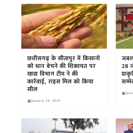
छत्तीसगढ़ के सीतापुर में किसानों
जबलप
को धान बेचने की शिकायत पर
28 ज
खाद्य विभाग टीम ने की
प्राक
कार्रवाई, राइस मिल को किया
सम्म
सील
Janu
January 29, 2024