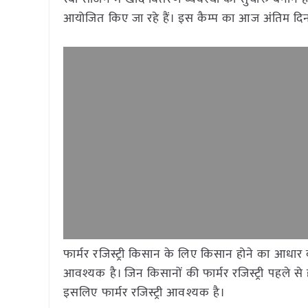
आयोजित किए जा रहे हैं। इस कैम्प का आज अंतिम दिन
फार्मर रजिस्ट्री किसान के लिए किसान होने का आधार क
आवश्यक है। जिन किसानों की फार्मर रजिस्ट्री पहले से 
इसलिए फार्मर रजिस्ट्री आवश्यक है।