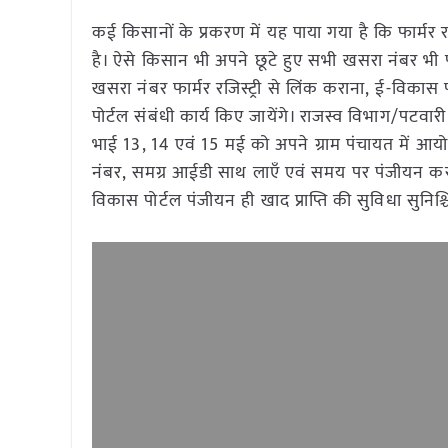
कई किसानों के प्रकरण में यह पाया गया है कि फार्मर रज
है। ऐसे किसान भी अपने छूटे हुए सभी खसरा नंबर भी फार्
खसरा नंबर फार्मर रजिस्ट्री से लिंक कराना, ई-विकास 
पोर्टल संबंधी कार्य किए जायेंगे। राजस्व विभाग/पटवारी
भाई 13, 14 एवं 15 मई को अपने ग्राम पंचायत में आय
नंबर, समग्र आईडी साथ लाएँ एवं समय पर पंजीयन कराकर 
विकास पोर्टल पंजीयन ही खाद प्राप्ति की सुविधा सुनिश्