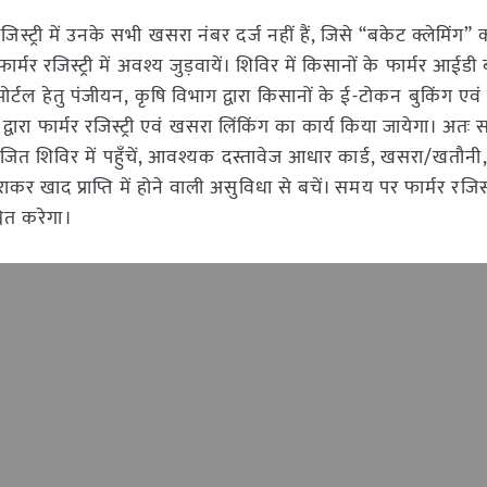
िस्ट्री में उनके सभी खसरा नंबर दर्ज नहीं हैं, जिसे “बकेट क्लेमिंग”
मर रजिस्ट्री में अवश्य जुड़वायें। शिविर में किसानों के फार्मर आईड
पोर्टल हेतु पंजीयन, कृषि विभाग द्वारा किसानों के ई-टोकन बुकिंग ए
 द्वारा फार्मर रजिस्ट्री एवं खसरा लिंकिंग का कार्य किया जायेगा। अत
ोजित शिविर में पहुँचें, आवश्यक दस्तावेज आधार कार्ड, खसरा/खतौनी
खाद प्राप्ति में होने वाली असुविधा से बचें। समय पर फार्मर रजिस्ट्
चित करेगा।