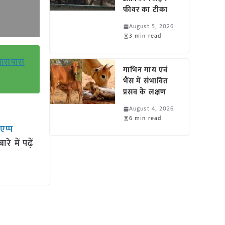
फीवर का टीका
August 5, 2026
3 min read
े आसपास
गाभिन गाय एवं
भैंस में संभावित
प्रसव के लक्षण
August 4, 2026
6 min read
सएप्प
 में पढ़ें