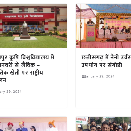
ुर कृषि विश्वविद्यालय में
छत्तीसगढ़ में नैनो उर्व
नवरी से जैविक –
उपयोग पर संगोष्ठी
ृतिक खेती पर राष्ट्रीय
January 29, 2024
ेलन
ary 29, 2024