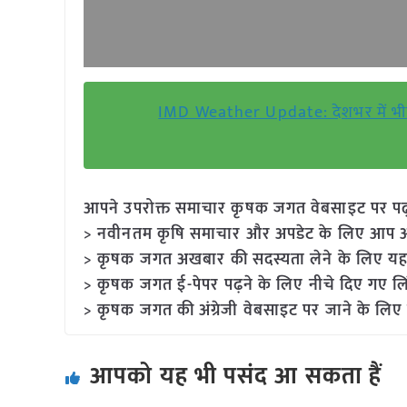
IMD Weather Update: देशभर में भीषण 
आपने उपरोक्त समाचार कृषक जगत वेबसाइट पर पढ़ा: 
> नवीनतम कृषि समाचार और अपडेट के लिए आप अपने
> कृषक जगत अखबार की सदस्यता लेने के लिए यह
> कृषक जगत ई-पेपर पढ़ने के लिए नीचे दिए गए लि
> कृषक जगत की अंग्रेजी वेबसाइट पर जाने के लिए 
आपको यह भी पसंद आ सकता हैं