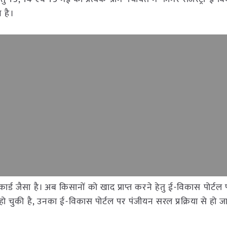
 है।
ार्ड जैसा है। अब किसानों को खाद प्राप्त करने हेतु ई-विकास पोर्टल
हो चुकी है, उनका ई-विकास पोर्टल पर पंजीयन सरल प्रक्रिया से हो जा