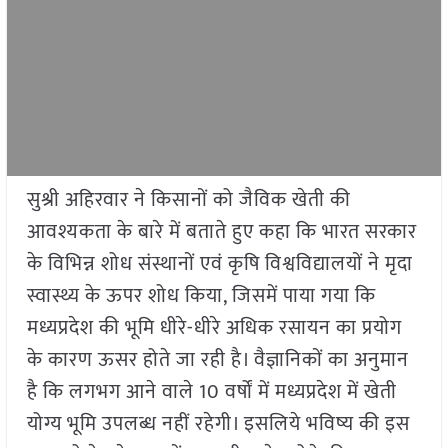
सुश्री अहिरवार ने किसानों को जैविक खेती की
आवश्यकता के बारे में बताते हुए कहा कि भारत सरकार
के विभिन्न शोध संस्थानों एवं कृषि विश्वविद्यालयों ने मृदा
स्वास्थ्य के ऊपर शोध किया, जिसमें पाया गया कि
मध्यप्रदेश की भूमि धीरे-धीरे अधिक रसायन का प्रयोग
के कारण ऊसर होते जा रही है। वैज्ञानिकों का अनुमान
है कि लगभग आने वाले 10 वर्षों में मध्यप्रदेश में खेती
योग्य भूमि उपलब्ध नहीं रहेगी। इसलिये भविष्य की इस