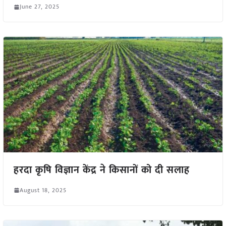
June 27, 2025
हरदा कृषि विज्ञान केंद्र ने किसानों को दी सलाह
August 18, 2025