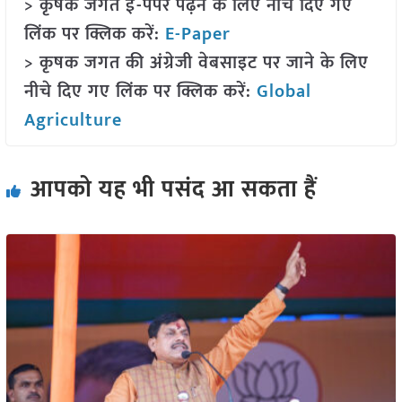
> कृषक जगत ई-पेपर पढ़ने के लिए नीचे दिए गए
लिंक पर क्लिक करें:
E-Paper
> कृषक जगत की अंग्रेजी वेबसाइट पर जाने के लिए
नीचे दिए गए लिंक पर क्लिक करें:
Global
Agriculture
आपको यह भी पसंद आ सकता हैं