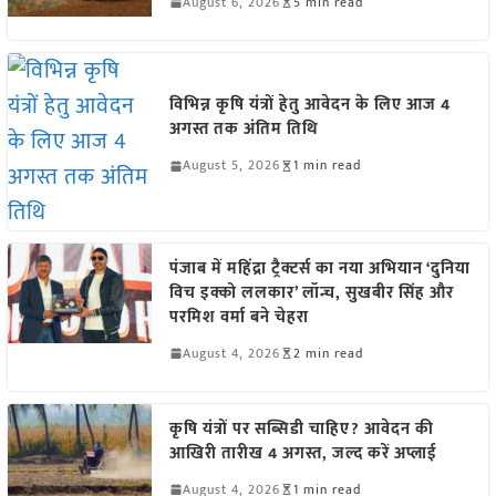
August 6, 2026
5 min read
विभिन्न कृषि यंत्रों हेतु आवेदन के लिए आज 4
अगस्त तक अंतिम तिथि
August 5, 2026
1 min read
पंजाब में महिंद्रा ट्रैक्टर्स का नया अभियान ‘दुनिया
विच इक्को ललकार’ लॉन्च, सुखबीर सिंह और
परमिश वर्मा बने चेहरा
August 4, 2026
2 min read
कृषि यंत्रों पर सब्सिडी चाहिए? आवेदन की
आखिरी तारीख 4 अगस्त, जल्द करें अप्लाई
August 4, 2026
1 min read