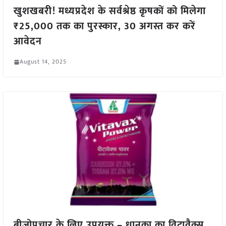
खुशखबरी! मध्यप्रदेश के सर्वश्रेष्ठ कृषकों को मिलेगा
₹25,000 तक का पुरस्कार, 30 अगस्त कर करें
आवेदन
August 14, 2025
बीजोपचार के लिए उपयुक्त – धानुका का विटावैक्स