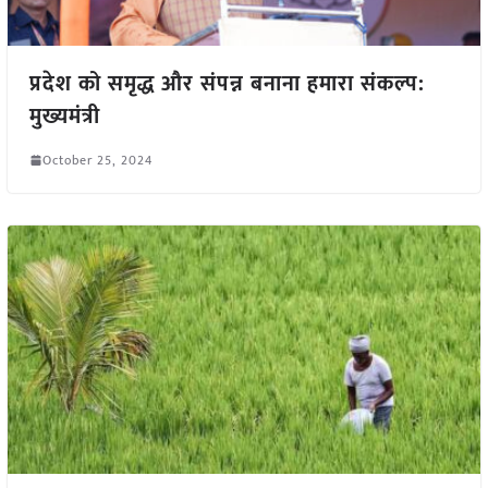
प्रदेश को समृद्ध और संपन्न बनाना हमारा संकल्प:
मुख्यमंत्री
October 25, 2024