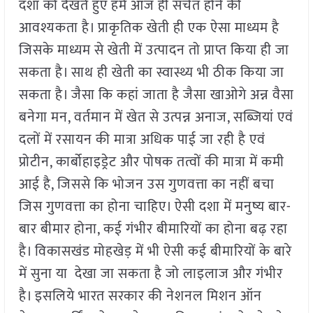
दशा को देखते हुए हमें आज ही सचेत होने की
आवश्यकता है। प्राकृतिक खेती ही एक ऐसा माध्यम है
जिसके माध्यम से खेती में उत्पादन तो प्राप्त किया ही जा
सकता है। साथ ही खेती का स्वास्थ्य भी ठीक किया जा
सकता है। जैसा कि कहां जाता है जैसा खाओगे अन्न वैसा
बनेगा मन, वर्तमान में खेत से उत्पन्न अनाज, सब्जियां एवं
दलों में रसायन की मात्रा अधिक पाई जा रही है एवं
प्रोटीन, कार्बोहाइड्रेट और पोषक तत्वों की मात्रा में कमी
आई है, जिससे कि भोजन उस गुणवत्ता का नहीं बचा
जिस गुणवत्ता का होना चाहिए। ऐसी दशा में मनुष्य बार-
बार बीमार होना, कई गंभीर बीमारियों का होना बढ़ रहा
है। विकासखंड मोहखेड़ में भी ऐसी कई बीमारियों के बारे
में सुना या देखा जा सकता है जो लाइलाज और गंभीर
है। इसलिये भारत सरकार की नेशनल मिशन ऑन