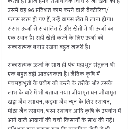
करती है। आज हमने रासायनिक विधि से जो खेती की है
उसमें वह 96 प्रतिशत काम करने वाले बैक्टीरिया/
फंगस खत्म हो गए हैं, उन्हें वापस खेत में लाना होगा।
संसार ऊर्जा से संचालित है और खेती में भी ऊर्जा का
एक स्थान है। सही खेती करने के लिए ऊर्जा को
सकारात्मक बनाए रखना बहुत जरूरी है।
सकारात्मक ऊर्जा के साथ ही पंच महाभूत संतुलन भी
एक बहुत बड़ी आवश्यकता है। जैविक कृषि में
पंचमहाभूतों के प्रयोग को करने के तरीके और उसके
लाभ के बारे में भी बताया गया। जीवामृत घन जीवामृत
खट्टा जैव रसायन, कड़वा जैव न्यून के लिए रसायन,
मीठा जैव रसायन, भस्म रसायन आदि कृषि के उपयोग में
आने वाले आदानों की चर्चा किसानों के साथ की गई।