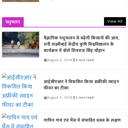
View All
पशुपालन
वैज्ञानिक पशुपालन से बढ़ेगी किसानों की आय,
रानी लक्ष्मीबाई केंद्रीय कृषि विश्वविद्यालय के
कार्यक्रम में बोले शिवराज सिंह चौहान
August 6, 2026
4 min read
आईसीएआर ने विकसित किया अफ्रीकी स्वाइन
फीवर का टीका
August 5, 2026
3 min read
गाभिन गाय एवं भैंस में संभावित प्रसव के लक्षण