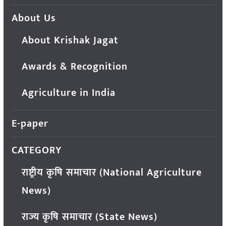
About Us
About Krishak Jagat
Awards & Recognition
Agriculture in India
E-paper
CATEGORY
राष्ट्रीय कृषि समाचार (National Agriculture
News)
राज्य कृषि समाचार (State News)