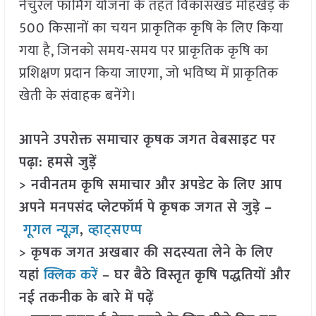
नेचुरल फार्मिंग योजना के तहत विकासखंड मोहखेड़ के
500 किसानों का चयन प्राकृतिक कृषि के लिए किया
गया है, जिनको समय-समय पर प्राकृतिक कृषि का
प्रशिक्षण प्रदान किया जाएगा, जो भविष्य में प्राकृतिक
खेती के संवाहक बनेंगे।
आपने उपरोक्त समाचार कृषक जगत वेबसाइट पर
पढ़ा: हमसे जुड़ें
> नवीनतम कृषि समाचार और अपडेट के लिए आप
अपने मनपसंद प्लेटफॉर्म पे कृषक जगत से जुड़े –
गूगल न्यूज़
,
व्हाट्सएप्प
> कृषक जगत अखबार की सदस्यता लेने के लिए
यहां
क्लिक करें
– घर बैठे विस्तृत कृषि पद्धतियों और
नई तकनीक के बारे में पढ़ें