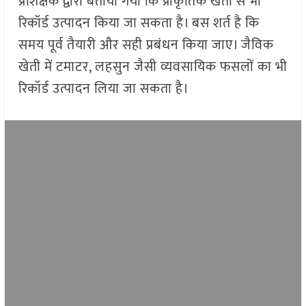
प्रशिक्षक द्वारा बताया गया कि प्राकृतिक खेती से भी
रिकॉर्ड उत्पादन किया जा सकता है। बस शर्त है कि
समय पूर्व तैयारी और सही प्रबंधन किया जाए। जैविक
खेती में टमाटर, लहसुन जैसी व्यवसायिक फसलों का भी
रिकॉर्ड उत्पादन लिया जा सकता है।