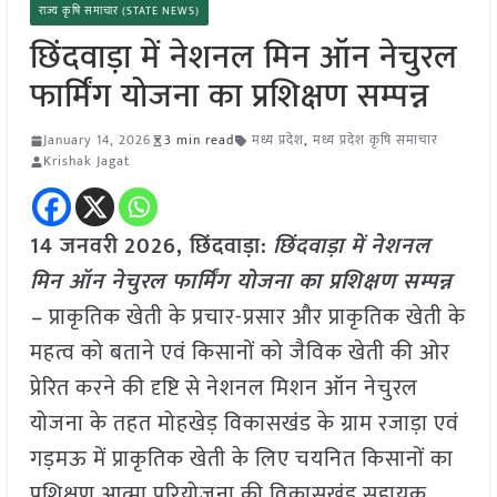
राज्य कृषि समाचार (STATE NEWS)
छिंदवाड़ा में नेशनल मिन ऑन नेचुरल
फार्मिंग योजना का प्रशिक्षण सम्पन्न
January 14, 2026
3 min read
मध्य प्रदेश
,
मध्य प्रदेश कृषि समाचार
Krishak Jagat
14 जनवरी
2026,
छिंदवाड़ा
:
छिंदवाड़ा में नेशनल
मिन ऑन नेचुरल फार्मिंग योजना का प्रशिक्षण सम्पन्न
–
प्राकृतिक खेती के प्रचार-प्रसार और प्राकृतिक खेती के
महत्व को बताने एवं किसानों को जैविक खेती की ओर
प्रेरित करने की दृष्टि से नेशनल मिशन ऑन नेचुरल
योजना के तहत मोहखेड़ विकासखंड के ग्राम रजाड़ा एवं
गड़मऊ में प्राकृतिक खेती के लिए चयनित किसानों का
प्रशिक्षण आत्मा परियोजना की विकासखंड सहायक