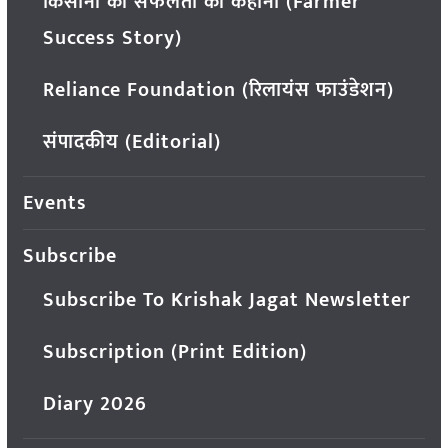
किसानों की सफलता की कहानी (Farmer
Success Story)
Reliance Foundation (रिलायंस फाउंडेशन)
संपादकीय (Editorial)
Events
Subscribe
Subscribe To Krishak Jagat Newsletter
Subscription (Print Edition)
Diary 2026