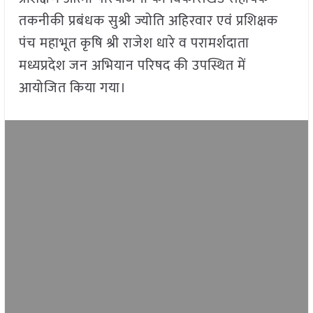
तकनीकी प्रबंधक सुश्री ज्योति अहिरवार एवं प्रशिक्षक
पंच महाभूत कृषि श्री राजेश धारे व परामर्शदाता
मध्यप्रदेश जन अभियान परिषद की उपस्थित में
आयोजित किया गया।