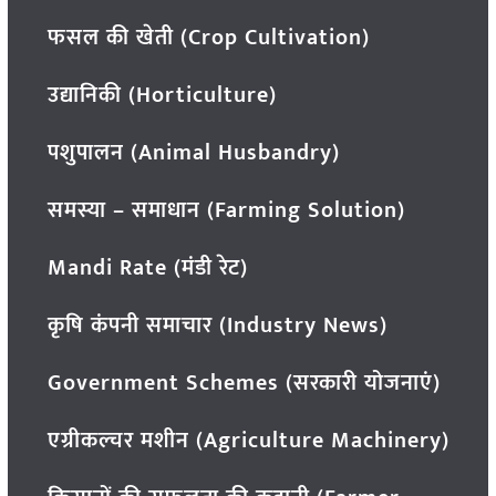
फसल की खेती (Crop Cultivation)
उद्यानिकी (Horticulture)
पशुपालन (Animal Husbandry)
समस्या – समाधान (Farming Solution)
Mandi Rate (मंडी रेट)
कृषि कंपनी समाचार (Industry News)
Government Schemes (सरकारी योजनाएं)
एग्रीकल्चर मशीन (Agriculture Machinery)