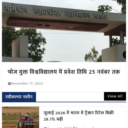
भोज मुक्त विश्वविद्यालय में प्रवेश तिथि 25 नवंबर तक
November 17, 2022
View All
एग्रीकल्चर मशीन
जुलाई 2026 में भारत में ट्रैक्टर रिटेल बिक्री
28.1% बढ़ी