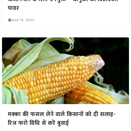
पावर
June 14, 2025
मक्का की फसल लेने वाले किसानों को दी सलाह-
रिज फरो विधि से करें बुवाई