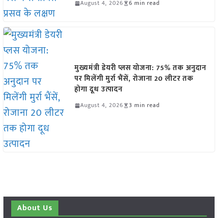
August 4, 2026
6 min read
मुख्यमंत्री डेयरी प्लस योजना: 75% तक अनुदान
पर मिलेंगी मुर्रा भैंसें, रोजाना 20 लीटर तक
होगा दूध उत्पादन
August 4, 2026
3 min read
About Us