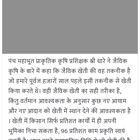
पंच महाभूत प्राकृतिक कृषि प्रशिक्षक श्री धारे ने जैविक
कृषि के बारे में कहा कि जैविक खेती की वह तकनीक है
जो हमारे पूर्वज हजारों साल पहले इसी तकनीक से खेती
किया करते थे। वही जैविक खेती का सही तरीका है,
किंतु वर्तमान आवश्यकता के अनुसार कुछ नए आयाम
और नए आदान को खेती में स्थान देने की आवश्यकता है
। खेती में किसान सिर्फ प्रतिशत कार्यों में ही अपनी
भूमिका निभा सकता है, 96 प्रतिशत काम प्रकृति स्वयं