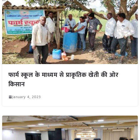
फार्म स्कूल के माध्यम से प्राकृतिक खेती की ओर
किसान
January 4, 2023