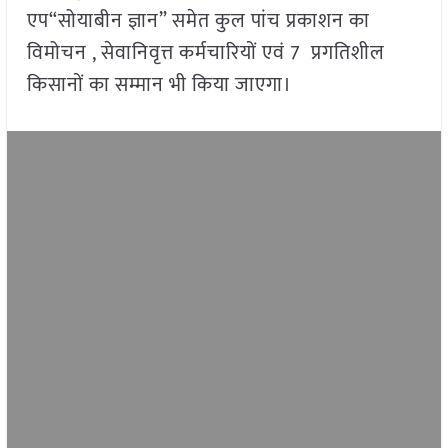
एप“सोयाबीन ज्ञान” समेत कुल पांच प्रकाशन का
विमोचन , सेवानिवृत्त कर्मचारियों एवं 7 प्रगतिशील
किसानों का सम्मान भी किया जाएगा।