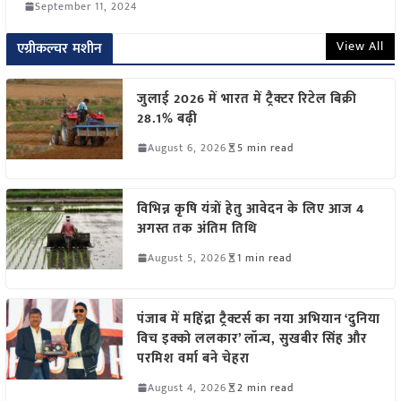
September 11, 2024
View All
एग्रीकल्चर मशीन
जुलाई 2026 में भारत में ट्रैक्टर रिटेल बिक्री
28.1% बढ़ी
August 6, 2026
5 min read
विभिन्न कृषि यंत्रों हेतु आवेदन के लिए आज 4
अगस्त तक अंतिम तिथि
August 5, 2026
1 min read
पंजाब में महिंद्रा ट्रैक्टर्स का नया अभियान ‘दुनिया
विच इक्को ललकार’ लॉन्च, सुखबीर सिंह और
परमिश वर्मा बने चेहरा
August 4, 2026
2 min read