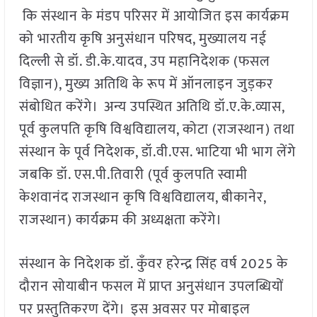
कि संस्थान के मंडप परिसर में आयोजित इस कार्यक्रम
को भारतीय कृषि अनुसंधान परिषद, मुख्यालय नई
दिल्ली से डॉ. डी.के.यादव, उप महानिदेशक (फसल
विज्ञान), मुख्य अतिथि के रूप में ऑनलाइन जुड़कर
संबोधित करेंगे। अन्य उपस्थित अतिथि डॉ.ए.के.व्यास,
पूर्व कुलपति कृषि विश्वविद्यालय, कोटा (राजस्थान) तथा
संस्थान के पूर्व निदेशक, डॉ.वी.एस. भाटिया भी भाग लेंगे
जबकि डॉ. एस.पी.तिवारी (पूर्व कुलपति स्वामी
केशवानंद राजस्थान कृषि विश्वविद्यालय, बीकानेर,
राजस्थान) कार्यक्रम की अध्यक्षता करेंगे।
संस्थान के निदेशक डॉ. कुँवर हरेन्द्र सिंह वर्ष 2025 के
दौरान सोयाबीन फसल में प्राप्त अनुसंधान उपलब्धियों
पर प्रस्तुतिकरण देंगे। इस अवसर पर मोबाइल