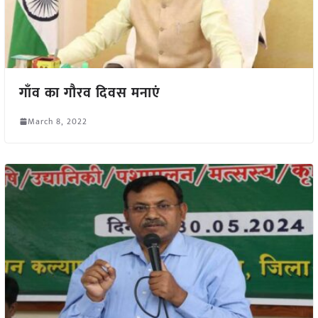
गाँव का गौरव दिवस मनाएं
March 8, 2022