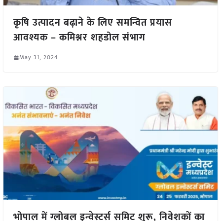
कृषि उत्पादन बढ़ाने के लिए समन्वित प्रयास
आवश्यक – कमिश्नर शहडोल संभाग
May 31, 2024
भोपाल में ग्लोबल इन्वेस्टर्स समिट शुरू, निवेशकों का