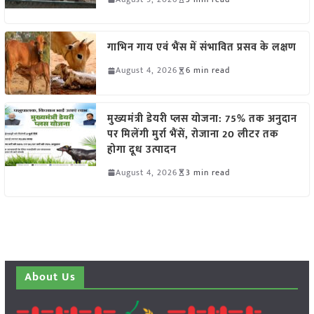
गाभिन गाय एवं भैंस में संभावित प्रसव के लक्षण
August 4, 2026
6 min read
मुख्यमंत्री डेयरी प्लस योजना: 75% तक अनुदान
पर मिलेंगी मुर्रा भैंसें, रोजाना 20 लीटर तक
होगा दूध उत्पादन
August 4, 2026
3 min read
About Us