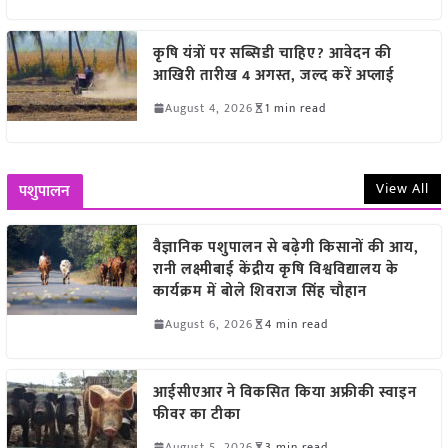
कृषि यंत्रों पर सब्सिडी चाहिए? आवेदन की
आखिरी तारीख 4 अगस्त, जल्द करें अप्लाई
August 4, 2026
1 min read
View All
पशुपालन
वैज्ञानिक पशुपालन से बढ़ेगी किसानों की आय,
रानी लक्ष्मीबाई केंद्रीय कृषि विश्वविद्यालय के
कार्यक्रम में बोले शिवराज सिंह चौहान
August 6, 2026
4 min read
आईसीएआर ने विकसित किया अफ्रीकी स्वाइन
फीवर का टीका
August 5, 2026
3 min read