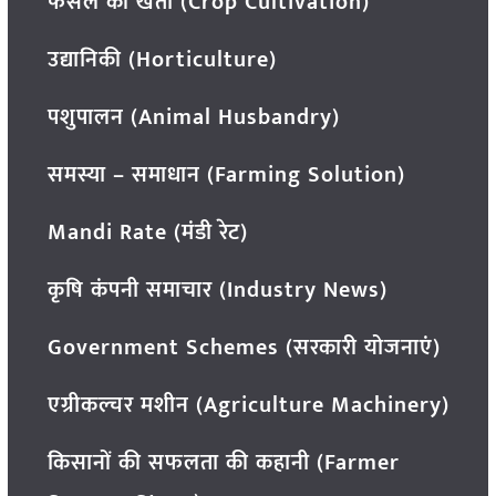
फसल की खेती (Crop Cultivation)
उद्यानिकी (Horticulture)
पशुपालन (Animal Husbandry)
समस्या – समाधान (Farming Solution)
Mandi Rate (मंडी रेट)
कृषि कंपनी समाचार (Industry News)
Government Schemes (सरकारी योजनाएं)
एग्रीकल्चर मशीन (Agriculture Machinery)
किसानों की सफलता की कहानी (Farmer