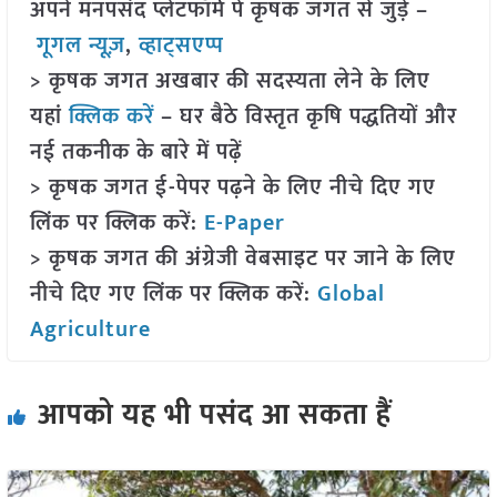
अपने मनपसंद प्लेटफॉर्म पे कृषक जगत से जुड़े –
गूगल न्यूज़
,
व्हाट्सएप्प
> कृषक जगत अखबार की सदस्यता लेने के लिए
यहां
क्लिक करें
– घर बैठे विस्तृत कृषि पद्धतियों और
नई तकनीक के बारे में पढ़ें
> कृषक जगत ई-पेपर पढ़ने के लिए नीचे दिए गए
लिंक पर क्लिक करें:
E-Paper
> कृषक जगत की अंग्रेजी वेबसाइट पर जाने के लिए
नीचे दिए गए लिंक पर क्लिक करें:
Global
Agriculture
आपको यह भी पसंद आ सकता हैं