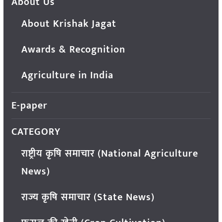
About Us
About Krishak Jagat
Awards & Recognition
Agriculture in India
E-paper
CATEGORY
राष्ट्रीय कृषि समाचार (National Agriculture
News)
राज्य कृषि समाचार (State News)