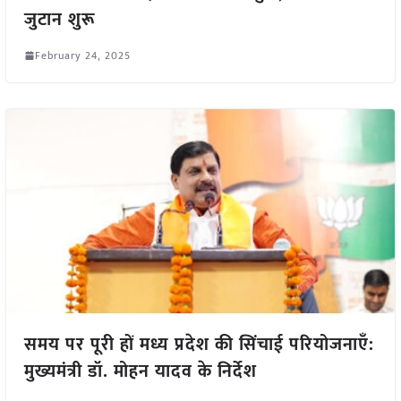
जुटान शुरू
February 24, 2025
समय पर पूरी हों मध्य प्रदेश की सिंचाई परियोजनाएँ:
मुख्यमंत्री डॉ. मोहन यादव के निर्देश