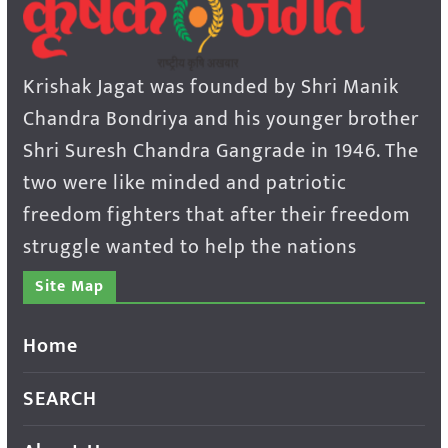
Krishak Jagat was founded by Shri Manik
Chandra Bondriya and his younger brother
Shri Suresh Chandra Gangrade in 1946. The
two were like minded and patriotic
freedom fighters that after their freedom
struggle wanted to help the nations
Site Map
Home
SEARCH