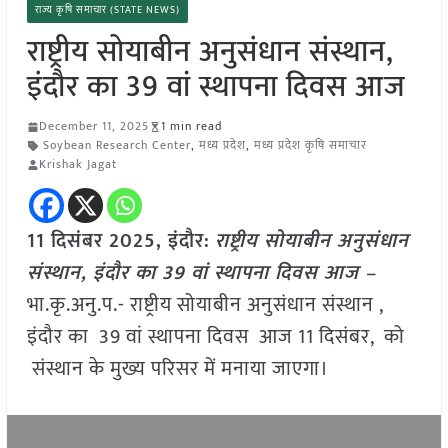
राज्य कृषि समाचार (STATE NEWS)
राष्ट्रीय सोयाबीन अनुसंधान संस्थान,
इंदौर का 39 वां स्थापना दिवस आज
December 11, 2025
1 min read
Soybean Research Center
,
मध्य प्रदेश
,
मध्य प्रदेश कृषि समाचार
Krishak Jagat
11 दिसंबर 2025,
इंदौर
:
राष्ट्रीय सोयाबीन अनुसंधान
संस्थान, इंदौर का 39 वां स्थापना दिवस आज –
भा.कृ.अनु.प.- राष्ट्रीय सोयाबीन अनुसंधान संस्थान ,
इंदौर का 39 वां स्थापना दिवस आज 11 दिसंबर, को
संस्थान के मुख्य परिसर में मनाया जाएगा।