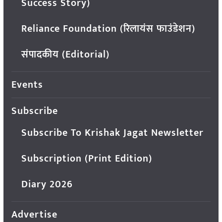
Success Story)
Reliance Foundation (रिलायंस फाउंडेशन)
संपादकीय (Editorial)
Events
Subscribe
Subscribe To Krishak Jagat Newsletter
Subscription (Print Edition)
Diary 2026
Advertise