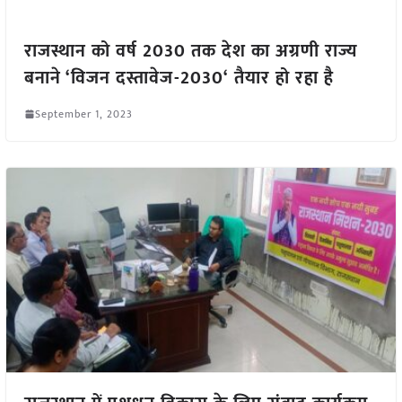
राजस्थान को वर्ष 2030 तक देश का अग्रणी राज्य
बनाने ‘विजन दस्तावेज-2030‘ तैयार हो रहा है
September 1, 2023