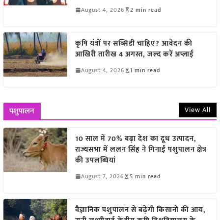
August 4, 2026
2 min read
कृषि यंत्रों पर सब्सिडी चाहिए? आवेदन की
आखिरी तारीख 4 अगस्त, जल्द करें अप्लाई
August 4, 2026
1 min read
View All
पशुपालन
10 साल में 70% बढ़ा देश का दूध उत्पादन,
राज्यसभा में ललन सिंह ने गिनाईं पशुपालन क्षेत्र
की उपलब्धियां
August 7, 2026
5 min read
वैज्ञानिक पशुपालन से बढ़ेगी किसानों की आय,