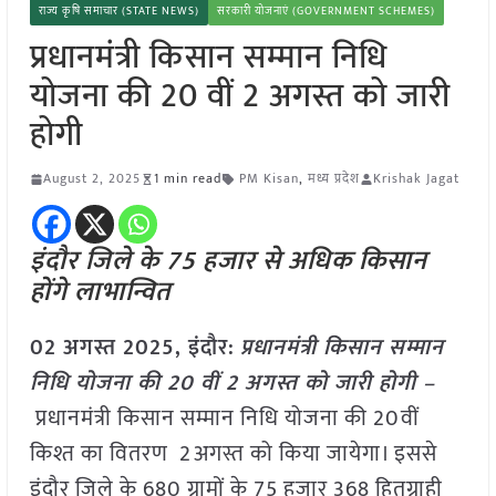
राज्य कृषि समाचार (STATE NEWS)
सरकारी योजनाएं (GOVERNMENT SCHEMES)
प्रधानमंत्री किसान सम्मान निधि
योजना की 20 वीं 2 अगस्त को जारी
होगी
August 2, 2025
1 min read
PM Kisan
,
मध्य प्रदेश
Krishak Jagat
इंदौर जिले के 75 हजार से अधिक किसान
होंगे लाभान्वित
02 अगस्त 2025,
इंदौर
:
प्रधानमंत्री किसान सम्मान
निधि योजना की 20 वीं 2 अगस्त को जारी होगी –
प्रधानमंत्री किसान सम्मान निधि योजना की 20वीं
किश्त का वितरण 2अगस्त को किया जायेगा। इससे
इंदौर जिले के 680 ग्रामों के 75 हजार 368 हितग्राही