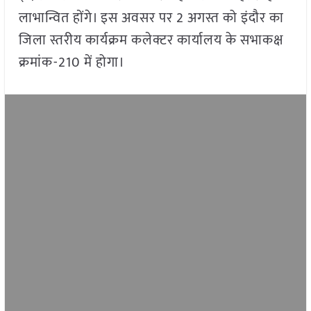
लाभान्वित होंगे। इस अवसर पर 2 अगस्त को इंदौर का
जिला स्तरीय कार्यक्रम कलेक्टर कार्यालय के सभाकक्ष
क्रमांक-210 में होगा।