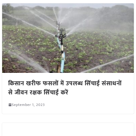
किसान खरीफ फसलों में उपलब्ध सिंचाई संसाधनों
से जीवन रक्षक सिंचाई करें
September 1, 2023