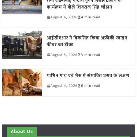
रानी लक्ष्मीबाई केंद्रीय कृषि विश्वविद्यालय के
कार्यक्रम में बोले शिवराज सिंह चौहान
August 6, 2026
4 min read
आईसीएआर ने विकसित किया अफ्रीकी स्वाइन
फीवर का टीका
August 5, 2026
3 min read
गाभिन गाय एवं भैंस में संभावित प्रसव के लक्षण
August 4, 2026
6 min read
About Us