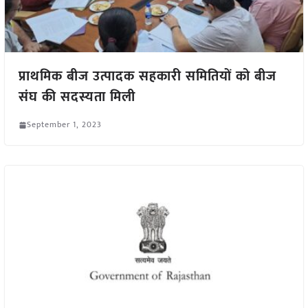
प्राथमिक बीज उत्पादक सहकारी समितियों को बीज
संघ की सदस्यता मिली
September 1, 2023