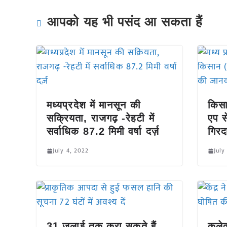
आपको यह भी पसंद आ सकता हैं
मध्यप्रदेश में मानसून की
किसा
सक्रियता, राजगढ़ -रेहटी में
एप 
सर्वाधिक 87.2 मिमी वर्षा दर्ज़
गिरद
July 4, 2022
July
31 जुलाई तक करा सकते हैं
कलेक