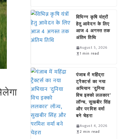
विभिन्न कृषि यंत्रों
हेतु आवेदन के लिए
आज 4 अगस्त तक
अंतिम तिथि
August 5, 2026
1 min read
पंजाब में महिंद्रा
ट्रैक्टर्स का नया
अभियान ‘दुनिया
िलेगा
विच इक्को ललकार’
लॉन्च, सुखबीर सिंह
और परमिश वर्मा
बने चेहरा
August 4, 2026
2 min read