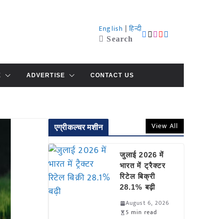
English
|
हिन्दी
Search
E
ADVERTISE
CONTACT US
View All
एग्रीकल्चर मशीन
जुलाई 2026 में
भारत में ट्रैक्टर
रिटेल बिक्री
28.1% बढ़ी
August 6, 2026
5 min read