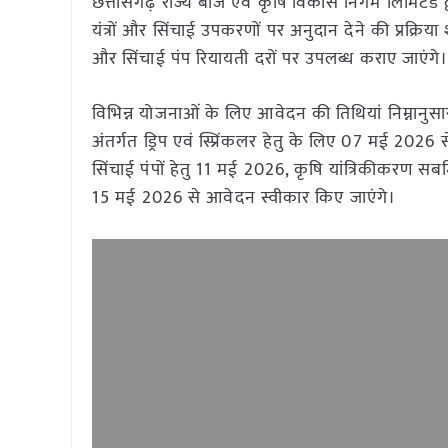
छत्तीसगढ़ राज्य बीज एवं कृषि विकास निगम लिमिटेड द्
यंत्रों और सिंचाई उपकरणों पर अनुदान देने की प्रक्रिया
और सिंचाई पंप रियायती दरों पर उपलब्ध कराए जाएंगे
विभिन्न योजनाओं के लिए आवेदन की तिथियां निम्नानुसार न
अंतर्गत ड्रिप एवं स्प्रिंकलर हेतु के लिए 07 मई 202
सिंचाई पंपों हेतु 11 मई 2026, कृषि यांत्रिकीकरण सबमिश
15 मई 2026 से आवेदन स्वीकार किए जाएंगे।