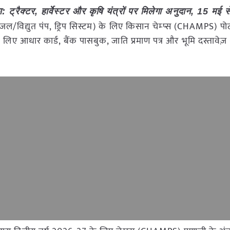
: ट्रैक्टर, हार्वेस्टर और कृषि यंत्रों पर मिलेगा अनुदान, 15 मई 
 डीजल/विद्युत पंप, ड्रिप सिस्टम) के लिए किसान चेम्प्स (CHAMPS) पोर
ए आधार कार्ड, बैंक पासबुक, जाति प्रमाण पत्र और भूमि दस्तावेज