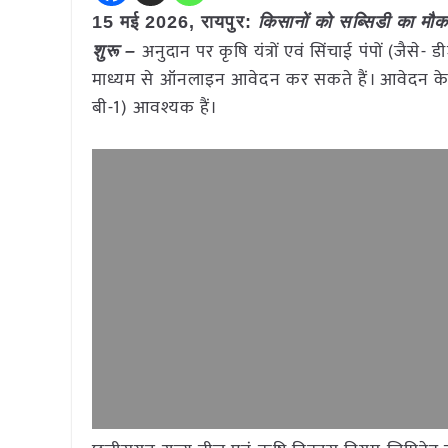
15 मई
2026, रायपुर:
किसानों को सब्सिडी का मौका
अनुदान पर कृषि यंत्रों एवं सिंचाई पंपों (जैसे-
शुरू –
माध्यम से ऑनलाइन आवेदन कर सकते हैं। आवेदन के लि
बी-1) आवश्यक हैं।