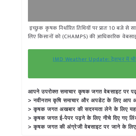
इच्छुक कृषक निर्धारित तिथियों पर प्रातः 10 बजे 
लिए किसानों को (CHAMPS) की आधिकारिक वेबस
IMD Weather Update: देशभर में भीषण 
आपने उपरोक्त समाचार कृषक जगत वेबसाइट पर पढ़ा:
> नवीनतम कृषि समाचार और अपडेट के लिए आप अपने
> कृषक जगत अखबार की सदस्यता लेने के लिए यह
> कृषक जगत ई-पेपर पढ़ने के लिए नीचे दिए गए लिं
> कृषक जगत की अंग्रेजी वेबसाइट पर जाने के लिए 