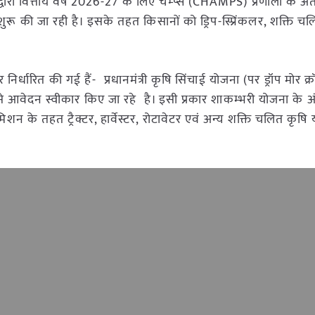
वारा वित्तीय वर्ष 2026-27 के लिए चेम्प्स (CHAMPS) प्रणाली के अंत
 शुरू की जा रही है। इसके तहत किसानों को ड्रिप-स्प्रिंकलर, शक्ति चलि
।
िर्धारित की गई हैं- प्रधानमंत्री कृषि सिंचाई योजना (पर ड्रॉप मोर क्
6 से आवेदन स्वीकार किए जा रहे है। इसी प्रकार शाकम्भरी योजना के अ
न के तहत ट्रैक्टर, हार्वेस्टर, रोटावेटर एवं अन्य शक्ति चलित कृषि यंत