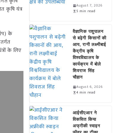
र्गत कृषि
August 7, 2026
त कृषि यंत्र
5 min read
वैज्ञानिक पशुपालन
रॉप) के
से बढ़ेगी किसानों की
ंतर्गत
आय, रानी लक्ष्मीबाई
्रों के लिए
केंद्रीय कृषि
विश्वविद्यालय के
कार्यक्रम में बोले
शिवराज सिंह
चौहान
August 6, 2026
4 min read
आईसीएआर ने
विकसित किया
अफ्रीकी स्वाइन
फीवर का टीका