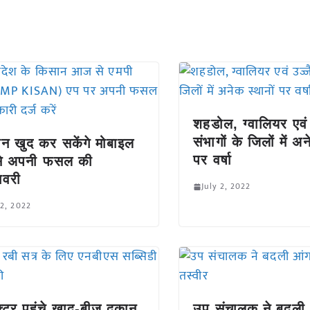
शहडोल, ग्वालियर एवं
संभागों के जिलों में अन
न खुद कर सकेंगे मोबाइल
पर वर्षा
से अपनी फसल की
ावरी
July 2, 2022
 2, 2022
्टर पहुंचे खाद-बीज दुकान
उप संचालक ने बदली 