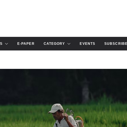
S
E-PAPER
CATEGORY
EVENTS
SUBSCRIB