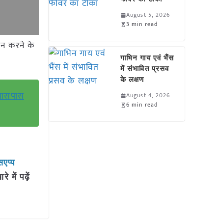
August 5, 2026
3 min read
दन करने के
गाभिन गाय एवं भैंस
में संभावित प्रसव
के लक्षण
े आसपास
August 4, 2026
6 min read
सएप्प
में पढ़ें