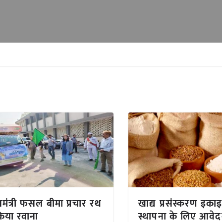
ानमंत्री फसल बीमा प्रचार रथ
खाद्य प्रसंस्करण इकाइ
िया रवाना
स्थापना के लिए आवेद