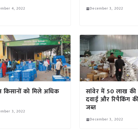
ember 4, 2022
December 3, 2022
 किसानों को मिले अधिक
सांवेर में 50 लाख की 
दवाई और रिपैकिंग की
जब्त
ember 3, 2022
December 3, 2022