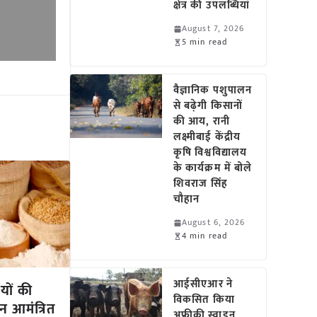
क्षेत्र की उपलब्धियां
August 7, 2026
5 min read
वैज्ञानिक पशुपालन
से बढ़ेगी किसानों
की आय, रानी
लक्ष्मीबाई केंद्रीय
कृषि विश्वविद्यालय
के कार्यक्रम में बोले
शिवराज सिंह
चौहान
August 6, 2026
4 min read
आईसीएआर ने
यों की
विकसित किया
न आमंत्रित
अफ्रीकी स्वाइन