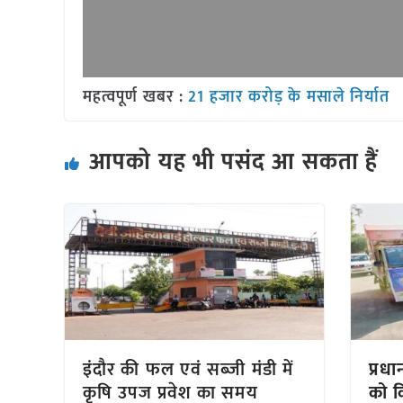
महत्वपूर्ण खबर :
21 हजार करोड़ के मसाले निर्यात
आपको यह भी पसंद आ सकता हैं
इंदौर की फल एवं सब्जी मंडी में
प्रध
कृषि उपज प्रवेश का समय
को क