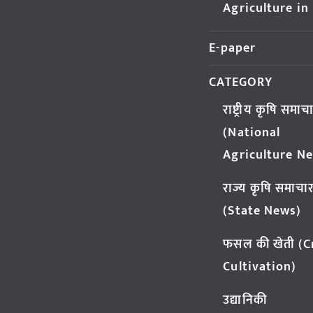
Agriculture in
E-paper
CATEGORY
राष्ट्रीय कृषि समाच
(National
Agriculture N
राज्य कृषि समाचा
(State News)
फसल की खेती (
Cultivation)
उद्यानिकी