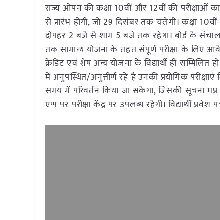
राज्य ओपन की कक्षा 10वीं और 12वीं की परीक्षाओं का
से प्रारंभ होगी, जो 29 दिसंबर तक चलेगी। कक्षा 10वीं
दोपहर 2 बजे से शाम 5 बजे तक रहेगा। बोर्ड के संचालक
तक सामान्य योजना के तहत संपूर्ण परीक्षा के लिए आ
क्रेडिट एवं शेष अन्य योजना के विद्यार्थी ही सम्मिलित हो स
में अनुपस्थित/अनुत्तीर्ण रहे है उनकी प्रयोगिक परीक्षाए
समय में परिवर्तन किया जा सकेगा, जिसकी सूचना मप्र
एप्प पर परीक्षा केंद्र पर उपलब्ध रहेगी। विद्यार्थी प्रवेश प