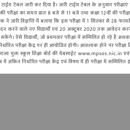
 टाईम टेबल जारी कर दिया है। जारी टाईम टेबल के अनुसार परीक्षाएं
 की परीक्षा का समय प्रातः 8 बजे से 11 बजे तथा कक्षा 12वीं की परीक
 ने जारी विज्ञप्ति में बताया कि इस परीक्षा में 1 सितंबर से 28 फर
वेदन करने वाले नए विद्यार्थी एवं 20 अक्टूबर 2020 तक आवेदन करन
केंगे। ऐसे विद्यार्थी, जो प्रथमवार परीक्षा में सम्मिलित हो रहे है अथवा प
ं निर्धारित परीक्षा केंद्र पर ही आयोजित होगी। आवश्यक होने पर परीक्षा 
 राज्य मुक्त स्कूल शिक्षा बोर्ड की वेबसाईट www.mpsos.nic.in एव
त्र में अंकित निर्धारित परीक्षा केंद्र एवं विषय में ही परीक्षा में सम्मिलित 