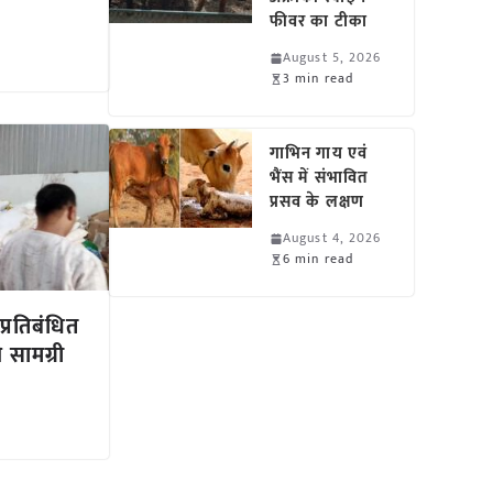
फीवर का टीका
August 5, 2026
3 min read
गाभिन गाय एवं
भैंस में संभावित
प्रसव के लक्षण
August 4, 2026
6 min read
प्रतिबंधित
 सामग्री