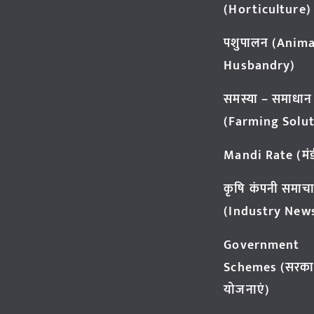
(Horticulture)
पशुपालन (Anima
Husbandry)
समस्या – समाधान
(Farming Solut
Mandi Rate (मंडी
कृषि कंपनी समाच
(Industry New
Government
Schemes (सरका
योजनाएं)