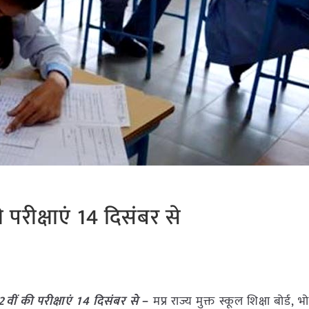
परीक्षाएं 14 दिसंबर से
ीं की परीक्षाएं 14 दिसंबर से
–
मप्र राज्य मुक्त स्कूल शिक्षा बोर्ड, 