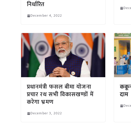
निर्धारित
Dec
December 4, 2022
प्रधानमंत्री फसल बीमा योजना
ककून
प्रचार रथ सभी विकासखण्डों में
दाम
करेगा भ्रमण
Dec
December 3, 2022