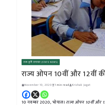
राज्य कृषि समाचार (STATE NEWS)
राज्य ओपन 10वीं और 12वीं की 
November 10, 2020
1 min read
Krishak Jagat
10 नवम्बर 2020, भोपाल।
राज्य ओपन 10वीं और 12व