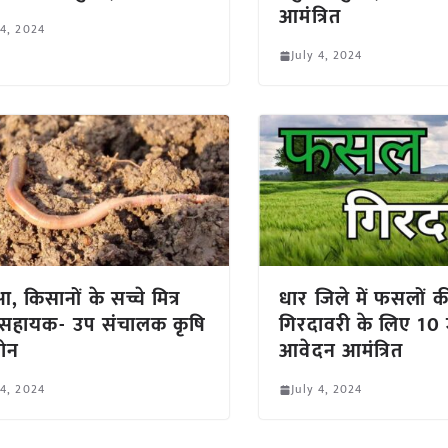
आमंत्रित
 4, 2024
July 4, 2024
आ, किसानों के सच्चे मित्र
धार जिले में फसलों क
सहायक- उप संचालक कृषि
गिरदावरी के लिए 10
ोन
आवेदन आमंत्रित
 4, 2024
July 4, 2024