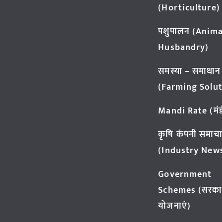
(Horticulture)
पशुपालन (Anima
Husbandry)
समस्या – समाधान
(Farming Solut
Mandi Rate (मंडी
कृषि कंपनी समाच
(Industry New
Government
Schemes (सरका
योजनाएं)