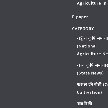
Agriculture in
E-paper
CATEGORY
राष्ट्रीय कृषि समाच
(National
Agriculture N
राज्य कृषि समाचा
(State News)
फसल की खेती (
Cultivation)
उद्यानिकी