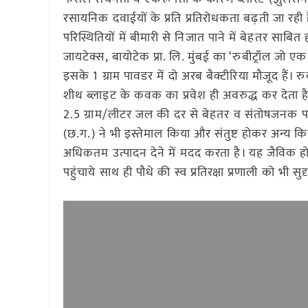
रसायनिक दवाईयों के प्रति प्रतिरोधकता बढ़ती जा रही 
परिस्थितियों में बीमारी से निजात पाने में बेहतर साबित 
जायटेक्स, बायोटेक प्रा. लि. मुंबई का ‘रुबीट्रॉल जो 
इसके 1 ग्राम पावडर में दो अरब बैक्टीरिया मौजूद हैं। रु
शीथ ब्लाइट के कवक का प्रवेश ही अवरुद्ध कर देता है
2.5 ग्राम/लीटर जल की दर से बेहतर व संतोषजनक परि
(छ.ग.) ने भी इस्तेमाल किया और संतुष्ट होकर अन्य कि
अधिकतम उत्पादन देने में मदद करता है। यह जैविक ह
पहुंचाये साथ ही पौधे की स्व प्रतिरक्षा प्रणाली को भी सुद