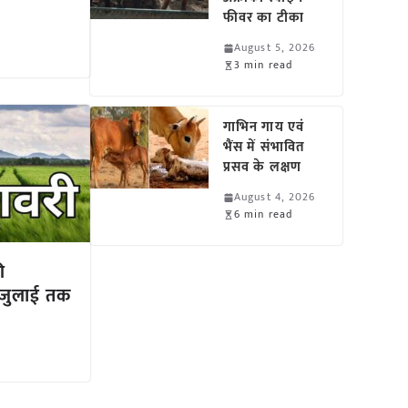
फीवर का टीका
August 5, 2026
3 min read
गाभिन गाय एवं
भैंस में संभावित
प्रसव के लक्षण
August 4, 2026
6 min read
ी
 जुलाई तक