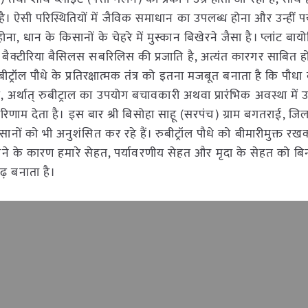
है। ऐसी परिस्थितियों में जैविक समाधान का उपलब्ध होना और उन्हीं प
होना, धान के किसानों के चेहरे में मुस्कान बिखेरने जैसा है। प्लांट बाय
एक बैक्टीरिया बैसिलस सबरिलिस की प्रजाति है, अत्यंत कारगर साबित हो
बीट्रॉल पौधे के प्रतिरक्षात्मक तंत्र को इतना मजबूत बनाता है कि पौधा 
, अर्थात् रुबीट्राल का उपयोग बचावकारी अथवा प्रारंभिक अवस्था में
णाम देता है। इस बार श्री बिसोहा साहू (सरपंच) ग्राम बगतराई, जि
सानों को भी अनुशंसित कर रहे हैं। रुबीट्रॉल पौधे को बीमारीमुक्त र
ोने के कारण हमारे सेहत, पर्यावरणीय सेहत और मृदा के सेहत को ब
ृढ़ बनाता है।