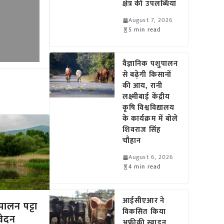
क्षेत्र की उपलब्धियां
August 7, 2026
5 min read
वैज्ञानिक पशुपालन
से बढ़ेगी किसानों
की आय, रानी
लक्ष्मीबाई केंद्रीय
कृषि विश्वविद्यालय
के कार्यक्रम में बोले
शिवराज सिंह
चौहान
August 6, 2026
4 min read
आईसीएआर ने
पालन पट्टा
विकसित किया
वेदन
अफ्रीकी स्वाइन