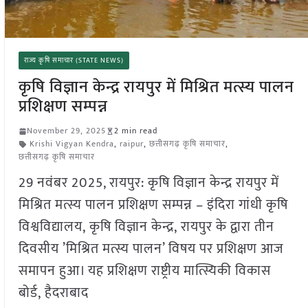
राज्य कृषि समाचार (STATE NEWS)
कृषि विज्ञान केन्द्र रायपुर में मिश्रित मत्स्य पालन
प्रशिक्षण सम्पन्न
November 29, 2025
2 min read
Krishi Vigyan Kendra
,
raipur
,
छत्तीसगढ़ कृषि समाचार
,
छत्तीसगढ़ कृषि समाचार
29 नवंबर 2025, रायपुर: कृषि विज्ञान केन्द्र रायपुर में
मिश्रित मत्स्य पालन प्रशिक्षण सम्पन्न – इंदिरा गांधी कृषि
विश्वविद्यालय, कृषि विज्ञान केन्द्र, रायपुर के द्वारा तीन
दिवसीय ’मिश्रित मत्स्य पालन’ विषय पर प्रशिक्षण आज
समापन हुआ। यह प्रशिक्षण राष्ट्रीय मात्स्यिकी विकास
बोर्ड, हैदराबाद