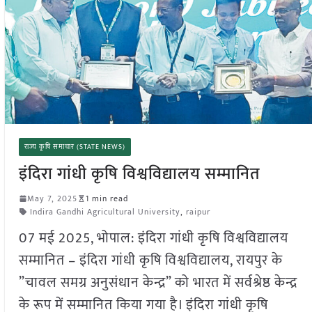
राज्य कृषि समाचार (STATE NEWS)
इंदिरा गांधी कृषि विश्वविद्यालय सम्मानित
May 7, 2025
1 min read
Indira Gandhi Agricultural University
,
raipur
07 मई 2025, भोपाल: इंदिरा गांधी कृषि विश्वविद्यालय
सम्मानित – इंदिरा गांधी कृषि विश्वविद्यालय, रायपुर के
”चावल समग्र अनुसंधान केन्द्र” को भारत में सर्वश्रेष्ठ केन्द्र
के रूप में सम्मानित किया गया है। इंदिरा गांधी कृषि