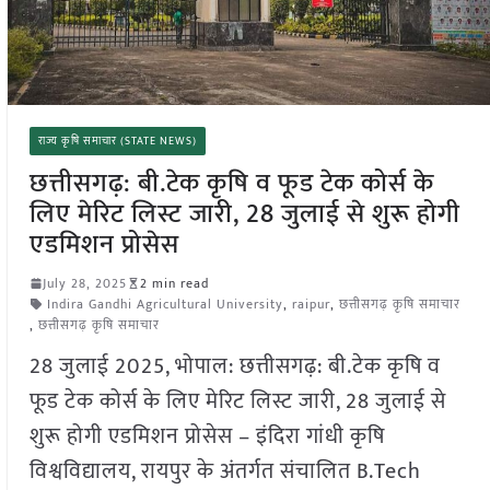
राज्य कृषि समाचार (STATE NEWS)
छत्तीसगढ़: बी.टेक कृषि व फूड टेक कोर्स के
लिए मेरिट लिस्ट जारी, 28 जुलाई से शुरू होगी
एडमिशन प्रोसेस
July 28, 2025
2 min read
Indira Gandhi Agricultural University
,
raipur
,
छत्तीसगढ़ कृषि समाचार
,
छत्तीसगढ़ कृषि समाचार
28 जुलाई 2025, भोपाल: छत्तीसगढ़: बी.टेक कृषि व
फूड टेक कोर्स के लिए मेरिट लिस्ट जारी, 28 जुलाई से
शुरू होगी एडमिशन प्रोसेस – इंदिरा गांधी कृषि
विश्वविद्यालय, रायपुर के अंतर्गत संचालित B.Tech