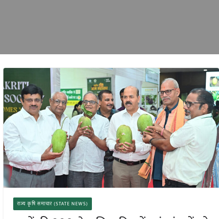
राज्य कृषि समाचार (STATE NEWS)