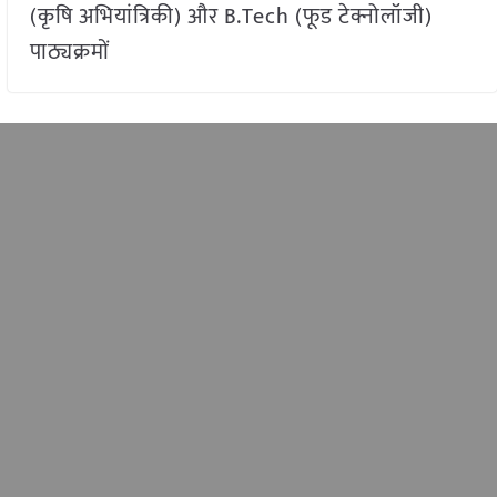
(कृषि अभियांत्रिकी) और B.Tech (फूड टेक्नोलॉजी)
पाठ्यक्रमों