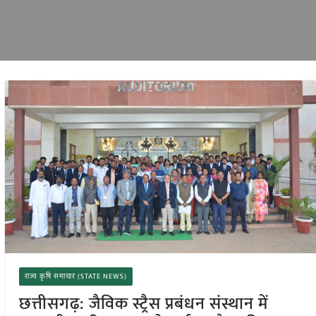
राज्य कृषि समाचार (STATE NEWS)
छत्तीसगढ़: जैविक स्ट्रैस प्रबंधन संस्थान में