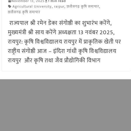
November 13, 2025
1 min read
Agricultural University
,
raipur
,
छत्तीसगढ़ कृषि समाचार
,
छत्तीसगढ़ कृषि समाचार
राज्यपाल श्री रमेन डेका संगोष्ठी का शुभारंभ करेंगे,
मुख्यमंत्री श्री साय करेंगे अध्यक्षता 13 नवंबर 2025,
रायपुर: कृषि विश्वविद्यालय रायपुर में प्राकृतिक खेती पर
राष्ट्रीय संगोष्ठी आज – इंदिरा गांधी कृषि विश्वविद्यालय
रायपुर और कृषि तथा जैव प्रौद्योगिकी विभाग