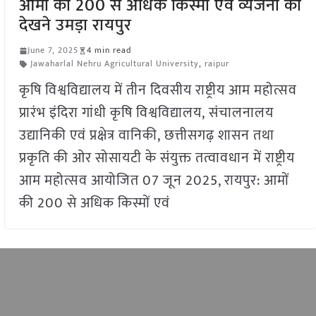
आमों की 200 से अधिक किस्मों एवं व्यंजनों को
देखने उमड़ा रायपुर
June 7, 2025
4 min read
Jawaharlal Nehru Agricultural University
,
raipur
कृषि विश्वविद्यालय में तीन दिवसीय राष्ट्रीय आम महोत्सव
प्रारंभ इंदिरा गांधी कृषि विश्वविद्यालय, संचालनालय
उद्यानिकी एवं प्रक्षेत्र वानिकी, छत्तीसगढ़ शासन तथा
प्रकृति की ओर सोसायटी के संयुक्त तत्वावधान में राष्ट्रीय
आम महोत्सव आयोजित 07 जून 2025, रायपुर: आमों
की 200 से अधिक किस्मों एवं