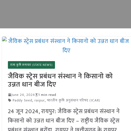
राज्य कृषि समाचार (STATE NEWS)
जैविक स्ट्रेस प्रबंधन संस्थान ने किसानो को
उन्नत धान बीज दिए
June 24, 2024
1 min read
Paddy Seed
,
raipur
,
भारतीय कृषि अनुसंधान परिषद (ICAR)
24 जून 2024, रायपुर: जैविक स्ट्रेस प्रबंधन संस्थान ने
किसानो को उन्नत धान बीज दिए – राष्ट्रीय जैविक स्ट्रेस
प्रबंधन संस्थान बरोंडा, रायपुर ने छत्तीसगढ़ के रायपुर