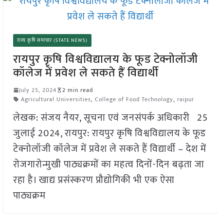
राज्य कृषि समाचार (STATE NEWS)
रायपुर कृषि विश्वविद्यालय के फूड टेक्नोलॉजी
कॉलेज में प्रवेश ले सकते हैं विद्यार्थी
July 25, 2024
2 min read
Agricultural Universities
,
College of Food Technology
,
raipur
लेखक: संजय नैयर, सूचना एवं जनसंपर्क अधिकारी 25
जुलाई 2024, रायपुर: रायपुर कृषि विश्वविद्यालय के फूड
टेक्नोलॉजी कॉलेज में प्रवेश ले सकते हैं विद्यार्थी – देश में
रोजगारोन्मुखी पाठ्यक्रमों का महत्व दिनों-दिन बढ़ता जा
रहा है। खाद्य प्रसंस्करण प्रौद्योगिकी भी एक ऐसा
पाठ्यक्रम