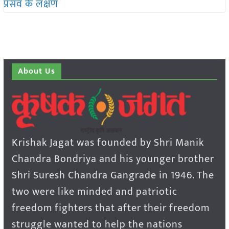
About Us
Krishak Jagat was founded by Shri Manik
Chandra Bondriya and his younger brother
Shri Suresh Chandra Gangrade in 1946. The
two were like minded and patriotic
freedom fighters that after their freedom
struggle wanted to help the nations