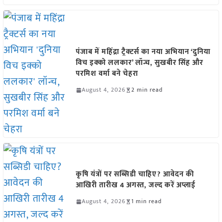
पंजाब में महिंद्रा ट्रैक्टर्स का नया अभियान ‘दुनिया
विच इक्को ललकार’ लॉन्च, सुखबीर सिंह और
परमिश वर्मा बने चेहरा
August 4, 2026
2 min read
कृषि यंत्रों पर सब्सिडी चाहिए? आवेदन की
आखिरी तारीख 4 अगस्त, जल्द करें अप्लाई
August 4, 2026
1 min read