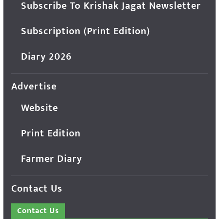
Subscribe To Krishak Jagat Newsletter
Subscription (Print Edition)
Diary 2026
Advertise
Website
Print Edition
Farmer Diary
Contact Us
Contact Us