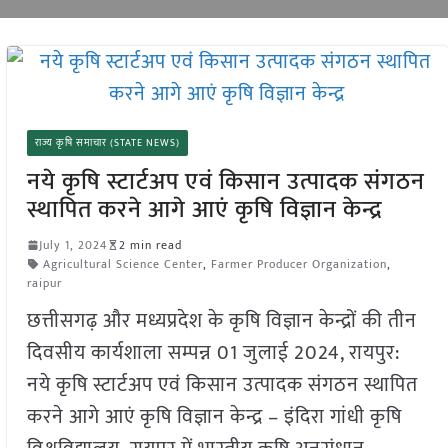
राज्य कृषि समाचार (STATE NEWS)
नये कृषि स्टार्टअप एवं किसान उत्पादक संगठन
स्थापित करने आगे आएं कृषि विज्ञान केन्द्र
July 1, 2024
2 min read
Agricultural Science Center
,
Farmer Producer Organization
,
raipur
छत्तीसगढ़ और मध्यप्रदेश के कृषि विज्ञान केन्द्रों की तीन
दिवसीय कार्यशाला सम्पन्न 01 जुलाई 2024, रायपुर:
नये कृषि स्टार्टअप एवं किसान उत्पादक संगठन स्थापित
करने आगे आएं कृषि विज्ञान केन्द्र – इंदिरा गांधी कृषि