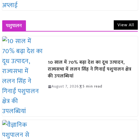
View All
पशुपालन
10 साल में 70% बढ़ा देश का दूध उत्पादन,
राज्यसभा में ललन सिंह ने गिनाईं पशुपालन क्षेत्र
की उपलब्धियां
August 7, 2026
5 min read