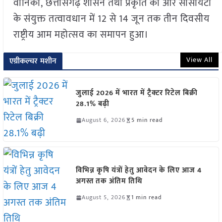
वानिकी, छत्तीसगढ़ शासन तथा प्रकृति की ओर सोसायटी
के संयुक्त तत्वावधान में 12 से 14 जून तक तीन दिवसीय
राष्ट्रीय आम महोत्सव का समापन हुआ।
View All
एग्रीकल्चर मशीन
जुलाई 2026 में भारत में ट्रैक्टर रिटेल बिक्री
28.1% बढ़ी
August 6, 2026
5 min read
विभिन्न कृषि यंत्रों हेतु आवेदन के लिए आज 4
अगस्त तक अंतिम तिथि
August 5, 2026
1 min read