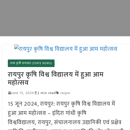
राज्य कृषि समाचार (STATE NEWS)
रायपुर कृषि विश्व विद्यालय में हुआ आम
महोत्सव
June 15, 2024
2 min read
raipur
15 जून 2024, रायपुर: रायपुर कृषि विश्व विद्यालय में
हुआ आम महोत्सव – इंदिरा गांधी कृषि
विश्वविद्यालय, रायपुर, संचालनालय उद्यानिकी एवं प्रक्षेत्र