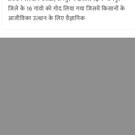
जिले के 16 गांवो को गोद लिया गया जिसमें किसानों के
आजीविका उत्थान के लिए वैज्ञानिक