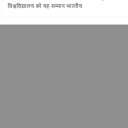
विश्वविद्यालय को यह सम्मान भारतीय