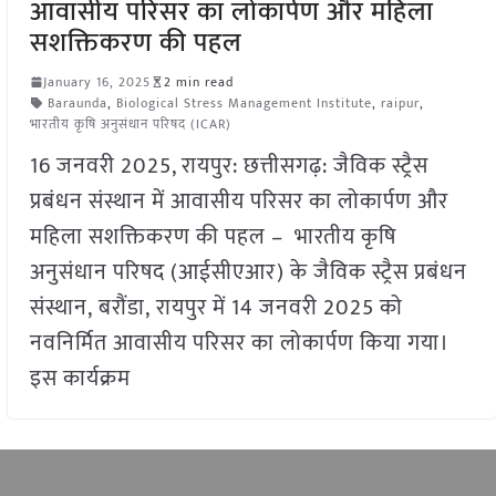
आवासीय परिसर का लोकार्पण और महिला
सशक्तिकरण की पहल
January 16, 2025
2 min read
Baraunda
,
Biological Stress Management Institute
,
raipur
,
भारतीय कृषि अनुसंधान परिषद (ICAR)
16 जनवरी 2025, रायपुर: छत्तीसगढ़: जैविक स्ट्रैस
प्रबंधन संस्थान में आवासीय परिसर का लोकार्पण और
महिला सशक्तिकरण की पहल – भारतीय कृषि
अनुसंधान परिषद (आईसीएआर) के जैविक स्ट्रैस प्रबंधन
संस्थान, बरौंडा, रायपुर में 14 जनवरी 2025 को
नवनिर्मित आवासीय परिसर का लोकार्पण किया गया।
इस कार्यक्रम