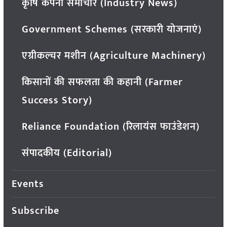
कृषि कंपनी समाचार (Industry News)
Government Schemes (सरकारी योजनाएं)
एग्रीकल्चर मशीन (Agriculture Machinery)
किसानों की सफलता की कहानी (Farmer
Success Story)
Reliance Foundation (रिलायंस फाउंडेशन)
संपादकीय (Editorial)
Events
Subscribe