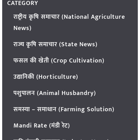
CATEGORY
राष्ट्रीय कृषि समाचार (National Agriculture
News)
राज्य कृषि समाचार (State News)
फसल की खेती (Crop Cultivation)
उद्यानिकी (Horticulture)
पशुपालन (Animal Husbandry)
समस्या – समाधान (Farming Solution)
Mandi Rate (मंडी रेट)