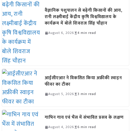
वैज्ञानिक पशुपालन से बढ़ेगी किसानों की आय,
रानी लक्ष्मीबाई केंद्रीय कृषि विश्वविद्यालय के
कार्यक्रम में बोले शिवराज सिंह चौहान
August 6, 2026
4 min read
आईसीएआर ने विकसित किया अफ्रीकी स्वाइन
फीवर का टीका
August 5, 2026
3 min read
गाभिन गाय एवं भैंस में संभावित प्रसव के लक्षण
August 4, 2026
6 min read