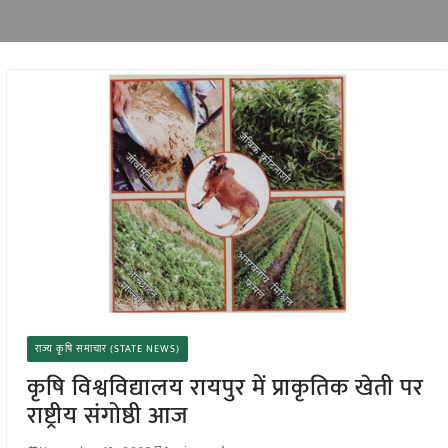
राज्य कृषि समाचार (STATE NEWS)
कृषि विश्वविद्यालय रायपुर में प्राकृतिक खेती पर
राष्ट्रीय संगोष्ठी आज