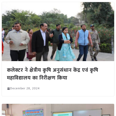
कलेक्टर ने क्षेत्रीय कृषि अनुसंधान केंद्र एवं कृषि
महाविद्यालय का निरीक्षण किया
December 28, 2024