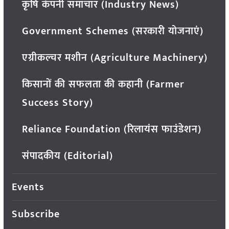
कृषि कंपनी समाचार (Industry News)
Government Schemes (सरकारी योजनाएं)
एग्रीकल्चर मशीन (Agriculture Machinery)
किसानों की सफलता की कहानी (Farmer
Success Story)
Reliance Foundation (रिलायंस फाउंडेशन)
संपादकीय (Editorial)
Events
Subscribe