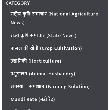
CATEGORY
राष्ट्रीय कृषि समाचार (National Agriculture
News)
राज्य कृषि समाचार (State News)
फसल की खेती (Crop Cultivation)
उद्यानिकी (Horticulture)
पशुपालन (Animal Husbandry)
समस्या – समाधान (Farming Solution)
Mandi Rate (मंडी रेट)