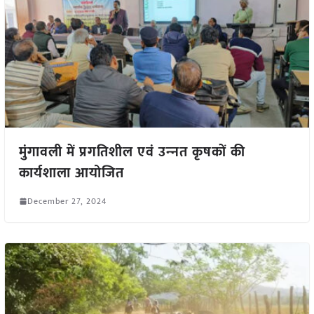
मुंगावली में प्रगतिशील एवं उन्‍नत कृषकों की
कार्यशाला आयोजित
December 27, 2024