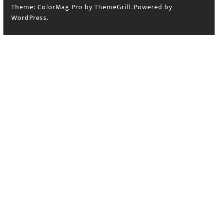
Theme:
ColorMag Pro
by ThemeGrill. Powered by
WordPress
.