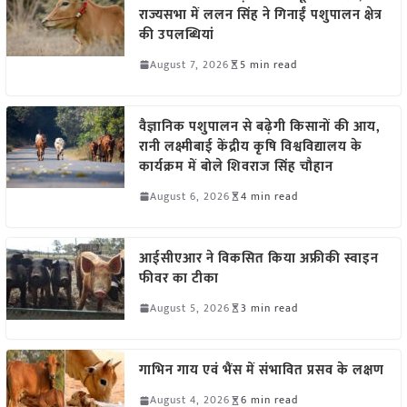
राज्यसभा में ललन सिंह ने गिनाईं पशुपालन क्षेत्र
की उपलब्धियां
August 7, 2026
5 min read
वैज्ञानिक पशुपालन से बढ़ेगी किसानों की आय,
रानी लक्ष्मीबाई केंद्रीय कृषि विश्वविद्यालय के
कार्यक्रम में बोले शिवराज सिंह चौहान
August 6, 2026
4 min read
आईसीएआर ने विकसित किया अफ्रीकी स्वाइन
फीवर का टीका
August 5, 2026
3 min read
गाभिन गाय एवं भैंस में संभावित प्रसव के लक्षण
August 4, 2026
6 min read