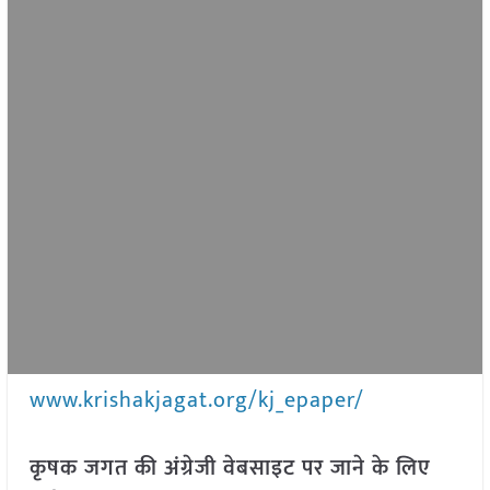
www.krishakjagat.org/kj_epaper/
कृषक जगत की अंग्रेजी वेबसाइट पर जाने के लिए