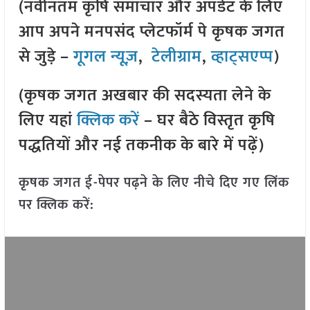
(नवीनतम कृषि समाचार और अपडेट के लिए
आप अपने मनपसंद प्लेटफॉर्म पे कृषक जगत
से जुड़े –
गूगल न्यूज़
,
टेलीग्राम
,
व्हाट्सएप्प
)
(कृषक जगत अखबार की सदस्यता लेने के
लिए यहां
क्लिक करें
– घर बैठे विस्तृत कृषि
पद्धतियों और नई तकनीक के बारे में पढ़ें)
कृषक जगत ई-पेपर पढ़ने के लिए नीचे दिए गए लिंक
पर क्लिक करें: