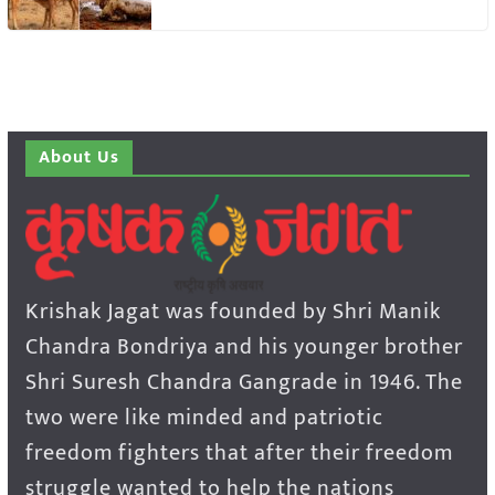
About Us
Krishak Jagat was founded by Shri Manik
Chandra Bondriya and his younger brother
Shri Suresh Chandra Gangrade in 1946. The
two were like minded and patriotic
freedom fighters that after their freedom
struggle wanted to help the nations