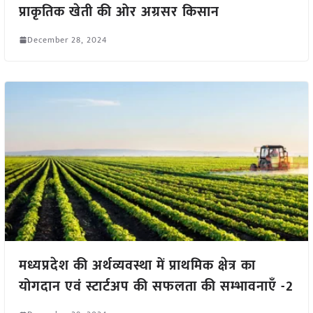
प्राकृतिक खेती की ओर अग्रसर किसान
December 28, 2024
मध्यप्रदेश की अर्थव्यवस्था में प्राथमिक क्षेत्र का
योगदान एवं स्टार्टअप की सफलता की सम्भावनाएँ -2