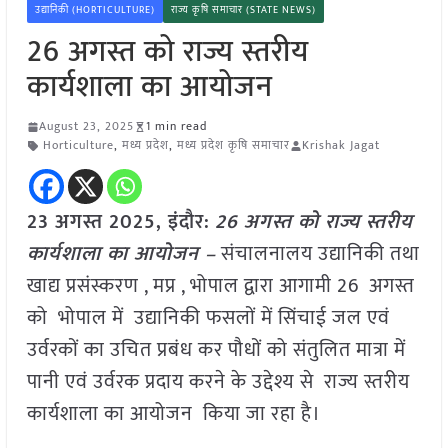
उद्यानिकी (HORTICULTURE)
राज्य कृषि समाचार (STATE NEWS)
26 अगस्त को राज्य स्तरीय
कार्यशाला का आयोजन
August 23, 2025
1 min read
Horticulture
,
मध्य प्रदेश
,
मध्य प्रदेश कृषि समाचार
Krishak Jagat
23 अगस्त 2025,
इंदौर
:
26 अगस्त को राज्य स्तरीय
कार्यशाला का आयोजन –
संचालनालय उद्यानिकी तथा
खाद्य प्रसंस्करण , मप्र , भोपाल द्वारा आगामी 26 अगस्त
को भोपाल में उद्यानिकी फसलों में सिंचाई जल एवं
उर्वरकों का उचित प्रबंध कर पौधों को संतुलित मात्रा में
पानी एवं उर्वरक प्रदाय करने के उद्देश्य से राज्य स्तरीय
कार्यशाला का आयोजन किया जा रहा है।