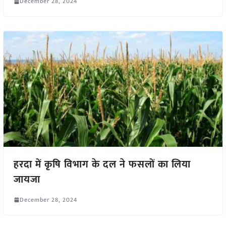
December 28, 2024
हरदा में कृषि विभाग के दल ने फसलों का लिया
जायजा
December 28, 2024