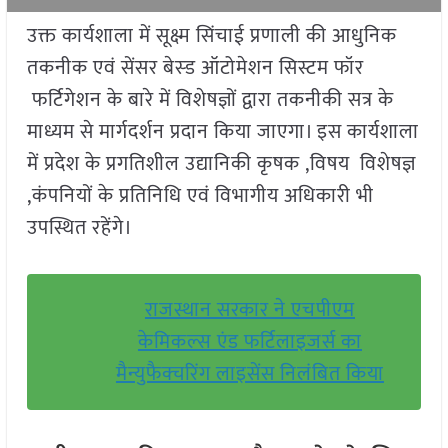
उक्त कार्यशाला में सूक्ष्म सिंचाई प्रणाली की आधुनिक
तकनीक एवं सेंसर बेस्ड ऑटोमेशन सिस्टम फॉर
फर्टिगेशन के बारे में विशेषज्ञों द्वारा तकनीकी सत्र के
माध्यम से मार्गदर्शन प्रदान किया जाएगा। इस कार्यशाला
में प्रदेश के प्रगतिशील उद्यानिकी कृषक ,विषय विशेषज्ञ
,कंपनियों के प्रतिनिधि एवं विभागीय अधिकारी भी
उपस्थित रहेंगे।
राजस्थान सरकार ने एचपीएम
केमिकल्स एंड फर्टिलाइजर्स का
मैन्युफैक्चरिंग लाइसेंस निलंबित किया