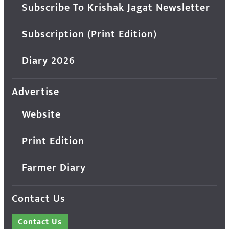
Subscribe To Krishak Jagat Newsletter
Subscription (Print Edition)
Diary 2026
Advertise
Website
Print Edition
Farmer Diary
Contact Us
Contact Us