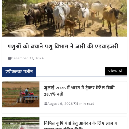
पशुओं को बचाने पशु विभाग ने जारी की एडवाइजरी
December 27, 2024
View All
एग्रीकल्चर मशीन
जुलाई 2026 में भारत में ट्रैक्टर रिटेल बिक्री
28.1% बढ़ी
August 6, 2026
5 min read
विभिन्न कृषि यंत्रों हेतु आवेदन के लिए आज 4