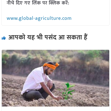
नीचे दिए गए लिंक पर क्लिक करें:
www.global-agriculture.com
आपको यह भी पसंद आ सकता हैं