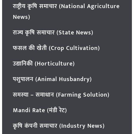
राष्ट्रीय कृषि समाचार (National Agriculture
News)
राज्य कृषि समाचार (State News)
फसल की खेती (Crop Cultivation)
उद्यानिकी (Horticulture)
पशुपालन (Animal Husbandry)
समस्या – समाधान (Farming Solution)
Mandi Rate (मंडी रेट)
कृषि कंपनी समाचार (Industry News)