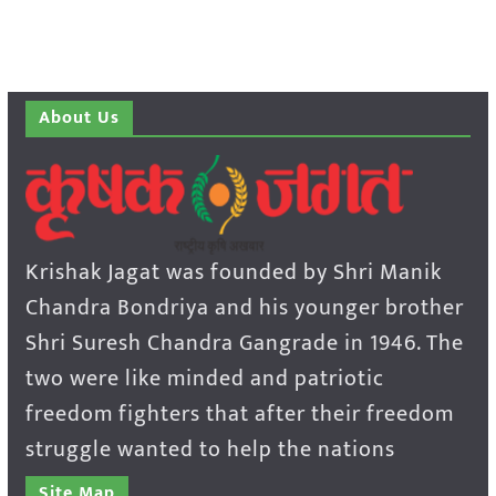
About Us
Krishak Jagat was founded by Shri Manik
Chandra Bondriya and his younger brother
Shri Suresh Chandra Gangrade in 1946. The
two were like minded and patriotic
freedom fighters that after their freedom
struggle wanted to help the nations
Site Map