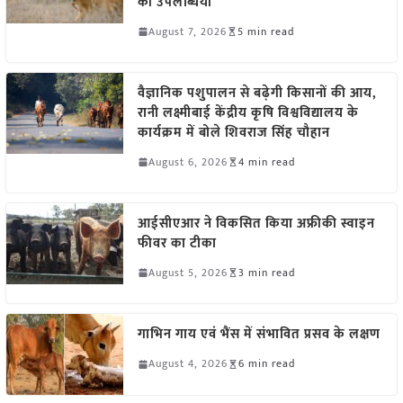
की उपलब्धियां
August 7, 2026
5 min read
वैज्ञानिक पशुपालन से बढ़ेगी किसानों की आय,
रानी लक्ष्मीबाई केंद्रीय कृषि विश्वविद्यालय के
कार्यक्रम में बोले शिवराज सिंह चौहान
August 6, 2026
4 min read
आईसीएआर ने विकसित किया अफ्रीकी स्वाइन
फीवर का टीका
August 5, 2026
3 min read
गाभिन गाय एवं भैंस में संभावित प्रसव के लक्षण
August 4, 2026
6 min read