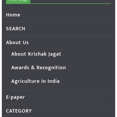
Home
SEARCH
About Us
About Krishak Jagat
Awards & Recognition
Agriculture in India
E-paper
CATEGORY