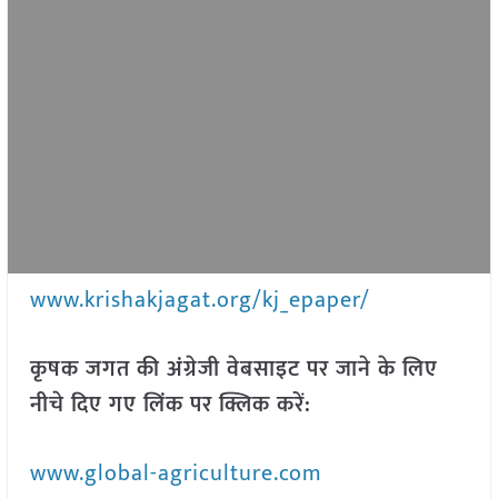
www.krishakjagat.org/kj_epaper/
कृषक जगत की अंग्रेजी वेबसाइट पर जाने के लिए
नीचे दिए गए लिंक पर क्लिक करें:
www.global-agriculture.com