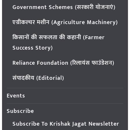
Government Schemes (सरकारी योजनाएं)
एग्रीकल्चर मशीन (Agriculture Machinery)
किसानों की सफलता की कहानी (Farmer
Success Story)
Reliance Foundation (रिलायंस फाउंडेशन)
संपादकीय (Editorial)
Events
Subscribe
Subscribe To Krishak Jagat Newsletter