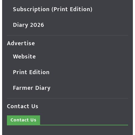
Subscription (Print Edition)
Diary 2026
Advertise
Website
Print Edition
Farmer Diary
Contact Us
Contact Us