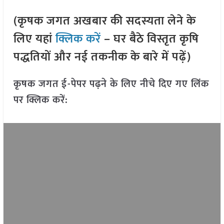
(कृषक जगत अखबार की सदस्यता लेने के
लिए यहां
क्लिक करें
– घर बैठे विस्तृत कृषि
पद्धतियों और नई तकनीक के बारे में पढ़ें)
कृषक जगत ई-पेपर पढ़ने के लिए नीचे दिए गए लिंक
पर क्लिक करें: