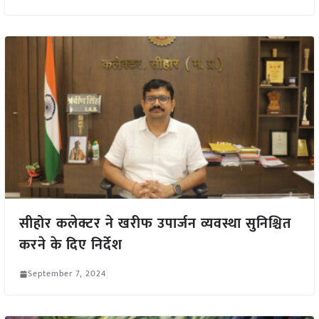
सीहोर कलेक्टर ने खरीफ उपार्जन व्यवस्था सुनिश्चित
करने के दिए निर्देश
September 7, 2024