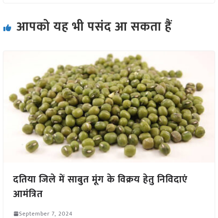
आपको यह भी पसंद आ सकता हैं
दतिया जिले में साबुत मूंग के विक्रय हेतु निविदाएं
आमंत्रित
September 7, 2024