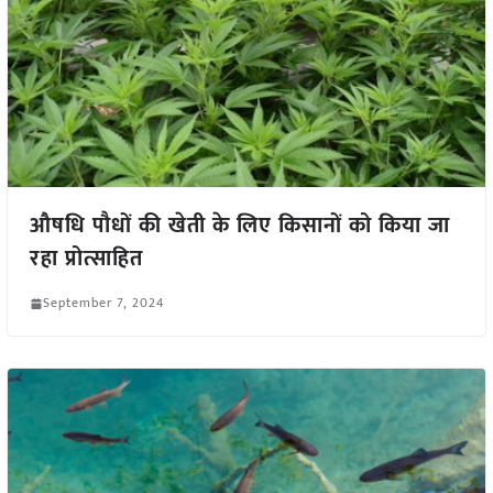
औषधि पौधों की खेती के लिए किसानों को किया जा
रहा प्रोत्साहित
September 7, 2024