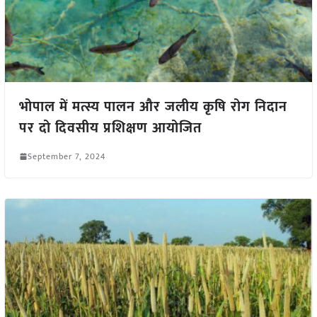
भोपाल में मत्स्य पालन और जलीय कृषि रोग निदान
पर दो दिवसीय प्रशिक्षण आयोजित
September 7, 2024