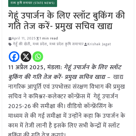
राज्य कृषि समाचार (STATE NEWS)
गेहूं उपार्जन के लिए स्लॉट बुकिंग की
गति तेज करें- प्रमुख सचिव खाद्य
April 11, 2025
1 min read
गेहूँ की खेती
,
मध्य प्रदेश
,
मध्य प्रदेश कृषि समाचार
Krishak Jagat
11 अप्रैल
2025,
मंडला
:
गेहूं उपार्जन के लिए स्लॉट
बुकिंग की गति तेज करें- प्रमुख सचिव खाद्य –
खाद्य
नागरिक आपूर्ति एवं उपभोक्ता संरक्षण विभाग की प्रमुख
सचिव ने कमिश्नर-कलेक्टर कॉन्फ्रेंस में गेहूं उपार्जन
2025-26 की समीक्षा की। वीडियो कॉन्फ्रेंसिंग के
माध्यम से की गई समीक्षा में उन्होंने कहा कि उपार्जन के
काम में तेजी लानी है इसके लिए सभी केन्द्रों में स्लॉट
बुकिंग की गति तेज कराएं।