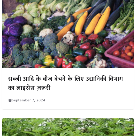
सब्जी आदि के बीज बेचने के लिए उद्यानिकी विभाग
का लाइसेंस ज़रूरी
September 7, 2024