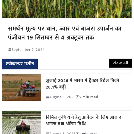
समर्थन मूल्य पर धान, ज्वार एवं बाजरा उपार्जन का
पंजीयन 19 सितम्बर से 4 अक्टूबर तक
September 7, 2024
View All
एग्रीकल्चर मशीन
जुलाई 2026 में भारत में ट्रैक्टर रिटेल बिक्री
28.1% बढ़ी
August 6, 2026
5 min read
विभिन्न कृषि यंत्रों हेतु आवेदन के लिए आज 4
अगस्त तक अंतिम तिथि
August 5, 2026
1 min read