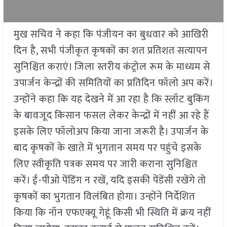
मुख सचिव ने कहा कि पंजीयन का बुधवार को आखिरी
दिन है, सभी पंजीकृत कृषकों का शत प्रतिशत सत्यापन
सुनिश्चित कराएं। जिला स्तरीय कंट्रोल रूम के माध्यम से
उपार्जन केन्द्रों की समितियों का प्रतिदिन फॉलो अप करें।
उन्होंने कहा कि यह देखने में आ रहा है कि स्लॉट बुकिंग
के बावजूद किसान फसल लेकर केन्द्रों में नहीं आ रहे हैं
इसके लिए फॉलोअप किया जाना जरूरी है। उपार्जन के
बाद कृषकों के खाते में भुगतान समय पर पहुंचे इसके
लिए स्वीकृति पत्रक समय पर जारी कराना सुनिश्चित
करें। ई-पीओ पेंडिंग न रखें, यदि इसकी पेंडेंसी रखेंगे तो
कृषकों का भुगतान विलंबित होगा। उन्होंने निर्देशित
किया कि नॉन एफएक्यू गेहूं किसी भी स्थिति में क्रय नहीं