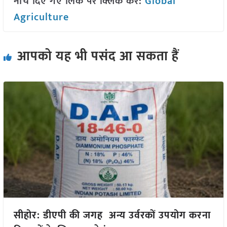
नीचे दिए गए लिंक पर क्लिक करें:
Global
Agriculture
आपको यह भी पसंद आ सकता हैं
सीहोर: डीएपी की जगह अन्य उर्वरकों उपयोग करना