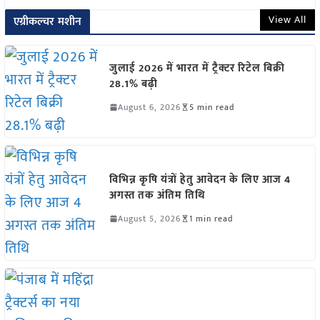
View All
एग्रीकल्चर मशीन
जुलाई 2026 में भारत में ट्रैक्टर रिटेल बिक्री
28.1% बढ़ी
August 6, 2026
5 min read
विभिन्न कृषि यंत्रों हेतु आवेदन के लिए आज 4
अगस्त तक अंतिम तिथि
August 5, 2026
1 min read