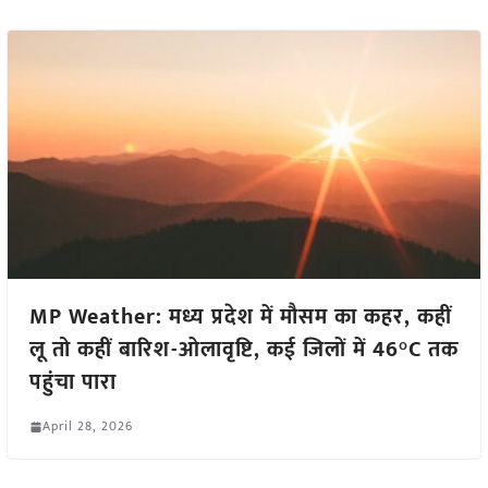
MP Weather: मध्य प्रदेश में मौसम का कहर, कहीं
लू तो कहीं बारिश-ओलावृष्टि, कई जिलों में 46°C तक
पहुंचा पारा
April 28, 2026