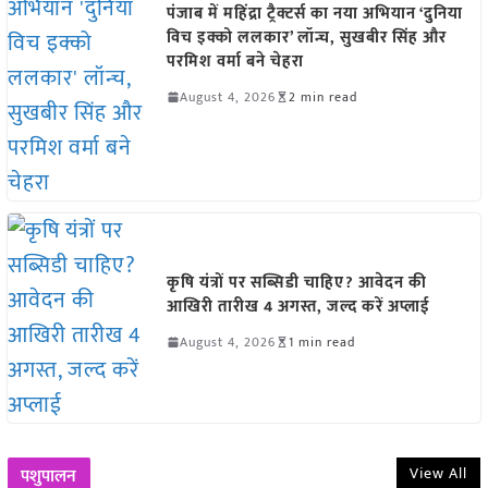
पंजाब में महिंद्रा ट्रैक्टर्स का नया अभियान ‘दुनिया
विच इक्को ललकार’ लॉन्च, सुखबीर सिंह और
परमिश वर्मा बने चेहरा
August 4, 2026
2 min read
कृषि यंत्रों पर सब्सिडी चाहिए? आवेदन की
आखिरी तारीख 4 अगस्त, जल्द करें अप्लाई
August 4, 2026
1 min read
View All
पशुपालन