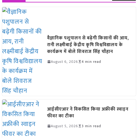
वैज्ञानिक पशुपालन से बढ़ेगी किसानों की आय,
रानी लक्ष्मीबाई केंद्रीय कृषि विश्वविद्यालय के
कार्यक्रम में बोले शिवराज सिंह चौहान
August 6, 2026
4 min read
आईसीएआर ने विकसित किया अफ्रीकी स्वाइन
फीवर का टीका
August 5, 2026
3 min read