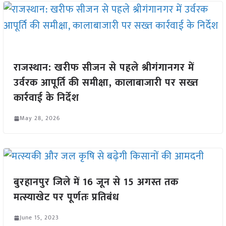
राजस्थान: खरीफ सीजन से पहले श्रीगंगानगर में
उर्वरक आपूर्ति की समीक्षा, कालाबाजारी पर सख्त
कार्रवाई के निर्देश
May 28, 2026
बुरहानपुर जिले में 16 जून से 15 अगस्त तक
मत्स्याखेट पर पूर्णतः प्रतिबंध
June 15, 2023