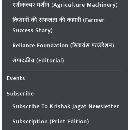
एग्रीकल्चर मशीन (Agriculture Machinery)
किसानों की सफलता की कहानी (Farmer
Success Story)
Reliance Foundation (रिलायंस फाउंडेशन)
संपादकीय (Editorial)
Events
Subscribe
Subscribe To Krishak Jagat Newsletter
Subscription (Print Edition)