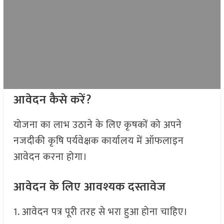
आवेदन कैसे करें?
योजना का लाभ उठाने के लिए कृषकों को अपने
नजदीकी कृषि पर्यवेक्षक कार्यालय में ऑफलाइन
आवेदन करना होगा।
आवेदन के लिए आवश्यक दस्तावेज
1. आवेदन पत्र पूरी तरह से भरा हुआ होना चाहिए।