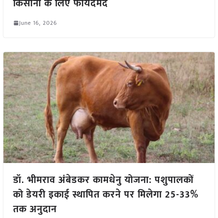
किसानों के लिए फायदेमंद
June 16, 2026
डॉ. भीमराव अंबेडकर कामधेनु योजना: पशुपालकों
को डेयरी इकाई स्थापित करने पर मिलेगा 25-33%
तक अनुदान