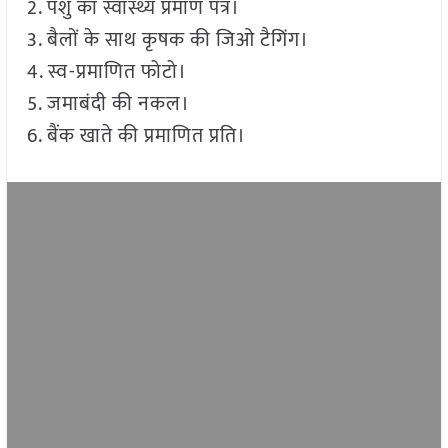
2. पशु का स्वास्थ्य प्रमाण पत्र।
3. बैलों के साथ कृषक की जिओ टैगिंग।
4. स्व-प्रमाणित फोटो।
5. जमाबंदी की नकल।
6. बैंक खाते की प्रमाणित प्रति।