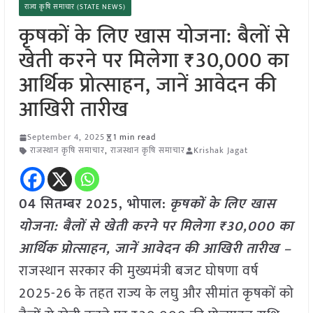
राज्य कृषि समाचार (STATE NEWS)
कृषकों के लिए खास योजना: बैलों से
खेती करने पर मिलेगा ₹30,000 का
आर्थिक प्रोत्साहन, जानें आवेदन की
आखिरी तारीख
September 4, 2025
1 min read
राजस्थान कृषि समाचार
,
राजस्थान कृषि समाचार
Krishak Jagat
04 सितम्बर 2025, भोपाल:
कृषकों के लिए खास
योजना: बैलों से खेती करने पर मिलेगा ₹30,000 का
आर्थिक प्रोत्साहन, जानें आवेदन की आखिरी तारीख –
राजस्थान सरकार की मुख्यमंत्री बजट घोषणा वर्ष
2025-26 के तहत राज्य के लघु और सीमांत कृषकों को