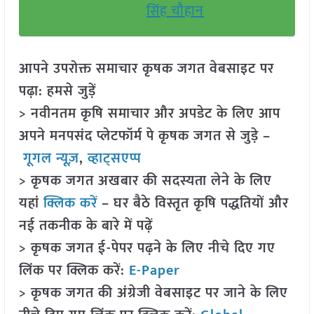
सिंह चौहान
आपने उपरोक्त समाचार कृषक जगत वेबसाइट पर
पढ़ा: हमसे जुड़ें
> नवीनतम कृषि समाचार और अपडेट के लिए आप
अपने मनपसंद प्लेटफॉर्म पे कृषक जगत से जुड़े –
गूगल न्यूज़
,
व्हाट्सएप्प
> कृषक जगत अखबार की सदस्यता लेने के लिए
यहां
क्लिक करें
– घर बैठे विस्तृत कृषि पद्धतियों और
नई तकनीक के बारे में पढ़ें
> कृषक जगत ई-पेपर पढ़ने के लिए नीचे दिए गए
लिंक पर क्लिक करें:
E-Paper
> कृषक जगत की अंग्रेजी वेबसाइट पर जाने के लिए