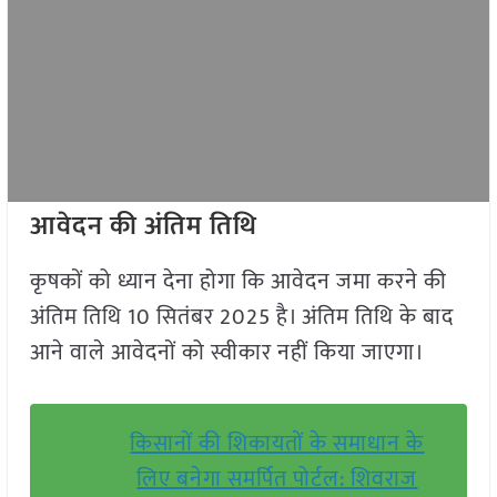
आवेदन की अंतिम तिथि
कृषकों को ध्यान देना होगा कि आवेदन जमा करने की
अंतिम तिथि 10 सितंबर 2025 है। अंतिम तिथि के बाद
आने वाले आवेदनों को स्वीकार नहीं किया जाएगा।
किसानों की शिकायतों के समाधान के
लिए बनेगा समर्पित पोर्टल: शिवराज