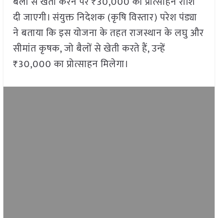
बैलों से खेती करने पर ₹30,000 की प्रोत्साहन राशि
दी जाएगी। संयुक्त निदेशक (कृषि विस्तार) परेश पंड्या
ने बताया कि इस योजना के तहत राजस्थान के लघु और
सीमांत कृषक, जो बैलों से खेती करते हैं, उन्हें
₹30,000 का प्रोत्साहन मिलेगा।