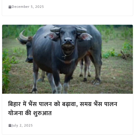
December 5, 2025
बिहार में भैंस पालन को बढ़ावा, समग्र भैंस पालन
योजना की शुरुआत
July 2, 2025