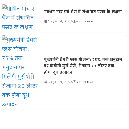
गाभिन गाय एवं भैंस में संभावित प्रसव के लक्षण
August 4, 2026
6 min read
मुख्यमंत्री डेयरी प्लस योजना: 75% तक अनुदान
पर मिलेंगी मुर्रा भैंसें, रोजाना 20 लीटर तक
होगा दूध उत्पादन
August 4, 2026
3 min read