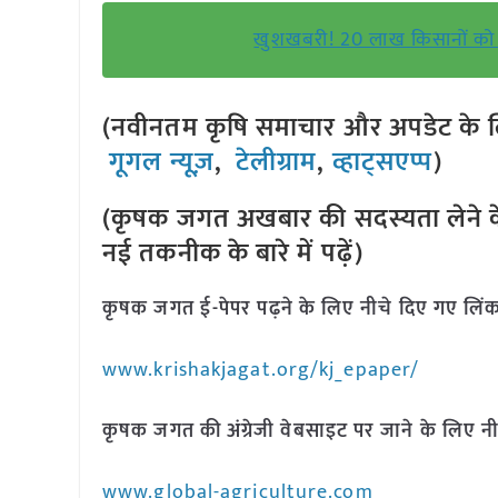
खुशखबरी! 20 लाख किसानों को स
(नवीनतम कृषि समाचार और अपडेट के लि
गूगल न्यूज़
,
टेलीग्राम
,
व्हाट्सएप्प
)
(कृषक जगत अखबार की सदस्यता लेने क
नई तकनीक के बारे में पढ़ें)
कृषक जगत ई-पेपर पढ़ने के लिए नीचे दिए गए लिंक
www.krishakjagat.org/kj_epaper/
कृषक जगत की अंग्रेजी वेबसाइट पर जाने के लिए नी
www.global-agriculture.com