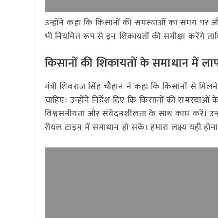
उन्होंने कहा कि किसानों की समस्याओं का समय पर और 
भी नियमित रूप से इन शिकायतों की समीक्षा करेंगे त
किसानों की शिकायतों के समाधान में ला
मंत्री शिवराज सिंह चौहान ने कहा कि किसानों से मिल
चाहिए। उन्होंने निर्देश दिए कि किसानों की समस्याओं 
विश्वसनीयता और संवेदनशीलता के साथ काम करें। उन्ह
रीयल टाइम में समाधान हो सके। हमारा लक्ष्य यही हो