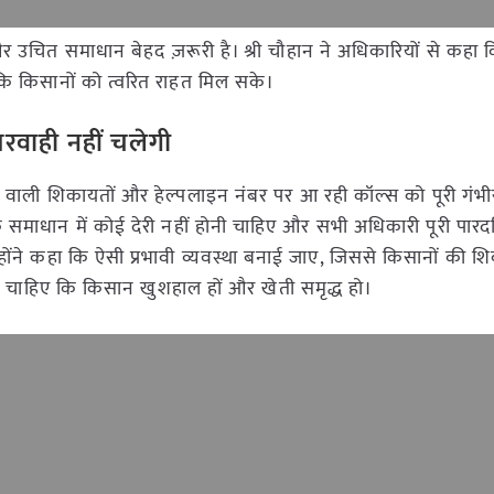
उचित समाधान बेहद ज़रूरी है। श्री चौहान ने अधिकारियों से कहा कि
ाकि किसानों को त्वरित राहत मिल सके।
परवाही नहीं चलेगी
ने वाली शिकायतों और हेल्पलाइन नंबर पर आ रही कॉल्स को पूरी गंभी
के समाधान में कोई देरी नहीं होनी चाहिए और सभी अधिकारी पूरी पारदर्
ोंने कहा कि ऐसी प्रभावी व्यवस्था बनाई जाए, जिससे किसानों की श
ना चाहिए कि किसान खुशहाल हों और खेती समृद्ध हो।