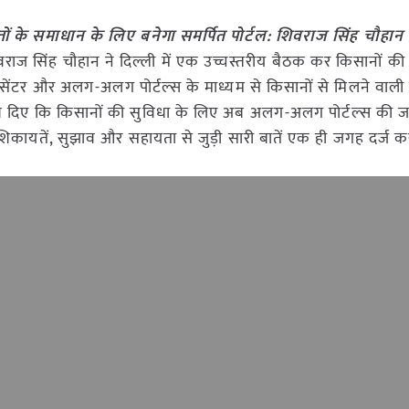
ं के समाधान के लिए बनेगा समर्पित पोर्टल: शिवराज सिंह चौहान
वराज सिंह चौहान ने दिल्ली में एक उच्चस्तरीय बैठक कर किसानों की
ल सेंटर और अलग-अलग पोर्टल्स के माध्यम से किसानों से मिलने वाली
निर्देश दिए कि किसानों की सुविधा के लिए अब अलग-अलग पोर्टल्स क
कायतें, सुझाव और सहायता से जुड़ी सारी बातें एक ही जगह दर्ज क