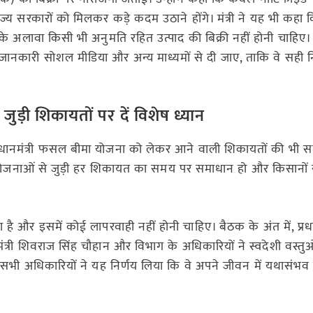
राज्य सरकारों को मिलकर कड़े कदम उठाने होंगे। मंत्री ने यह भी कह
के अलावा किसी भी अनुमति रहित उत्पाद की बिक्री नहीं होनी चाहिए।
 की जानकारी सोशल मीडिया और अन्य माध्यमों से दी जाए, ताकि वे सही न
़ी शिकायतों पर दें विशेष ध्यान
प्रधानमंत्री फसल बीमा योजना को लेकर आने वाली शिकायतों की भी सम
र्ण योजनाओं से जुड़ी हर शिकायत का समय पर समाधान हो और किसानों स
ा है और इसमें कोई लापरवाही नहीं होनी चाहिए। बैठक के अंत में, प्रधानमं
 मंत्री शिवराज सिंह चौहान और विभाग के अधिकारियों ने स्वदेशी वस्त
त सभी अधिकारियों ने यह निर्णय लिया कि वे अपने जीवन में यथासंभव 