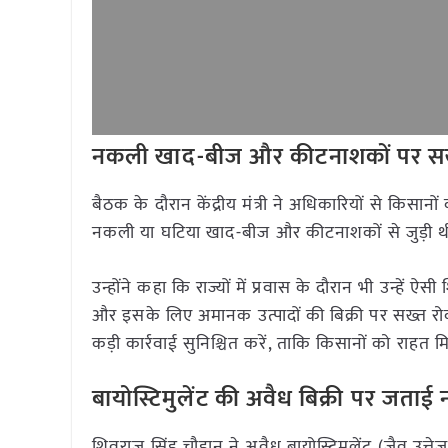
नकली खाद-बीज और कीटनाशकों पर सख्त क
बैठक के दौरान केंद्रीय मंत्री ने अधिकारियों से किस
नकली या घटिया खाद-बीज और कीटनाशकों से जुड़ी थीं। 
उन्होंने कहा कि राज्यों में प्रवास के दौरान भी उन्हें ऐ
और इसके लिए अमानक उत्पादों की बिक्री पर सख्त रो
कड़ी कार्रवाई सुनिश्चित करें, ताकि किसानों को राहत
बायोस्टिमुलेंट की अवैध बिक्री पर जताई 
शिवराज सिंह चौहान ने अवैध बायोस्टिमुलेंट (जैव उत्