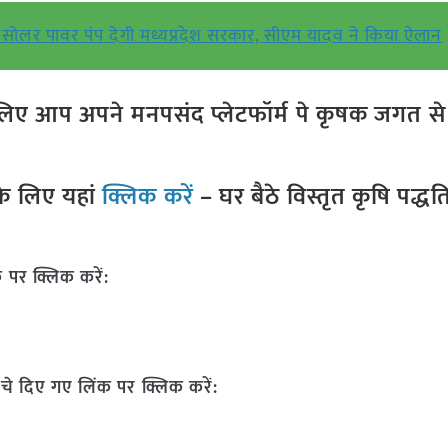
ोलर पावर पंप देगी मध्यप्रदेश सरकार, सीएम यादव ने किया ऐलान
ए आप अपने मनपसंद प्लेटफॉर्म पे कृषक जगत से ज
े लिए यहां
क्लिक करें
– घर बैठे विस्तृत कृषि पद्ध
 पर क्लिक करें:
चे दिए गए लिंक पर क्लिक करें: