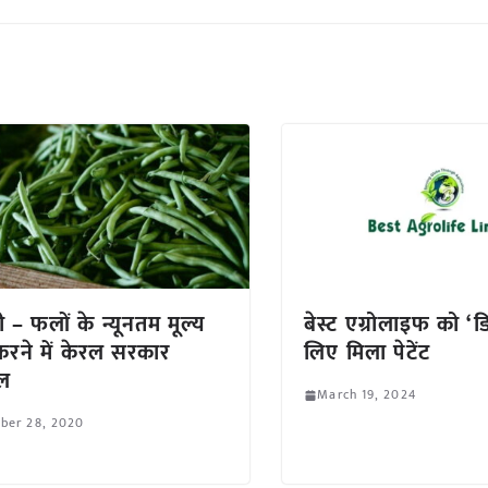
ी – फलों के न्यूनतम मूल्य
बेस्ट एग्रोलाइफ को ‘ड
रने में केरल सरकार
लिए मिला पेटेंट
वल
March 19, 2024
ber 28, 2020