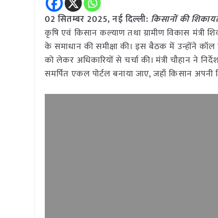
02 सितम्बर 2025, नई दिल्ली:
किसानों की शिकायतो
कृषि एवं किसान कल्याण तथा ग्रामीण विकास मंत्री शि
के समाधान की समीक्षा की। इस बैठक में उन्होंने कॉ
को लेकर अधिकारियों से चर्चा की। मंत्री चौहान ने 
समर्पित एकल पोर्टल बनाया जाए, जहाँ किसान अपनी शि