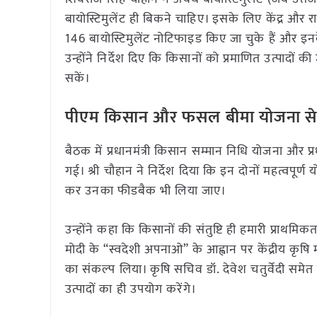
बायोस्टिमुलेंट ही बिकने चाहिए। इसके लिए केंद्र और 
146 बायोस्टिमुलेंट नोटिफाइड किए जा चुके हैं और इन
उन्होंने निर्देश दिए कि किसानों को प्रमाणित उत्पादों
सकें।
पीएम किसान और फसल बीमा योजना से जुड
बैठक में प्रधानमंत्री किसान सम्मान निधि योजना और 
गई। श्री चौहान ने निर्देश दिया कि इन दोनों महत्वपू
कर उनका फीडबैक भी लिया जाए।
उन्होंने कहा कि किसानों की संतुष्टि ही हमारी प्राथमिकत
मोदी के “स्वदेशी अपनाओ” के आह्वान पर केंद्रीय कृषि
का संकल्प लिया। कृषि सचिव डॉ. देवेश चतुर्वेदी समे
उत्पादों का ही उपयोग करेंगे।