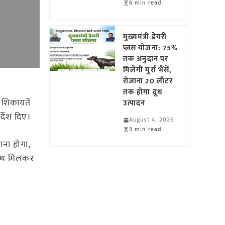
6 min read
मुख्यमंत्री डेयरी
प्लस योजना: 75%
तक अनुदान पर
मिलेंगी मुर्रा भैंसें,
रोजाना 20 लीटर
तक होगा दूध
 शिकायतें
उत्पादन
्देश दिए।
August 4, 2026
3 min read
चाना होगा,
 साथ मिलकर