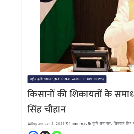
राष्ट्रीय कृषि समाचार (NATIONAL AGRICULTURE NEWS)
किसानों की शिकायतों के समाध
सिंह चौहान
September 2, 2025
4 min read
कृषि समाचार
,
शिवराज सिंह 