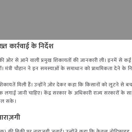
ार्रवाई के निर्देश
ानों की ओर से आने वाली प्रमुख शिकायतों की जानकारी ली। इनमें से कई
मंत्री चौहान ने इन समस्याओं के समाधान को प्राथमिकता देने के निर
सी शिकायतें मिली हैं। उन्होंने ज़ोर देकर कहा कि किसानों को लूटने से ब
क लगाई जानी चाहिए। केंद्र सरकार के अधिकारी राज्य सरकारों के
 मिल सके।
नाराज़गी
तेजक) की बिक्री पर नाराजगी जताई। उन्होंने कहा कि केवल नोटिफाइड