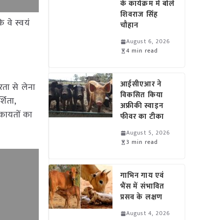
के कार्यक्रम में बोले
शिवराज सिंह
 वे स्वयं
चौहान
August 6, 2026
4 min read
आईसीएआर ने
रता से लेना
विकसित किया
शिता,
अफ्रीकी स्वाइन
िकायतों का
फीवर का टीका
August 5, 2026
3 min read
गाभिन गाय एवं
भैंस में संभावित
प्रसव के लक्षण
August 4, 2026