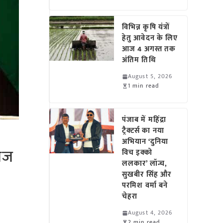
विभिन्न कृषि यंत्रों
हेतु आवेदन के लिए
आज 4 अगस्त तक
अंतिम तिथि
August 5, 2026
1 min read
पंजाब में महिंद्रा
ट्रैक्टर्स का नया
अभियान ‘दुनिया
राज
विच इक्को
ललकार’ लॉन्च,
सुखबीर सिंह और
परमिश वर्मा बने
चेहरा
August 4, 2026
2 min read