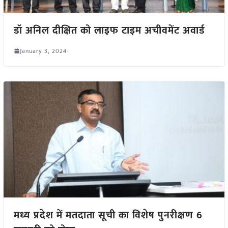
डॉ अनिल दीक्षित को लाइफ टाइम अचीवमेंट अवार्ड
January 3, 2024
मध्य प्रदेश में मतदाता सूची का विशेष पुनरीक्षण 6