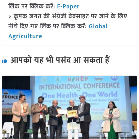
लिंक पर क्लिक करें:
E-Paper
> कृषक जगत की अंग्रेजी वेबसाइट पर जाने के लिए
नीचे दिए गए लिंक पर क्लिक करें:
Global
Agriculture
आपको यह भी पसंद आ सकता हैं