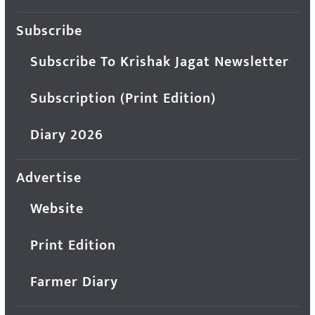
Subscribe
Subscribe To Krishak Jagat Newsletter
Subscription (Print Edition)
Diary 2026
Advertise
Website
Print Edition
Farmer Diary