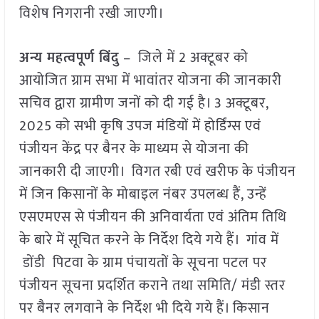
विशेष निगरानी रखी जाएगी।
अन्य महत्वपूर्ण बिंदु
– जिले में 2 अक्टूबर को
आयोजित ग्राम सभा में भावांतर योजना की जानकारी
सचिव द्वारा ग्रामीण जनों को दी गई है। 3 अक्टूबर,
2025 को सभी कृषि उपज मंडियों में होर्डिंग्स एवं
पंजीयन केंद्र पर बैनर के माध्यम से योजना की
जानकारी दी जाएगी। विगत रबी एवं खरीफ के पंजीयन
में जिन किसानों के मोबाइल नंबर उपलब्ध हैं, उन्हें
एसएमएस से पंजीयन की अनिवार्यता एवं अंतिम तिथि
के बारे में सूचित करने के निर्देश दिये गये हैं। गांव में
डोंडी पिटवा के ग्राम पंचायतों के सूचना पटल पर
पंजीयन सूचना प्रदर्शित कराने तथा समिति/ मंडी स्तर
पर बैनर लगवाने के निर्देश भी दिये गये हैं। किसान