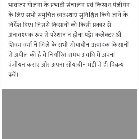
भावांतर योजना के प्रभावी संचालन एवं किसान पंजीयन
के लिए सभी समुचित व्यवस्थाएं सुनिश्चित किये जाने के
निर्देश दिए। जिससे किसानों को किसी प्रकार से
अनावश्यक रूप से परेशान न होना पड़े। कलेक्टर श्री
शिवम वर्मा ने जिले के सभी सोयाबीन उत्पादक किसानों
से अपील की है वे निर्धारित समय अवधि में अपना
पंजीयन कराएं और अपना सोयाबीन मंडी मे ही विक्रय
करें।