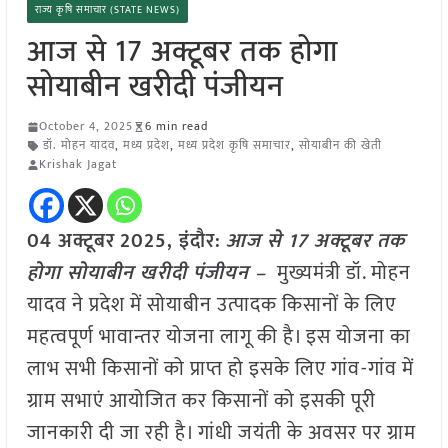
राज्य कृषि समाचार (STATE NEWS)
आज से 17 अक्टूबर तक होगा
सोयाबीन खरीदी पंजीयन
October 4, 2025
6 min read
डॉ. मोहन यादव
,
मध्य प्रदेश
,
मध्य प्रदेश कृषि समाचार
,
सोयाबीन की खेती
Krishak Jagat
04 अक्टूबर
2025,
इंदौर
:
आज से 17 अक्टूबर तक
होगा सोयाबीन खरीदी पंजीयन –
मुख्यमंत्री डॉ. मोहन
यादव ने प्रदेश में सोयाबीन उत्पादक किसानों के लिए
महत्वपूर्ण भावान्तर योजना लागू की है। इस योजना का
लाभ सभी किसानों को प्राप्त हो इसके लिए गांव-गांव में
ग्राम सभाएं आयोजित कर किसानों को इसकी पूरी
जानकारी दी जा रही है। गांधी जयंती के अवसर पर ग्राम