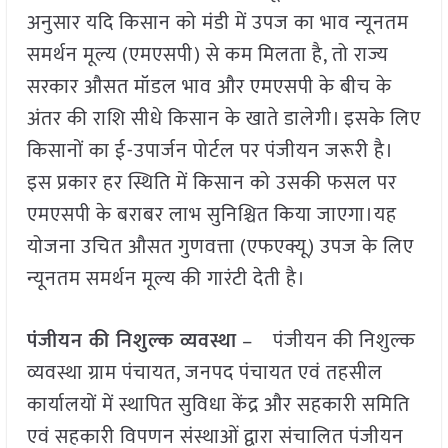
अनुसार यदि किसान को मंडी में उपज का भाव न्यूनतम
समर्थन मूल्य (एमएसपी) से कम मिलता है, तो राज्य
सरकार औसत मॉडल भाव और एमएसपी के बीच के
अंतर की राशि सीधे किसान के खाते डालेगी। इसके लिए
किसानों का ई-उपार्जन पोर्टल पर पंजीयन जरूरी है।
इस प्रकार हर स्थिति में किसान को उसकी फसल पर
एमएसपी के बराबर लाभ सुनिश्चित किया जाएगा।यह
योजना उचित औसत गुणवत्ता (एफएक्यू) उपज के लिए
न्यूनतम समर्थन मूल्य की गारंटी देती है।
पंजीयन की निशुल्क व्यवस्था
– पंजीयन की निशुल्क
व्यवस्था ग्राम पंचायत, जनपद पंचायत एवं तहसील
कार्यालयों में स्थापित सुविधा केंद्र और सहकारी समिति
एवं सहकारी विपणन संस्थाओं द्वारा संचालित पंजीयन