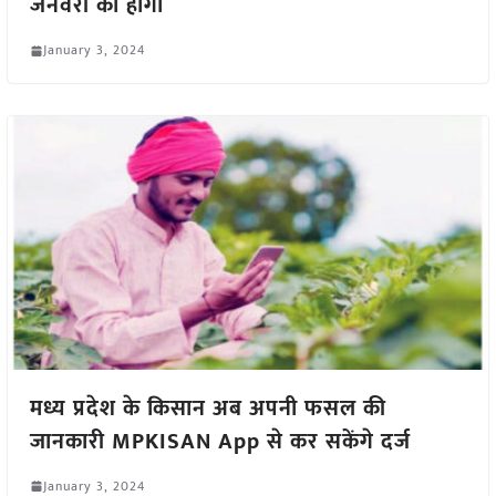
जनवरी को होगा
January 3, 2024
मध्य प्रदेश के किसान अब अपनी फसल की
जानकारी MPKISAN App से कर सकेंगे दर्ज
January 3, 2024