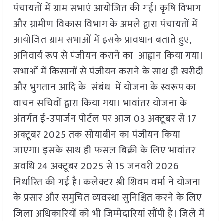
पंचायतों में ग्राम सभाएं आयोजित की गई। कृषि विभाग
और ग्रामीण विकास विभाग के अमले द्वारा पंचायतों में
आयोजित ग्राम सभाओं में इसके प्रावधान बताते हुए,
अनिवार्य रूप से पंजीयन कराने का आह्वान किया गया।
सभाओं में किसानों से पंजीयन कराने के साथ ही खरीदी
और भुगतान आदि के संबंध में योजना के स्वरूप का
वाचन सचिवों द्वारा किया गया। भावांतर योजना के
अंतर्गत ई-उपार्जन पोर्टल पर आज 03 अक्टूबर से 17
अक्टूबर 2025 तक सोयाबीन का पंजीयन किया
जाएगा। इसके साथ ही फसल बिक्री के लिए भावांतर
अवधि 24 अक्टूबर 2025 से 15 जनवरी 2026
निर्धारित की गई है। कलेक्टर श्री शिवम वर्मा ने योजना
के प्रसार और समुचित व्यवस्था सुनिश्चित करने के लिए
जिला अधिकारियों को भी जिम्मेदारियां सौंपी है। जिले में