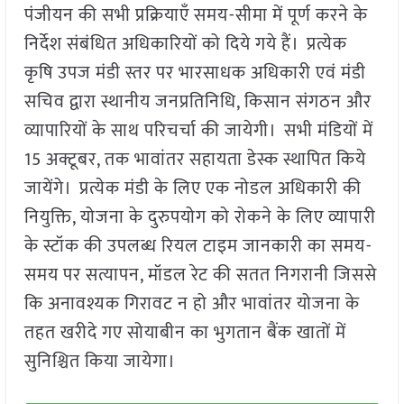
पंजीयन की सभी प्रक्रियाएँ समय-सीमा में पूर्ण करने के
निर्देश संबंधित अधिकारियों को दिये गये हैं। प्रत्येक
कृषि उपज मंडी स्तर पर भारसाधक अधिकारी एवं मंडी
सचिव द्वारा स्थानीय जनप्रतिनिधि, किसान संगठन और
व्यापारियों के साथ परिचर्चा की जायेगी। सभी मंडियों में
15 अक्टूबर, तक भावांतर सहायता डेस्क स्थापित किये
जायेंगे। प्रत्येक मंडी के लिए एक नोडल अधिकारी की
नियुक्ति, योजना के दुरुपयोग को रोकने के लिए व्यापारी
के स्टॉक की उपलब्ध रियल टाइम जानकारी का समय-
समय पर सत्यापन, मॉडल रेट की सतत निगरानी जिससे
कि अनावश्यक गिरावट न हो और भावांतर योजना के
तहत खरीदे गए सोयाबीन का भुगतान बैंक खातों में
सुनिश्चित किया जायेगा।