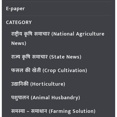
E-paper
CATEGORY
राष्ट्रीय कृषि समाचार (National Agriculture
News)
राज्य कृषि समाचार (State News)
फसल की खेती (Crop Cultivation)
उद्यानिकी (Horticulture)
पशुपालन (Animal Husbandry)
समस्या – समाधान (Farming Solution)