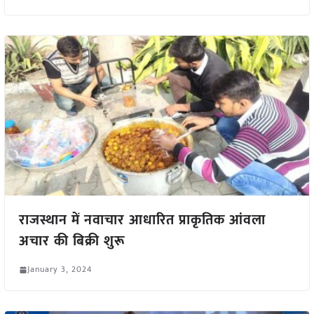
राजस्थान में नवाचार आधारित प्राकृतिक आंवला
अचार की बिक्री शुरू
January 3, 2024