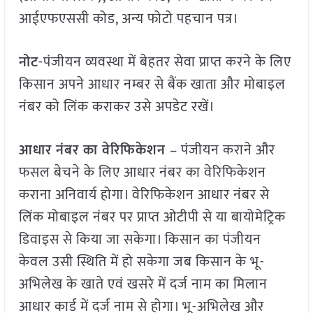
आईएफएससी कोड, अन्य फोटो पहचान पत्र।
नोट
-पंजीयन व्यवस्था में बेहतर सेवा प्राप्त करने के लिए
किसान अपने आधार नम्बर से बैंक खाता और मोबाइल
नंबर को लिंक कराकर उसे अपडेट रखें।
आधार नंबर का वेरिफिकेशन
– पंजीयन कराने और
फसल बेचने के लिए आधार नंबर का वेरिफिकेशन
कराना अनिवार्य होगा। वेरिफिकेशन आधार नंबर से
लिंक मोबाइल नंबर पर प्राप्त ओटीपी से या बायोमेट्रिक
डिवाइस से किया जा सकेगा। किसान का पंजीयन
केवल उसी स्थिति में हो सकेगा जब किसान के भू-
अभिलेख के खाते एवं खसरे में दर्ज नाम का मिलान
आधार कार्ड में दर्ज नाम से होगा। भू-अभिलेख और