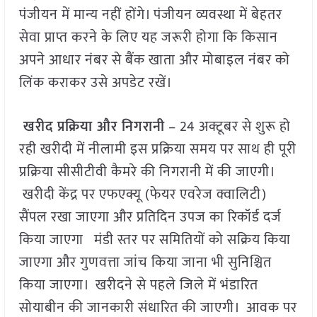
पंजीयन में मान्य नहीं होंगे। पंजीयन व्यवस्था में बेहतर
सेवा प्राप्त करने के लिए यह जरूरी होगा कि किसान
अपने आधार नंबर से बैंक खाता और मोबाइल नंबर को
लिंक कराकर उसे अपडेट रखें।
खरीद प्रक्रिया और निगरानी
– 24 अक्टूबर से शुरू हो
रही खरीदी में नीलामी इस प्रक्रिया समय पर साथ ही पूरी
प्रक्रिया सीसीटीवी कैमरे की निगरानी में की जाएगी।
खरीदी केंद्र पर एफएक्यू (फेयर एवरेज क्वालिटी)
सैंपल रखा जाएगा और प्रतिदिन उपज का रिकॉर्ड दर्ज
किया जाएगा मंडी स्तर पर समितियों को सक्रिय किया
जाएगा और गुणवत्ता जांच किया जाना भी सुनिश्चित
किया जाएगा। खरीदने से पहले जिले में भंडारित
सोयाबीन की जानकारी संधारित की जाएगी। आवक पर