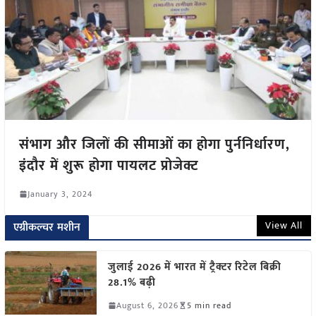
संभाग और जिलों की सीमाओं का होगा पुर्ननिर्धारण,
इंदौर में शुरू होगा पायलट प्रोजेक्ट
January 3, 2024
View All
एग्रीकल्चर मशीन
जुलाई 2026 में भारत में ट्रैक्टर रिटेल बिक्री
28.1% बढ़ी
August 6, 2026
5 min read