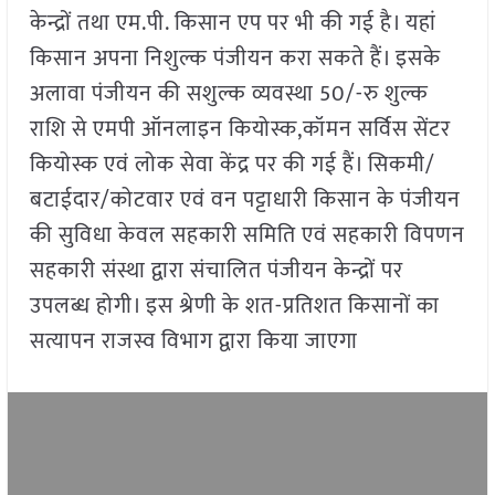
केन्द्रों तथा एम.पी. किसान एप पर भी की गई है। यहां
किसान अपना निशुल्क पंजीयन करा सकते हैं। इसके
अलावा पंजीयन की सशुल्क व्यवस्था 50/-रु शुल्क
राशि से एमपी ऑनलाइन कियोस्क,कॉमन सर्विस सेंटर
कियोस्क एवं लोक सेवा केंद्र पर की गई हैं। सिकमी/
बटाईदार/कोटवार एवं वन पट्टाधारी किसान के पंजीयन
की सुविधा केवल सहकारी समिति एवं सहकारी विपणन
सहकारी संस्था द्वारा संचालित पंजीयन केन्द्रों पर
उपलब्ध होगी। इस श्रेणी के शत-प्रतिशत किसानों का
सत्यापन राजस्व विभाग द्वारा किया जाएगा