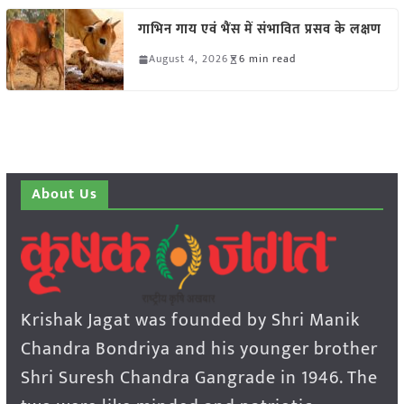
गाभिन गाय एवं भैंस में संभावित प्रसव के लक्षण
August 4, 2026
6 min read
About Us
Krishak Jagat was founded by Shri Manik
Chandra Bondriya and his younger brother
Shri Suresh Chandra Gangrade in 1946. The