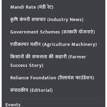
Mandi Rate (मंडी रेट)
कृषि कंपनी समाचार (Industry News)
Government Schemes (सरकारी योजनाएं)
एग्रीकल्चर मशीन (Agriculture Machinery)
किसानों की सफलता की कहानी (Farmer
Success Story)
Reliance Foundation (रिलायंस फाउंडेशन)
संपादकीय (Editorial)
Events