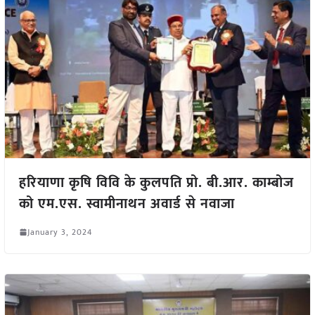
हरियाणा कृषि विवि के कुलपति प्रो. बी.आर. काम्बोज
को एम.एस. स्वामीनाथन अवार्ड से नवाजा
January 3, 2024