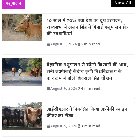
View All
पशुपालन
10 साल में 70% बढ़ा देश का दूध उत्पादन,
राज्यसभा में ललन सिंह ने गिनाईं पशुपालन क्षेत्र
की उपलब्धियां
August 7, 2026
5 min read
वैज्ञानिक पशुपालन से बढ़ेगी किसानों की आय,
रानी लक्ष्मीबाई केंद्रीय कृषि विश्वविद्यालय के
कार्यक्रम में बोले शिवराज सिंह चौहान
August 6, 2026
4 min read
आईसीएआर ने विकसित किया अफ्रीकी स्वाइन
फीवर का टीका
August 5, 2026
3 min read