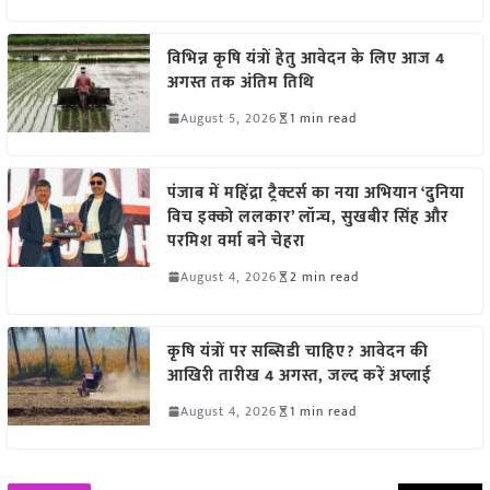
विभिन्न कृषि यंत्रों हेतु आवेदन के लिए आज 4
अगस्त तक अंतिम तिथि
August 5, 2026
1 min read
पंजाब में महिंद्रा ट्रैक्टर्स का नया अभियान ‘दुनिया
विच इक्को ललकार’ लॉन्च, सुखबीर सिंह और
परमिश वर्मा बने चेहरा
August 4, 2026
2 min read
कृषि यंत्रों पर सब्सिडी चाहिए? आवेदन की
आखिरी तारीख 4 अगस्त, जल्द करें अप्लाई
August 4, 2026
1 min read