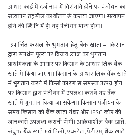
आधार कार्ड में दर्ज नाम में विसंगति होने पर पंजीयन का
सत्यापन तहसील कार्यालय से कराया जाएगा। सत्यापन
होने की स्थिति में ही यह पंजीयन मान्य होगा।
उपार्जित फसल के भुगतान हेतु बैंक खाता
– किसान
द्वारा समर्थन मूल्य पर विक्रय उपज का भुगतान
प्राथमिकता के आधार पर किसान के आधार लिंक बैंक
खाते में किया जाएगा। किसान के आधार लिंक बैंक खाते
में भुगतान करने में किसी कारण से समस्या उत्पन्न होने
पर किसान द्वारा पंजीयन में उपलब्ध कराये गए बैंक
खाते में भुगतान किया जा सकेगा। किसान पंजीयन के
समय किसान को बैंक खाता नंबर और IFSC कोड की
जानकारी उपलब्ध करानी होगी। अक्रियाशील बैंक खाते,
संयुक्त बैंक खाते एवं फिनो, एयरटेल, पेटीएम, बैंक खाते