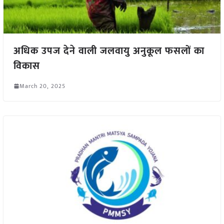
अधिक उपज देने वाली जलवायु अनुकूल फसलों का
विकास
March 20, 2025