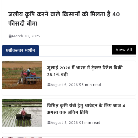
जलीय कृषि करने वाले किसानों को मिलता है 40
फीसदी बीमा
March 20, 2025
View All
एग्रीकल्चर मशीन
जुलाई 2026 में भारत में ट्रैक्टर रिटेल बिक्री
28.1% बढ़ी
August 6, 2026
5 min read
विभिन्न कृषि यंत्रों हेतु आवेदन के लिए आज 4
अगस्त तक अंतिम तिथि
August 5, 2026
1 min read