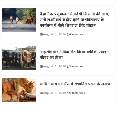
वैज्ञानिक पशुपालन से बढ़ेगी किसानों की आय,
रानी लक्ष्मीबाई केंद्रीय कृषि विश्वविद्यालय के
कार्यक्रम में बोले शिवराज सिंह चौहान
August 6, 2026
4 min read
आईसीएआर ने विकसित किया अफ्रीकी स्वाइन
फीवर का टीका
August 5, 2026
3 min read
गाभिन गाय एवं भैंस में संभावित प्रसव के लक्षण
August 4, 2026
6 min read