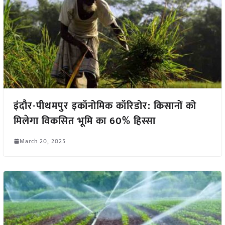
इंदौर-पीथमपुर इकॉनोमिक कॉरिडोर: किसानों को
मिलेगा विकसित भूमि का 60% हिस्सा
March 20, 2025