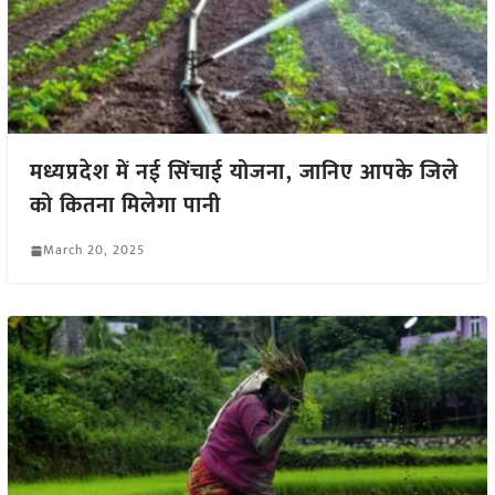
मध्यप्रदेश में नई सिंचाई योजना, जानिए आपके जिले
को कितना मिलेगा पानी
March 20, 2025