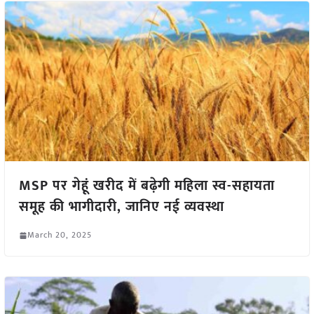
MSP पर गेहूं खरीद में बढ़ेगी महिला स्व-सहायता
समूह की भागीदारी, जानिए नई व्यवस्था
March 20, 2025