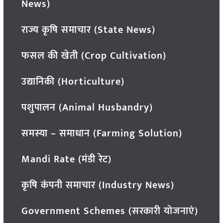
News)
राज्य कृषि समाचार (State News)
फसल की खेती (Crop Cultivation)
उद्यानिकी (Horticulture)
पशुपालन (Animal Husbandry)
समस्या – समाधान (Farming Solution)
Mandi Rate (मंडी रेट)
कृषि कंपनी समाचार (Industry News)
Government Schemes (सरकारी योजनाएं)