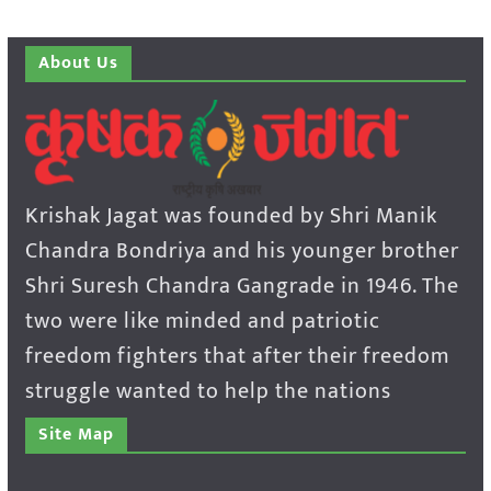
About Us
Krishak Jagat was founded by Shri Manik
Chandra Bondriya and his younger brother
Shri Suresh Chandra Gangrade in 1946. The
two were like minded and patriotic
freedom fighters that after their freedom
struggle wanted to help the nations
Site Map