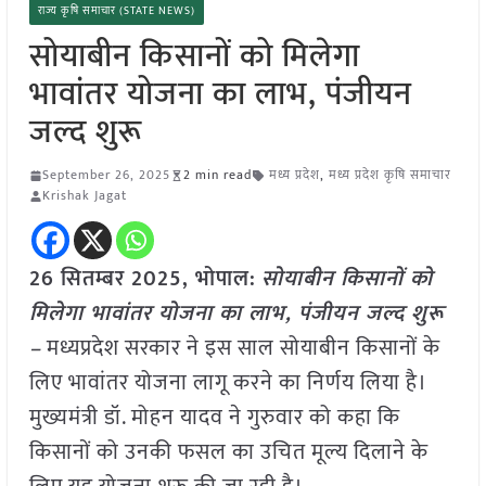
राज्य कृषि समाचार (STATE NEWS)
सोयाबीन किसानों को मिलेगा
भावांतर योजना का लाभ, पंजीयन
जल्द शुरू
September 26, 2025
2 min read
मध्य प्रदेश
,
मध्य प्रदेश कृषि समाचार
Krishak Jagat
26 सितम्बर 2025, भोपाल:
सोयाबीन किसानों को
मिलेगा भावांतर योजना का लाभ, पंजीयन जल्द शुरू
–
मध्यप्रदेश सरकार ने इस साल सोयाबीन किसानों के
लिए भावांतर योजना लागू करने का निर्णय लिया है।
मुख्यमंत्री डॉ. मोहन यादव ने गुरुवार को कहा कि
किसानों को उनकी फसल का उचित मूल्य दिलाने के