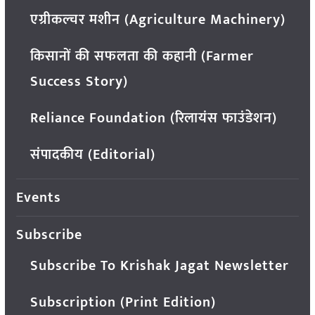
एग्रीकल्चर मशीन (Agriculture Machinery)
किसानों की सफलता की कहानी (Farmer
Success Story)
Reliance Foundation (रिलायंस फाउंडेशन)
संपादकीय (Editorial)
Events
Subscribe
Subscribe To Krishak Jagat Newsletter
Subscription (Print Edition)