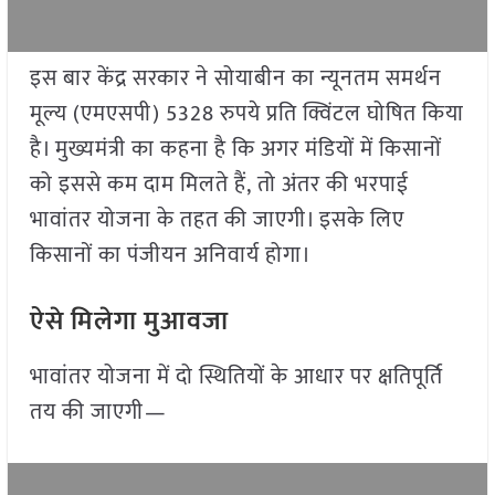
इस बार केंद्र सरकार ने सोयाबीन का न्यूनतम समर्थन
मूल्य (एमएसपी) 5328 रुपये प्रति क्विंटल घोषित किया
है। मुख्यमंत्री का कहना है कि अगर मंडियों में किसानों
को इससे कम दाम मिलते हैं, तो अंतर की भरपाई
भावांतर योजना के तहत की जाएगी। इसके लिए
किसानों का पंजीयन अनिवार्य होगा।
ऐसे मिलेगा मुआवजा
भावांतर योजना में दो स्थितियों के आधार पर क्षतिपूर्ति
तय की जाएगी—