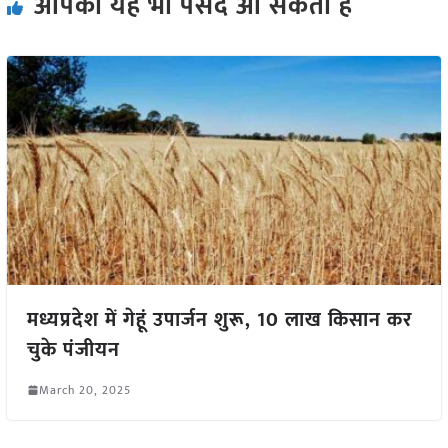
आपको यह भी पसंद आ सकता हैं
मध्यप्रदेश में गेहूं उपार्जन शुरू, 10 लाख किसान कर
चुके पंजीयन
March 20, 2025