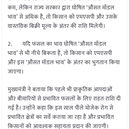
कम, लेकिन राज्य सरकार द्वारा घोषित ‘औसत मॉडल
भाव’ से अधिक है, तो किसान को एमएसपी और उसके
वास्तविक बिक्री मूल्य के अंतर की राशि मिलेगी।
2. यदि फसल का भाव घोषित ‘औसत मॉडल
भाव’ से भी नीचे बिकता है, तो किसान को एमएसपी
और इस ‘औसत मॉडल भाव’ के अंतर का भुगतान किया
जाएगा।
मुख्यमंत्री ने बताया कि पहले भी प्राकृतिक आपदाओं
और बीमारियों से प्रभावित फसलों के लिए राहत राशि दी
गई है। उन्होंने कहा कि इस साल पीले मोजेक रोग से
प्रभावित क्षेत्रों का सर्वे कराया जा रहा है और प्रभावित
किसानों को आवश्यक सहायता प्रदान की जाएगी।