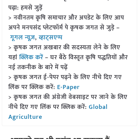
पढ़ा: हमसे जुड़ें
> नवीनतम कृषि समाचार और अपडेट के लिए आप
अपने मनपसंद प्लेटफॉर्म पे कृषक जगत से जुड़े –
गूगल न्यूज़
,
व्हाट्सएप्प
> कृषक जगत अखबार की सदस्यता लेने के लिए
यहां
क्लिक करें
– घर बैठे विस्तृत कृषि पद्धतियों और
नई तकनीक के बारे में पढ़ें
> कृषक जगत ई-पेपर पढ़ने के लिए नीचे दिए गए
लिंक पर क्लिक करें:
E-Paper
> कृषक जगत की अंग्रेजी वेबसाइट पर जाने के लिए
नीचे दिए गए लिंक पर क्लिक करें:
Global
Agriculture