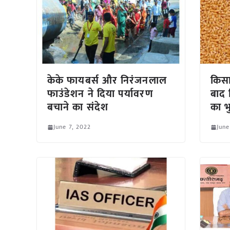
केके फायबर्स और निरंजनलाल
किसा
फाउंडेशन ने दिया पर्यावरण
बाद 
बचाने का संदेश
का भ
June 7, 2022
June