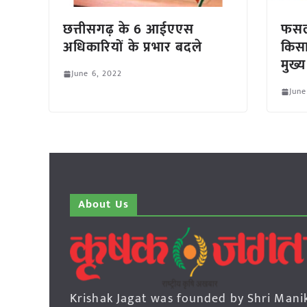
छत्तीसगढ़ के 6 आईएएस
फसल 
अधिकारियों के प्रभार बदले
किसान
मुख्
June 6, 2022
June
About Us
Krishak Jagat was founded by Shri Mani