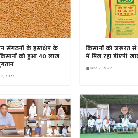
न संगठनों के हस्तक्षेप के
किसानों को जरूरत से 
किसानों को हुआ 40 लाख
में मिल रहा डीएपी खा
ुगतान
June 7, 2022
 7, 2022