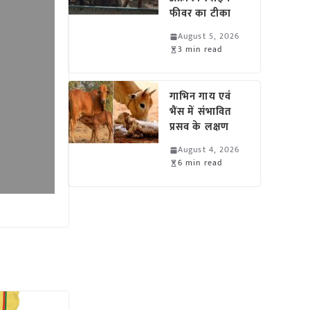
फीवर का टीका
August 5, 2026
3 min read
गाभिन गाय एवं
भैंस में संभावित
प्रसव के लक्षण
August 4, 2026
6 min read