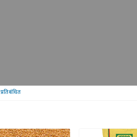
प्रतिबंधित