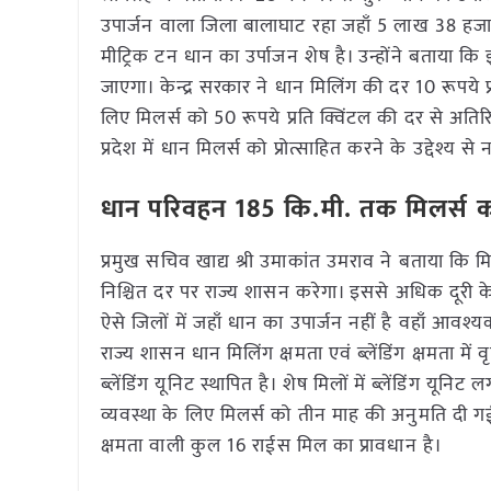
उपार्जन वाला जिला बालाघाट रहा जहाँ 5 लाख 38 हजा
मीट्रिक टन धान का उर्पाजन शेष है। उन्होंने बताया क
जाएगा। केन्द्र सरकार ने धान मिलिंग की दर 10 रूपये प्र
लिए मिलर्स को 50 रूपये प्रति क्विंटल की दर से अतिर
प्रदेश में धान मिलर्स को प्रोत्साहित करने के उद्देश्
धान परिवहन 185 कि.मी. तक मिलर्स क
प्रमुख सचिव खाद्य श्री उमाकांत उमराव ने बताया कि म
निश्चित दर पर राज्य शासन करेगा। इससे अधिक दूरी क
ऐसे जिलों में जहाँ धान का उपार्जन नहीं है वहाँ आवश
राज्य शासन धान मिलिंग क्षमता एवं ब्लेंडिंग क्षमता में 
ब्लेंडिंग यूनिट स्थापित है। शेष मिलों में ब्लेंडिंग यू
व्यवस्था के लिए मिलर्स को तीन माह की अनुमति दी गई
क्षमता वाली कुल 16 राईस मिल का प्रावधान है।