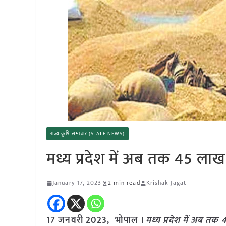
राज्य कृषि समाचार (STATE NEWS)
मध्य प्रदेश में अब तक 45 लाख 
January 17, 2023
2 min read
Krishak Jagat
17 जनवरी 2023, भोपाल ।
मध्य प्रदेश में अब तक 