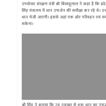
उपभोक्ता संरक्षण मंत्री श्री बिसाहूलाल ने कहा है कि 
सिंह मंत्रालय में धान उपार्जन की समीक्षा कर रहे थे। 
धान भेजी जाएगी। इससे जहां एक ओर परिवहन एवं समय
सकेगा।
श्री सिंह ने बताया कि 28 नवम्बर से शुरू धान का उपार