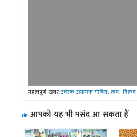
महत्वपूर्ण खबर:
उर्वरक अमानक घोषित, क्रय- विक्रय 
आपको यह भी पसंद आ सकता हैं