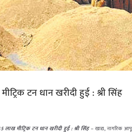
मीट्रिक टन धान खरीदी हुई : श्री सिंह
45 लाख मीट्रिक टन धान खरीदी हुई : श्री सिंह
– खाद्य, नागरिक आपूर्