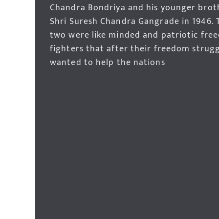
Chandra Bondriya and his younger brot
Shri Suresh Chandra Gangrade in 1946. 
two were like minded and patriotic fre
fighters that after their freedom strug
wanted to help the nations