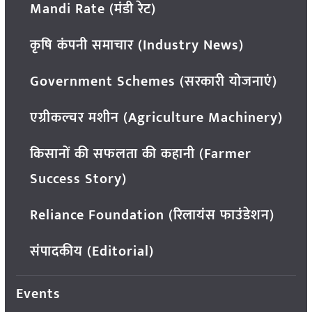
Mandi Rate (मंडी रेट)
कृषि कंपनी समाचार (Industry News)
Government Schemes (सरकारी योजनाएं)
एग्रीकल्चर मशीन (Agriculture Machinery)
किसानों की सफलता की कहानी (Farmer
Success Story)
Reliance Foundation (रिलायंस फाउंडेशन)
संपादकीय (Editorial)
Events