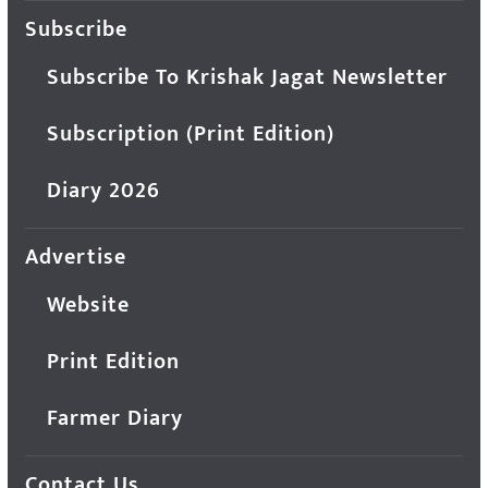
Subscribe
Subscribe To Krishak Jagat Newsletter
Subscription (Print Edition)
Diary 2026
Advertise
Website
Print Edition
Farmer Diary
Contact Us