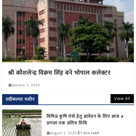
श्री कौशलेन्द्र विक्रम सिंह बने भोपाल कलेक्टर
January 5, 2024
View All
एग्रीकल्चर मशीन
विभिन्न कृषि यंत्रों हेतु आवेदन के लिए आज 4
अगस्त तक अंतिम तिथि
August 5, 2026
1 min read