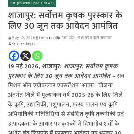
राज्य कृषि समाचार (STATE NEWS)
शाजापुर: सर्वोत्तम कृषक पुरस्कार के
लिए 30 जून तक आवेदन आमंत्रित
May 19, 2026
1 min read
मध्य प्रदेश
,
मध्य प्रदेश कृषि समाचार
Krishak Jagat
19 मई
2026,
शाजापुर
:
शाजापुर: सर्वोत्तम कृषक
पुरस्कार के लिए 30 जून तक आवेदन आमंत्रित –
सब
मिशन ऑन एग्रीकल्चर एक्सटेंशन ‘आत्मा ‘ योजना
अंतर्गत जिले में मूल्यांकन वर्ष 2025-26 के लिए जिले
के कृषि, उद्यानिकी, पशुपालन, मत्स्य पालन एवं कृषि
अभियांत्रिकी गतिविधियों से संबंधित कृषि तकनीकी एवं
उत्पादकता के आधार पर कृषकों से विभागीय शर्तों के
अधीन बंद लिफाफे में पुरस्कार आवेदन पत्र भरकर 30