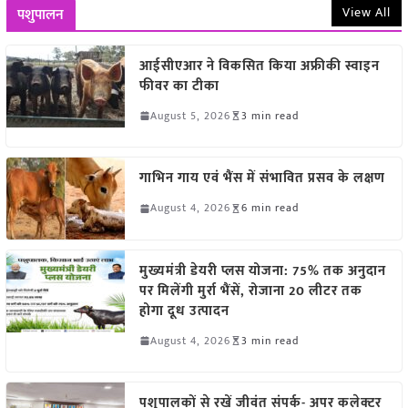
View All
पशुपालन
आईसीएआर ने विकसित किया अफ्रीकी स्वाइन
फीवर का टीका
August 5, 2026
3 min read
गाभिन गाय एवं भैंस में संभावित प्रसव के लक्षण
August 4, 2026
6 min read
मुख्यमंत्री डेयरी प्लस योजना: 75% तक अनुदान
पर मिलेंगी मुर्रा भैंसें, रोजाना 20 लीटर तक
होगा दूध उत्पादन
August 4, 2026
3 min read
पशुपालकों से रखें जीवंत संपर्क- अपर कलेक्टर