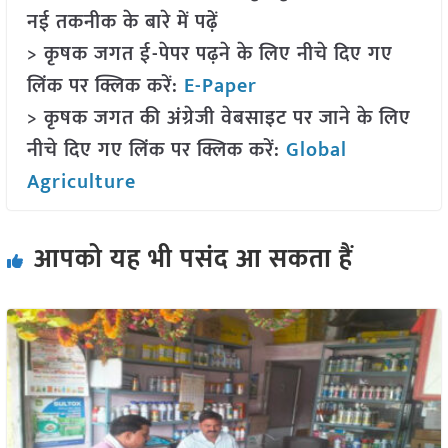
नई तकनीक के बारे में पढ़ें
> कृषक जगत ई-पेपर पढ़ने के लिए नीचे दिए गए
लिंक पर क्लिक करें:
E-Paper
> कृषक जगत की अंग्रेजी वेबसाइट पर जाने के लिए
नीचे दिए गए लिंक पर क्लिक करें:
Global
Agriculture
आपको यह भी पसंद आ सकता हैं