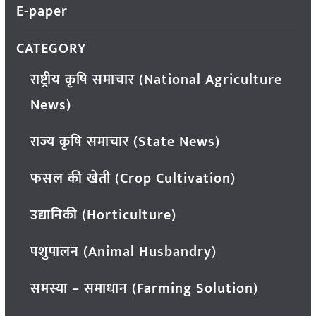
E-paper
CATEGORY
राष्ट्रीय कृषि समाचार (National Agriculture
News)
राज्य कृषि समाचार (State News)
फसल की खेती (Crop Cultivation)
उद्यानिकी (Horticulture)
पशुपालन (Animal Husbandry)
समस्या – समाधान (Farming Solution)