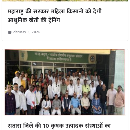
महाराष्ट्र की सरकार महिला किसानों को देगी
आधुनिक खेती की ट्रेनिंग
February 5, 2026
सतारा जिले की 10 कृषक उत्पादक संस्थाओं का