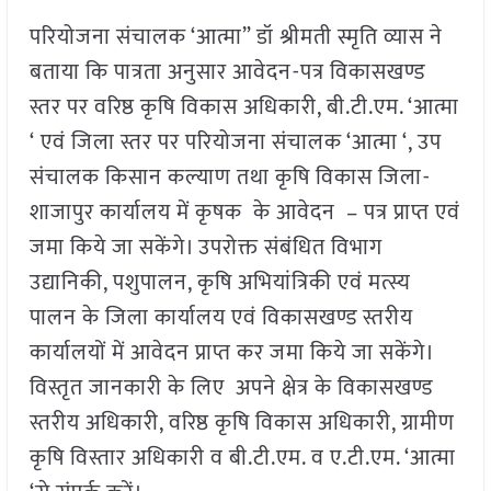
परियोजना संचालक ‘आत्मा” डॉ श्रीमती स्मृति व्यास ने
बताया कि पात्रता अनुसार आवेदन-पत्र विकासखण्ड
स्तर पर वरिष्ठ कृषि विकास अधिकारी, बी.टी.एम. ‘आत्मा
‘ एवं जिला स्तर पर परियोजना संचालक ‘आत्मा ‘, उप
संचालक किसान कल्याण तथा कृषि विकास जिला-
शाजापुर कार्यालय में कृषक के आवेदन – पत्र प्राप्त एवं
जमा किये जा सकेंगे। उपरोक्त संबंधित विभाग
उद्यानिकी, पशुपालन, कृषि अभियांत्रिकी एवं मत्स्य
पालन के जिला कार्यालय एवं विकासखण्ड स्तरीय
कार्यालयों में आवेदन प्राप्त कर जमा किये जा सकेंगे।
विस्तृत जानकारी के लिए अपने क्षेत्र के विकासखण्ड
स्तरीय अधिकारी, वरिष्ठ कृषि विकास अधिकारी, ग्रामीण
कृषि विस्तार अधिकारी व बी.टी.एम. व ए.टी.एम. ‘आत्मा