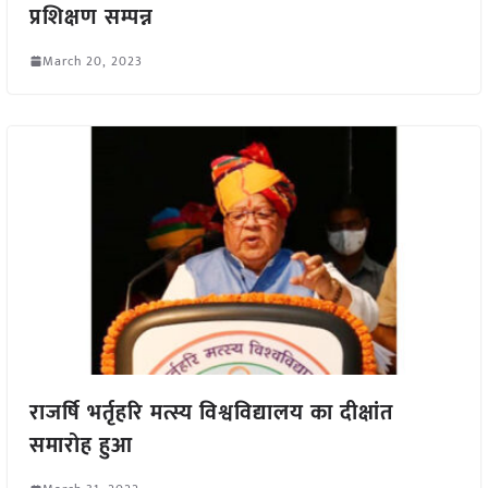
प्रशिक्षण सम्पन्न
March 20, 2023
राजर्षि भर्तृहरि मत्स्य विश्वविद्यालय का दीक्षांत
समारोह हुआ