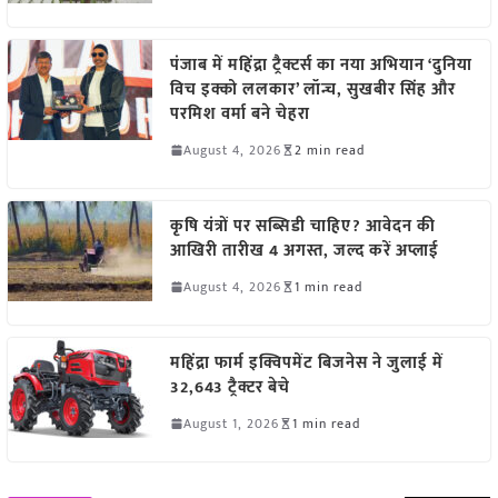
पंजाब में महिंद्रा ट्रैक्टर्स का नया अभियान ‘दुनिया
विच इक्को ललकार’ लॉन्च, सुखबीर सिंह और
परमिश वर्मा बने चेहरा
August 4, 2026
2 min read
कृषि यंत्रों पर सब्सिडी चाहिए? आवेदन की
आखिरी तारीख 4 अगस्त, जल्द करें अप्लाई
August 4, 2026
1 min read
महिंद्रा फार्म इक्विपमेंट बिजनेस ने जुलाई में
32,643 ट्रैक्टर बेचे
August 1, 2026
1 min read