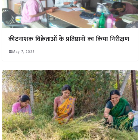
कीटनाशक विक्रेताओं के प्रतिष्ठानों का किया निरीक्षण
May 7, 2025