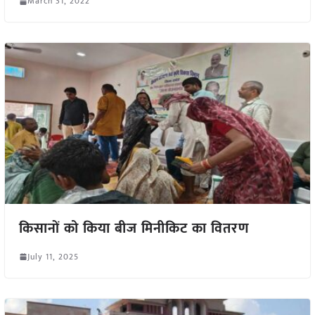
March 31, 2022
किसानों को किया बीज मिनीकिट का वितरण
July 11, 2025