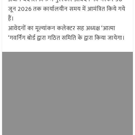
जून 2026 तक कार्यालयीन समय में आमंत्रित किये गये
हैं।
आवेदनों का मूल्यांकन कलेक्टर सह अध्यक्ष ‘आत्मा
‘गवर्निंग बोर्ड द्वारा गठित समिति के द्वारा किया जायेगा।