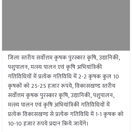
जिला स्तरीय सर्वोत्तम कृषक पुरस्कार कृषि, उद्यानिकी,
पशुपालन, मत्स्य पालन एवं कृषि अभियांत्रिकी
गतिविधियों में प्रत्येक गतिविधि में 2-2 कृषक कुल 10
कृषकों को 25-25 हजार रूपये, विकासखण्ड स्तरीय
सर्वोत्तम कृषक पुरस्कार कृषि, उद्यानिकी, पशुपालन,
मत्स्य पालन एवं कृषि अभियांत्रिकी गतिविधियों में
प्रत्येक विकासखण्ड से प्रत्येक गतिविधि में 1-1 कृषक को
10-10 हजार रुपये प्रदान किये जायेंगे।