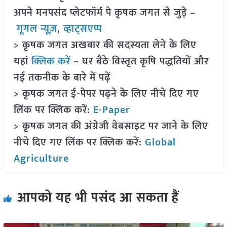
अपने मनपसंद प्लेटफॉर्म पे कृषक जगत से जुड़े –
गूगल न्यूज़
,
व्हाट्सएप्प
> कृषक जगत अखबार की सदस्यता लेने के लिए
यहां
क्लिक करें
– घर बैठे विस्तृत कृषि पद्धतियों और
नई तकनीक के बारे में पढ़ें
> कृषक जगत ई-पेपर पढ़ने के लिए नीचे दिए गए
लिंक पर क्लिक करें:
E-Paper
> कृषक जगत की अंग्रेजी वेबसाइट पर जाने के लिए
नीचे दिए गए लिंक पर क्लिक करें:
Global
Agriculture
आपको यह भी पसंद आ सकता हैं