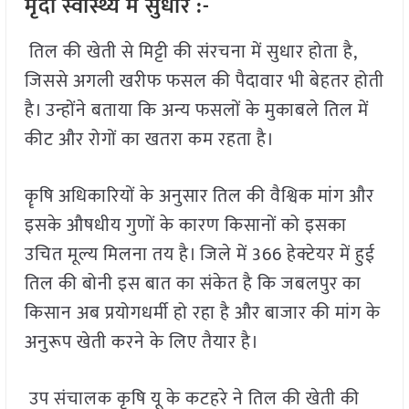
मृदा स्वास्थ्य में सुधार :-
तिल की खेती से मिट्टी की संरचना में सुधार होता है,
जिससे अगली खरीफ फसल की पैदावार भी बेहतर होती
है। उन्होंने बताया कि अन्य फसलों के मुकाबले तिल में
कीट और रोगों का खतरा कम रहता है।
कॄषि अधिकारियों के अनुसार तिल की वैश्विक मांग और
इसके औषधीय गुणों के कारण किसानों को इसका
उचित मूल्य मिलना तय है। जिले में 366 हेक्टेयर में हुई
तिल की बोनी इस बात का संकेत है कि जबलपुर का
किसान अब प्रयोगधर्मी हो रहा है और बाजार की मांग के
अनुरूप खेती करने के लिए तैयार है।
उप संचालक कृषि यू के कटहरे ने तिल की खेती की