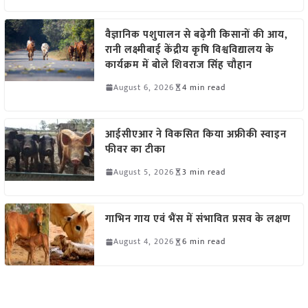
वैज्ञानिक पशुपालन से बढ़ेगी किसानों की आय,
रानी लक्ष्मीबाई केंद्रीय कृषि विश्वविद्यालय के
कार्यक्रम में बोले शिवराज सिंह चौहान
August 6, 2026
4 min read
आईसीएआर ने विकसित किया अफ्रीकी स्वाइन
फीवर का टीका
August 5, 2026
3 min read
गाभिन गाय एवं भैंस में संभावित प्रसव के लक्षण
August 4, 2026
6 min read