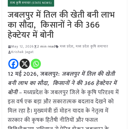
राज्य कृषि समाचार (STATE NEWS)
जबलपुर में तिल की खेती बनी लाभ
का सौदा, किसानों ने की 366
हेक्टेयर में बोनी
May 12, 2026
2 min read
मध्य प्रदेश
,
मध्य प्रदेश कृषि समाचार
Krishak Jagat
12 मई
2026, जबलपुर:
जबलपुर में तिल की खेती
बनी लाभ का सौदा, किसानों ने की 366 हेक्टेयर में
बोनी
– मध्यप्रदेश के जबलपुर जिले के कृषि परिदृश्य में
इस वर्ष एक बड़ा और सकारात्मक बदलाव देखने को
मिल रहा है। मुख्यमंत्री डॉ मोहन यादव के नेतृत्व में
सरकार की कृषक हितैषी नीतियों और फसल