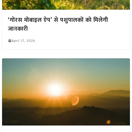
‘गोरस मोबाइल ऐप’ से पशुपालकों को मिलेगी
जानकारी
April 17, 2026