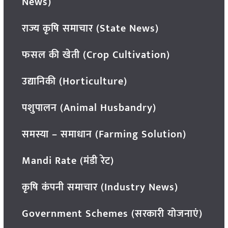
News)
राज्य कृषि समाचार (State News)
फसल की खेती (Crop Cultivation)
उद्यानिकी (Horticulture)
पशुपालन (Animal Husbandry)
समस्या – समाधान (Farming Solution)
Mandi Rate (मंडी रेट)
कृषि कंपनी समाचार (Industry News)
Government Schemes (सरकारी योजनाएं)