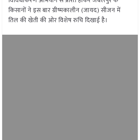
विविधीकरण अभियान से प्रेरित होकर जबलपुर के
किसानों ने इस बार ग्रीष्मकालीन (जायद) सीजन में
तिल की खेती की ओर विशेष रुचि दिखाई है।