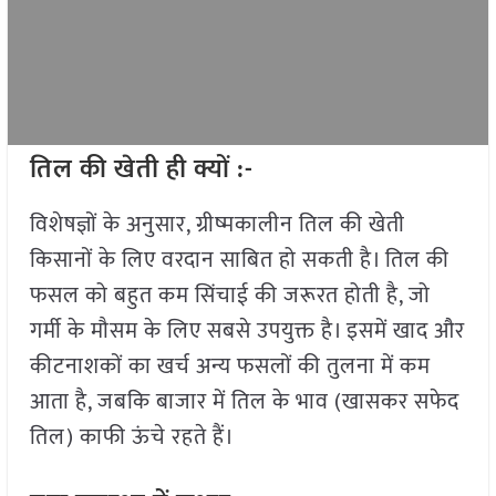
तिल की खेती ही क्यों :-
विशेषज्ञों के अनुसार, ग्रीष्मकालीन तिल की खेती
किसानों के लिए वरदान साबित हो सकती है। तिल की
फसल को बहुत कम सिंचाई की जरूरत होती है, जो
गर्मी के मौसम के लिए सबसे उपयुक्त है। इसमें खाद और
कीटनाशकों का खर्च अन्य फसलों की तुलना में कम
आता है, जबकि बाजार में तिल के भाव (खासकर सफेद
तिल) काफी ऊंचे रहते हैं।