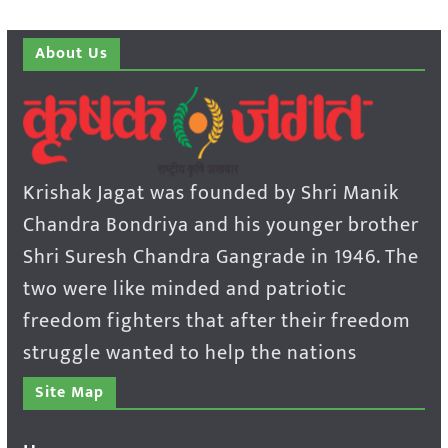
About Us
Krishak Jagat was founded by Shri Manik
Chandra Bondriya and his younger brother
Shri Suresh Chandra Gangrade in 1946. The
two were like minded and patriotic
freedom fighters that after their freedom
struggle wanted to help the nations
Site Map