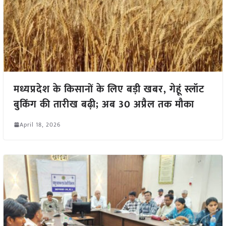
मध्यप्रदेश के किसानों के लिए बड़ी खबर, गेहूं स्लॉट
बुकिंग की तारीख बढ़ी; अब 30 अप्रैल तक मौका
April 18, 2026