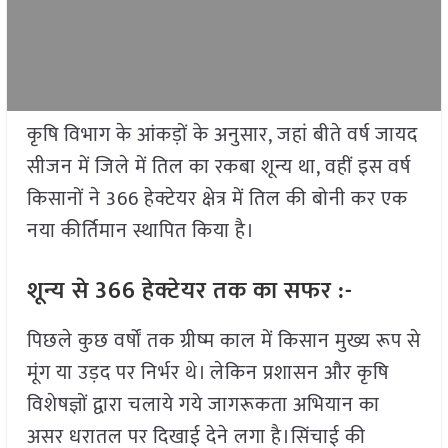
कृषि विभाग के आंकड़ों के अनुसार, जहां बीते वर्ष जायद
सीजन में जिले में तिल का रकबा शून्य था, वहीं इस वर्ष
किसानों ने 366 हेक्टेयर क्षेत्र में तिल की बोनी कर एक
नया कीर्तिमान स्थापित किया है।
शून्य से 366 हेक्टेयर तक का सफर :-
पिछले कुछ वर्षों तक ग्रीष्म काल में किसान मुख्य रूप से
मूंग या उड़द पर निर्भर थे। लेकिन प्रशासन और कृषि
विशेषज्ञों द्वारा चलाये गये जागरूकता अभियान का
असर धरातल पर दिखाई देने लगा है।सिंचाई की