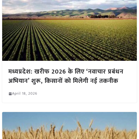
मध्यप्रदेश: खरीफ 2026 के लिए ‘नवाचार प्रबंधन
अभियान’ शुरू, किसानों को मिलेगी नई तकनीक
April 18, 2026