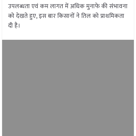
उपलब्धता एवं कम लागत में अधिक मुनाफे की संभावना
को देखते हुए, इस बार किसानों ने तिल को प्राथमिकता
दी है।