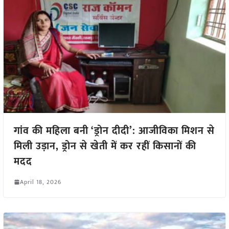
गांव की महिला बनी ‘ड्रोन दीदी’: आजीविका मिशन से
मिली उड़ान, ड्रोन से खेती में कर रहीं किसानों की
मदद
April 18, 2026