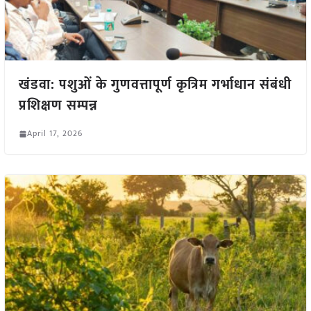
खंडवा: पशुओं के गुणवत्तापूर्ण कृत्रिम गर्भाधान संबंधी
प्रशिक्षण सम्पन्न
April 17, 2026