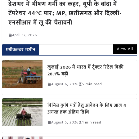
देशभर में भीषण गर्मी का कहर, यूपी के बांदा में
टेंपरेचर 44°C पार; MP, छत्तीसगढ़ और दिल्ली-
एनसीआर में लू की चेतावनी
April 17, 2026
View All
एग्रीकल्चर मशीन
जुलाई 2026 में भारत में ट्रैक्टर रिटेल बिक्री
28.1% बढ़ी
August 6, 2026
5 min read
विभिन्न कृषि यंत्रों हेतु आवेदन के लिए आज 4
अगस्त तक अंतिम तिथि
August 5, 2026
1 min read