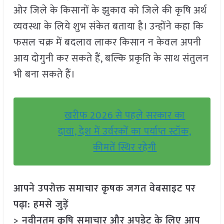
ओर जिले के किसानों के झुकाव को जिले की कृषि अर्थ
व्यवस्था के लिये शुभ संकेत बताया है। उन्होंने कहा कि
फसल चक्र में बदलाव लाकर किसान न केवल अपनी
आय दोगुनी कर सकते हैं, बल्कि प्रकृति के साथ संतुलन
भी बना सकते हैं।
खरीफ 2026 से पहले सरकार का
दावा, देश में उर्वरकों का पर्याप्त स्टॉक,
कीमतें स्थिर रहेगी
आपने उपरोक्त समाचार कृषक जगत वेबसाइट पर
पढ़ा: हमसे जुड़ें
> नवीनतम कृषि समाचार और अपडेट के लिए आप