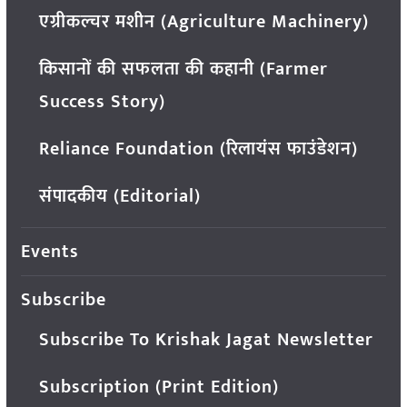
एग्रीकल्चर मशीन (Agriculture Machinery)
किसानों की सफलता की कहानी (Farmer
Success Story)
Reliance Foundation (रिलायंस फाउंडेशन)
संपादकीय (Editorial)
Events
Subscribe
Subscribe To Krishak Jagat Newsletter
Subscription (Print Edition)