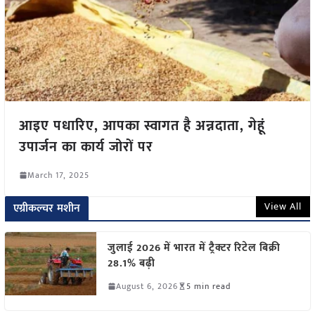
आइए पधारिए, आपका स्वागत है अन्नदाता, गेहूं
उपार्जन का कार्य जोरों पर
March 17, 2025
View All
एग्रीकल्चर मशीन
जुलाई 2026 में भारत में ट्रैक्टर रिटेल बिक्री
28.1% बढ़ी
August 6, 2026
5 min read