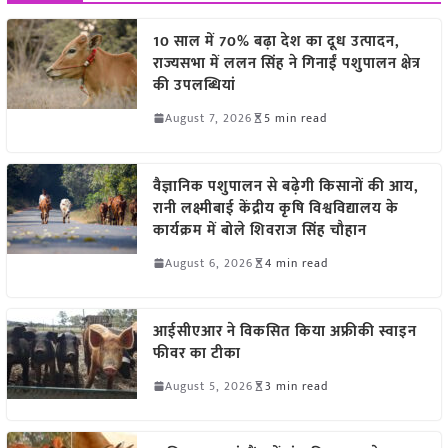
10 साल में 70% बढ़ा देश का दूध उत्पादन,
राज्यसभा में ललन सिंह ने गिनाईं पशुपालन क्षेत्र
की उपलब्धियां
August 7, 2026
5 min read
वैज्ञानिक पशुपालन से बढ़ेगी किसानों की आय,
रानी लक्ष्मीबाई केंद्रीय कृषि विश्वविद्यालय के
कार्यक्रम में बोले शिवराज सिंह चौहान
August 6, 2026
4 min read
आईसीएआर ने विकसित किया अफ्रीकी स्वाइन
फीवर का टीका
August 5, 2026
3 min read