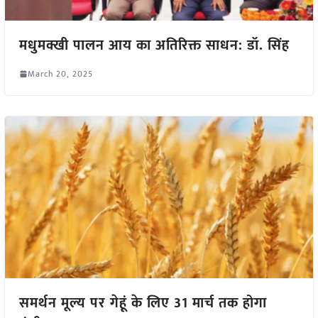
मधुमक्खी पालन आय का अतिरिक्त साधन: डॉ. सिंह
March 20, 2025
समर्थन मूल्य पर गेहूं के लिए 31 मार्च तक होगा