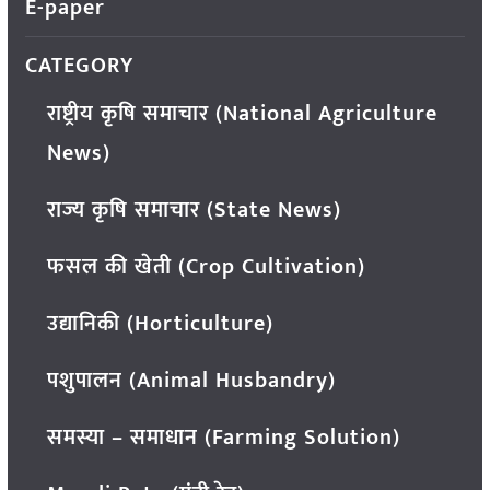
E-paper
CATEGORY
राष्ट्रीय कृषि समाचार (National Agriculture
News)
राज्य कृषि समाचार (State News)
फसल की खेती (Crop Cultivation)
उद्यानिकी (Horticulture)
पशुपालन (Animal Husbandry)
समस्या – समाधान (Farming Solution)