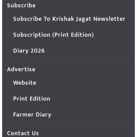
Subscribe
Subscribe To Krishak Jagat Newsletter
Subscription (Print Edition)
Diary 2026
Advertise
Website
Print Edition
Farmer Diary
Contact Us