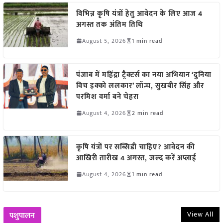
विभिन्न कृषि यंत्रों हेतु आवेदन के लिए आज 4
अगस्त तक अंतिम तिथि
August 5, 2026
1 min read
पंजाब में महिंद्रा ट्रैक्टर्स का नया अभियान ‘दुनिया
विच इक्को ललकार’ लॉन्च, सुखबीर सिंह और
परमिश वर्मा बने चेहरा
August 4, 2026
2 min read
कृषि यंत्रों पर सब्सिडी चाहिए? आवेदन की
आखिरी तारीख 4 अगस्त, जल्द करें अप्लाई
August 4, 2026
1 min read
View All
पशुपालन