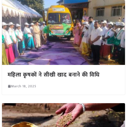
महिला कृषकों ने सीखी खाद बनाने की विधि
March 18, 2025