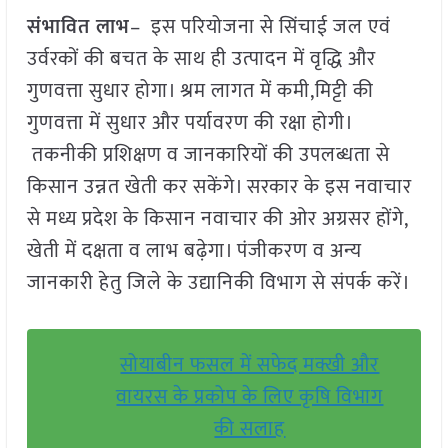
संभावित लाभ
– इस परियोजना से सिंचाई जल एवं
उर्वरकों की बचत के साथ ही उत्पादन में वृद्धि और
गुणवत्ता सुधार होगा। श्रम लागत में कमी,मिट्टी की
गुणवत्ता में सुधार और पर्यावरण की रक्षा होगी।
तकनीकी प्रशिक्षण व जानकारियों की उपलब्धता से
किसान उन्नत खेती कर सकेंगे। सरकार के इस नवाचार
से मध्य प्रदेश के किसान नवाचार की ओर अग्रसर होंगे,
खेती में दक्षता व लाभ बढ़ेगा। पंजीकरण व अन्य
जानकारी हेतु जिले के उद्यानिकी विभाग से संपर्क करें।
सोयाबीन फसल में सफेद मक्खी और
वायरस के प्रकोप के लिए कृषि विभाग
की सलाह