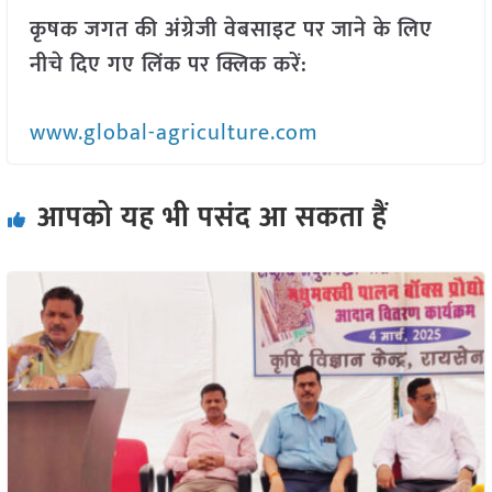
कृषक जगत की अंग्रेजी वेबसाइट पर जाने के लिए
नीचे दिए गए लिंक पर क्लिक करें:
www.global-agriculture.com
आपको यह भी पसंद आ सकता हैं