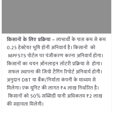
किसानों के लिए प्रक्रिया –
लाभार्थी के पास कम से कम
0.25 हेक्टेयर भूमि होनी अनिवार्य है। किसानों को
MPFSTS पोर्टल पर पंजीकरण करना अनिवार्य होगा।
किसानों का चयन ऑनलाइन लॉटरी प्रक्रिया से होगा।
सफल स्थापना की जियो टैगिंग रिपोर्ट अनिवार्य होगी।
अनुदान DBT या बैंक/निर्माता कंपनी के माध्यम से
मिलेगा। एक यूनिट की लागत ₹4 लाख निर्धारित है।
किसानों को 50% सब्सिडी यानी अधिकतम ₹2 लाख
की सहायता मिलेगी।