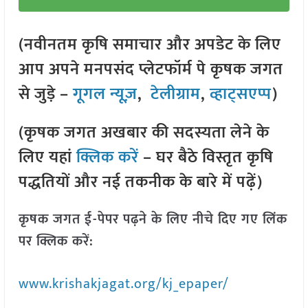
(नवीनतम कृषि समाचार और अपडेट के लिए
आप अपने मनपसंद प्लेटफॉर्म पे कृषक जगत
से जुड़े –
गूगल न्यूज़
,
टेलीग्राम
,
व्हाट्सएप्प
)
(कृषक जगत अखबार की सदस्यता लेने के
लिए यहां
क्लिक करें
– घर बैठे विस्तृत कृषि
पद्धतियों और नई तकनीक के बारे में पढ़ें)
कृषक जगत ई-पेपर पढ़ने के लिए नीचे दिए गए लिंक
पर क्लिक करें:
www.krishakjagat.org/kj_epaper/