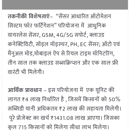
तकनीकी विशेषताएं
– “सेंसर आधारित ऑटोमेशन
सिस्टम फॉर फर्टिगेशन” परियोजना में आधुनिक
वायरलेस सेंसर, GSM, 4G/5G सपोर्ट, क्लाउड
कनेक्टिविटी, सॉइल मॉइस्चर, PH, EC सेंसर; ऑटो एवं
मैनुअल मोड,मोबाइल ऐप से रियल टाइम मॉनिटरिंग,
तीन साल तक क्लाउड सब्सक्रिप्शन और एक साल फ्री
वारंटी भी मिलेगी।
आर्थिक प्रावधान
– इस परियोजना में एक यूनिट की
लागत ₹4 लाख निर्धारित है , जिसमें किसानों को 50%
सब्सिडी यानी अधिकतम ₹2 लाख की सहायता मिलेगी।
पूरे प्रोजेक्ट का खर्च ₹1431.08 लाख आएगा। जिसका
कुल 715 किसानों को मिलेगा सीधा लाभ मिलेगा।