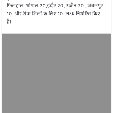
फिलहाल भोपाल 20,इंदौर 20, उज्जैन 20 , जबलपुर
10 और रीवा जिलों के लिए 10 लक्ष्य निर्धारित किए
हैं।