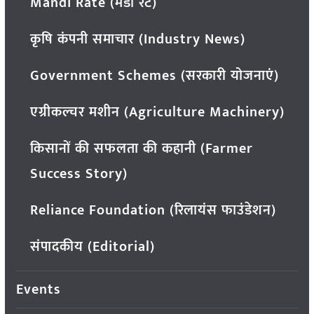
Mandi Rate (मंडी रेट)
कृषि कंपनी समाचार (Industry News)
Government Schemes (सरकारी योजनाएं)
एग्रीकल्चर मशीन (Agriculture Machinery)
किसानों की सफलता की कहानी (Farmer
Success Story)
Reliance Foundation (रिलायंस फाउंडेशन)
संपादकीय (Editorial)
Events