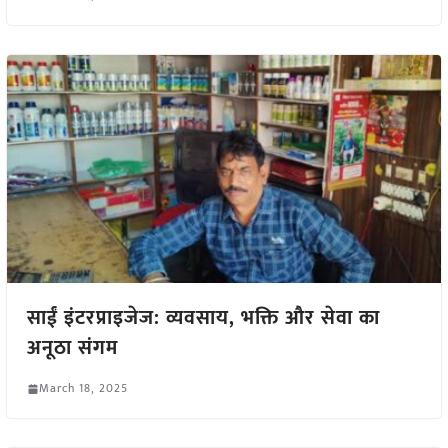
साईं इंटरप्राइजेज: व्यवसाय, भक्ति और सेवा का
अनूठा संगम
March 18, 2025