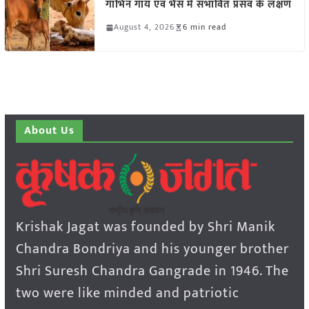
गाभिन गाय एवं भैंस में संभावित प्रसव के लक्षण
August 4, 2026
6 min read
About Us
Krishak Jagat was founded by Shri Manik
Chandra Bondriya and his younger brother
Shri Suresh Chandra Gangrade in 1946. The
two were like minded and patriotic