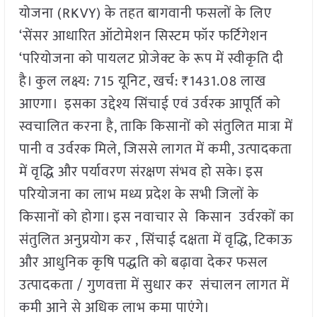
योजना (RKVY) के तहत बागवानी फसलों के लिए
‘सेंसर आधारित ऑटोमेशन सिस्टम फॉर फर्टिगेशन
‘परियोजना को पायलट प्रोजेक्ट के रूप में स्वीकृति दी
है। कुल लक्ष्य: 715 यूनिट, खर्च: ₹1431.08 लाख
आएगा। इसका उद्देश्य सिंचाई एवं उर्वरक आपूर्ति को
स्वचालित करना है, ताकि किसानों को संतुलित मात्रा में
पानी व उर्वरक मिले, जिससे लागत में कमी, उत्पादकता
में वृद्धि और पर्यावरण संरक्षण संभव हो सके। इस
परियोजना का लाभ मध्य प्रदेश के सभी जिलों के
किसानों को होगा। इस नवाचार से किसान उर्वरकों का
संतुलित अनुप्रयोग कर , सिंचाई दक्षता में वृद्धि, टिकाऊ
और आधुनिक कृषि पद्धति को बढ़ावा देकर फसल
उत्पादकता / गुणवत्ता में सुधार कर संचालन लागत में
कमी आने से अधिक लाभ कमा पाएंगे।