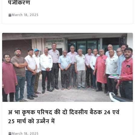
पंजीकरण
March 18, 2025
अ भा कृषक परिषद की दो दिवसीय बैठक 24 एवं
25 मार्च को उज्जैन में
March 18, 2025