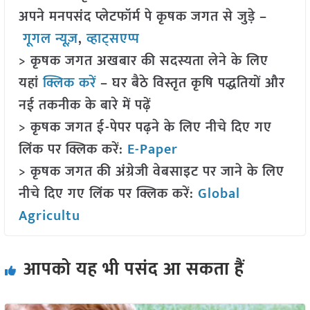
अपने मनपसंद प्लेटफॉर्म पे कृषक जगत से जुड़े –
गूगल न्यूज़
,
व्हाट्सएप्प
> कृषक जगत अखबार की सदस्यता लेने के लिए
यहां
क्लिक करें
– घर बैठे विस्तृत कृषि पद्धतियों और
नई तकनीक के बारे में पढ़ें
> कृषक जगत ई-पेपर पढ़ने के लिए नीचे दिए गए
लिंक पर क्लिक करें:
E-Paper
> कृषक जगत की अंग्रेजी वेबसाइट पर जाने के लिए
नीचे दिए गए लिंक पर क्लिक करें:
Global
Agricultu
आपको यह भी पसंद आ सकता हैं