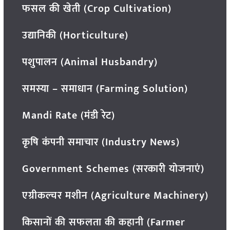
फसल की खेती (Crop Cultivation)
उद्यानिकी (Horticulture)
पशुपालन (Animal Husbandry)
समस्या – समाधान (Farming Solution)
Mandi Rate (मंडी रेट)
कृषि कंपनी समाचार (Industry News)
Government Schemes (सरकारी योजनाएं)
एग्रीकल्चर मशीन (Agriculture Machinery)
किसानों की सफलता की कहानी (Farmer