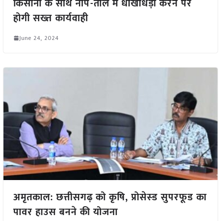
किसानों के साथ नाप-तौल में धोखाधड़ी करने पर
होगी सख्त कार्यवाही
June 24, 2024
अमृतकाल: छत्तीसगढ़ को कृषि, प्रोसेस्ड सुपरफूड का
पावर हाउस बनने की योजना