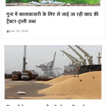
गुना में कालाबाजारी के लिए ले जाई जा रही खाद की
ट्रैक्टर-ट्राली जब्त
June 24, 2024