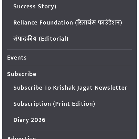
Success Story)
Reliance Foundation (रिलायंस फाउंडेशन)
संपादकीय (Editorial)
Events
Subscribe
Subscribe To Krishak Jagat Newsletter
Subscription (Print Edition)
Diary 2026
Advertise