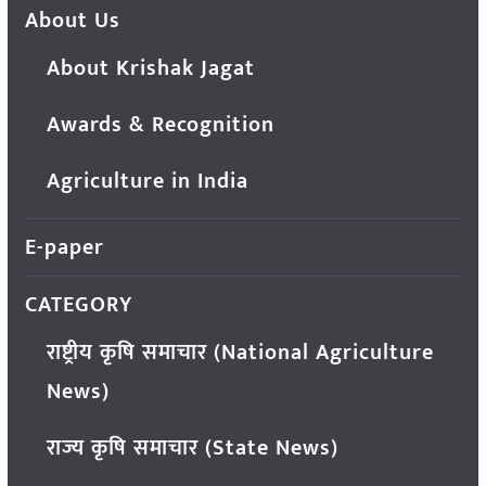
About Us
About Krishak Jagat
Awards & Recognition
Agriculture in India
E-paper
CATEGORY
राष्ट्रीय कृषि समाचार (National Agriculture
News)
राज्य कृषि समाचार (State News)