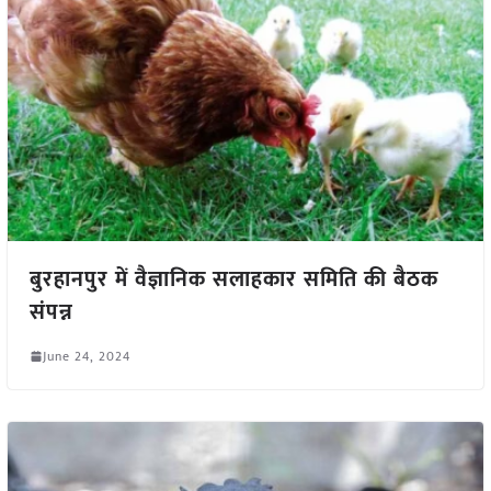
बुरहानपुर में वैज्ञानिक सलाहकार समिति की बैठक
संपन्न
June 24, 2024