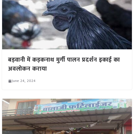
बड़वानी में कड़कनाथ मुर्गी पालन प्रदर्शन इकाई का
अवलोकन कराया
June 24, 2024