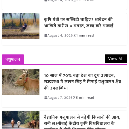
कृषि यंत्रों पर सब्सिडी चाहिए? आवेदन की
आखिरी तारीख 4 अगस्त, जल्द करें अप्लाई
August 4, 2026
1 min read
View All
पशुपालन
10 साल में 70% बढ़ा देश का दूध उत्पादन,
राज्यसभा में ललन सिंह ने गिनाईं पशुपालन क्षेत्र
की उपलब्धियां
August 7, 2026
5 min read
वैज्ञानिक पशुपालन से बढ़ेगी किसानों की आय,
रानी लक्ष्मीबाई केंद्रीय कृषि विश्वविद्यालय के