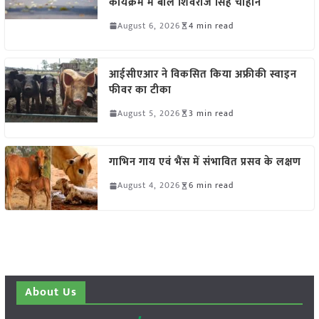
कार्यक्रम में बोले शिवराज सिंह चौहान
August 6, 2026
4 min read
आईसीएआर ने विकसित किया अफ्रीकी स्वाइन
फीवर का टीका
August 5, 2026
3 min read
गाभिन गाय एवं भैंस में संभावित प्रसव के लक्षण
August 4, 2026
6 min read
About Us