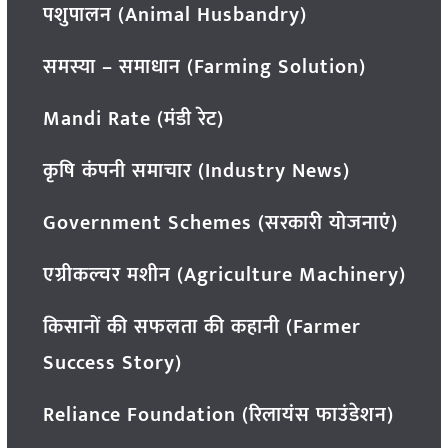
पशुपालन (Animal Husbandry)
समस्या – समाधान (Farming Solution)
Mandi Rate (मंडी रेट)
कृषि कंपनी समाचार (Industry News)
Government Schemes (सरकारी योजनाएं)
एग्रीकल्चर मशीन (Agriculture Machinery)
किसानों की सफलता की कहानी (Farmer
Success Story)
Reliance Foundation (रिलायंस फाउंडेशन)