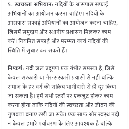
5. स्वच्छता अभियान:
नदियों के आसपास सफाई
अभियानों का आयोजन करना चाहिए। नदियों के
आसपास सफाई अभियानों का आयोजन करना चाहिए,
जिसमें समुदाय और स्थानीय प्रशासन मिलकर काम
करें। नियमित सफाई और मरम्मत कार्य नदियों की
स्थिति में सुधार कर सकते हैं।
निष्कर्ष:
नदी जल प्रदूषण एक गंभीर समस्या है, जिसे
केवल सरकारी या गैर-सरकारी प्रयासों से नहीं बल्कि
समाज के हर वर्ग की सक्रिय भागीदारी से ही दूर किया
जा सकता है। हमें सभी स्तरों पर एकजुट होकर काम
करना होगा ताकि नदियों की स्वच्छता और जीवन की
गुणवत्ता बनाए रखी जा सके। एक साफ और स्वस्थ नदी
न केवल हमारे पर्यावरण के लिए आवश्यक है बल्कि