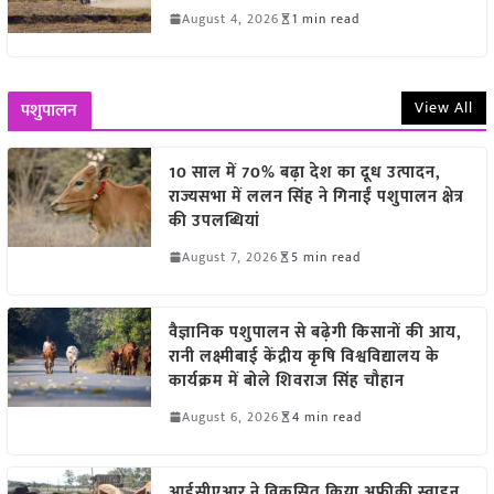
August 4, 2026
1 min read
View All
पशुपालन
10 साल में 70% बढ़ा देश का दूध उत्पादन,
राज्यसभा में ललन सिंह ने गिनाईं पशुपालन क्षेत्र
की उपलब्धियां
August 7, 2026
5 min read
वैज्ञानिक पशुपालन से बढ़ेगी किसानों की आय,
रानी लक्ष्मीबाई केंद्रीय कृषि विश्वविद्यालय के
कार्यक्रम में बोले शिवराज सिंह चौहान
August 6, 2026
4 min read
आईसीएआर ने विकसित किया अफ्रीकी स्वाइन