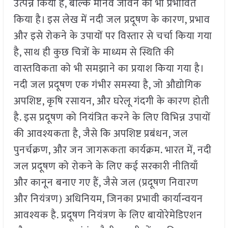
उत्पन्न किया है, बल्कि मानव जीवन को भी प्रभावित
किया है। इस लेख में नदी जल प्रदूषण के कारण, प्रभाव
और इसे रोकने के उपायों पर विस्तार से चर्चा किया गया
है, साथ ही कुछ चित्रों के माध्यम से स्थिति की
वास्तविकता को भी समझाने का प्रयाश किया गया है।
नदी जल प्रदूषण एक गंभीर समस्या है, जो औद्योगिक
अपशिष्ट, कृषि रसायन, और घरेलू गंदगी के कारण होती
है. इस प्रदूषण को नियंत्रित करने के लिए विभिन्न उपायों
की आवश्यकता है, जैसे कि अपशिष्ट प्रबंधन, जल
पुनर्चक्रण, और जन जागरूकता कार्यक्रम. भारत में, नदी
जल प्रदूषण को रोकने के लिए कई सरकारी नीतियाँ
और कानून बनाए गए हैं, जैसे जल (प्रदूषण निवारण
और नियंत्रण) अधिनियम, जिनका प्रभावी कार्यान्वयन
आवश्यक है. प्रदूषण नियंत्रण के लिए बायोरेमेडिएशन