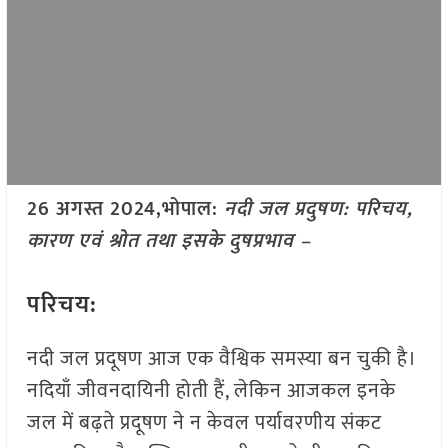
26 अगस्त 2024,भोपाल:
नदी जल प्रदुषण: परिचय,
कारण एवं श्रोत तथा इसके दुषप्रभाव –
परिचय:
नदी जल प्रदूषण आज एक वैश्विक समस्या बन चुकी है।
नदियाँ जीवनदायिनी होती हैं, लेकिन आजकल इनके
जल में बढ़ते प्रदूषण ने न केवल पर्यावरणीय संकट