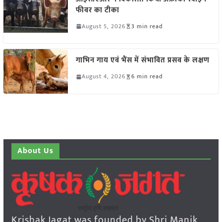
फीवर का टीका
August 5, 2026
3 min read
गाभिन गाय एवं भैंस में संभावित प्रसव के लक्षण
August 4, 2026
6 min read
About Us
Krishak Jagat was founded by Shri Manik