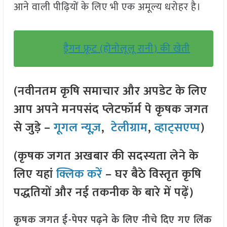
आने वाली पीढ़ियों के लिए भी एक अमूल्य धरोहर है।
ड्रैगन फ्रूट (होनोलूलू रानी) की खेती
(नवीनतम कृषि समाचार और अपडेट के लिए
आप अपने मनपसंद प्लेटफॉर्म पे कृषक जगत
से जुड़े –
गूगल न्यूज़
,
टेलीग्राम
,
व्हाट्सएप्प
)
(कृषक जगत अखबार की सदस्यता लेने के
लिए यहां
क्लिक करें
– घर बैठे विस्तृत कृषि
पद्धतियों और नई तकनीक के बारे में पढ़ें)
कृषक जगत ई-पेपर पढ़ने के लिए नीचे दिए गए लिंक