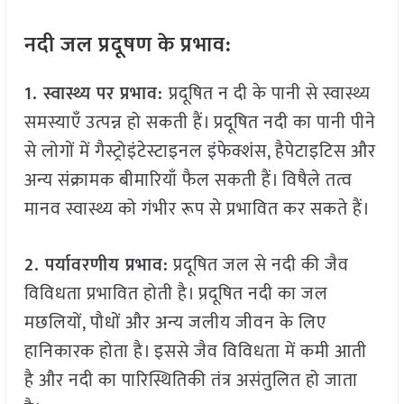
नदी जल प्रदूषण के प्रभाव:
1. स्वास्थ्य पर प्रभाव:
प्रदूषित न दी के पानी से स्वास्थ्य
समस्याएँ उत्पन्न हो सकती हैं। प्रदूषित नदी का पानी पीने
से लोगों में गैस्ट्रोइंटेस्टाइनल इंफेक्शंस, हैपेटाइटिस और
अन्य संक्रामक बीमारियाँ फैल सकती हैं। विषैले तत्व
मानव स्वास्थ्य को गंभीर रूप से प्रभावित कर सकते हैं।
2. पर्यावरणीय प्रभाव:
प्रदूषित जल से नदी की जैव
विविधता प्रभावित होती है। प्रदूषित नदी का जल
मछलियों, पौधों और अन्य जलीय जीवन के लिए
हानिकारक होता है। इससे जैव विविधता में कमी आती
है और नदी का पारिस्थितिकी तंत्र असंतुलित हो जाता