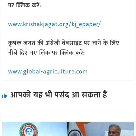
पर क्लिक करें:
www.krishakjagat.org/kj_epaper/
कृषक जगत की अंग्रेजी वेबसाइट पर जाने के लिए
नीचे दिए गए लिंक पर क्लिक करें:
www.global-agriculture.com
आपको यह भी पसंद आ सकता हैं