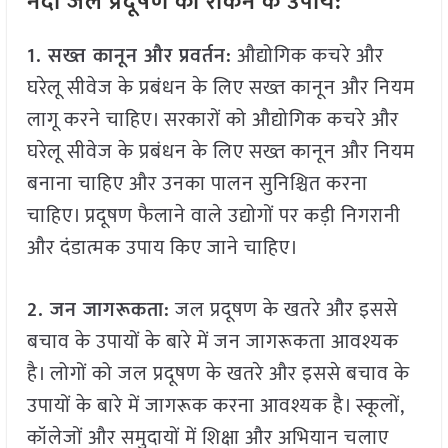
नदी जल प्रदूषण को रोकने के उपाय:
1. सख्त कानून और प्रवर्तन:
औद्योगिक कचरे और
घरेलू सीवेज के प्रबंधन के लिए सख्त कानून और नियम
लागू करने चाहिए। सरकारों को औद्योगिक कचरे और
घरेलू सीवेज के प्रबंधन के लिए सख्त कानून और नियम
बनाना चाहिए और उनका पालन सुनिश्चित करना
चाहिए। प्रदूषण फैलाने वाले उद्योगों पर कड़ी निगरानी
और दंडात्मक उपाय किए जाने चाहिए।
2. जन जागरूकता:
जल प्रदूषण के खतरे और इससे
बचाव के उपायों के बारे में जन जागरूकता आवश्यक
है। लोगों को जल प्रदूषण के खतरे और इससे बचाव के
उपायों के बारे में जागरूक करना आवश्यक है। स्कूलों,
कॉलेजों और समुदायों में शिक्षा और अभियान चलाए