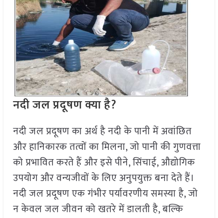
नदी जल प्रदूषण क्या है
?
नदी जल प्रदूषण का अर्थ है नदी के पानी में अवांछित
और हानिकारक तत्वों का मिलना, जो पानी की गुणवत्ता
को प्रभावित करते हैं और इसे पीने, सिंचाई, औद्योगिक
उपयोग और वन्यजीवों के लिए अनुपयुक्त बना देते हैं।
नदी जल प्रदूषण एक गंभीर पर्यावरणीय समस्या है, जो
न केवल जल जीवन को खतरे में डालती है, बल्कि