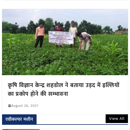
कृषि विज्ञान केन्द्र शहडोल ने बताया उड़द में इल्लियों
का प्रकोप होने की सम्भावना
August 26, 2021
View All
एग्रीकल्चर मशीन