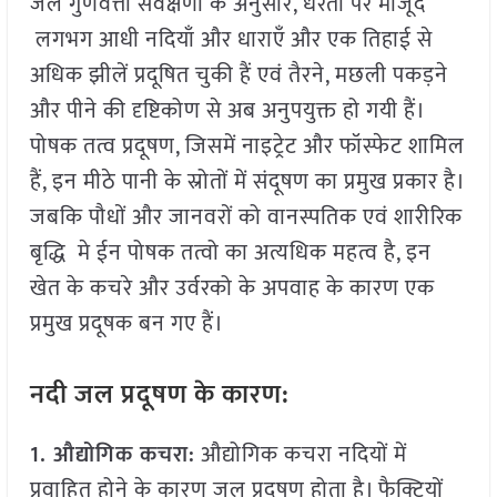
जल गुणवत्ता सर्वेक्षणों के अनुसार, धरती पर मौजूद
लगभग आधी नदियाँ और धाराएँ और एक तिहाई से
अधिक झीलें प्रदूषित चुकी हैं एवं तैरने, मछली पकड़ने
और पीने की दृष्टिकोण से अब अनुपयुक्त हो गयी हैं।
पोषक तत्व प्रदूषण, जिसमें नाइट्रेट और फॉस्फेट शामिल
हैं, इन मीठे पानी के स्रोतों में संदूषण का प्रमुख प्रकार है।
जबकि पौधों और जानवरों को वानस्पतिक एवं शारीरिक
बृद्धि मे ईन पोषक तत्वो का अत्यधिक महत्व है, इन
खेत के कचरे और उर्वरको के अपवाह के कारण एक
प्रमुख प्रदूषक बन गए हैं।
नदी जल प्रदूषण के कारण:
1. औद्योगिक कचरा:
औद्योगिक कचरा नदियों में
प्रवाहित होने के कारण जल प्रदूषण होता है। फैक्ट्रियों