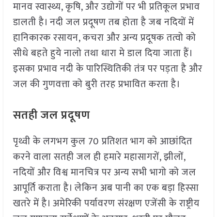
मानव स्वास्थ्य, कृषि, और उद्योगों पर भी प्रतिकूल प्रभाव
डालती है। नदी जल प्रदूषण तब होता है जब नदियों में
हानिकारक रसायन, कचरा और अन्य प्रदूषक तत्वो को
सीधे बहते हुये नालो तथा धारा मे डाल दिया जाता हैं।
इसका प्रभाव नदी के पारिस्थितिकी तंत्र पर पड़ता है और
जल की गुणवत्ता को बुरी तरह प्रभावित करता है।
सतही जल प्रदूषण
पृथ्वी के लगभग कुल 70 प्रतिशत भाग को आछांदित
करने वाला सतही जल ही हमारे महासागरों, झीलों,
नदियों और विश्व मानचित्र पर अन्य सभी भागो को जल
आपूर्ति कराता है। लेकिन अब पानी का एक बड़ा हिस्सा
खतरे में है। अमेरिकी पर्यावरण संरक्षण एजेंसी के राष्ट्रीय