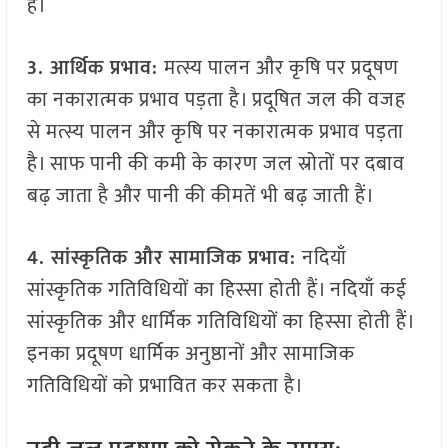
है।
3. आर्थिक प्रभाव:
मत्स्य पालन और कृषि पर प्रदूषण
का नकारात्मक प्रभाव पड़ता है। प्रदूषित जल की वजह
से मत्स्य पालन और कृषि पर नकारात्मक प्रभाव पड़ता
है। साफ पानी की कमी के कारण जल स्रोतों पर दबाव
बढ़ जाता है और पानी की कीमतें भी बढ़ जाती हैं।
4. सांस्कृतिक और सामाजिक प्रभाव:
नदियाँ
सांस्कृतिक गतिविधियों का हिस्सा होती हैं। नदियाँ कई
सांस्कृतिक और धार्मिक गतिविधियों का हिस्सा होती हैं।
इनका प्रदूषण धार्मिक अनुष्ठानों और सामाजिक
गतिविधियों को प्रभावित कर सकता है।