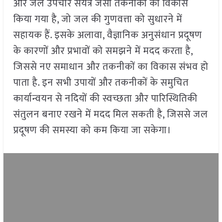
और जल उपचार संयंत्र जैसी तकनीकों का विकास
किया गया है, जो जल की गुणवत्ता को सुधारने में
सहायक हैं. इसके अलावा, वैज्ञानिक अनुसंधान प्रदूषण
के कारणों और प्रभावों को समझने में मदद करता है,
जिससे नए समाधान और तकनीकों का विकास संभव हो
पाता है. इन सभी उपायों और तकनीकों के समुचित
कार्यान्वयन से नदियों की स्वच्छता और पारिस्थितिकी
संतुलन बनाए रखने में मदद मिल सकती है, जिससे जल
प्रदूषण की समस्या को कम किया जा सकेगा।