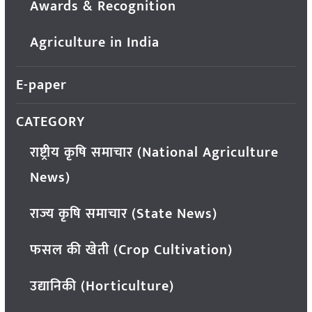
Awards & Recognition
Agriculture in India
E-paper
CATEGORY
राष्ट्रीय कृषि समाचार (National Agriculture
News)
राज्य कृषि समाचार (State News)
फसल की खेती (Crop Cultivation)
उद्यानिकी (Horticulture)