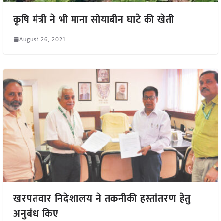
कृषि मंत्री ने भी माना सोयाबीन घाटे की खेती
August 26, 2021
खरपतवार निदेशालय ने तकनीकी हस्तांतरण हेतु
अनुबंध किए