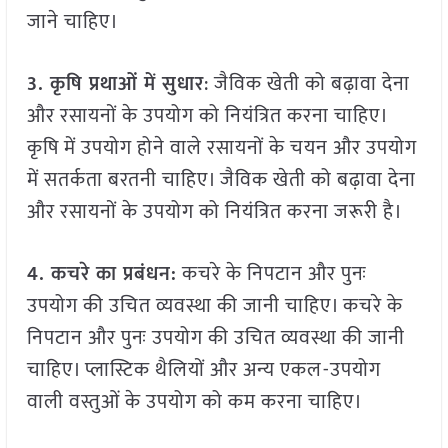
जाने चाहिए।
3. कृषि प्रथाओं में सुधार
: जैविक खेती को बढ़ावा देना
और रसायनों के उपयोग को नियंत्रित करना चाहिए।
कृषि में उपयोग होने वाले रसायनों के चयन और उपयोग
में सतर्कता बरतनी चाहिए। जैविक खेती को बढ़ावा देना
और रसायनों के उपयोग को नियंत्रित करना जरूरी है।
4. कचरे का प्रबंधन:
कचरे के निपटान और पुनः
उपयोग की उचित व्यवस्था की जानी चाहिए। कचरे के
निपटान और पुनः उपयोग की उचित व्यवस्था की जानी
चाहिए। प्लास्टिक थैलियों और अन्य एकल-उपयोग
वाली वस्तुओं के उपयोग को कम करना चाहिए।