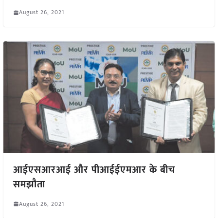
August 26, 2021
आईएसआरआई और पीआईईएमआर के बीच
समझौता
August 26, 2021