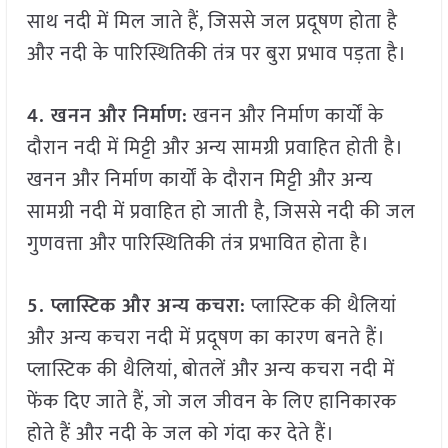
साथ नदी में मिल जाते हैं, जिससे जल प्रदूषण होता है
और नदी के पारिस्थितिकी तंत्र पर बुरा प्रभाव पड़ता है।
4. खनन और निर्माण:
खनन और निर्माण कार्यों के
दौरान नदी में मिट्टी और अन्य सामग्री प्रवाहित होती है।
खनन और निर्माण कार्यों के दौरान मिट्टी और अन्य
सामग्री नदी में प्रवाहित हो जाती है, जिससे नदी की जल
गुणवत्ता और पारिस्थितिकी तंत्र प्रभावित होता है।
5. प्लास्टिक और अन्य कचरा:
प्लास्टिक की थैलियां
और अन्य कचरा नदी में प्रदूषण का कारण बनते हैं।
प्लास्टिक की थैलियां, बोतलें और अन्य कचरा नदी में
फेंक दिए जाते हैं, जो जल जीवन के लिए हानिकारक
होते हैं और नदी के जल को गंदा कर देते हैं।