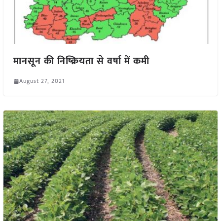
मानसून की निष्क्रियता से वर्षा में कमी
August 27, 2021