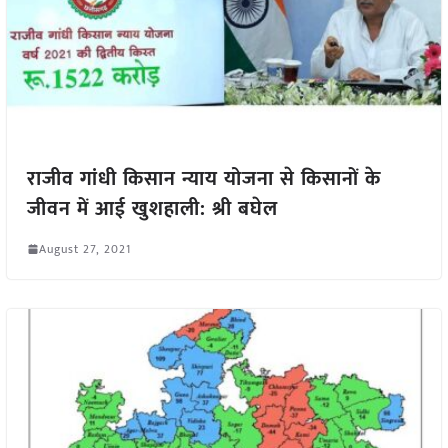
राजीव गांधी किसान न्याय योजना से किसानों के
जीवन में आई खुशहाली: श्री बघेल
August 27, 2021