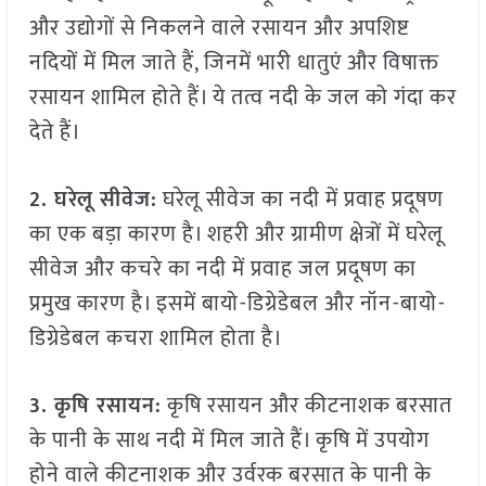
और उद्योगों से निकलने वाले रसायन और अपशिष्ट
नदियों में मिल जाते हैं, जिनमें भारी धातुएं और विषाक्त
रसायन शामिल होते हैं। ये तत्व नदी के जल को गंदा कर
देते हैं।
2. घरेलू सीवेज:
घरेलू सीवेज का नदी में प्रवाह प्रदूषण
का एक बड़ा कारण है। शहरी और ग्रामीण क्षेत्रों में घरेलू
सीवेज और कचरे का नदी में प्रवाह जल प्रदूषण का
प्रमुख कारण है। इसमें बायो-डिग्रेडेबल और नॉन-बायो-
डिग्रेडेबल कचरा शामिल होता है।
3. कृषि रसायन:
कृषि रसायन और कीटनाशक बरसात
के पानी के साथ नदी में मिल जाते हैं। कृषि में उपयोग
होने वाले कीटनाशक और उर्वरक बरसात के पानी के