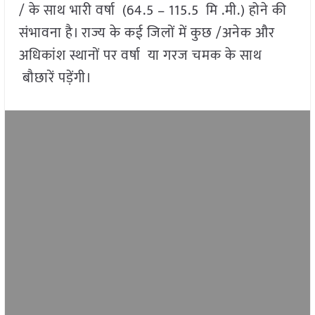
/ के साथ भारी वर्षा (64.5 – 115.5 मि .मी.) होने की
संभावना है। राज्य के कई जिलों में कुछ /अनेक और
अधिकांश स्थानों पर वर्षा या गरज चमक के साथ
बौछारें पड़ेंगी।