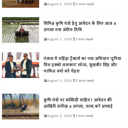
August 6, 2026
5 min read
विभिन्न कृषि यंत्रों हेतु आवेदन के लिए आज 4
अगस्त तक अंतिम तिथि
August 5, 2026
1 min read
पंजाब में महिंद्रा ट्रैक्टर्स का नया अभियान ‘दुनिया
विच इक्को ललकार’ लॉन्च, सुखबीर सिंह और
परमिश वर्मा बने चेहरा
August 4, 2026
2 min read
कृषि यंत्रों पर सब्सिडी चाहिए? आवेदन की
आखिरी तारीख 4 अगस्त, जल्द करें अप्लाई
August 4, 2026
1 min read