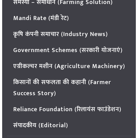
समस्या – समाधान (Farming Solution)
Mandi Rate (मंडी रेट)
कृषि कंपनी समाचार (Industry News)
Government Schemes (सरकारी योजनाएं)
एग्रीकल्चर मशीन (Agriculture Machinery)
किसानों की सफलता की कहानी (Farmer
Success Story)
Reliance Foundation (रिलायंस फाउंडेशन)
संपादकीय (Editorial)