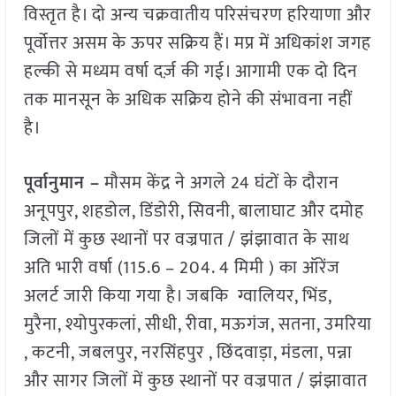
विस्तृत है। दो अन्य चक्रवातीय परिसंचरण हरियाणा और
पूर्वोत्तर असम के ऊपर सक्रिय हैं। मप्र में अधिकांश जगह
हल्की से मध्यम वर्षा दर्ज़ की गई। आगामी एक दो दिन
तक मानसून के अधिक सक्रिय होने की संभावना नहीं
है।
पूर्वानुमान –
मौसम केंद्र ने अगले 24 घंटों के दौरान
अनूपपुर, शहडोल, डिंडोरी, सिवनी, बालाघाट और दमोह
जिलों में कुछ स्थानों पर वज्रपात / झंझावात के साथ
अति भारी वर्षा (115.6 – 204. 4 मिमी ) का ऑरेंज
अलर्ट जारी किया गया है। जबकि ग्वालियर, भिंड,
मुरैना, श्योपुरकलां, सीधी, रीवा, मऊगंज, सतना, उमरिया
, कटनी, जबलपुर, नरसिंहपुर , छिंदवाड़ा, मंडला, पन्ना
और सागर जिलों में कुछ स्थानों पर वज्रपात / झंझावात