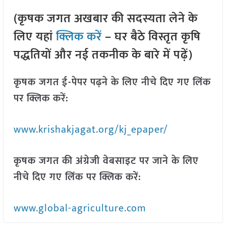
(कृषक जगत अखबार की सदस्यता लेने के
लिए यहां
क्लिक करें
– घर बैठे विस्तृत कृषि
पद्धतियों और नई तकनीक के बारे में पढ़ें)
कृषक जगत ई-पेपर पढ़ने के लिए नीचे दिए गए लिंक
पर क्लिक करें:
www.krishakjagat.org/kj_epaper/
कृषक जगत की अंग्रेजी वेबसाइट पर जाने के लिए
नीचे दिए गए लिंक पर क्लिक करें:
www.global-agriculture.com