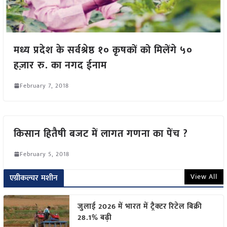
मध्य प्रदेश के सर्वश्रेष्ठ १० कृषकों को मिलेंगे ५०
हज़ार रु. का नगद ईनाम
February 7, 2018
किसान हितैषी बजट में लागत गणना का पेंच ?
February 5, 2018
View All
एग्रीकल्चर मशीन
जुलाई 2026 में भारत में ट्रैक्टर रिटेल बिक्री
28.1% बढ़ी