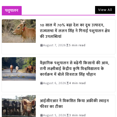
View All
पशुपालन
10 साल में 70% बढ़ा देश का दूध उत्पादन,
राज्यसभा में ललन सिंह ने गिनाईं पशुपालन क्षेत्र
की उपलब्धियां
August 7, 2026
5 min read
वैज्ञानिक पशुपालन से बढ़ेगी किसानों की आय,
रानी लक्ष्मीबाई केंद्रीय कृषि विश्वविद्यालय के
कार्यक्रम में बोले शिवराज सिंह चौहान
August 6, 2026
4 min read
आईसीएआर ने विकसित किया अफ्रीकी स्वाइन
फीवर का टीका
August 5, 2026
3 min read