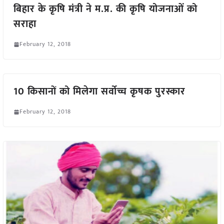
बिहार के कृषि मंत्री ने म.प्र. की कृषि योजनाओं को
सराहा
February 12, 2018
10 किसानों को मिलेगा सर्वोच्च कृषक पुरस्कार
February 12, 2018