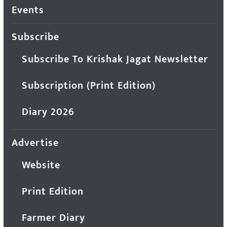
Events
Subscribe
Subscribe To Krishak Jagat Newsletter
Subscription (Print Edition)
Diary 2026
Advertise
Website
Print Edition
Farmer Diary