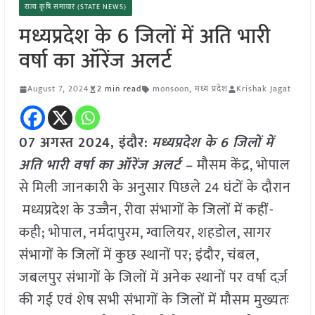
राज्य कृषि समाचार (STATE NEWS)
मध्यप्रदेश के 6 जिलों में अति भारी
वर्षा का ऑरेंज अलर्ट
August 7, 2024
2 min read
monsoon
,
मध्य प्रदेश
Krishak Jagat
07 अगस्त 2024, इंदौर:
मध्यप्रदेश के 6 जिलों में
अति भारी वर्षा का ऑरेंज अलर्ट –
मौसम केंद्र, भोपाल
से मिली जानकारी के अनुसार पिछले 24 घंटों के दौरान
मध्यप्रदेश के उज्जैन, रीवा संभागों के जिलों में कहीं-
कही; भोपाल, नर्मदापुरम, ग्वालियर, शहडोल, सागर
संभागों के जिलों में कुछ स्थानों पर; इंदौर, चंबल,
जबलपुर संभागों के जिलों में अनेक स्थानों पर वर्षा दर्ज़
की गई एवं शेष सभी संभागों के जिलों में मौसम मुख्यतः