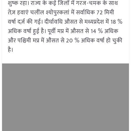
शुष्क रहा। राज्य के कई जिलों में गरज-चमक के साथ
तेज़ हवाएं चलींल श्योपुरकलां में सर्वाधिक 72 मिमी
वर्षा दर्ज़ की गई। दीर्घावधि औसत से मध्यप्रदेश में 18 %
अधिक वर्षा हुई है। पूर्वी मप्र में औसत से 14 % अधिक
और पश्चिमी मप्र में औसत से 20 % अधिक वर्षा हो चुकी
है।