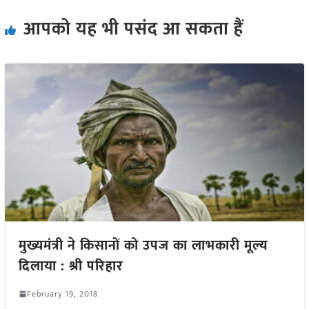
आपको यह भी पसंद आ सकता हैं
मुख्यमंत्री ने किसानों को उपज का लाभकारी मूल्य
दिलाया : श्री परिहार
February 19, 2018