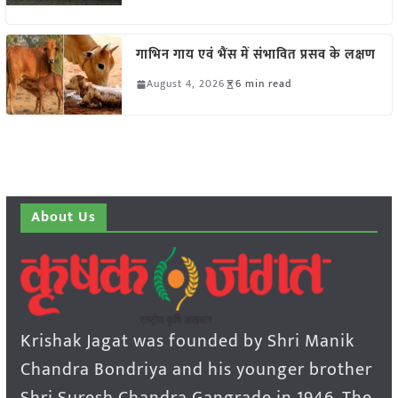
गाभिन गाय एवं भैंस में संभावित प्रसव के लक्षण
August 4, 2026
6 min read
About Us
Krishak Jagat was founded by Shri Manik
Chandra Bondriya and his younger brother
Shri Suresh Chandra Gangrade in 1946. The