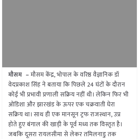
मौसम –
मौसम केंद्र, भोपाल के वरिष्ठ वैज्ञानिक डॉ
वेदप्रकाश सिंह ने बताया कि पिछले 24 घंटों के दौरान
कोई भी प्रभावी प्रणाली सक्रिय नहीं थी। लेकिन फिर भी
ओडिशा और झारखंड के ऊपर एक चक्रवाती घेरा
सक्रिय था। साथ ही एक मानसून ट्रफ राजस्थान, उप्र
होते हुए बंगाल की खाड़ी के पूर्व मध्य तक विस्तृत है।
जबकि दूसरा रायलसीमा से लेकर तमिलनाडु तक