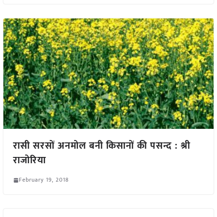
रासी सरसों अनमोल बनी किसानों की पसन्द : श्री
राजोरिया
February 19, 2018