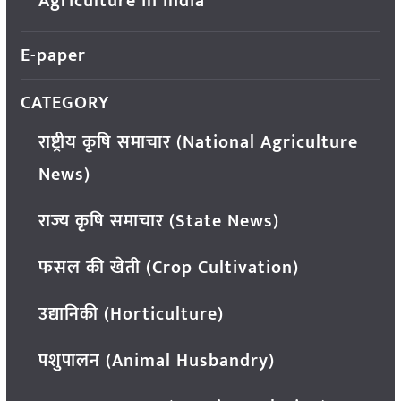
Agriculture in India
E-paper
CATEGORY
राष्ट्रीय कृषि समाचार (National Agriculture
News)
राज्य कृषि समाचार (State News)
फसल की खेती (Crop Cultivation)
उद्यानिकी (Horticulture)
पशुपालन (Animal Husbandry)