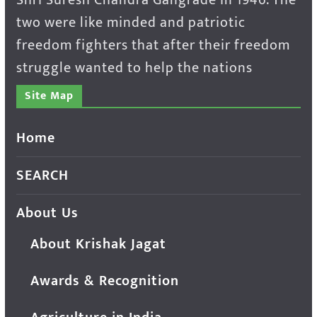
two were like minded and patriotic
freedom fighters that after their freedom
struggle wanted to help the nations
Site Map
Home
SEARCH
About Us
About Krishak Jagat
Awards & Recognition