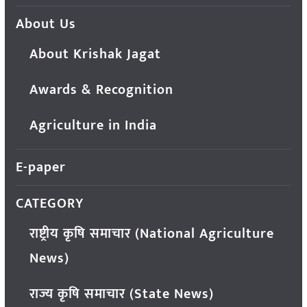
About Us
About Krishak Jagat
Awards & Recognition
Agriculture in India
E-paper
CATEGORY
राष्ट्रीय कृषि समाचार (National Agriculture
News)
राज्य कृषि समाचार (State News)