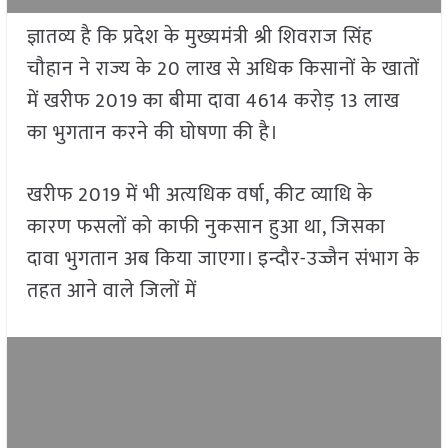
ज्ञातव्य है कि प्रदेश के मुख्यमंत्री श्री शिवराज सिंह
चौहान ने राज्य के 20 लाख से अधिक किसानों के खातों
में खरीफ 2019 का बीमा दावा 4614 करोड़ 13 लाख
का भुगतान करने की घोषणा की है।
खरीफ 2019 में भी अत्यधिक वर्षा, कीट व्याधि के
कारण फसलों को काफी नुकसान हुआ था, जिसका
दावा भुगतान अब किया जाएगा। इन्दौर-उज्जैन संभाग के
तहत आने वाले जिलों में