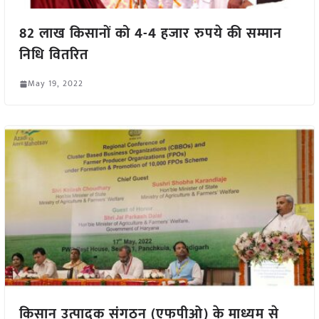
82 लाख किसानों को 4-4 हजार रुपये की सम्मान
निधि वितरित
May 19, 2022
किसान उत्पादक संगठन (एफपीओ) के माध्यम से