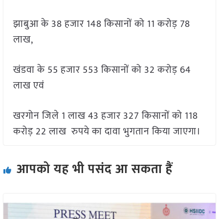
झाबुआ के 38 हजार 148 किसानों को 11 करोड़ 78
लाख,
खंडवा के 55 हजार 553 किसानों को 32 करोड़ 64
लाख एवं
खरगोन जिले 1 लाख 43 हजार 327 किसानों को 118
करोड़ 22 लाख रुपये का दावा भुगतान किया जाएगा।
आपको यह भी पसंद आ सकता हैं