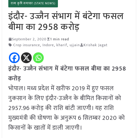
राज्य कृषि समाचार (STATE NEWS)
इंदौर- उज्जैन संभाग में बंटेगा फसल
बीमा का 2958 करोड़
September 2, 2020
1 min read
Crop insurance
,
Indore
,
kharif
,
ujjain
Krishak Jagat
इंदौर- उज्जैन संभाग में बंटेगा फसल बीमा का 2958
करोड़
भोपाल। मध्य प्रदेश में खरीफ 2019 में हुए फसल
नुकसान के लिए इंदौर-उज्जैन के बीमित किसानों को
2957.96 करोड़ की राशि बांटी जाएगी। यह राशि
मुख्यमंत्री की घोषणा के अनुरूप 6 सितम्बर 2020 को
किसानों के खातों में डाली जाएगी।