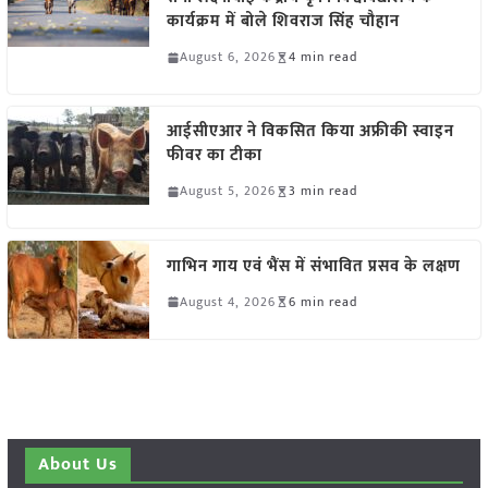
कार्यक्रम में बोले शिवराज सिंह चौहान
August 6, 2026
4 min read
आईसीएआर ने विकसित किया अफ्रीकी स्वाइन
फीवर का टीका
August 5, 2026
3 min read
गाभिन गाय एवं भैंस में संभावित प्रसव के लक्षण
August 4, 2026
6 min read
About Us