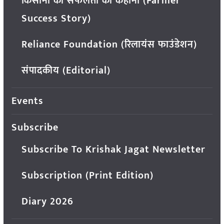
किसानों की सफलता की कहानी (Farmer
Success Story)
Reliance Foundation (रिलायंस फाउंडेशन)
संपादकीय (Editorial)
Events
Subscribe
Subscribe To Krishak Jagat Newsletter
Subscription (Print Edition)
Diary 2026