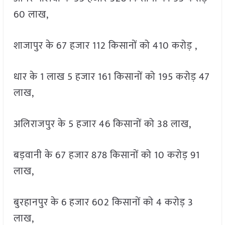
60 लाख,
शाजापुर के 67 हजार 112 किसानों को 410 करोड़ ,
धार के 1 लाख 5 हजार 161 किसानों को 195 करोड़ 47
लाख,
अलिराजपुर के 5 हजार 46 किसानों को 38 लाख,
बड़वानी के 67 हजार 878 किसानों को 10 करोड़ 91
लाख,
बुरहानपुर के 6 हजार 602 किसानों को 4 करोड़ 3
लाख,