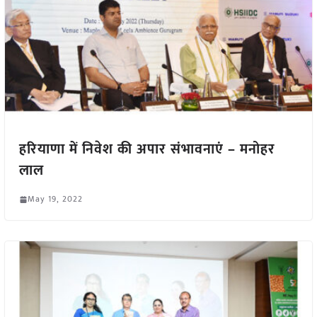
हरियाणा में निवेश की अपार संभावनाएं – मनोहर
लाल
May 19, 2022