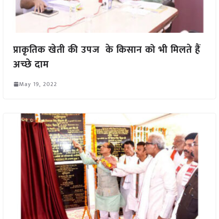
प्राकृतिक खेती की उपज के किसान को भी मिलते हैं
अच्छे दाम
May 19, 2022