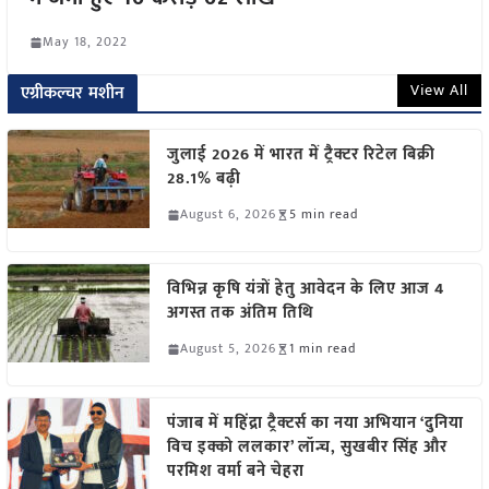
May 18, 2022
View All
एग्रीकल्चर मशीन
जुलाई 2026 में भारत में ट्रैक्टर रिटेल बिक्री
28.1% बढ़ी
August 6, 2026
5 min read
विभिन्न कृषि यंत्रों हेतु आवेदन के लिए आज 4
अगस्त तक अंतिम तिथि
August 5, 2026
1 min read
पंजाब में महिंद्रा ट्रैक्टर्स का नया अभियान ‘दुनिया
विच इक्को ललकार’ लॉन्च, सुखबीर सिंह और
परमिश वर्मा बने चेहरा