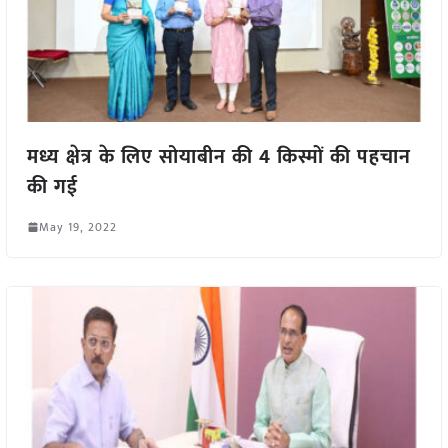
मध्य क्षेत्र के लिए सोयाबीन की 4 किस्मों की पहचान
की गई
May 19, 2022