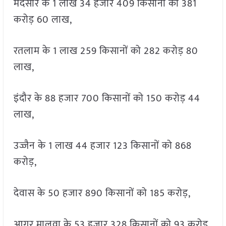
मंदसौर के 1 लाख 34 हजार 409 किसानों को 381
करोड़ 60 लाख,
रतलाम के 1 लाख 259 किसानों को 282 करोड़ 80
लाख,
इंदौर के 88 हजार 700 किसानों को 150 करोड़ 44
लाख,
उज्जैन के 1 लाख 44 हजार 123 किसानों को 868
करोड़,
देवास के 50 हजार 890 किसानों को 185 करोड़,
आगर मालवा के 53 हजार 328 किसानों को 93 करोड़