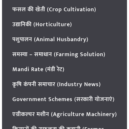
फसल की खेती (Crop Cultivation)
उद्यानिकी (Horticulture)
पशुपालन (Animal Husbandry)
समस्या – समाधान (Farming Solution)
Mandi Rate (मंडी रेट)
कृषि कंपनी समाचार (Industry News)
Government Schemes (सरकारी योजनाएं)
एग्रीकल्चर मशीन (Agriculture Machinery)