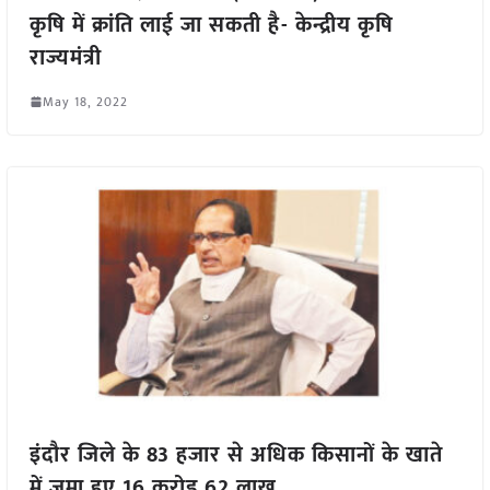
कृषि में क्रांति लाई जा सकती है- केन्द्रीय कृषि
राज्यमंत्री
May 18, 2022
इंदौर जिले के 83 हजार से अधिक किसानों के खाते
में जमा हुए 16 करोड़ 62 लाख