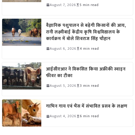
August 7, 2026
5 min read
वैज्ञानिक पशुपालन से बढ़ेगी किसानों की आय,
रानी लक्ष्मीबाई केंद्रीय कृषि विश्वविद्यालय के
कार्यक्रम में बोले शिवराज सिंह चौहान
August 6, 2026
4 min read
आईसीएआर ने विकसित किया अफ्रीकी स्वाइन
फीवर का टीका
August 5, 2026
3 min read
गाभिन गाय एवं भैंस में संभावित प्रसव के लक्षण
August 4, 2026
6 min read