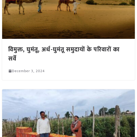
विमुक्त, घुमंतू, अर्ध-घुमंतू समुदायों के परिवारों का
सर्वे
December 3, 2024