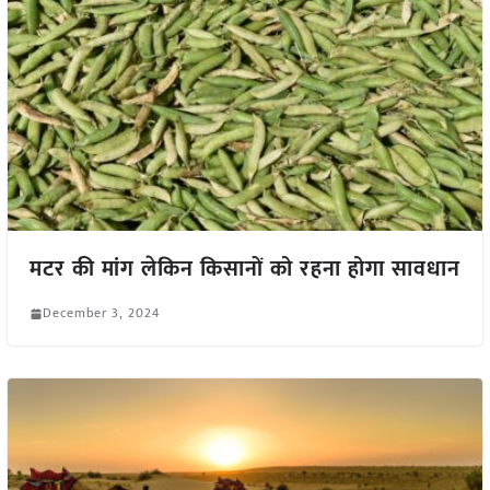
मटर की मांग लेकिन किसानों को रहना होगा सावधान
December 3, 2024