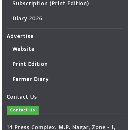
Subscription (Print Edition)
Diary 2026
Advertise
Website
Print Edition
Farmer Diary
Contact Us
Contact Us
14 Press Complex, M.P. Nagar, Zone - 1,