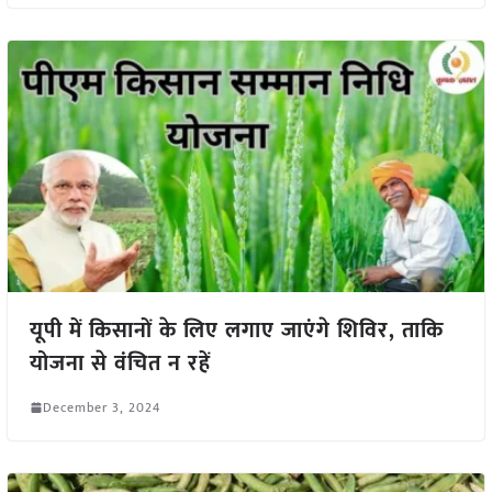
यूपी में किसानों के लिए लगाए जाएंगे शिविर, ताकि
योजना से वंचित न रहें
December 3, 2024