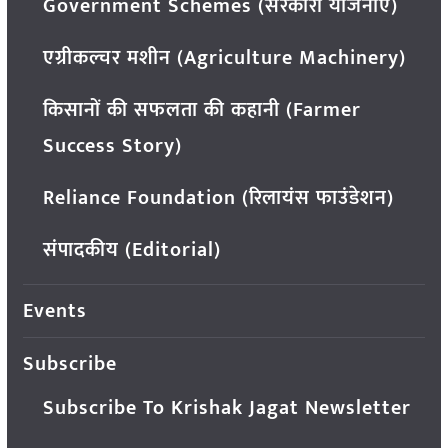
Government Schemes (सरकारी योजनाएं)
एग्रीकल्चर मशीन (Agriculture Machinery)
किसानों की सफलता की कहानी (Farmer
Success Story)
Reliance Foundation (रिलायंस फाउंडेशन)
संपादकीय (Editorial)
Events
Subscribe
Subscribe To Krishak Jagat Newsletter