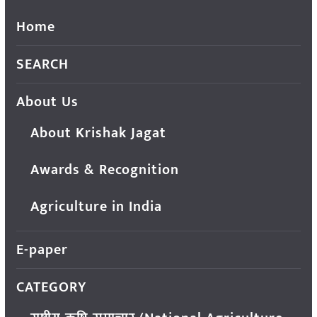
Home
SEARCH
About Us
About Krishak Jagat
Awards & Recognition
Agriculture in India
E-paper
CATEGORY