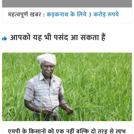
महत्वपूर्ण खबर :
कड़कनाथ के लिये 3 करोड़ रुपये
आपको यह भी पसंद आ सकता हैं
एमपी के किसानों को एक नहीं बल्कि दो तरह से लाभ