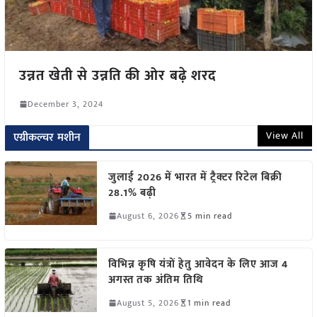
उन्नत खेती से उन्नति की ओर बढ़े शरद
December 3, 2024
View All
एग्रीकल्चर मशीन
जुलाई 2026 में भारत में ट्रैक्टर रिटेल बिक्री
28.1% बढ़ी
August 6, 2026
5 min read
विभिन्न कृषि यंत्रों हेतु आवेदन के लिए आज 4
अगस्त तक अंतिम तिथि
August 5, 2026
1 min read