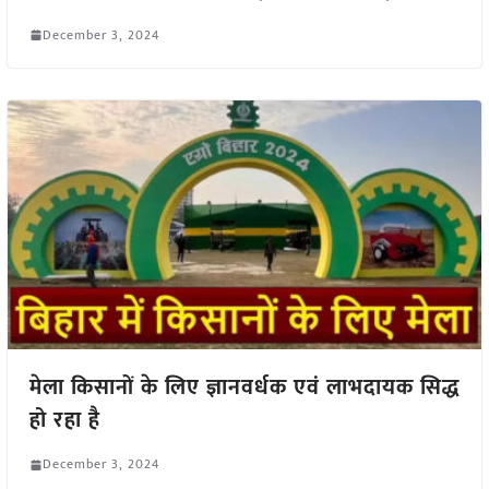
December 3, 2024
मेला किसानों के लिए ज्ञानवर्धक एवं लाभदायक सिद्ध
हो रहा है
December 3, 2024