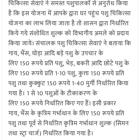
चिकित्सा सेवाएं ने समस्त पशुपालकों से अनुरोध किया
है कि इस योजना में आपके द्वारा घर पहुंच पशु चिकित्सा
योजना का लाभ लिया जाता है तो शासन द्वारा निर्धारित
किये गये संशोधित शुल्क को विभागीय अमले को प्रदाय
किया जाये। संचालक पशु चिकित्सा सेवाएं ने बताया कि
गाय, भैंस, घोड़ा आदि बड़े पशु के उपचार के
लिए 150 रूपये प्रति पशु, भेड़, बकरी आदि छोटे पशु के
लिए 150 रूपये प्रति 1-10 पशु, कुत्ता 150 रूपये प्रति
पशु तथा कुक्कुट 150 रूपये 1-40 मुर्गी निर्धारित किया
गया है। 1 से 10 पशुओं के टीकाकरण के
लिए 150 रूपये निर्धारित किए गए हैं। इसी प्रकार
गाय, भैंस के कृत्रिम गर्भाधान के लिए 150 रूपये प्रति
पशु तथा पूर्व से निर्धारित कृत्रिम गर्भाधान शुल्क (सिमन
तथा स्ट्रा चार्ज) निर्धारित किया गया है।