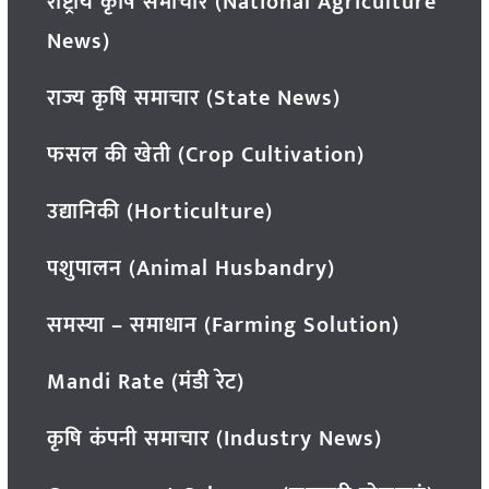
राष्ट्रीय कृषि समाचार (National Agriculture
News)
राज्य कृषि समाचार (State News)
फसल की खेती (Crop Cultivation)
उद्यानिकी (Horticulture)
पशुपालन (Animal Husbandry)
समस्या – समाधान (Farming Solution)
Mandi Rate (मंडी रेट)
कृषि कंपनी समाचार (Industry News)