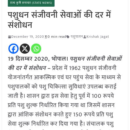
राज्य कृषि समाचार (STATE NEWS)
पशुधन संजीवनी सेवाओं की दर में
संशोधन
December 19, 2020
0 min read
पशुपालन
Krishak Jagat
19 दिसम्बर 2020, भोपाल।
पशुधन संजीवनी सेवाओं
की दर में संशोधन
–
प्रदेश में 1962 पशुधन संजीवनी
योजनांतर्गत आकस्मिक एवं घर पहुंच सेवा के माध्यम से
पशुपालकों को पशु चिकित्सा सुविधाएं उपलब्ध कराई
जाती है। शासन द्वारा इस सेवा हेतु पूर्व में 100 रूपये
प्रति पशु शुल्क निर्धारित किया गया था जिसमें शासन
द्वारा आंशिक संशोधन करते हुए 150 रूपये प्रति पशु
सेवा शुल्क निर्धारित कर दिया गया है। संचालक पशु