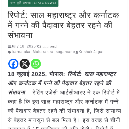
राज्य कृषि समाचार (STATE NEWS)
रिपोर्ट: साल महाराष्ट्र और कर्नाटक
में गन्ने की पैदावार बेहतर रहने की
संभावना
July 18, 2025
2 min read
karnataka
,
Maharastra
,
sugarcane
Krishak Jagat
18 जुलाई 2025, भोपाल:
रिपोर्ट: साल महाराष्ट्र
और कर्नाटक में गन्ने की पैदावार बेहतर रहने की
संभावना –
रेटिंग एजेंसी आईसीआरए ने एक रिपोर्ट में
कहा है कि इस साल महाराष्ट्र और कर्नाटक में गन्ने
की पैदावार बेहतर रहने की संभावना है, जिसे सामान्य
से बेहतर मानसून से बल मिला है। इस वजह से चीनी