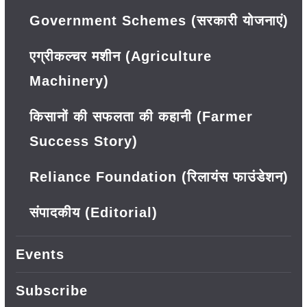
Government Schemes (सरकारी योजनाएं)
एग्रीकल्चर मशीन (Agriculture
Machinery)
किसानों की सफलता की कहानी (Farmer
Success Story)
Reliance Foundation (रिलायंस फाउंडेशन)
संपादकीय (Editorial)
Events
Subscribe