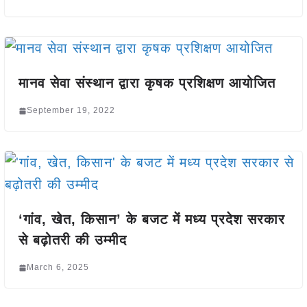
मानव सेवा संस्थान द्वारा कृषक प्रशिक्षण आयोजित
September 19, 2022
‘गांव, खेत, किसान’ के बजट में मध्य प्रदेश सरकार
से बढ़ोतरी की उम्मीद
March 6, 2025