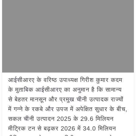
आईसीआरए के वरिष्ठ उपाध्यक्ष गिरीश कुमार कदम
के मुताबिक आईसीआरए का अनुमान है कि सामान्य
से बेहतर मानसून और प्रमुख चीनी उत्पादक राज्यों
में गन्ने के रकबे और उपज में अपेक्षित सुधार के बीच,
सकल चीनी उत्पादन 2025 के 29.6 मिलियन
मीट्रिक टन से बढ़कर 2026 में 34.0 मिलियन