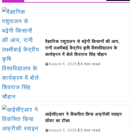
वैज्ञानिक पशुपालन से बढ़ेगी किसानों की आय,
रानी लक्ष्मीबाई केंद्रीय कृषि विश्वविद्यालय के
कार्यक्रम में बोले शिवराज सिंह चौहान
August 6, 2026
4 min read
आईसीएआर ने विकसित किया अफ्रीकी स्वाइन
फीवर का टीका
August 5, 2026
3 min read