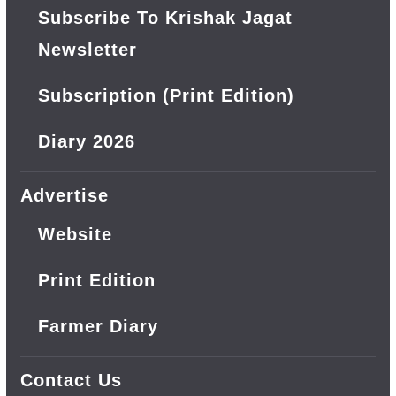
Subscribe To Krishak Jagat
Newsletter
Subscription (Print Edition)
Diary 2026
Advertise
Website
Print Edition
Farmer Diary
Contact Us