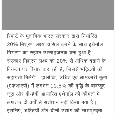
रिपोर्ट के मुताबिक भारत सरकार द्वारा निर्धारित
20% मिश्रण लक्ष्य हासिल करने के साथ इथेनॉल
मिश्रण का रुझान उत्साहजनक बना हुआ है।
सरकार मिश्रण लक्ष्य को 20% से अधिक बढ़ाने के
विकल्प पर विचार कर रही है, जिससे भट्टियों को
सहायता मिलेगी। हालांकि, उचित एवं लाभकारी मूल्य
(एफआरपी) में लगभग 11.5% की वृद्धि के बावजूद
जूस और बी-हैवी आधारित एथेनॉल की कीमतों में
लगातार दो वर्षों से संशोधन नहीं किया गया है।
इसलिए, भट्टियों और चीनी उद्योग की लाभप्रदता