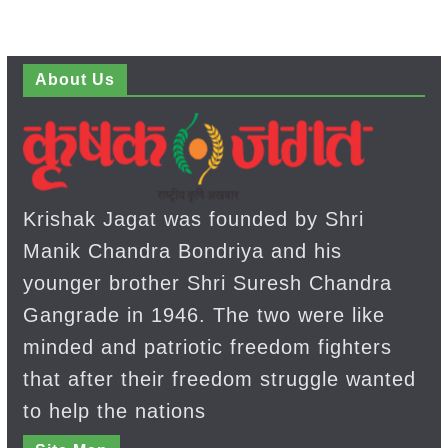
About Us
Krishak Jagat was founded by Shri
Manik Chandra Bondriya and his
younger brother Shri Suresh Chandra
Gangrade in 1946. The two were like
minded and patriotic freedom fighters
that after their freedom struggle wanted
to help the nations