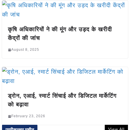
कृषि अधिकारियों ने की मूंग और उड़द के खरीदी
केंद्रों की जांच
August 8, 2025
ड्रोन, एआई, स्मार्ट सिंचाई और डिजिटल मार्केटिंग
को बढ़ावा
February 23, 2026
View All
एग्रीकल्चर मशीन