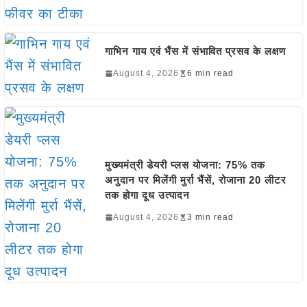
गाभिन गाय एवं भैंस में संभावित प्रसव के लक्षण
August 4, 2026
6 min read
मुख्यमंत्री डेयरी प्लस योजना: 75% तक
अनुदान पर मिलेंगी मुर्रा भैंसें, रोजाना 20 लीटर
तक होगा दूध उत्पादन
August 4, 2026
3 min read