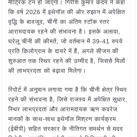
मीट्रिक टन हो जाएगा। गिरीश कुमार कदम ने कहा
कि वर्ष 2026 में इथेनॉल की ओर रुझान में अपेक्षित
वृद्धि के बावजूद, चीनी का अंतिम स्टॉक स्तर
आरामदायक रहने की संभावना है। इसके अलावा,
घरेलू चीनी की कीमतें, जो वर्तमान में 39-41 रुपये
प्रति किलोग्राम के दायरे में हैं, अगले सीजन की
शुरुआत तक स्थिर रहने की उम्मीद है, जिससे मिलों
की लाभप्रदता को बढ़ावा मिलेगा।
रिपोर्ट में अनुमान लगाया गया है कि चीनी क्षेत्र स्थिर
रहने की संभावना है, जिसे राजस्व में अपेक्षित सुधार,
स्थिर लाभप्रदता और आरामदायक ऋण कवरेज
मानकों के साथ-साथ इथेनॉल मिश्रण कार्यक्रम
(ईबीपी) सहित सरकार के नीतिगत समर्थन से मदद