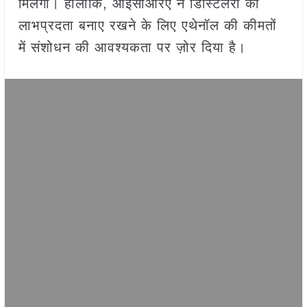
मिलेगी। हालांकि, आईसीआरए ने डिस्टिलरी की
लाभप्रदता बनाए रखने के लिए एथेनॉल की कीमतों
में संशोधन की आवश्यकता पर ज़ोर दिया है।