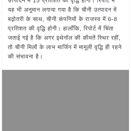
उत्पादन में 15 प्रतिशत की वृद्धि होगी। रिपोर्ट में
यह भी अनुमान लगाया गया है कि चीनी उत्पादन में
बढ़ोतरी के साथ, चीनी कंपनियों के राजस्व में 6-8
प्रतिशत की वृद्धि होगी। हालाँकि, रिपोर्ट में चिंता
जताई गई है कि अगर इथेनॉल की कीमतें स्थिर रहीं,
तो चीनी मिलों के लाभ मार्जिन में मामूली वृद्धि ही रहने
की संभावना है।