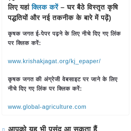
लिए यहां
क्लिक करें
– घर बैठे विस्तृत कृषि
पद्धतियों और नई तकनीक के बारे में पढ़ें)
कृषक जगत ई-पेपर पढ़ने के लिए नीचे दिए गए लिंक
पर क्लिक करें:
www.krishakjagat.org/kj_epaper/
कृषक जगत की अंग्रेजी वेबसाइट पर जाने के लिए
नीचे दिए गए लिंक पर क्लिक करें:
www.global-agriculture.com
आपको यह भी पसंद आ सकता हैं