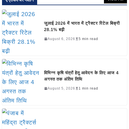
जुलाई 2026 में भारत में ट्रैक्टर रिटेल बिक्री
28.1% बढ़ी
August 6, 2026
5 min read
विभिन्न कृषि यंत्रों हेतु आवेदन के लिए आज 4
अगस्त तक अंतिम तिथि
August 5, 2026
1 min read