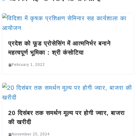
प्रदेश को फूड प्रोसेसिंग में आत्मनिर्भर बनाने
महत्वपूर्ण भूमिका : श्री कंसोटिया
February 1, 2022
20 दिसंबर तक समर्थन मूल्य पर होगी ज्वार, बाजरा
की खरीदी
November 25, 2024