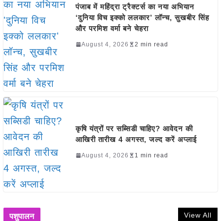
पंजाब में महिंद्रा ट्रैक्टर्स का नया अभियान
‘दुनिया विच इक्को ललकार’ लॉन्च, सुखबीर सिंह
और परमिश वर्मा बने चेहरा
August 4, 2026
2 min read
कृषि यंत्रों पर सब्सिडी चाहिए? आवेदन की
आखिरी तारीख 4 अगस्त, जल्द करें अप्लाई
August 4, 2026
1 min read
View All
पशुपालन