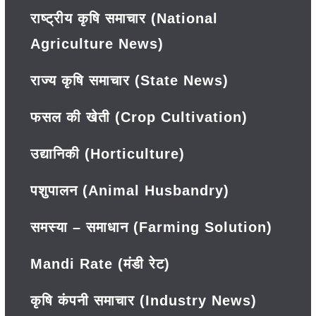
राष्ट्रीय कृषि समाचार (National
Agriculture News)
राज्य कृषि समाचार (State News)
फसल की खेती (Crop Cultivation)
उद्यानिकी (Horticulture)
पशुपालन (Animal Husbandry)
समस्या – समाधान (Farming Solution)
Mandi Rate (मंडी रेट)
कृषि कंपनी समाचार (Industry News)