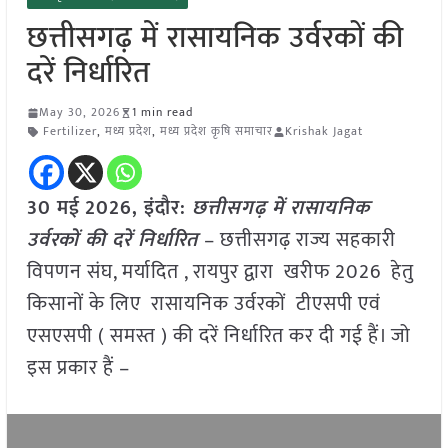
छत्तीसगढ़ में रासायनिक उर्वरकों की
दरें निर्धारित
May 30, 2026
1 min read
Fertilizer
,
मध्य प्रदेश
,
मध्य प्रदेश कृषि समाचार
Krishak Jagat
30 मई
2026, इंदौर:
छत्तीसगढ़ में रासायनिक
उर्वरकों की दरें निर्धारित
– छत्तीसगढ़ राज्य सहकारी
विपणन संघ, मर्यादित , रायपुर द्वारा खरीफ 2026 हेतु
किसानों के लिए रासायनिक उर्वरकों टीएसपी एवं
एसएसपी ( समस्त ) की दरें निर्धारित कर दी गई हैं। जो
इस प्रकार हैं –