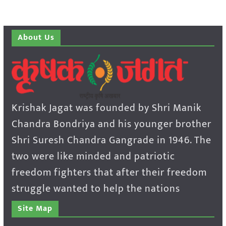
About Us
Krishak Jagat was founded by Shri Manik
Chandra Bondriya and his younger brother
Shri Suresh Chandra Gangrade in 1946. The
two were like minded and patriotic
freedom fighters that after their freedom
struggle wanted to help the nations
Site Map