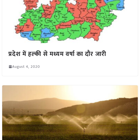
प्रदेश में हल्की से मध्यम वर्षा का दौर जारी
August 4, 2020