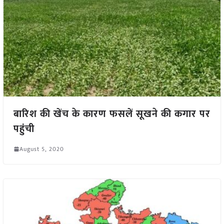
बारिश की खेंच के कारण फसलें सूखने की कगार पर
पहुंची
August 5, 2020