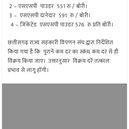
2 – एसएसपी पाउडर 551 रु / बोरी।
3 – एसएसपी दानेदार 591 रु / बोरी।
4 – जिंकेटेड एसएसपी पाउडर 576 रु प्रति बोरी।
छत्तीसगढ़ राज्य सहकारी विपणन संघ द्वारा निर्देशित
किया गया है कि पुराने कम दर का स्कंध कम दर से ही
विक्रय किया जाए। उक्तानुसार विक्रय दरें तत्काल
प्रभाव से लागू होंगी।