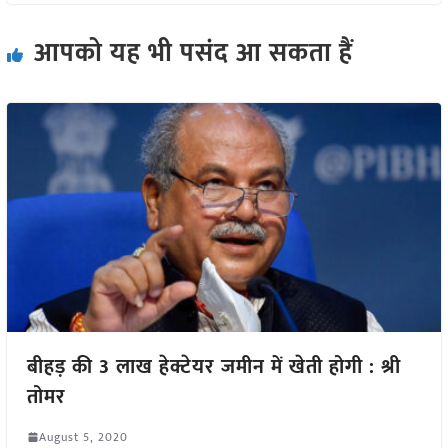
आपको यह भी पसंद आ सकता हैं
बीहड़ की 3 लाख हेक्टेयर जमीन में खेती होगी : श्री
तोमर
August 5, 2020