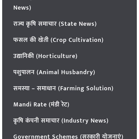
News)
राज्य कृषि समाचार (State News)
फसल की खेती (Crop Cultivation)
उद्यानिकी (Horticulture)
पशुपालन (Animal Husbandry)
समस्या – समाधान (Farming Solution)
Mandi Rate (मंडी रेट)
कृषि कंपनी समाचार (Industry News)
Government Schemes (सरकारी योजनाएं)