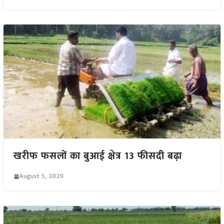
खरीफ फसलों का बुआई क्षेत्र 13 फीसदी बढ़ा
August 5, 2020