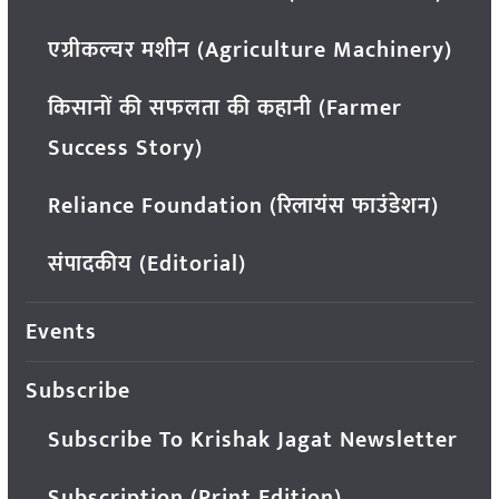
एग्रीकल्चर मशीन (Agriculture Machinery)
किसानों की सफलता की कहानी (Farmer
Success Story)
Reliance Foundation (रिलायंस फाउंडेशन)
संपादकीय (Editorial)
Events
Subscribe
Subscribe To Krishak Jagat Newsletter
Subscription (Print Edition)