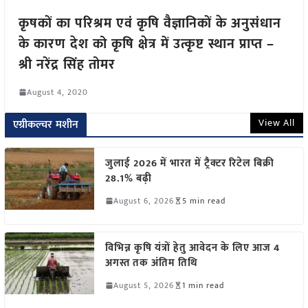
कृषकों का परिश्रम एवं कृषि वैज्ञानिकों के अनुसंधान
के कारण देश को कृषि क्षेत्र में उत्कृष्ट स्थान प्राप्त –
श्री नरेंद्र सिंह तोमर
August 4, 2020
View All
एग्रीकल्चर मशीन
जुलाई 2026 में भारत में ट्रैक्टर रिटेल बिक्री
28.1% बढ़ी
August 6, 2026
5 min read
विभिन्न कृषि यंत्रों हेतु आवेदन के लिए आज 4
अगस्त तक अंतिम तिथि
August 5, 2026
1 min read