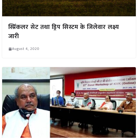
स्प्रिंकलर सेट तथा ड्रिप सिस्टम के जिलेवार लक्ष्य
जारी
August 4, 2020