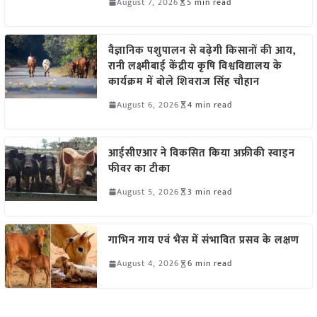
August 7, 2026
5 min read
वैज्ञानिक पशुपालन से बढ़ेगी किसानों की आय,
रानी लक्ष्मीबाई केंद्रीय कृषि विश्वविद्यालय के
कार्यक्रम में बोले शिवराज सिंह चौहान
August 6, 2026
4 min read
आईसीएआर ने विकसित किया अफ्रीकी स्वाइन
फीवर का टीका
August 5, 2026
3 min read
गाभिन गाय एवं भैंस में संभावित प्रसव के लक्षण
August 4, 2026
6 min read