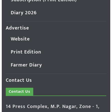
Diary 2026
Advertise
Website
Print Edition
Farmer Diary
Contact Us
Contact Us
14 Press Complex, M.P. Nagar, Zone - 1,