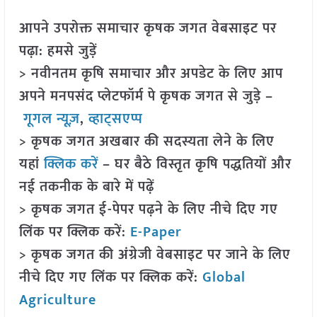
आपने उपरोक्त समाचार कृषक जगत वेबसाइट पर
पढ़ा: हमसे जुड़ें
> नवीनतम कृषि समाचार और अपडेट के लिए आप
अपने मनपसंद प्लेटफॉर्म पे कृषक जगत से जुड़े –
गूगल न्यूज़
,
व्हाट्सएप्प
> कृषक जगत अखबार की सदस्यता लेने के लिए
यहां
क्लिक करें
– घर बैठे विस्तृत कृषि पद्धतियों और
नई तकनीक के बारे में पढ़ें
> कृषक जगत ई-पेपर पढ़ने के लिए नीचे दिए गए
लिंक पर क्लिक करें:
E-Paper
> कृषक जगत की अंग्रेजी वेबसाइट पर जाने के लिए
नीचे दिए गए लिंक पर क्लिक करें:
Global
Agriculture