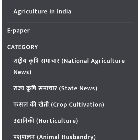
Agriculture in India
E-paper
CATEGORY
राष्ट्रीय कृषि समाचार (National Agriculture
News)
राज्य कृषि समाचार (State News)
फसल की खेती (Crop Cultivation)
उद्यानिकी (Horticulture)
पशुपालन (Animal Husbandry)