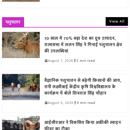
View All
पशुपालन
10 साल में 70% बढ़ा देश का दूध उत्पादन,
राज्यसभा में ललन सिंह ने गिनाईं पशुपालन क्षेत्र
की उपलब्धियां
August 7, 2026
5 min read
वैज्ञानिक पशुपालन से बढ़ेगी किसानों की आय,
रानी लक्ष्मीबाई केंद्रीय कृषि विश्वविद्यालय के
कार्यक्रम में बोले शिवराज सिंह चौहान
August 6, 2026
4 min read
आईसीएआर ने विकसित किया अफ्रीकी स्वाइन
फीवर का टीका