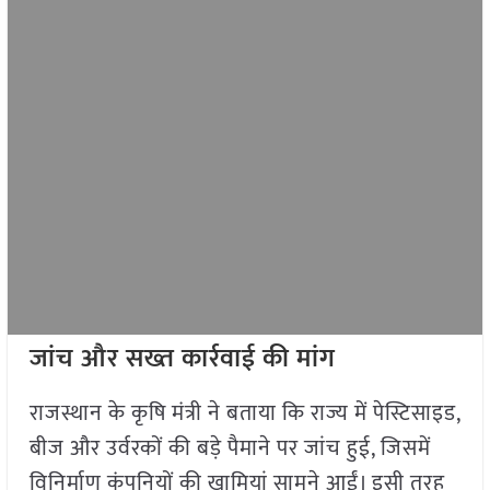
जांच और सख्त कार्रवाई की मांग
राजस्थान के कृषि मंत्री ने बताया कि राज्य में पेस्टिसाइड,
बीज और उर्वरकों की बड़े पैमाने पर जांच हुई, जिसमें
विनिर्माण कंपनियों की खामियां सामने आईं। इसी तरह