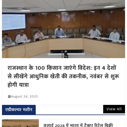
राजस्थान के 100 किसान जाएंगे विदेश: इन 4 देशों
से सीखेंगे आधुनिक खेती की तकनीक, नवंबर से शुरू
होगी यात्रा
August 24, 2025
View All
एग्रीकल्चर मशीन
जुलाई 2026 में भारत में ट्रैक्टर रिटेल बिक्री