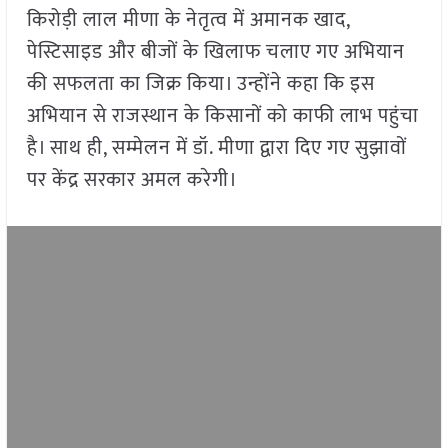
किरोड़ी लाल मीणा के नेतृत्व में अमानक खाद,
पेस्टिसाइड और बीजों के खिलाफ चलाए गए अभियान
की सफलता का जिक्र किया। उन्होंने कहा कि इस
अभियान से राजस्थान के किसानों को काफी लाभ पहुंचा
है। साथ ही, सम्मेलन में डॉ. मीणा द्वारा दिए गए सुझावों
पर केंद्र सरकार अमल करेगी।