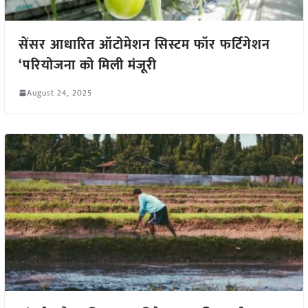
सेंसर आधारित ऑटोमेशन सिस्टम फॉर फर्टिगेशन
‘परियोजना को मिली मंजूरी
August 24, 2025