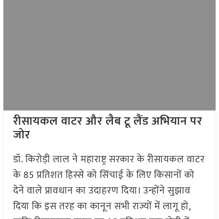
रीसायकल वाटर और लैब टू लैंड अभियान पर
जोर
डॉ. किरोड़ी लाल ने महाराष्ट्र सरकार के रीसायकल वाटर
के 85 प्रतिशत हिस्से को सिंचाई के लिए किसानों को
देने वाले प्रावधान का उदाहरण दिया। उन्होंने सुझाव
दिया कि इस तरह का कानून सभी राज्यों में लागू हो,