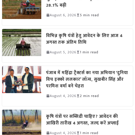
28.1% बढ़ी
August 6, 2026
5 min read
विभिन्न कृषि यंत्रों हेतु आवेदन के लिए आज 4
अगस्त तक अंतिम तिथि
August 5, 2026
1 min read
पंजाब में महिंद्रा ट्रैक्टर्स का नया अभियान ‘दुनिया
विच इक्को ललकार’ लॉन्च, सुखबीर सिंह और
परमिश वर्मा बने चेहरा
August 4, 2026
2 min read
कृषि यंत्रों पर सब्सिडी चाहिए? आवेदन की
आखिरी तारीख 4 अगस्त, जल्द करें अप्लाई
August 4, 2026
1 min read