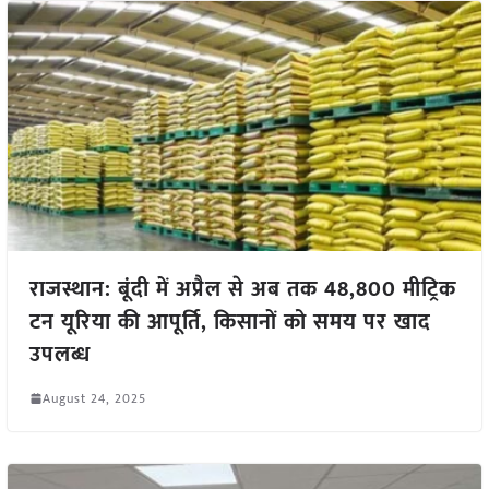
राजस्थान: बूंदी में अप्रैल से अब तक 48,800 मीट्रिक
टन यूरिया की आपूर्ति, किसानों को समय पर खाद
उपलब्ध
August 24, 2025