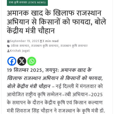
राज्य कृषि समाचार (STATE NEWS)
अमानक खाद के खिलाफ राजस्थान
अभियान से किसानों को फायदा, बोले
केंद्रीय मंत्री चौहान
September 19, 2025
3 min read
उर्वरक समाचार
,
राजस्थान कृषि समाचार
,
राजस्थान कृषि समाचार
Krishak Jagat
19 सितम्बर 2025, जयपुर:
अमानक खाद के
खिलाफ राजस्थान अभियान से किसानों को फायदा,
बोले केंद्रीय मंत्री चौहान –
नई दिल्ली में मंगलवार को
आयोजित राष्ट्रीय कृषि सम्मेलन–रबी अभियान–2025
के समापन के दौरान केंद्रीय कृषि एवं किसान कल्याण
मंत्री शिवराज सिंह चौहान ने राजस्थान के कृषि मंत्री डॉ.