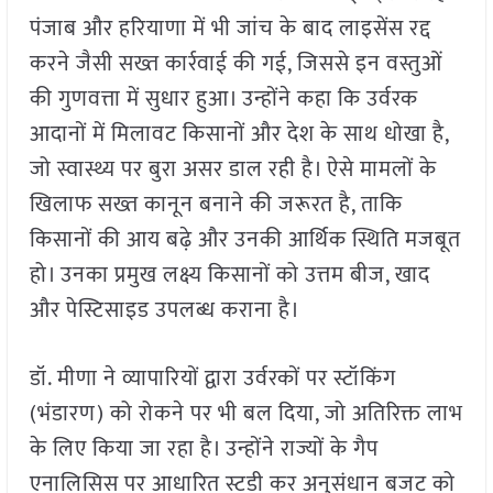
पंजाब और हरियाणा में भी जांच के बाद लाइसेंस रद्द
करने जैसी सख्त कार्रवाई की गई, जिससे इन वस्तुओं
की गुणवत्ता में सुधार हुआ। उन्होंने कहा कि उर्वरक
आदानों में मिलावट किसानों और देश के साथ धोखा है,
जो स्वास्थ्य पर बुरा असर डाल रही है। ऐसे मामलों के
खिलाफ सख्त कानून बनाने की जरूरत है, ताकि
किसानों की आय बढ़े और उनकी आर्थिक स्थिति मजबूत
हो। उनका प्रमुख लक्ष्य किसानों को उत्तम बीज, खाद
और पेस्टिसाइड उपलब्ध कराना है।
डॉ. मीणा ने व्यापारियों द्वारा उर्वरकों पर स्टॉकिंग
(भंडारण) को रोकने पर भी बल दिया, जो अतिरिक्त लाभ
के लिए किया जा रहा है। उन्होंने राज्यों के गैप
एनालिसिस पर आधारित स्टडी कर अनुसंधान बजट को