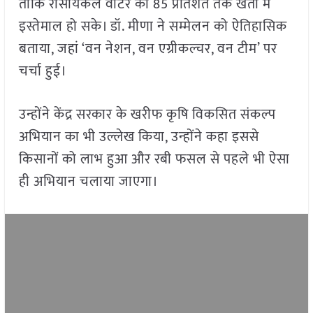
ताकि रीसायकल वाटर का 85 प्रतिशत तक खेती में
इस्तेमाल हो सके। डॉ. मीणा ने सम्मेलन को ऐतिहासिक
बताया, जहां ‘वन नेशन, वन एग्रीकल्चर, वन टीम’ पर
चर्चा हुई।
उन्होंने केंद्र सरकार के खरीफ कृषि विकसित संकल्प
अभियान का भी उल्लेख किया, उन्होंने कहा इससे
किसानों को लाभ हुआ और रबी फसल से पहले भी ऐसा
ही अभियान चलाया जाएगा।