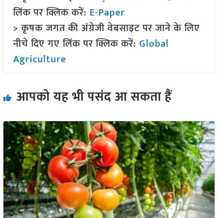
लिंक पर क्लिक करें:
E-Paper
> कृषक जगत की अंग्रेजी वेबसाइट पर जाने के लिए
नीचे दिए गए लिंक पर क्लिक करें:
Global
Agriculture
आपको यह भी पसंद आ सकता हैं