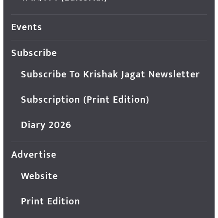
Events
Subscribe
Subscribe To Krishak Jagat Newsletter
Subscription (Print Edition)
Diary 2026
Advertise
Website
Print Edition