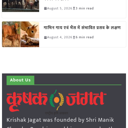
August 5, 2026
3 min read
गाभिन गाय एवं भैंस में संभावित प्रसव के लक्षण
August 4, 2026
6 min read
About Us
Krishak Jagat was founded by Shri Manik