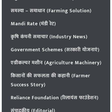
समस्या – समाधान (Farming Solution)
Mandi Rate (मंडी रेट)
कृषि कंपनी समाचार (Industry News)
Government Schemes (सरकारी योजनाएं)
एग्रीकल्चर मशीन (Agriculture Machinery)
किसानों की सफलता की कहानी (Farmer
Success Story)
Reliance Foundation (रिलायंस फाउंडेशन)
संपादकीय (Editorial)