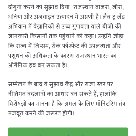
दोगुना करने का सुझाव दिया। राजस्थान बाजरा, जीरा,
धनिया और अजवाइन उत्पादन में अग्रणी है। लैब टू लैंड
अभियान में वैज्ञानिकों से उच्च गुणवत्ता वाले बीजों की
जानकारी किसानों तक पहुंचाने को कहा। उन्होंने जोड़ा
कि राज्य में जिप्सम, रॉक फॉस्फेट की उपलब्धता और
पशुधन की अधिकता के कारण राजस्थान भारत का
ऑर्गेनिक हब बन सकता है।
सम्मेलन के बाद ये सुझाव केंद्र और राज्य स्तर पर
नीतिगत बदलावों का आधार बन सकते हैं, हालांकि
विशेषज्ञों का मानना है कि अमल के लिए मॉनिटरिंग तंत्र
मजबूत करने की जरूरत होगी।