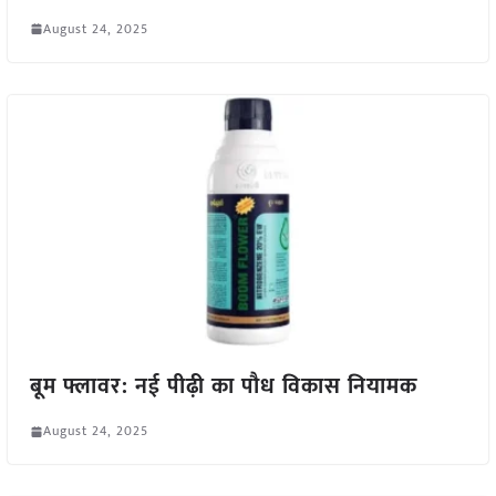
August 24, 2025
बूम फ्लावर: नई पीढ़ी का पौध विकास नियामक
August 24, 2025