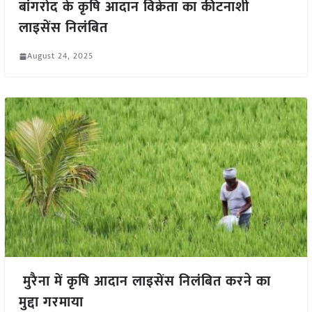
बांगरोद के कृषि आदान विक्रेता का कीटनाशी
लाइसेंस निलंबित
August 24, 2025
मुरैना में कृषि आदान लाइसेंस निलंबित करने का
मुद्दा गरमाया