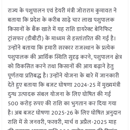
राज्य के पशुपालन एवं डेयरी मंत्री जोराराम कुमावत ने
बताया कि प्रदेश के करीब साढ़े चार लाख पशुपालक
किसानों के बैंक खाते में यह राशि डायरेक्ट बेनिफिट
ट्रांसफर (डीबीटी) के माध्यम से हस्तांतरित की गई है।
उन्होंने बताया कि हमारी सरकार राजस्थान के प्रत्येक
पशुपालक की आर्थिक स्थिति सुदृढ़ करने, पशुपालन क्षेत्र
को विकसित करने तथा किसानों की आय बढ़ाने हेतु
पूर्णतया प्रतिबद्ध है। उन्होंने योजना के बारे में जानकारी
देते हुए बताया कि बजट घोषणा 2024-25 में मुख्यमंत्री
दुग्ध उत्पादक संबल योजना के लिए घोषित की गई
500 करोड़ रुपए की राशि का भुगतान कर दिया गया
है। अब बजट घोषणा 2025-26 के लिए घोषित अनुदान
राशि में से जनवरी, फरवरी, मार्च व अप्रैल-2025 माह