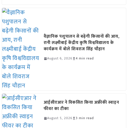
वैज्ञानिक पशुपालन से बढ़ेगी किसानों की आय,
रानी लक्ष्मीबाई केंद्रीय कृषि विश्वविद्यालय के
कार्यक्रम में बोले शिवराज सिंह चौहान
August 6, 2026
4 min read
आईसीएआर ने विकसित किया अफ्रीकी स्वाइन
फीवर का टीका
August 5, 2026
3 min read