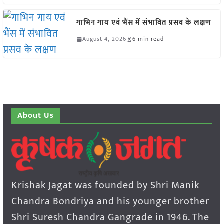
गाभिन गाय एवं भैंस में संभावित प्रसव के लक्षण
August 4, 2026
6 min read
About Us
Krishak Jagat was founded by Shri Manik
Chandra Bondriya and his younger brother
Shri Suresh Chandra Gangrade in 1946. The