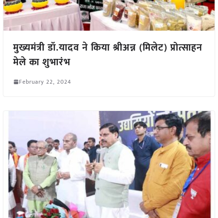
मुख्यमंत्री डॉ.यादव ने किया श्रीअन्न (मिलेट) प्रोत्साहन
मेले का शुभारंभ
February 22, 2024