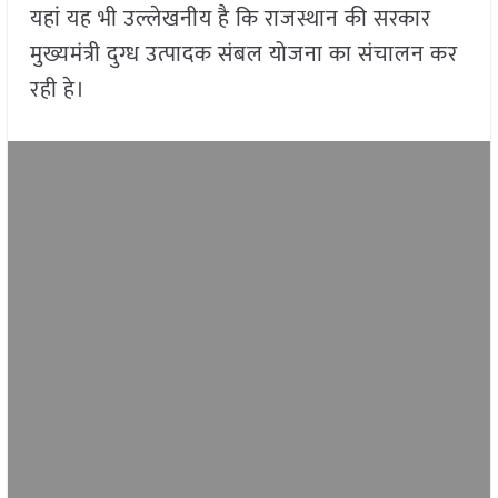
यहां यह भी उल्लेखनीय है कि राजस्थान की सरकार
मुख्यमंत्री दुग्ध उत्पादक संबल योजना का संचालन कर
रही हे।