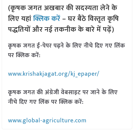
(कृषक जगत अखबार की सदस्यता लेने के
लिए यहां
क्लिक करें
– घर बैठे विस्तृत कृषि
पद्धतियों और नई तकनीक के बारे में पढ़ें)
कृषक जगत ई-पेपर पढ़ने के लिए नीचे दिए गए लिंक
पर क्लिक करें:
www.krishakjagat.org/kj_epaper/
कृषक जगत की अंग्रेजी वेबसाइट पर जाने के लिए
नीचे दिए गए लिंक पर क्लिक करें:
www.global-agriculture.com