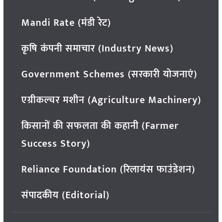
Mandi Rate (मंडी रेट)
कृषि कंपनी समाचार (Industry News)
Government Schemes (सरकारी योजनाएं)
एग्रीकल्चर मशीन (Agriculture Machinery)
किसानों की सफलता की कहानी (Farmer
Success Story)
Reliance Foundation (रिलायंस फाउंडेशन)
संपादकीय (Editorial)