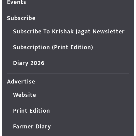
Events
Subscribe
Subscribe To Krishak Jagat Newsletter
Subscription (Print Edition)
Diary 2026
Advertise
Website
Print Edition
Farmer Diary