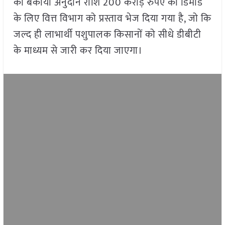
की बकाया अनुदान राशि 200 करोड़ रुपए की डिमांड
के लिए वित्त विभाग को प्रस्ताव भेज दिया गया है, जो कि
जल्द ही लाभार्थी पशुपालक किसानों को सीधे डीबीटी
के माध्यम से जारी कर दिया जाएगा।