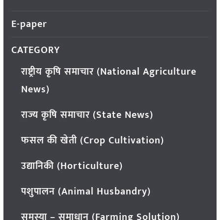
E-paper
CATEGORY
राष्ट्रीय कृषि समाचार (National Agriculture
News)
राज्य कृषि समाचार (State News)
फसल की खेती (Crop Cultivation)
उद्यानिकी (Horticulture)
पशुपालन (Animal Husbandry)
समस्या – समाधान (Farming Solution)