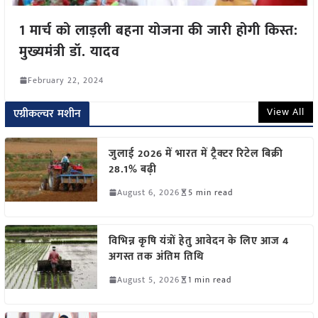
1 मार्च को लाड़ली बहना योजना की जारी होगी किस्त:
मुख्यमंत्री डॉ. यादव
February 22, 2024
View All
एग्रीकल्चर मशीन
जुलाई 2026 में भारत में ट्रैक्टर रिटेल बिक्री
28.1% बढ़ी
August 6, 2026
5 min read
विभिन्न कृषि यंत्रों हेतु आवेदन के लिए आज 4
अगस्त तक अंतिम तिथि
August 5, 2026
1 min read