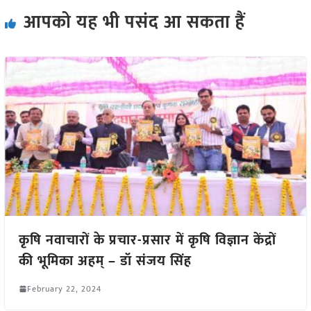
आपको यह भी पसंद आ सकता हैं
कृषि नवाचारों के प्रचार-प्रसार में कृषि विज्ञान केंद्रों
की भूमिका अहम् – डॉ संजय सिंह
February 22, 2024