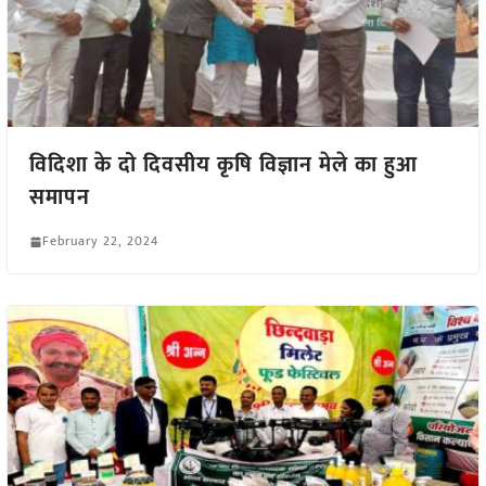
विदिशा के दो दिवसीय कृषि विज्ञान मेले का हुआ
समापन
February 22, 2024