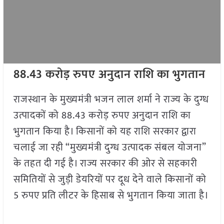
88.43 करोड़ रुपए अनुदान राशि का भुगतान
राजस्थान के मुख्यमंत्री भजन लाल शर्मा ने राज्य के दुग्ध
उत्पादकों को 88.43 करोड़ रुपए अनुदान राशि का
भुगतान किया है। किसानों को यह राशि सरकार द्वारा
चलाई जा रही “मुख्यमंत्री दुग्ध उत्पादक संबल योजना”
के तहत दी गई है। राज्य सरकार की ओर से सहकारी
समितियों से जुड़ी डेयरियों पर दूध देने वाले किसानों को
5 रुपए प्रति लीटर के हिसाब से भुगतान किया जाता है।