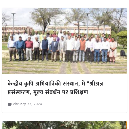
केन्द्रीय कृषि अभियांत्रिकी संस्थान, में “श्रीअन्न
प्रसंस्करण, मूल्य संवर्धन पर प्रशिक्षण
February 22, 2024