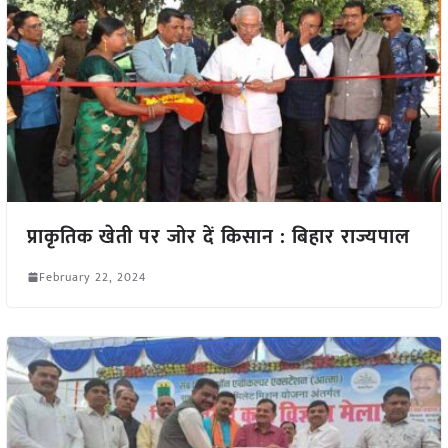
प्राकृतिक खेती पर जोर दें किसान : बिहार राज्यपाल
February 22, 2024