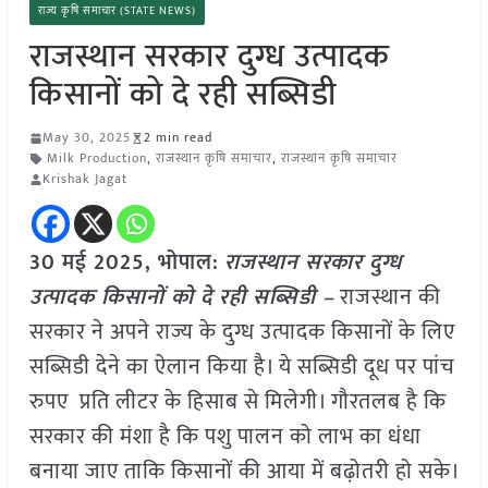
राज्य कृषि समाचार (STATE NEWS)
राजस्थान सरकार दुग्ध उत्पादक
किसानों को दे रही सब्सिडी
May 30, 2025
2 min read
Milk Production
,
राजस्थान कृषि समाचार
,
राजस्थान कृषि समाचार
Krishak Jagat
30 मई 2025, भोपाल:
राजस्थान सरकार दुग्ध
उत्पादक किसानों को दे रही सब्सिडी –
राजस्थान की
सरकार ने अपने राज्य के दुग्ध उत्पादक किसानों के लिए
सब्सिडी देने का ऐलान किया है। ये सब्सिडी दूध पर पांच
रुपए प्रति लीटर के हिसाब से मिलेगी। गौरतलब है कि
सरकार की मंशा है कि पशु पालन को लाभ का धंधा
बनाया जाए ताकि किसानों की आया में बढ़ोतरी हो सके।