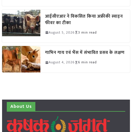
आईसीएआर ने विकसित किया अफ्रीकी स्वाइन
फीवर का टीका
August 5, 2026
3 min read
गाभिन गाय एवं भैंस में संभावित प्रसव के लक्षण
August 4, 2026
6 min read
About Us