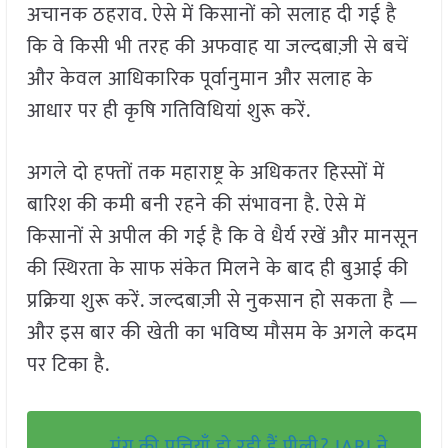
अचानक ठहराव. ऐसे में किसानों को सलाह दी गई है
कि वे किसी भी तरह की अफवाह या जल्दबाज़ी से बचें
और केवल आधिकारिक पूर्वानुमान और सलाह के
आधार पर ही कृषि गतिविधियां शुरू करें.
अगले दो हफ्तों तक महाराष्ट्र के अधिकतर हिस्सों में
बारिश की कमी बनी रहने की संभावना है. ऐसे में
किसानों से अपील की गई है कि वे धैर्य रखें और मानसून
की स्थिरता के साफ संकेत मिलने के बाद ही बुआई की
प्रक्रिया शुरू करें. जल्दबाज़ी से नुकसान हो सकता है —
और इस बार की खेती का भविष्य मौसम के अगले कदम
पर टिका है.
मूंग की पत्तियाँ हो रही हैं पीली? IARI ने