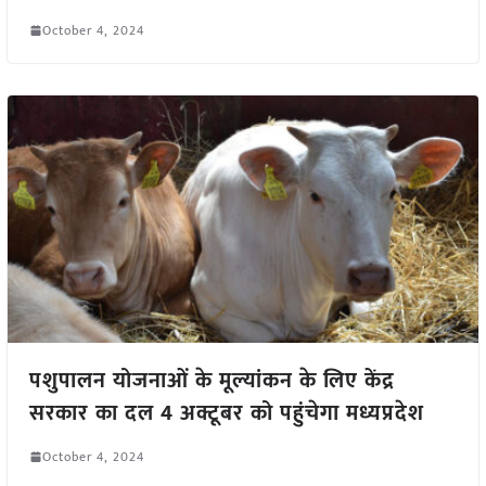
October 4, 2024
पशुपालन योजनाओं के मूल्यांकन के लिए केंद्र
सरकार का दल 4 अक्टूबर को पहुंचेगा मध्यप्रदेश
October 4, 2024