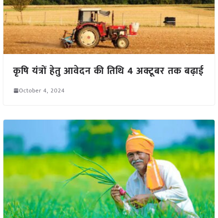
कृषि यंत्रों हेतु आवेदन की तिथि 4 अक्टूबर तक बढ़ाई
October 4, 2024