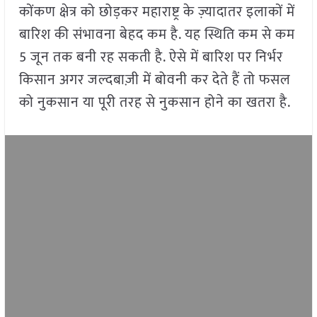
कोंकण क्षेत्र को छोड़कर महाराष्ट्र के ज़्यादातर इलाकों में
बारिश की संभावना बेहद कम है. यह स्थिति कम से कम
5 जून तक बनी रह सकती है. ऐसे में बारिश पर निर्भर
किसान अगर जल्दबाज़ी में बोवनी कर देते हैं तो फसल
को नुकसान या पूरी तरह से नुकसान होने का खतरा है.