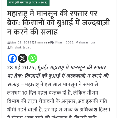
राज्य कृषि समाचार (STATE NEWS)
महाराष्ट्र में मानसून की रफ्तार पर
ब्रेक: किसानों को बुआई में जल्दबाज़ी
न करने की सलाह
May 28, 2025
3 min read
Kharif 2025
,
Maharashtra
Krishak Jagat
28 मई 2025,
मुंबई
:
महाराष्ट्र में मानसून की रफ्तार
पर ब्रेक: किसानों को बुआई में जल्दबाज़ी न करने की
सलाह –
महाराष्ट्र में इस साल मानसून ने समय से
लगभग 10 दिन पहले दस्तक दी है, लेकिन मौसम
विभाग की ताज़ा चेतावनी के अनुसार, अब इसकी गति
धीमी पड़ने वाली है. 27 मई से राज्य के अधिकांश हिस्सों