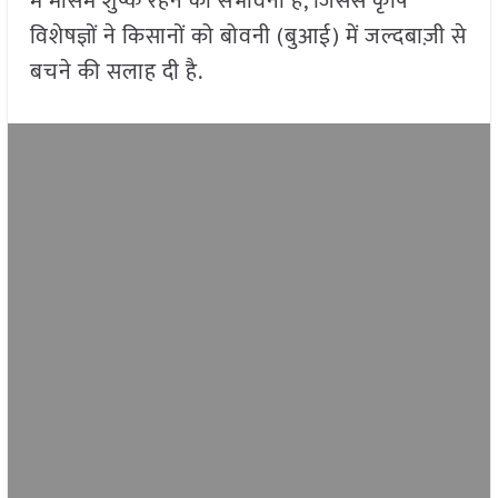
में मौसम शुष्क रहने की संभावना है, जिससे कृषि
विशेषज्ञों ने किसानों को बोवनी (बुआई) में जल्दबाज़ी से
बचने की सलाह दी है.