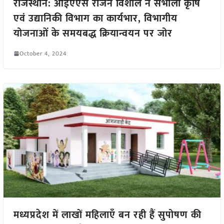
राजस्थान: आईएएस राजन विशाल ने संभाला कृषि
एवं उद्यानिकी विभाग का कार्यभार, विभागीय
योजनाओं के समयबद्ध क्रियान्वयन पर जोर
October 4, 2024
मध्यप्रदेश में लाखों महिलाएँ बन रही हैं सुपोषण की