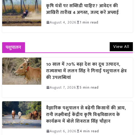
कृषि यंत्रों पर सब्सिडी चाहिए? आवेदन की
आखिरी तारीख 4 अगस्त, जल्द करें अप्लाई
August 4, 2026
1 min read
View All
पशुपालन
10 साल में 70% बढ़ा देश का दूध उत्पादन,
राज्यसभा में ललन सिंह ने गिनाईं पशुपालन क्षेत्र
की उपलब्धियां
August 7, 2026
5 min read
वैज्ञानिक पशुपालन से बढ़ेगी किसानों की आय,
रानी लक्ष्मीबाई केंद्रीय कृषि विश्वविद्यालय के
कार्यक्रम में बोले शिवराज सिंह चौहान
August 6, 2026
4 min read