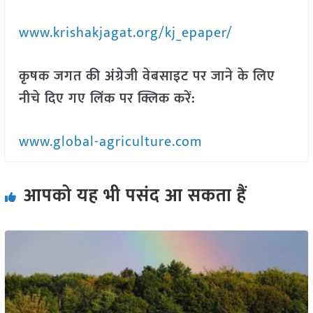
www.krishakjagat.org/kj_epaper/
कृषक जगत की अंग्रेजी वेबसाइट पर जाने के लिए
नीचे दिए गए लिंक पर क्लिक करें:
www.global-agriculture.com
आपको यह भी पसंद आ सकता हैं