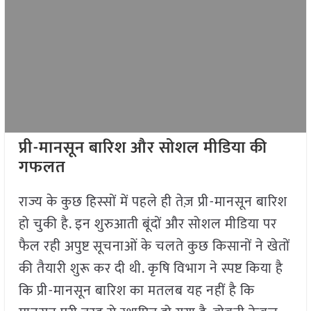
प्री-मानसून बारिश और सोशल मीडिया की
गफलत
राज्य के कुछ हिस्सों में पहले ही तेज़ प्री-मानसून बारिश
हो चुकी है. इन शुरुआती बूंदों और सोशल मीडिया पर
फैल रही अपुष्ट सूचनाओं के चलते कुछ किसानों ने खेतों
की तैयारी शुरू कर दी थी. कृषि विभाग ने स्पष्ट किया है
कि प्री-मानसून बारिश का मतलब यह नहीं है कि