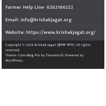
Farmer Help Line- 6262166222
Email: info@krishakjagat.org
Website: https://www.krishakjagat.org/
Copyright © 2026
Krishak Jagat (कृषक जगत)
. All rights
reserved.
Theme:
ColorMag Pro
by ThemeGrill. Powered by
WordPress
.