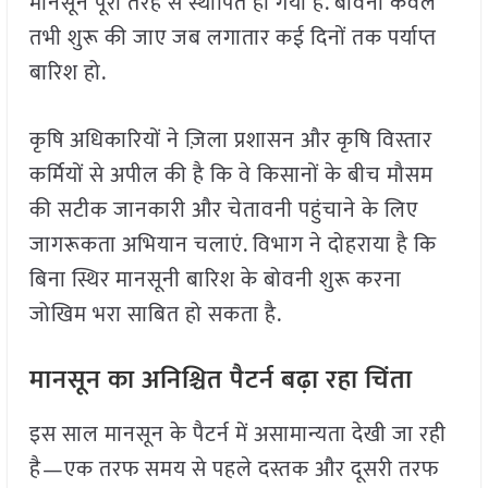
मानसून पूरी तरह से स्थापित हो गया है. बोवनी केवल
तभी शुरू की जाए जब लगातार कई दिनों तक पर्याप्त
बारिश हो.
कृषि अधिकारियों ने ज़िला प्रशासन और कृषि विस्तार
कर्मियों से अपील की है कि वे किसानों के बीच मौसम
की सटीक जानकारी और चेतावनी पहुंचाने के लिए
जागरूकता अभियान चलाएं. विभाग ने दोहराया है कि
बिना स्थिर मानसूनी बारिश के बोवनी शुरू करना
जोखिम भरा साबित हो सकता है.
मानसून का अनिश्चित पैटर्न बढ़ा रहा चिंता
इस साल मानसून के पैटर्न में असामान्यता देखी जा रही
है—एक तरफ समय से पहले दस्तक और दूसरी तरफ