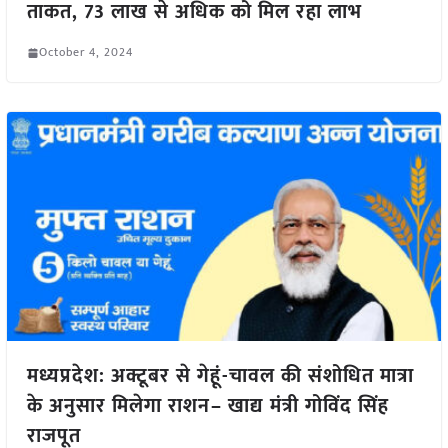
ताकत, 73 लाख से अधिक को मिल रहा लाभ
October 4, 2024
मध्यप्रदेश: अक्टूबर से गेहूं-चावल की संशोधित मात्रा
के अनुसार मिलेगा राशन– खाद्य मंत्री गोविंद सिंह
राजपूत