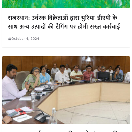
राजस्थान: उर्वरक विक्रेताओं द्वारा युरिया-डीएपी के
साथ अन्य उत्पादों की टैगिंग पर होगी सख्त कार्रवाई
October 4, 2024