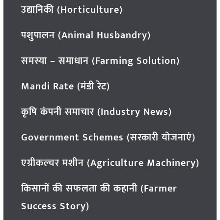
उद्यानिकी (Horticulture)
पशुपालन (Animal Husbandry)
समस्या – समाधान (Farming Solution)
Mandi Rate (मंडी रेट)
कृषि कंपनी समाचार (Industry News)
Government Schemes (सरकारी योजनाएं)
एग्रीकल्चर मशीन (Agriculture Machinery)
किसानों की सफलता की कहानी (Farmer
Success Story)