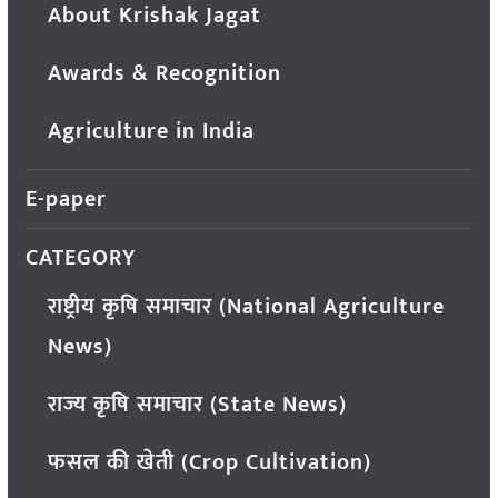
About Krishak Jagat
Awards & Recognition
Agriculture in India
E-paper
CATEGORY
राष्ट्रीय कृषि समाचार (National Agriculture
News)
राज्य कृषि समाचार (State News)
फसल की खेती (Crop Cultivation)