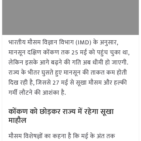
भारतीय मौसम विज्ञान विभाग (IMD) के अनुसार,
मानसून दक्षिण कोंकण तक 25 मई को पहुंच चुका था,
लेकिन इसके आगे बढ़ने की गति अब धीमी हो जाएगी.
राज्य के भीतर घुसते हुए मानसून की ताकत कम होती
दिख रही है, जिससे 27 मई से सूखा मौसम और हल्की
गर्मी लौटने की आशंका है.
कोंकण को छोड़कर राज्य में रहेगा सूखा
माहौल
मौसम विशेषज्ञों का कहना है कि मई के अंत तक