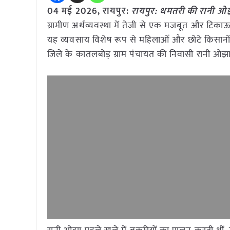
04 मई
2026,
रायपुर
:
रायपुर: धमतरी की रानी ओ
ग्रामीण अर्थव्यवस्था में तेजी से एक मजबूत और 
यह व्यवसाय विशेष रूप से महिलाओं और छोटे किसानों क
जिले के कातलबोड़ ग्राम पंचायत की निवासी रानी ओझा