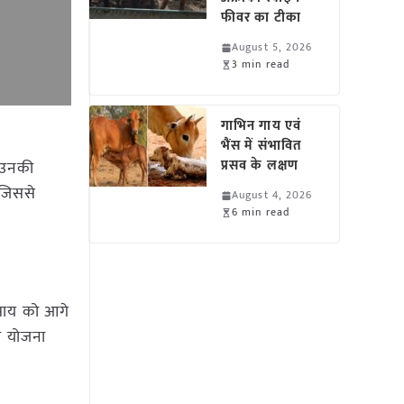
फीवर का टीका
August 5, 2026
3 min read
गाभिन गाय एवं
भैंस में संभावित
प्रसव के लक्षण
 उनकी
 जिससे
August 4, 2026
6 min read
वसाय को आगे
की योजना