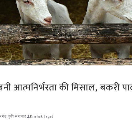
बनी आत्मनिर्भरता की मिसाल, बकरी पा
ीसगढ़ कृषि समाचार
Krishak Jagat