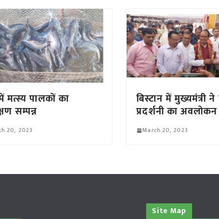
ें मत्स्य पालकों का
बिस्टान में मुख्यमंत्री 
क्षण सम्पन्न
प्रदर्शनी का अवलोकन
ch 20, 2023
March 20, 2023
Site Map