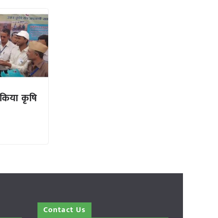
ने किया कृषि
Contact Us