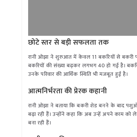
छोटे स्तर से बड़ी सफलता तक
रानी ओझा ने शुरुआत में केवल 11 बकरियों से बकरी
बकरियों की संख्या बढ़कर लगभग 40 हो गई है। बकरियो
उनके परिवार की आर्थिक स्थिति भी मजबूत हुई है।
आत्मनिर्भरता की प्रेरक कहानी
रानी ओझा ने बताया कि बकरी शेड बनने के बाद पशुओं 
बढ़ा रही हैं। उन्होंने कहा कि अब उन्हें अपने काम 
बना रही हैं।