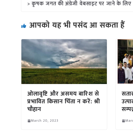
> कृषक जगत की अंग्रेजी वेबसाइट पर जाने के लिए 
आपको यह भी पसंद आ सकता हैं
ओलावृष्टि और असमय बारिश से
सतार
प्रभावित किसान चिंता न करें: श्री
उत्प
चौहान
सम्पन
March 20, 2023
Mar