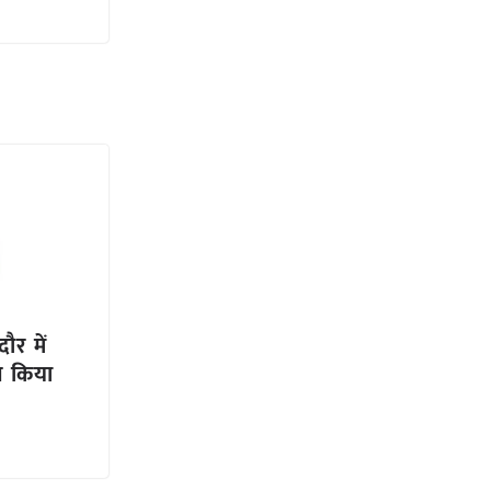
दौर में
ण किया