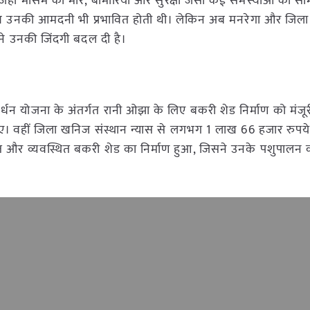
 जहां मौसम की मार, बीमारियों और सुरक्षा जैसी कई समस्याओं का स
ाथ उनकी आमदनी भी प्रभावित होती थी। लेकिन अब मनरेगा और जिल
ने उनकी जिंदगी बदल दी है।
धन योजना के अंतर्गत रानी ओझा के लिए बकरी शेड निर्माण को मंजूर
ए। वहीं जिला खनिज संस्थान न्यास से लगभग 1 लाख 66 हजार रुपय
ित और व्यवस्थित बकरी शेड का निर्माण हुआ, जिसने उनके पशुपालन 