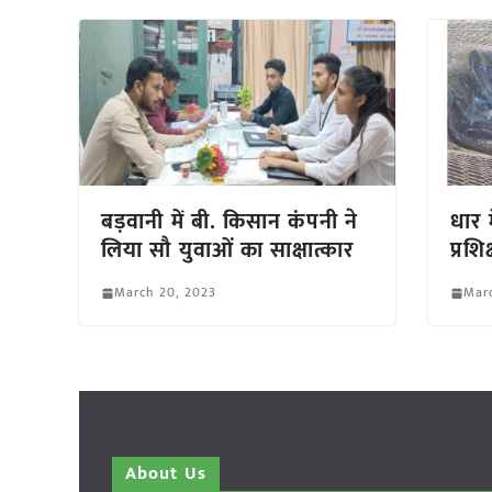
बड़वानी में बी. किसान कंपनी ने
धार म
लिया सौ युवाओं का साक्षात्कार
प्रशि
March 20, 2023
Mar
About Us