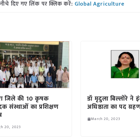
नीचे दिए गए लिंक पर क्लिक करें:
Global Agriculture
ा जिले की 10 कृषक
डॉ मृदुला बिल्लोरे ने इं
ादक संस्थाओं का प्रशिक्षण
अधिष्ठाता का पद ग्रह
्न
March 20, 2023
ch 20, 2023