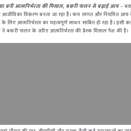
झा बनी आत्मनिर्भरता की मिसाल, बकरी पालन से
बढ़ाई आय
– बक
टिकाऊ आजीविका विकल्प बनता जा रहा है। कम लागत और नियमित आय
े लिए आत्मनिर्भरता का महत्वपूर्ण साधन साबित हो रहा है। इसी कड़
 ने बकरी पालन के जरिए आत्मनिर्भरता की प्रेरक मिसाल पेश की है।