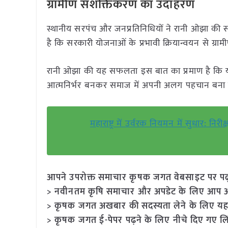
ग्रामीण सशक्तिकरण का उदाहरण
स्थानीय सरपंच और जनप्रतिनिधियों ने रानी ओझा क
है कि सरकारी योजनाओं के प्रभावी क्रियान्वयन से ग्राम
रानी ओझा की यह सफलता इस बात का प्रमाण है कि यद
आत्मनिर्भर बनकर समाज में अपनी अलग पहचान बना 
महाराष्ट्र में उर्वरक नियमन में सुधार: निर
आपने उपरोक्त समाचार कृषक जगत वेबसाइट पर पढ़ा: 
> नवीनतम कृषि समाचार और अपडेट के लिए आप अपने
> कृषक जगत अखबार की सदस्यता लेने के लिए यह
> कृषक जगत ई-पेपर पढ़ने के लिए नीचे दिए गए लि