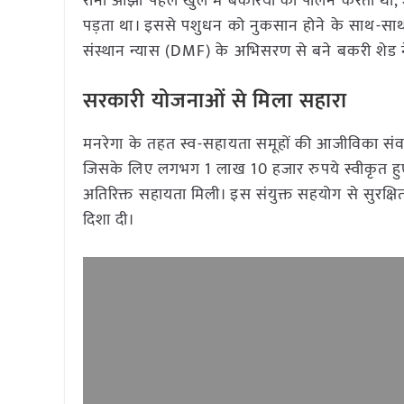
रानी ओझा पहले खुले में बकरियों का पालन करती थीं,
पड़ता था। इससे पशुधन को नुकसान होने के साथ-स
संस्थान न्यास (DMF) के अभिसरण से बने बकरी शेड 
सरकारी योजनाओं से मिला सहारा
मनरेगा के तहत स्व-सहायता समूहों की आजीविका संवर्
जिसके लिए लगभग 1 लाख 10 हजार रुपये स्वीकृत हु
अतिरिक्त सहायता मिली। इस संयुक्त सहयोग से सुरक्ष
दिशा दी।