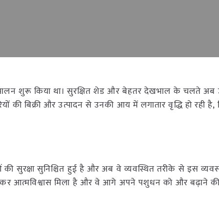
 पालन शुरू किया था। सुरक्षित शेड और बेहतर देखभाल के चलते अब
ं की बिक्री और उत्पादन से उनकी आय में लगातार वृद्धि हो रही है,
की सुरक्षा सुनिश्चित हुई है और अब वे व्यवस्थित तरीके से इस व्य
को लेकर आत्मविश्वास मिला है और वे आगे अपने पशुधन को और बढ़ाने 